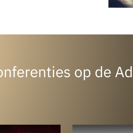
onferenties op de A