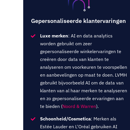
Gepersonaliseerde klantervaringen
Luxe merken
: AI en data analytics
worden gebruikt om zeer
gepersonaliseerde winkelervaringen te
creëren door data van klanten te
analyseren om voorkeuren te voorspellen
en aanbevelingen op maat te doen. LVMH
gebruikt bijvoorbeeld AI om de data van
klanten van al haar merken te analyseren
en zo gepersonaliseerde ervaringen aan
te bieden (
Noord & Warren
).
Schoonheid/Cosmetica
: Merken als
Estée Lauder en L'Oréal gebruiken AI