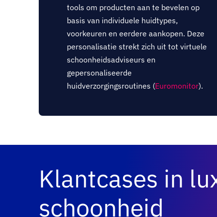
tools om producten aan te bevelen op
basis van individuele huidtypes,
voorkeuren en eerdere aankopen. Deze
personalisatie strekt zich uit tot virtuele
schoonheidsadviseurs en
gepersonaliseerde
huidverzorgingsroutines (
Euromonitor
).
Klantcases in lu
schoonheid