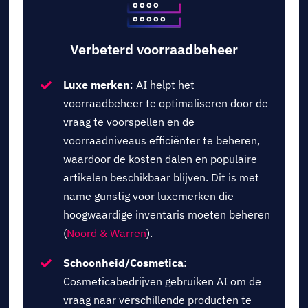
Verbeterd voorraadbeheer
Luxe merken
: AI helpt het
voorraadbeheer te optimaliseren door de
vraag te voorspellen en de
voorraadniveaus efficiënter te beheren,
waardoor de kosten dalen en populaire
artikelen beschikbaar blijven. Dit is met
name gunstig voor luxemerken die
hoogwaardige inventaris moeten beheren
(
Noord & Warren
).
Schoonheid/Cosmetica
:
Cosmeticabedrijven gebruiken AI om de
vraag naar verschillende producten te