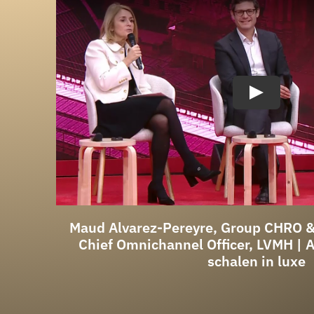
Maud Alvarez-Pereyre, Group CHRO &
Chief Omnichannel Officer, LVMH | A
schalen in luxe