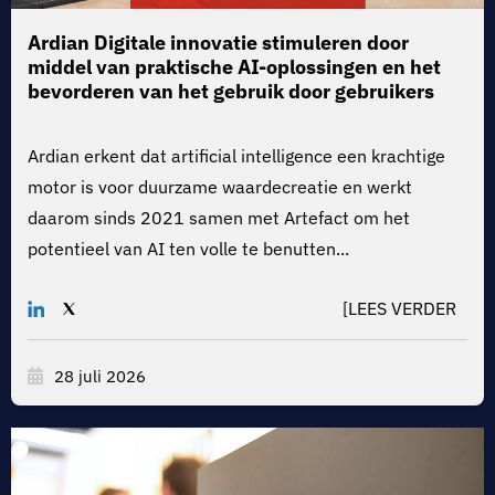
Ardian
Digitale innovatie stimuleren door
middel van praktische AI-oplossingen en het
bevorderen van het gebruik door gebruikers
Ardian erkent dat artificial intelligence een krachtige
motor is voor duurzame waardecreatie en werkt
daarom sinds 2021 samen met Artefact om het
potentieel van AI ten volle te benutten...
[LEES VERDER
28 juli 2026