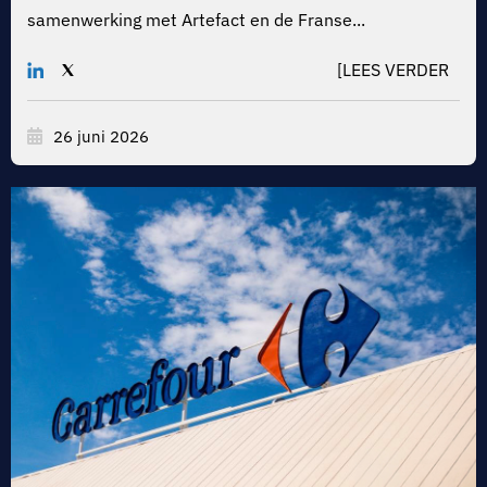
samenwerking met Artefact en de Franse...
[LEES VERDER
26 juni 2026