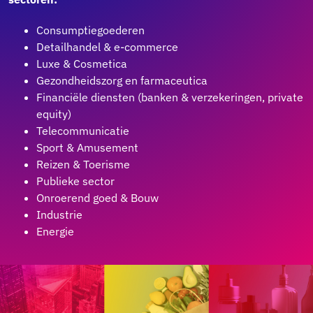
Consumptiegoederen
Detailhandel & e-commerce
Luxe & Cosmetica
Gezondheidszorg en farmaceutica
Financiële diensten (banken & verzekeringen, private
equity)
Telecommunicatie
Sport & Amusement
Reizen & Toerisme
Publieke sector
Onroerend goed & Bouw
Industrie
Energie