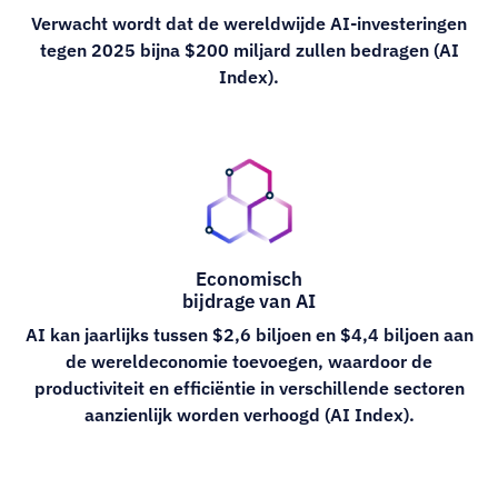
Verwacht wordt dat de wereldwijde AI-investeringen
tegen 2025 bijna $200 miljard zullen bedragen (AI
Index).
Economisch
bijdrage van AI
AI kan jaarlijks tussen $2,6 biljoen en $4,4 biljoen aan
de wereldeconomie toevoegen, waardoor de
productiviteit en efficiëntie in verschillende sectoren
aanzienlijk worden verhoogd (AI Index).