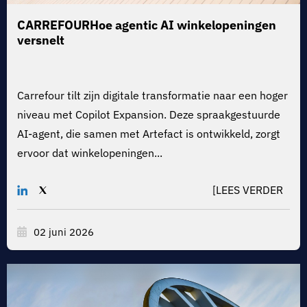
CARREFOUR
Hoe agentic AI winkelopeningen
versnelt
Carrefour tilt zijn digitale transformatie naar een hoger
niveau met Copilot Expansion. Deze spraakgestuurde
AI-agent, die samen met Artefact is ontwikkeld, zorgt
ervoor dat winkelopeningen...
[LEES VERDER
02 juni 2026