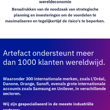
wereldeconomie
Benadrukken van de noodzaak van strategische
planning en investeringen om de voordelen te
maximaliseren en tegelijkertijd de risico's te beperken.
Artefact ondersteunt meer
dan 1000 klanten wereldwijd.
Waaronder 300 internationale merken, zoals L'Oréal,
Danone, Orange, Sanofi, evenals grote internationale
accounts zoals Samsung en Unilever, in verschillende
sectoren.
Wij zijn gespecialiseerd in de meeste industriële
sectoren: