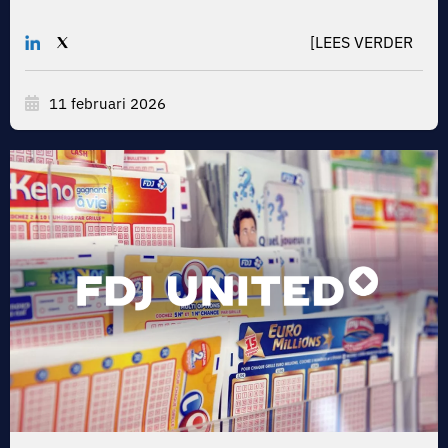
[LEES VERDER
11 februari 2026