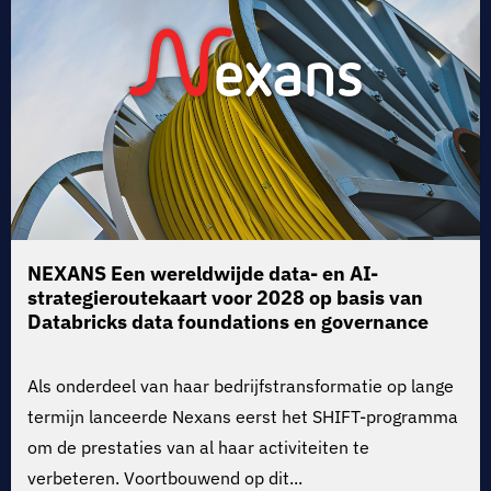
NEXANS
Een wereldwijde data- en AI-
strategieroutekaart voor 2028 op basis van
Databricks data foundations en governance
Als onderdeel van haar bedrijfstransformatie op lange
termijn lanceerde Nexans eerst het SHIFT-programma
om de prestaties van al haar activiteiten te
verbeteren. Voortbouwend op dit...