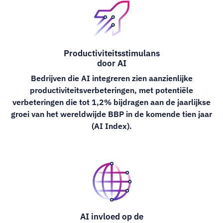
Productiviteitsstimulans
door AI
Bedrijven die AI integreren zien aanzienlijke
productiviteitsverbeteringen, met potentiële
verbeteringen die tot 1,2% bijdragen aan de jaarlijkse
groei van het wereldwijde BBP in de komende tien jaar
(AI Index).
AI invloed op de