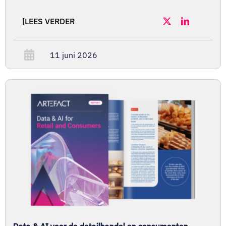
[LEES VERDER
11 juni 2026
Data & AI voor de detailhandel en consumenten