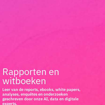
Rapporten en
witboeken
Leer van de reports, ebooks, white papers,
analyses, enquêtes en onderzoeken
geschreven door onze AI, data en digitale
experts.