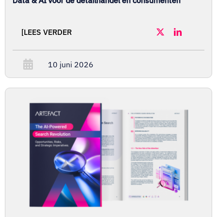
[LEES VERDER
10 juni 2026