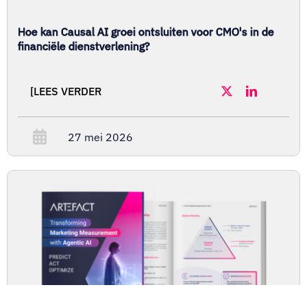
Hoe kan Causal AI groei ontsluiten voor CMO's in de
financiële dienstverlening?
[LEES VERDER
27 mei 2026