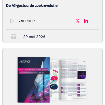
De AI-gestuurde zoekrevolutie
[LEES VERDER
29 mei 2026