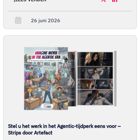
26 juni 2026
Stel u het werk in het Agentic-tijdperk eens voor –
Strips door Artefact