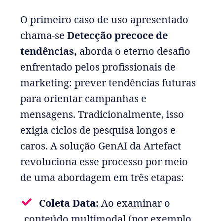
O primeiro caso de uso apresentado
chama-se
Detecção precoce de
tendências,
aborda o eterno desafio
enfrentado pelos profissionais de
marketing: prever tendências futuras
para orientar campanhas e
mensagens. Tradicionalmente, isso
exigia ciclos de pesquisa longos e
caros. A solução GenAI da Artefact
revoluciona esse processo por meio
de uma abordagem em três etapas:
Coleta Data:
Ao examinar o
conteúdo multimodal (por exemplo,