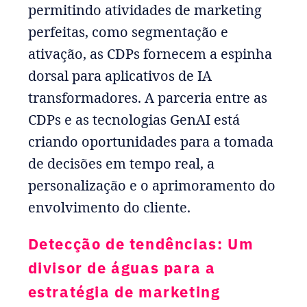
permitindo atividades de marketing
perfeitas, como segmentação e
ativação, as CDPs fornecem a espinha
dorsal para aplicativos de IA
transformadores. A parceria entre as
CDPs e as tecnologias GenAI está
criando oportunidades para a tomada
de decisões em tempo real, a
personalização e o aprimoramento do
envolvimento do cliente.
Detecção de tendências: Um
divisor de águas para a
estratégia de marketing