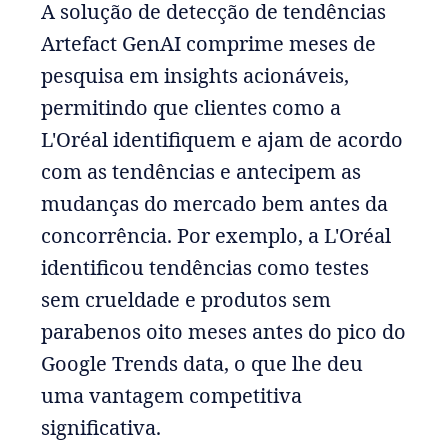
A solução de detecção de tendências
Artefact GenAI comprime meses de
pesquisa em insights acionáveis,
permitindo que clientes como a
L'Oréal identifiquem e ajam de acordo
com as tendências e antecipem as
mudanças do mercado bem antes da
concorrência. Por exemplo, a L'Oréal
identificou tendências como testes
sem crueldade e produtos sem
parabenos oito meses antes do pico do
Google Trends data, o que lhe deu
uma vantagem competitiva
significativa.