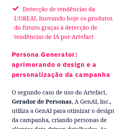
Detecção de tendências da
L'OREAL Inovando hoje os produtos
do futuro graças à detecção de
tendências de IA por Artefact
Persona Generator:
aprimorando o design e a
personalização da campanha
O segundo caso de uso do Artefact,
Gerador de Personas
, A GenAI, Inc.,
utiliza a GenAI para otimizar o design
da campanha, criando personas de