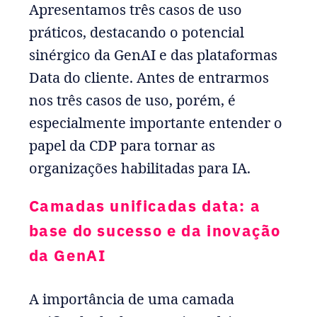
Apresentamos três casos de uso
práticos, destacando o potencial
sinérgico da GenAI e das plataformas
Data do cliente. Antes de entrarmos
nos três casos de uso, porém, é
especialmente importante entender o
papel da CDP para tornar as
organizações habilitadas para IA.
Camadas unificadas data: a
base do sucesso e da inovação
da GenAI
A importância de uma camada