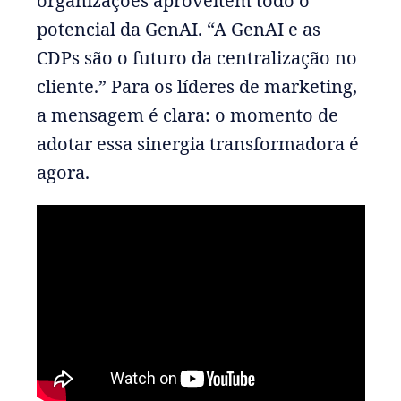
organizações aproveitem todo o
potencial da GenAI. “A GenAI e as
CDPs são o futuro da centralização no
cliente.” Para os líderes de marketing,
a mensagem é clara: o momento de
adotar essa sinergia transformadora é
agora.