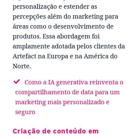
personalização e estender as
percepções além do marketing para
áreas como o desenvolvimento de
produtos. Essa abordagem foi
amplamente adotada pelos clientes da
Artefact na Europa e na América do
Norte.
Como a IA generativa reinventa o
compartilhamento de data para um
marketing mais personalizado e
seguro
Criação de conteúdo em