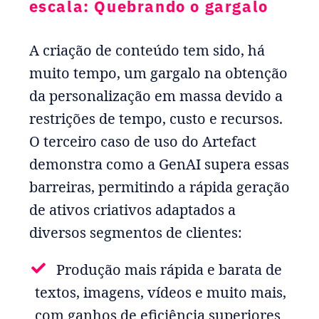
escala: Quebrando o gargalo
A criação de conteúdo tem sido, há
muito tempo, um gargalo na obtenção
da personalização em massa devido a
restrições de tempo, custo e recursos.
O terceiro caso de uso do Artefact
demonstra como a GenAI supera essas
barreiras, permitindo a rápida geração
de ativos criativos adaptados a
diversos segmentos de clientes:
Produção mais rápida e barata de
textos, imagens, vídeos e muito mais,
com ganhos de eficiência superiores