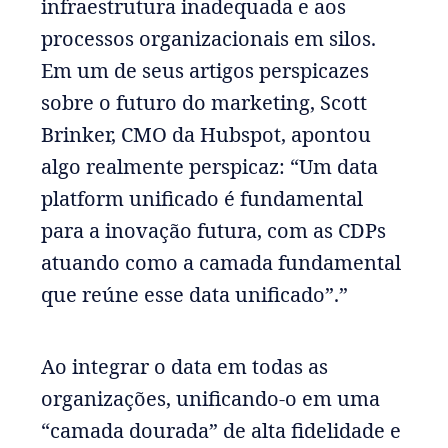
infraestrutura inadequada e aos
processos organizacionais em silos.
Em um de seus artigos perspicazes
sobre o futuro do marketing, Scott
Brinker, CMO da Hubspot, apontou
algo realmente perspicaz: “Um data
platform unificado é fundamental
para a inovação futura, com as CDPs
atuando como a camada fundamental
que reúne esse data unificado”.”
Ao integrar o data em todas as
organizações, unificando-o em uma
“camada dourada” de alta fidelidade e