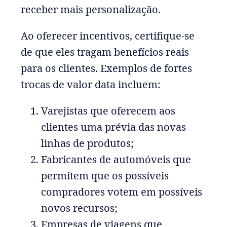
receber mais personalização.
Ao oferecer incentivos, certifique-se
de que eles tragam benefícios reais
para os clientes. Exemplos de fortes
trocas de valor data incluem:
Varejistas que oferecem aos
clientes uma prévia das novas
linhas de produtos;
Fabricantes de automóveis que
permitem que os possíveis
compradores votem em possíveis
novos recursos;
Empresas de viagens que