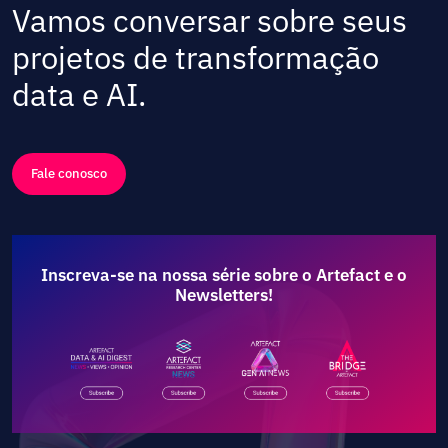
Vamos conversar sobre seus
projetos de transformação
data e AI.
Fale conosco
Inscreva-se na nossa série sobre o Artefact e o
Newsletters!