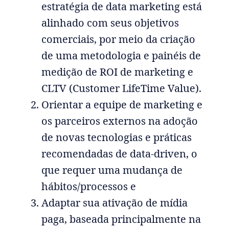
estratégia de data marketing está
alinhado com seus objetivos
comerciais, por meio da criação
de uma metodologia e painéis de
medição de ROI de marketing e
CLTV (Customer LifeTime Value).
Orientar a equipe de marketing e
os parceiros externos na adoção
de novas tecnologias e práticas
recomendadas de data-driven, o
que requer uma mudança de
hábitos/processos e
Adaptar sua ativação de mídia
paga, baseada principalmente na