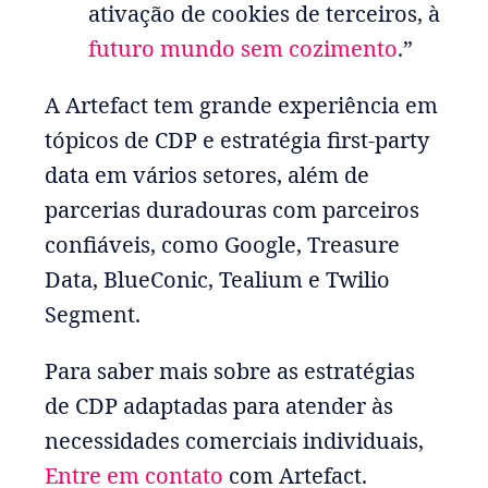
ativação de cookies de terceiros, à
futuro mundo sem cozimento
.”
A Artefact tem grande experiência em
tópicos de CDP e estratégia first-party
data em vários setores, além de
parcerias duradouras com parceiros
confiáveis, como Google, Treasure
Data, BlueConic, Tealium e Twilio
Segment.
Para saber mais sobre as estratégias
de CDP adaptadas para atender às
necessidades comerciais individuais,
Entre em contato
com Artefact.