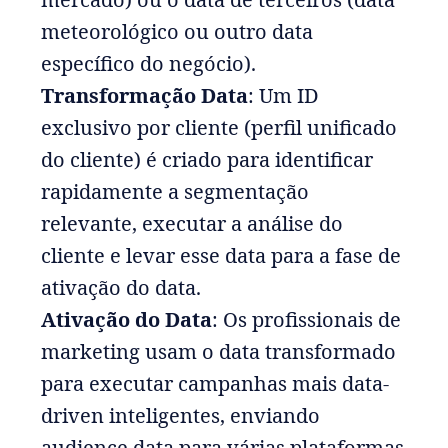
meteorológico ou outro data
específico do negócio).
Transformação Data
: Um ID
exclusivo por cliente (perfil unificado
do cliente) é criado para identificar
rapidamente a segmentação
relevante, executar a análise do
cliente e levar esse data para a fase de
ativação do data.
Ativação do Data
: Os profissionais de
marketing usam o data transformado
para executar campanhas mais data-
driven inteligentes, enviando
audience data para várias plataformas