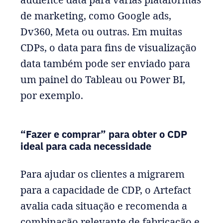
de marketing, como Google ads,
Dv360, Meta ou outras. Em muitas
CDPs, o data para fins de visualização
data também pode ser enviado para
um painel do Tableau ou Power BI,
por exemplo.
“Fazer e comprar” para obter o CDP
ideal para cada necessidade
Para ajudar os clientes a migrarem
para a capacidade de CDP, o Artefact
avalia cada situação e recomenda a
combinação relevante de fabricação e