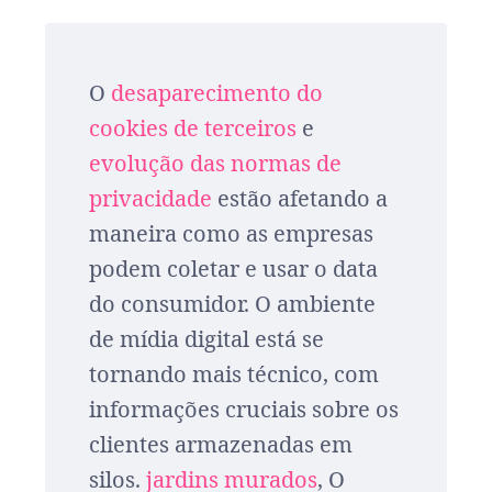
O
desaparecimento do
cookies de terceiros
e
evolução das normas de
privacidade
estão afetando a
maneira como as empresas
podem coletar e usar o data
do consumidor. O ambiente
de mídia digital está se
tornando mais técnico, com
informações cruciais sobre os
clientes armazenadas em
silos.
jardins murados
, O