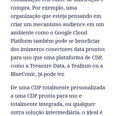
compra. Por exemplo, uma
organização que esteja pensando em
criar um mecanismo audience em um
ambiente como o Google Cloud
Platform também pode se beneficiar
dos inúmeros conectores data prontos
para uso que uma plataforma de CDP,
como a Treasure Data, a Tealium ou a
BlueConic, já pode ter.
De uma CDP totalmente personalizada
a uma CDP pronta para uso e
totalmente integrada, ou qualquer
outra solução intermediária, o ideal é