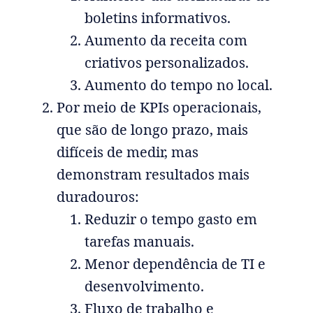
boletins informativos.
Aumento da receita com
criativos personalizados.
Aumento do tempo no local.
Por meio de KPIs operacionais,
que são de longo prazo, mais
difíceis de medir, mas
demonstram resultados mais
duradouros:
Reduzir o tempo gasto em
tarefas manuais.
Menor dependência de TI e
desenvolvimento.
Fluxo de trabalho e