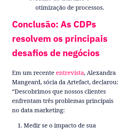
otimização de processos.
Conclusão: As CDPs
resolvem os principais
desafios de negócios
Em um recente
entrevista
, Alexandra
Mangeard, sócia da Artefact, declarou:
“Descobrimos que nossos clientes
enfrentam três problemas principais
no data marketing:
Medir se o impacto de sua