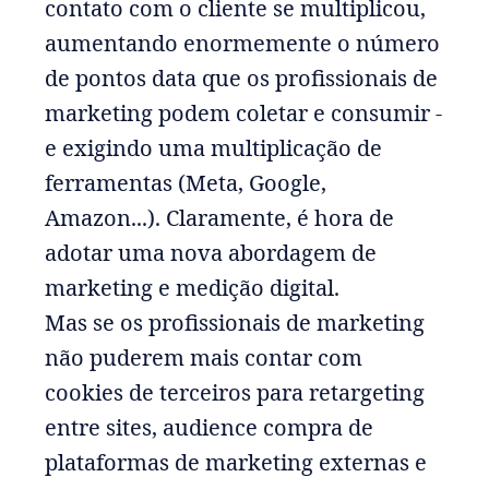
contato com o cliente se multiplicou,
aumentando enormemente o número
de pontos data que os profissionais de
marketing podem coletar e consumir -
e exigindo uma multiplicação de
ferramentas (Meta, Google,
Amazon...). Claramente, é hora de
adotar uma nova abordagem de
marketing e medição digital.
Mas se os profissionais de marketing
não puderem mais contar com
cookies de terceiros para retargeting
entre sites, audience compra de
plataformas de marketing externas e