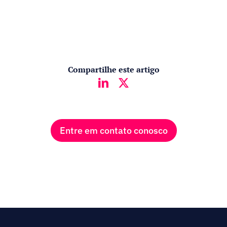
Compartilhe este artigo
Entre em contato conosco