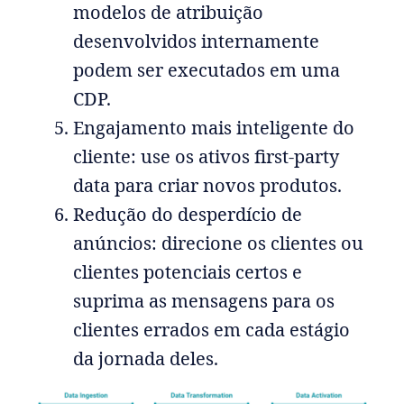
modelos de atribuição
desenvolvidos internamente
podem ser executados em uma
CDP.
Engajamento mais inteligente do
cliente: use os ativos first-party
data para criar novos produtos.
Redução do desperdício de
anúncios: direcione os clientes ou
clientes potenciais certos e
suprima as mensagens para os
clientes errados em cada estágio
da jornada deles.