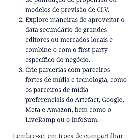
modelos de previsão de CLV.
Explore maneiras de aproveitar o
data secundário de grandes
editores ou mercados locais e
combine-o com o first-party
específico do negócio.
Crie parcerias com parceiros
fortes de mídia e tecnologia, como
os parceiros de mídia
preferenciais do Artefact, Google,
Meta e Amazon, bem como o
LiveRamp ou o InfoSum.
Lembre-se: em troca de compartilhar