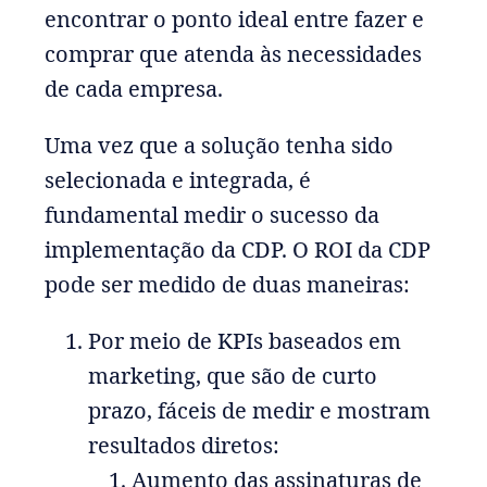
encontrar o ponto ideal entre fazer e
comprar que atenda às necessidades
de cada empresa.
Uma vez que a solução tenha sido
selecionada e integrada, é
fundamental medir o sucesso da
implementação da CDP. O ROI da CDP
pode ser medido de duas maneiras:
Por meio de KPIs baseados em
marketing, que são de curto
prazo, fáceis de medir e mostram
resultados diretos:
Aumento das assinaturas de