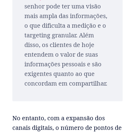
senhor pode ter uma visão
mais ampla das informações,
o que dificulta a medição e o
targeting granular. Além
disso, os clientes de hoje
entendem o valor de suas
informações pessoais e são
exigentes quanto ao que
concordam em compartilhar.
No entanto, com a expansão dos
canais digitais, o número de pontos de