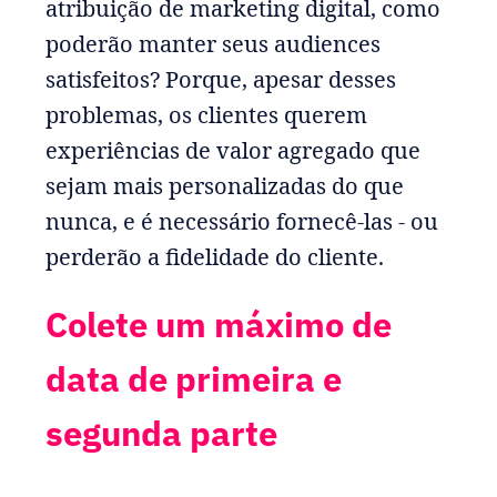
atribuição de marketing digital, como
poderão manter seus audiences
satisfeitos? Porque, apesar desses
problemas, os clientes querem
experiências de valor agregado que
sejam mais personalizadas do que
nunca, e é necessário fornecê-las - ou
perderão a fidelidade do cliente.
Colete um máximo de
data de primeira e
segunda parte