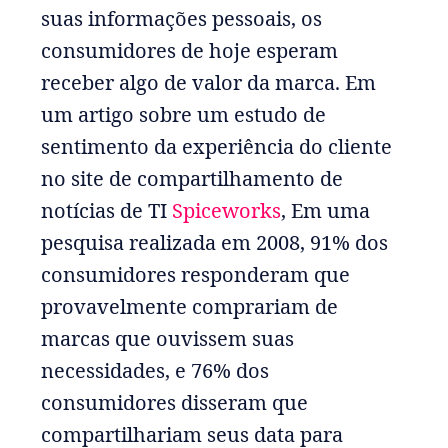
suas informações pessoais, os
consumidores de hoje esperam
receber algo de valor da marca. Em
um artigo sobre um estudo de
sentimento da experiência do cliente
no site de compartilhamento de
notícias de TI
Spiceworks
, Em uma
pesquisa realizada em 2008, 91% dos
consumidores responderam que
provavelmente comprariam de
marcas que ouvissem suas
necessidades, e 76% dos
consumidores disseram que
compartilhariam seus data para