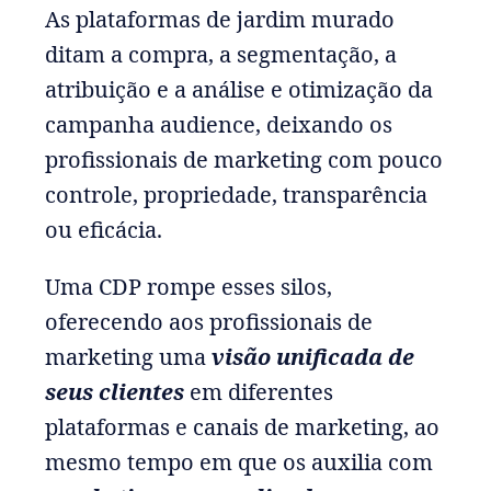
As plataformas de jardim murado
ditam a compra, a segmentação, a
atribuição e a análise e otimização da
campanha audience, deixando os
profissionais de marketing com pouco
controle, propriedade, transparência
ou eficácia.
Uma CDP rompe esses silos,
oferecendo aos profissionais de
marketing uma
visão unificada de
seus clientes
em diferentes
plataformas e canais de marketing, ao
mesmo tempo em que os auxilia com