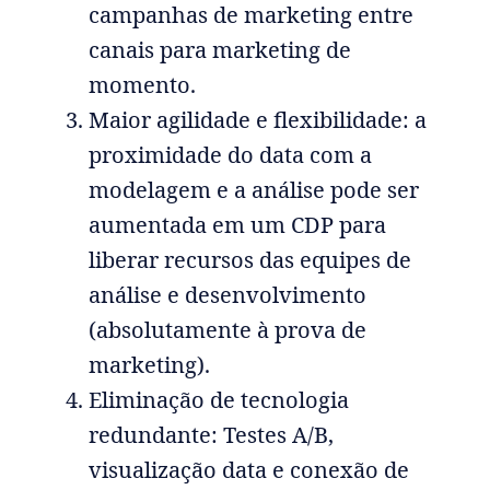
campanhas de marketing entre
canais para marketing de
momento.
Maior agilidade e flexibilidade: a
proximidade do data com a
modelagem e a análise pode ser
aumentada em um CDP para
liberar recursos das equipes de
análise e desenvolvimento
(absolutamente à prova de
marketing).
Eliminação de tecnologia
redundante: Testes A/B,
visualização data e conexão de