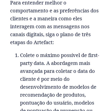
Para entender melhor o
comportamento e as preferências dos
clientes e a maneira como eles
interagem com as mensagens nos
canais digitais, siga o plano de três
etapas do Artefact:
Colete o máximo possível de first-
party data. A abordagem mais
avançada para coletar o data do
cliente é por meio do
desenvolvimento de modelos de
recomendação de produtos,
pontuação do usuário, modelos
de pontuação de propensão ou