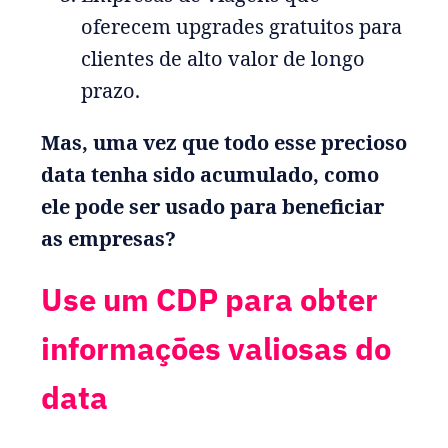
oferecem upgrades gratuitos para
clientes de alto valor de longo
prazo.
Mas, uma vez que todo esse precioso
data tenha sido acumulado, como
ele pode ser usado para beneficiar
as empresas?
Use um CDP para obter
informações valiosas do
data