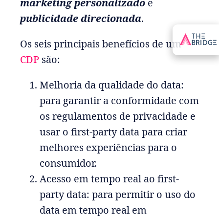
marketing personalizado
e
publicidade direcionada
.
Os seis principais benefícios de um
CDP
são:
Melhoria da qualidade do data:
para garantir a conformidade com
os regulamentos de privacidade e
usar o first-party data para criar
melhores experiências para o
consumidor.
Acesso em tempo real ao first-
party data: para permitir o uso do
data em tempo real em