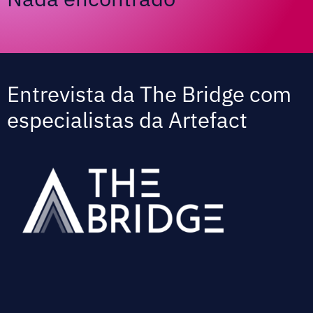
Entrevista da The Bridge com
especialistas da Artefact