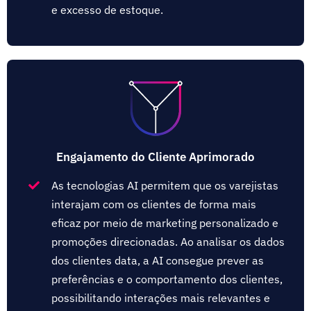
e excesso de estoque.
Engajamento do Cliente Aprimorado
As tecnologias AI permitem que os varejistas
interajam com os clientes de forma mais
eficaz por meio de marketing personalizado e
promoções direcionadas. Ao analisar os dados
dos clientes data, a AI consegue prever as
preferências e o comportamento dos clientes,
possibilitando interações mais relevantes e