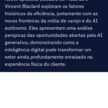
Vincent Blaclard exploram os fatores
históricos de eficiência, juntamente com as
novas fronteiras da mídia de varejo e do AI
autônomo. Eles apresentam uma análise
perspicaz das oportunidades abertas pelo AI
generativo, demonstrando como a
inteligência digital pode transformar um
setor ainda profundamente enraizado na
experiência física do cliente.
Visite thebridge.artefact.com
Nossos conteúdos