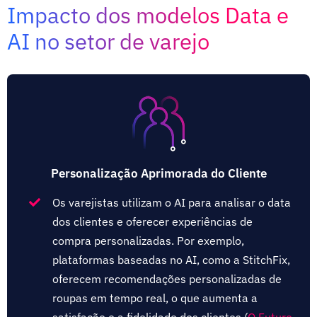
Impacto dos modelos Data e
AI no setor de varejo
Personalização Aprimorada do Cliente
Os varejistas utilizam o AI para analisar o data
dos clientes e oferecer experiências de
compra personalizadas. Por exemplo,
plataformas baseadas no AI, como a StitchFix,
oferecem recomendações personalizadas de
roupas em tempo real, o que aumenta a
satisfação e a fidelidade dos clientes (
O Futuro