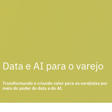
Data e AI para o varejo
Transformando e criando valor para os varejistas por
meio do poder do data e do AI.