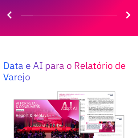
Data e AI para o Relatório de
Varejo