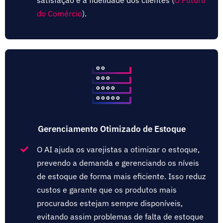
do Comércio
)​.
Gerenciamento Otimizado de Estoque
O AI ajuda os varejistas a otimizar o estoque,
prevendo a demanda e gerenciando os níveis
de estoque de forma mais eficiente. Isso reduz
custos e garante que os produtos mais
procurados estejam sempre disponíveis,
evitando assim problemas de falta de estoque