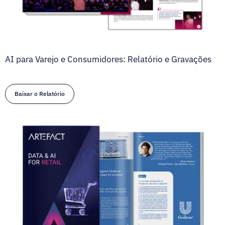
AI para Varejo e Consumidores: Relatório e Gravações
Baixar o Relatório