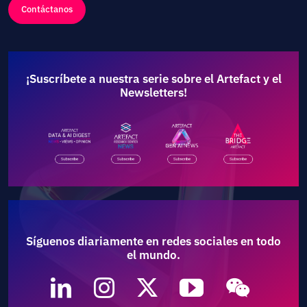
Contáctanos
¡Suscríbete a nuestra serie sobre el Artefact y el
Newsletters!
Síguenos diariamente en redes sociales en todo
el mundo.