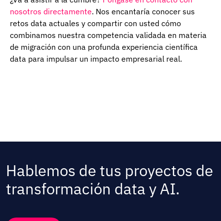
nosotros directamente
. Nos encantaría conocer sus
retos data actuales y compartir con usted cómo
combinamos nuestra competencia validada en materia
de migración con una profunda experiencia científica
data para impulsar un impacto empresarial real.
Hablemos de tus proyectos de
transformación data y AI.