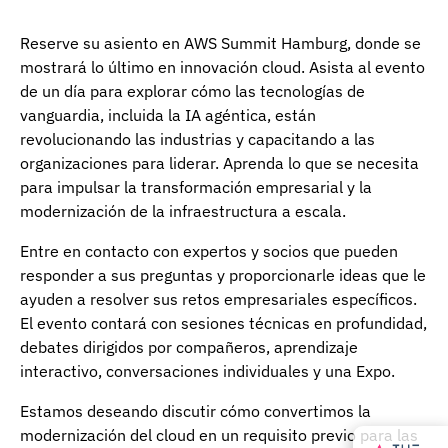
Reserve su asiento en AWS Summit Hamburg, donde se
mostrará lo último en innovación cloud. Asista al evento
de un día para explorar cómo las tecnologías de
vanguardia, incluida la IA agéntica, están
revolucionando las industrias y capacitando a las
organizaciones para liderar. Aprenda lo que se necesita
para impulsar la transformación empresarial y la
modernización de la infraestructura a escala.
Entre en contacto con expertos y socios que pueden
responder a sus preguntas y proporcionarle ideas que le
ayuden a resolver sus retos empresariales específicos.
El evento contará con sesiones técnicas en profundidad,
debates dirigidos por compañeros, aprendizaje
interactivo, conversaciones individuales y una Expo.
Estamos deseando discutir cómo convertimos la
modernización del cloud en un requisito previo para las