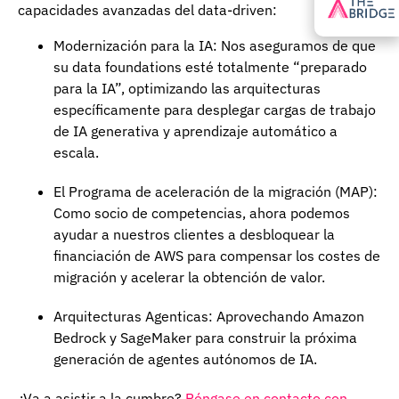
capacidades avanzadas del data-driven:
Modernización para la IA: Nos aseguramos de que
su data foundations esté totalmente “preparado
para la IA”, optimizando las arquitecturas
específicamente para desplegar cargas de trabajo
de IA generativa y aprendizaje automático a
escala.
El Programa de aceleración de la migración (MAP):
Como socio de competencias, ahora podemos
ayudar a nuestros clientes a desbloquear la
financiación de AWS para compensar los costes de
migración y acelerar la obtención de valor.
Arquitecturas Agenticas: Aprovechando Amazon
Bedrock y SageMaker para construir la próxima
generación de agentes autónomos de IA.
¿Va a asistir a la cumbre?
Póngase en contacto con