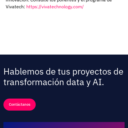
Vivatech:
https://vivatechnology.com/
Hablemos de tus proyectos de
transformación data y AI.
Contáctanos