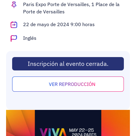
Adopt AI
Paris Expo Porte de Versailles, 1 Place de la
Porte de Versailles
Buscar:
22 de mayo de 2024 9:00 horas
ES
Inglés
Inscripción al evento cerrada.
VER REPRODUCCIÓN