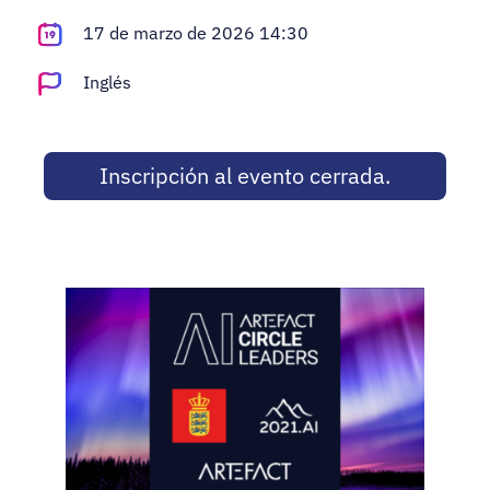
Adopt AI
17 de marzo de 2026 14:30
Buscar:
Inglés
ES
Inscripción al evento cerrada.