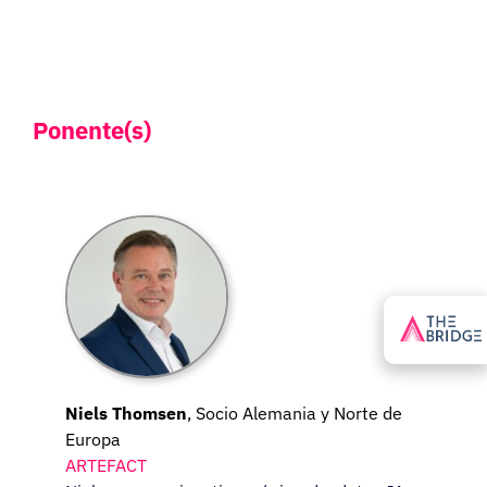
Ponente(s)
Niels Thomsen
, Socio Alemania y Norte de
Europa
ARTEFACT