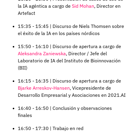
la IA agéntica a cargo de
Sid Mohan
, Director en
Artefact
15:35 - 15:45 | Discurso de Niels Thomsen sobre
el éxito de la IA en los países nórdicos
15:50 - 16:10 | Discurso de apertura a cargo de
Aleksandra Zaniewska
, Director / Jefe del
Laboratorio de IA del Instituto de Bioinnovación
(BII)
16:15 - 16:35 | Discurso de apertura a cargo de
Bjarke Arreskov-Hansen
, Vicepresidente de
Desarrollo Empresarial y Asociaciones en 2021.AI
16:40 - 16:50 | Conclusión y observaciones
finales
16:50 - 17:30 | Trabajo en red