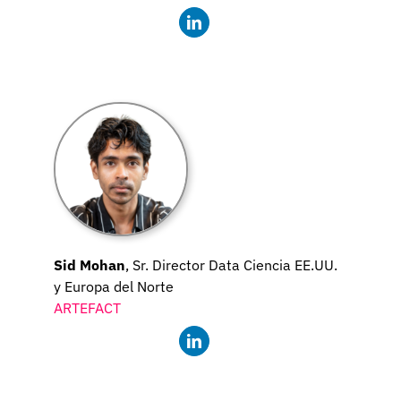
Sid Mohan
, Sr. Director Data Ciencia EE.UU.
y Europa del Norte
ARTEFACT