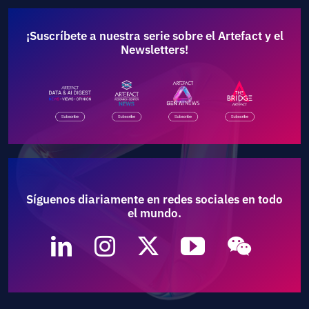
¡Suscríbete a nuestra serie sobre el Artefact y el
Newsletters!
Síguenos diariamente en redes sociales en todo
el mundo.