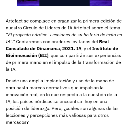
Artefact se complace en organizar la primera edición de
nuestro Círculo de Líderes de IA Artefact sobre el tema:
“El proyecto nórdico: Lecciones de su historia de éxito en
IA”.”
Contaremos con oradores invitados del
Real
Consulado de Dinamarca
,
2021. IA
, y el
Instituto de
Bioinnovación (BII)
, que compartirán sus experiencias
de primera mano en el impulso de la transformación de
la IA.
Desde una amplia implantación y uso de la mano de
obra hasta marcos normativos que impulsan la
innovación real, en lo que respecta a la cuestión de la
IA, los países nórdicos se encuentran hoy en una
posición de liderazgo. Pero, ¿cuáles son algunas de las
lecciones y percepciones más valiosas para otros
mercados?