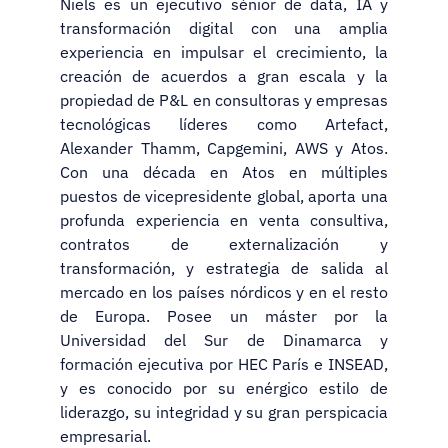
Niels es un ejecutivo sénior de data, IA y
transformación digital con una amplia
experiencia en impulsar el crecimiento, la
creación de acuerdos a gran escala y la
propiedad de P&L en consultoras y empresas
tecnológicas líderes como Artefact,
Alexander Thamm, Capgemini, AWS y Atos.
Con una década en Atos en múltiples
puestos de vicepresidente global, aporta una
profunda experiencia en venta consultiva,
contratos de externalización y
transformación, y estrategia de salida al
mercado en los países nórdicos y en el resto
de Europa. Posee un máster por la
Universidad del Sur de Dinamarca y
formación ejecutiva por HEC París e INSEAD,
y es conocido por su enérgico estilo de
liderazgo, su integridad y su gran perspicacia
empresarial.