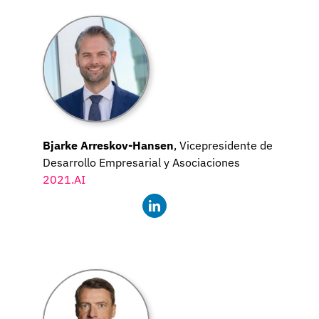
Bjarke Arreskov-Hansen
, Vicepresidente de
Desarrollo Empresarial y Asociaciones
2021.AI