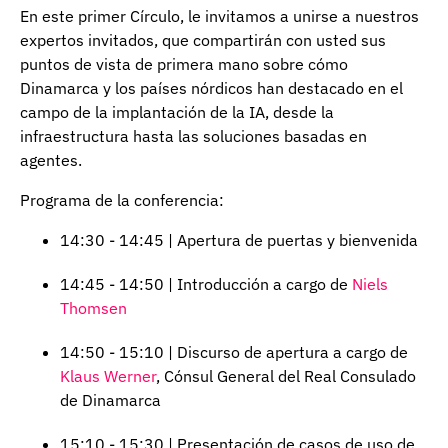
En este primer Círculo, le invitamos a unirse a nuestros
expertos invitados, que compartirán con usted sus
puntos de vista de primera mano sobre cómo
Dinamarca y los países nórdicos han destacado en el
campo de la implantación de la IA, desde la
infraestructura hasta las soluciones basadas en
agentes.
Programa de la conferencia:
14:30 - 14:45 | Apertura de puertas y bienvenida
14:45 - 14:50 | Introducción a cargo de
Niels
Thomsen
14:50 - 15:10 | Discurso de apertura a cargo de
Klaus Werner
, Cónsul General del Real Consulado
de Dinamarca
15:10 - 15:30 | Presentación de casos de uso de