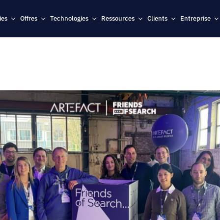
ies
Offres
Technologies
Ressources
Clients
Entreprise