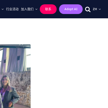
行业活动
加入我们
联系
Adopt AI
ZH