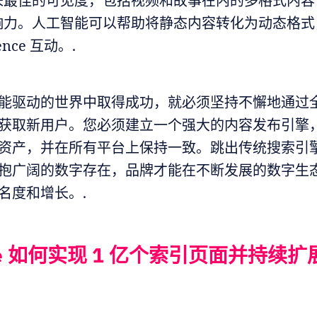
来最佳的可见度，包括视频和故事在内的多格式内容
响力。人工智能可以帮助将静态内容转化为动态格式
ence 互动。.
能驱动的世界中取得成功，就必须坚持不懈地通过
获取新用户。您必须建立一个强大的内容发布引擎
资产，并在所有平台上保持一致。跳出传统搜索引
抱广阔的数字存在，品牌才能在不断发展的数字生
名度和增长。.
nce 如何实现 1 亿个索引页面并持续