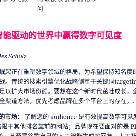
问
智能驱动的世界中赢得数字可见度
 Scholz
崛起正在重塑数字领域的格局，为希望保持知名度
战。传统的搜索引擎优化战略侧重于关键词targeti
足以扩大市场份额。要想在这个新时代茁壮成长，
全渠道方法，优先考虑品牌在多个平台上的存在。.
的市场：
了解您的 audience 是有效提高数字可
限于其他排名靠前的网站；品牌现在要面对的是 PP