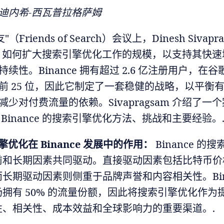
迪内希-西瓦普拉格萨姆
（Friends of Search）会议上，Dinesh Sivapr
ance 如何扩大搜索引擎优化工作的规模，以支持其快
续性。Binance 拥有超过 2.6 亿注册用户，在
前 25 位，因此它制定了一套稳健的战略，以平衡
少对付费流量的依赖。Sivapragsam 介绍了一
Binance 的搜索引擎优化方法、挑战和主要经验。
擎优化在 Binance 发展中的作用：
Binance 的
前和长期因素共同驱动。直接驱动因素包括比特币价
长期驱动因素则侧重于品牌声誉和内容相关性。Bina
拥有 50% 的流量份额，因此将搜索引擎优化作为
性、相关性、成本效益和全球影响力的重要渠道。.