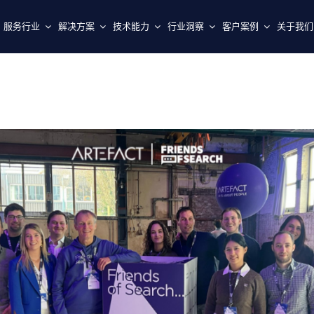
服务行业
解决方案
技术能力
行业洞察
客户案例
关于我们