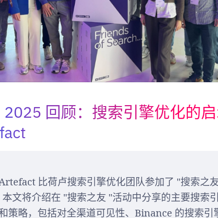
 2025 回顾：搜索引擎优化的启
act
rtefact 比荷卢搜索引擎优化团队参加了 "搜索之友 
！本文将介绍在 "搜索之友 "活动中分享的主要搜索
和策略，包括对全渠道可见性、Binance 的搜索引