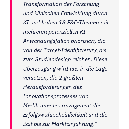
Transformation der Forschung
und klinischen Entwicklung durch
KI und haben 18 F&E-Themen mit
mehreren potenziellen KI-
Anwendungsfällen priorisiert, die
von der Target-Identifizierung bis
zum Studiendesign reichen. Diese
Überzeugung wird uns in die Lage
versetzen, die 2 größten
Herausforderungen des
Innovationsprozesses von
Medikamenten anzugehen: die
Erfolgswahrscheinlichkeit und die
Zeit bis zur Markteinführung.”