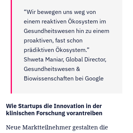
“Wir bewegen uns weg von
einem reaktiven Ökosystem im
Gesundheitswesen hin zu einem
proaktiven, fast schon
prädiktiven Ökosystem.”
Shweta Maniar, Global Director,
Gesundheitswesen &
Biowissenschaften bei Google
Wie Startups die Innovation in der
klinischen Forschung vorantreiben
Neue Marktteilnehmer gestalten die