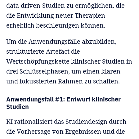
data-driven-Studien zu ermöglichen, die
die Entwicklung neuer Therapien
erheblich beschleunigen können.
Um die Anwendungsfälle abzubilden,
strukturierte Artefact die
Wertschöpfungskette klinischer Studien in
drei Schlüsselphasen, um einen klaren
und fokussierten Rahmen zu schaffen.
Anwendungsfall #1: Entwurf klinischer
Studien
KI rationalisiert das Studiendesign durch
die Vorhersage von Ergebnissen und die