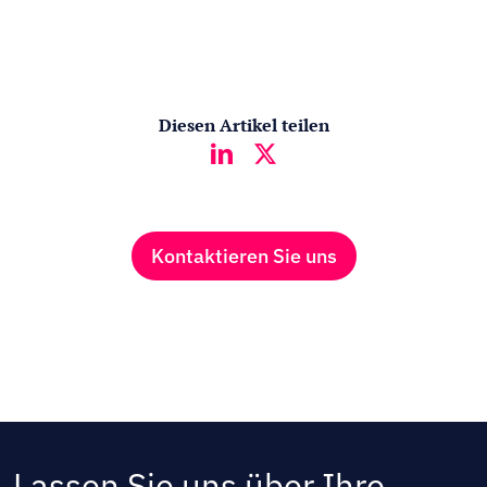
Diesen Artikel teilen
Kontaktieren Sie uns
Lassen Sie uns über Ihre