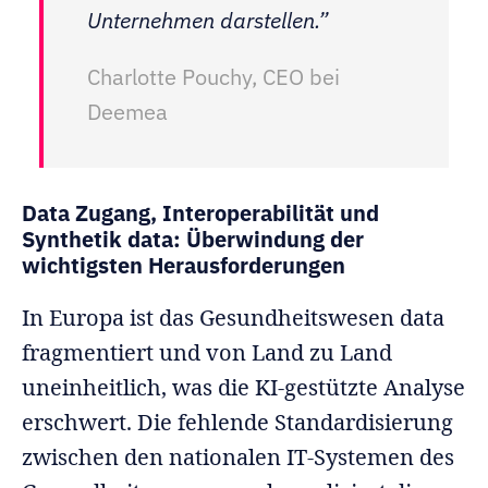
Unternehmen darstellen.”
Charlotte Pouchy, CEO bei
Deemea
Data Zugang, Interoperabilität und
Synthetik data: Überwindung der
wichtigsten Herausforderungen
In Europa ist das Gesundheitswesen data
fragmentiert und von Land zu Land
uneinheitlich, was die KI-gestützte Analyse
erschwert. Die fehlende Standardisierung
zwischen den nationalen IT-Systemen des