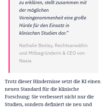
zu erklären, stellt zusammen mit
der möglichen
Voreingenommenheit eine große
Hürde für den Einsatz in
klinischen Studien dar.”
Nathalie Beslay, Rechtsanwältin
und Mitbegründerin & CEO von
Naaia
Trotz dieser Hindernisse setzt die KI einen
neuen Standard für die klinische
Forschung: Sie verbessert nicht nur die
Studien, sondern definiert sie neu und