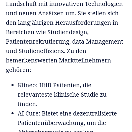
Landschaft mit innovativen Technologien
und neuen Ansätzen um. Sie stellen sich
den langjährigen Herausforderungen in
Bereichen wie Studiendesign,
Patientenrekrutierung, data-Management
und Studieneffizienz. Zu den
bemerkenswerten Marktteilnehmern
gehören:
Klineo: Hilft Patienten, die
relevanteste klinische Studie zu
finden.
AI Cure: Bietet eine dezentralisierte
Patientenüberwachung, um die