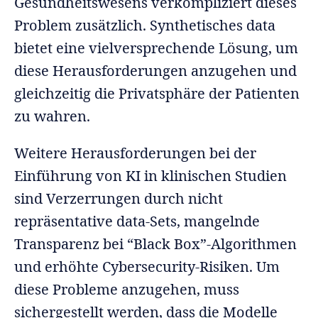
Gesundheitswesens verkompliziert dieses
Problem zusätzlich. Synthetisches data
bietet eine vielversprechende Lösung, um
diese Herausforderungen anzugehen und
gleichzeitig die Privatsphäre der Patienten
zu wahren.
Weitere Herausforderungen bei der
Einführung von KI in klinischen Studien
sind Verzerrungen durch nicht
repräsentative data-Sets, mangelnde
Transparenz bei “Black Box”-Algorithmen
und erhöhte Cybersecurity-Risiken. Um
diese Probleme anzugehen, muss
sichergestellt werden, dass die Modelle