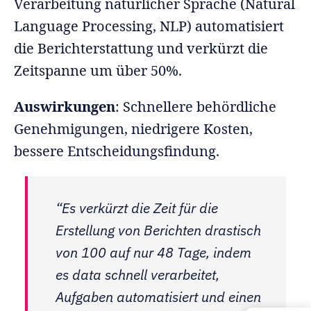
Verarbeitung natürlicher Sprache (Natural
Language Processing, NLP) automatisiert
die Berichterstattung und verkürzt die
Zeitspanne um über 50%.
Auswirkungen
: Schnellere behördliche
Genehmigungen, niedrigere Kosten,
bessere Entscheidungsfindung.
“Es verkürzt die Zeit für die
Erstellung von Berichten drastisch
von 100 auf nur 48 Tage, indem
es data schnell verarbeitet,
Aufgaben automatisiert und einen