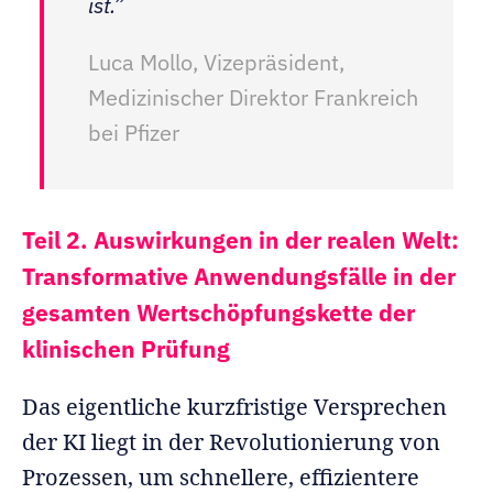
ist.”
Luca Mollo, Vizepräsident,
Medizinischer Direktor Frankreich
bei Pfizer
Teil 2. Auswirkungen in der realen Welt:
Transformative Anwendungsfälle in der
gesamten Wertschöpfungskette der
klinischen Prüfung
Das eigentliche kurzfristige Versprechen
der KI liegt in der Revolutionierung von
Prozessen, um schnellere, effizientere