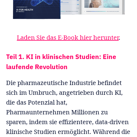
Laden Sie das E-Book hier herunter
.
Teil 1. KI in klinischen Studien: Eine
laufende Revolution
Die pharmazeutische Industrie befindet
sich im Umbruch, angetrieben durch KI,
die das Potenzial hat,
Pharmaunternehmen Millionen zu
sparen, indem sie effizientere, data-driven
klinische Studien ermöglicht. Während die