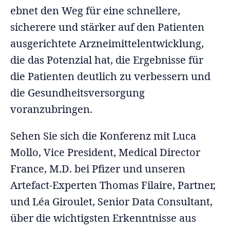
ebnet den Weg für eine schnellere,
sicherere und stärker auf den Patienten
ausgerichtete Arzneimittelentwicklung,
die das Potenzial hat, die Ergebnisse für
die Patienten deutlich zu verbessern und
die Gesundheitsversorgung
voranzubringen.
Sehen Sie sich die Konferenz mit Luca
Mollo, Vice President, Medical Director
France, M.D. bei Pfizer und unseren
Artefact-Experten Thomas Filaire, Partner,
und Léa Giroulet, Senior Data Consultant,
über die wichtigsten Erkenntnisse aus