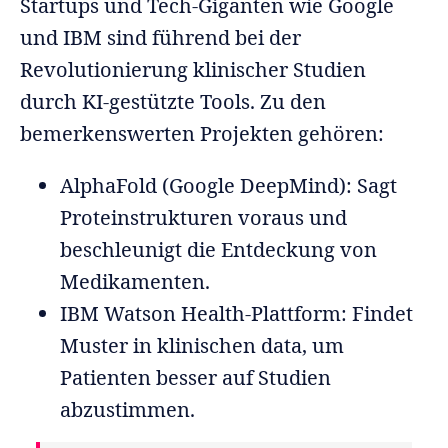
Startups und Tech-Giganten wie Google
und IBM sind führend bei der
Revolutionierung klinischer Studien
durch KI-gestützte Tools. Zu den
bemerkenswerten Projekten gehören:
AlphaFold (Google DeepMind): Sagt
Proteinstrukturen voraus und
beschleunigt die Entdeckung von
Medikamenten.
IBM Watson Health-Plattform: Findet
Muster in klinischen data, um
Patienten besser auf Studien
abzustimmen.