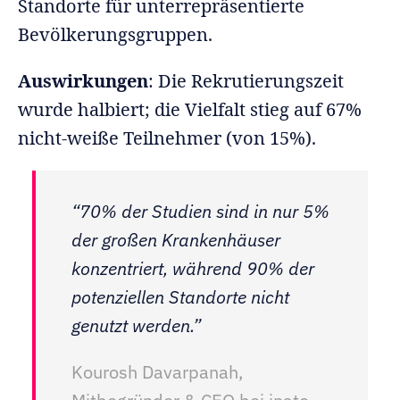
Standorte für unterrepräsentierte
Bevölkerungsgruppen.
Auswirkungen
: Die Rekrutierungszeit
wurde halbiert; die Vielfalt stieg auf 67%
nicht-weiße Teilnehmer (von 15%).
“70% der Studien sind in nur 5%
der großen Krankenhäuser
konzentriert, während 90% der
potenziellen Standorte nicht
genutzt werden.”
Kourosh Davarpanah,