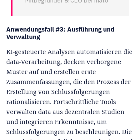
Mitbegründer & CEO bei inato
Anwendungsfall #3: Ausführung und
Verwaltung
KI-gesteuerte Analysen automatisieren die
data-Verarbeitung, decken verborgene
Muster auf und erstellen erste
Zusammenfassungen, die den Prozess der
Erstellung von Schlussfolgerungen
rationalisieren. Fortschrittliche Tools
verwalten data aus dezentralen Studien
und integrieren Erkenntnisse, um
Schlussfolgerungen zu beschleunigen. Die