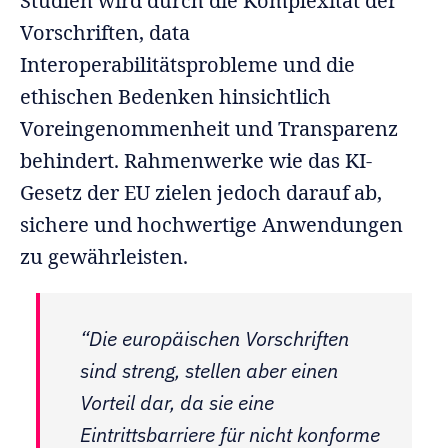
Studien wird durch die Komplexität der
Vorschriften, data
Interoperabilitätsprobleme und die
ethischen Bedenken hinsichtlich
Voreingenommenheit und Transparenz
behindert. Rahmenwerke wie das KI-
Gesetz der EU zielen jedoch darauf ab,
sichere und hochwertige Anwendungen
zu gewährleisten.
“Die europäischen Vorschriften
sind streng, stellen aber einen
Vorteil dar, da sie eine
Eintrittsbarriere für nicht konforme