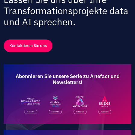
Transformationsprojekte data
und AI sprechen.
Kontaktieren Sie uns
Abonnieren Sie unsere Serie zu Artefact und
Newsletters!