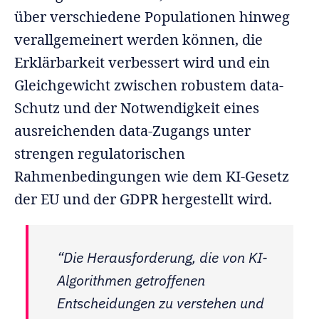
über verschiedene Populationen hinweg
verallgemeinert werden können, die
Erklärbarkeit verbessert wird und ein
Gleichgewicht zwischen robustem data-
Schutz und der Notwendigkeit eines
ausreichenden data-Zugangs unter
strengen regulatorischen
Rahmenbedingungen wie dem KI-Gesetz
der EU und der GDPR hergestellt wird.
“Die Herausforderung, die von KI-
Algorithmen getroffenen
Entscheidungen zu verstehen und