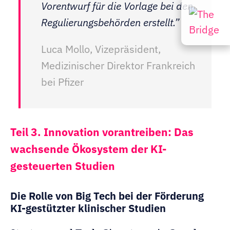
Vorentwurf für die Vorlage bei den
Regulierungsbehörden erstellt.”
Luca Mollo, Vizepräsident,
Medizinischer Direktor Frankreich
bei Pfizer
Teil 3. Innovation vorantreiben: Das
wachsende Ökosystem der KI-
gesteuerten Studien
Die Rolle von Big Tech bei der Förderung
KI-gestützter klinischer Studien