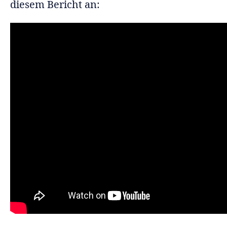
diesem Bericht an: