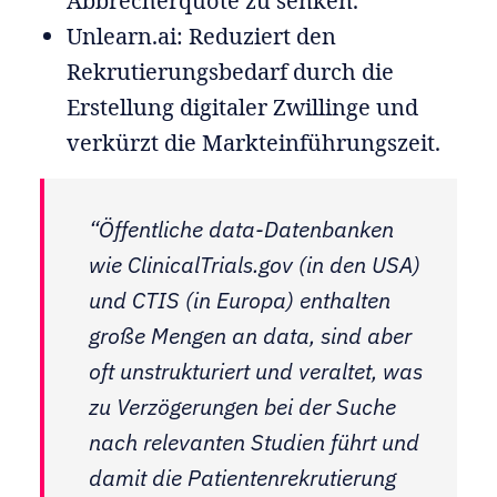
Abbrecherquote zu senken.
Unlearn.ai: Reduziert den
Rekrutierungsbedarf durch die
Erstellung digitaler Zwillinge und
verkürzt die Markteinführungszeit.
“Öffentliche data-Datenbanken
wie ClinicalTrials.gov (in den USA)
und CTIS (in Europa) enthalten
große Mengen an data, sind aber
oft unstrukturiert und veraltet, was
zu Verzögerungen bei der Suche
nach relevanten Studien führt und
damit die Patientenrekrutierung