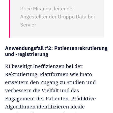
Brice Miranda, leitender
Angestellter der Gruppe Data bei
Servier
Anwendungsfall #2: Patientenrekrutierung
und -registrierung
KI beseitigt Ineffizienzen bei der
Rekrutierung. Plattformen wie inato
erweitern den Zugang zu Studien und
verbessern die Vielfalt und das
Engagement der Patienten. Prädiktive
Algorithmen identifizieren ideale