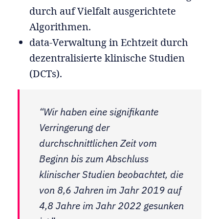
durch auf Vielfalt ausgerichtete
Algorithmen.
data-Verwaltung in Echtzeit durch
dezentralisierte klinische Studien
(DCTs).
“Wir haben eine signifikante
Verringerung der
durchschnittlichen Zeit vom
Beginn bis zum Abschluss
klinischer Studien beobachtet, die
von 8,6 Jahren im Jahr 2019 auf
4,8 Jahre im Jahr 2022 gesunken