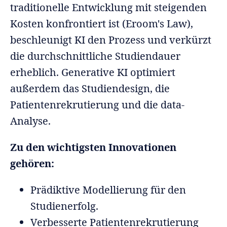
traditionelle Entwicklung mit steigenden
Kosten konfrontiert ist (Eroom's Law),
beschleunigt KI den Prozess und verkürzt
die durchschnittliche Studiendauer
erheblich. Generative KI optimiert
außerdem das Studiendesign, die
Patientenrekrutierung und die data-
Analyse.
Zu den wichtigsten Innovationen
gehören:
Prädiktive Modellierung für den
Studienerfolg.
Verbesserte Patientenrekrutierung