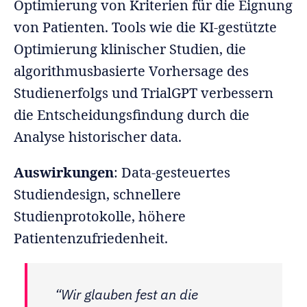
Optimierung von Kriterien für die Eignung
von Patienten. Tools wie die KI-gestützte
Optimierung klinischer Studien, die
algorithmusbasierte Vorhersage des
Studienerfolgs und TrialGPT verbessern
die Entscheidungsfindung durch die
Analyse historischer data.
Auswirkungen
: Data-gesteuertes
Studiendesign, schnellere
Studienprotokolle, höhere
Patientenzufriedenheit.
“Wir glauben fest an die