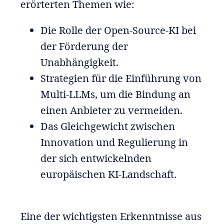
erörterten Themen wie:
Die Rolle der Open-Source-KI bei
der Förderung der
Unabhängigkeit.
Strategien für die Einführung von
Multi-LLMs, um die Bindung an
einen Anbieter zu vermeiden.
Das Gleichgewicht zwischen
Innovation und Regulierung in
der sich entwickelnden
europäischen KI-Landschaft.
Eine der wichtigsten Erkenntnisse aus