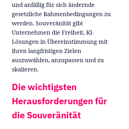
und anfällig für sich ändernde
gesetzliche Rahmenbedingungen zu
werden. Souveränität gibt
Unternehmen die Freiheit, KI-
Lösungen in Übereinstimmung mit
ihren langfristigen Zielen
auszuwählen, anzupassen und zu
skalieren.
Die wichtigsten
Herausforderungen für
die Souveränität