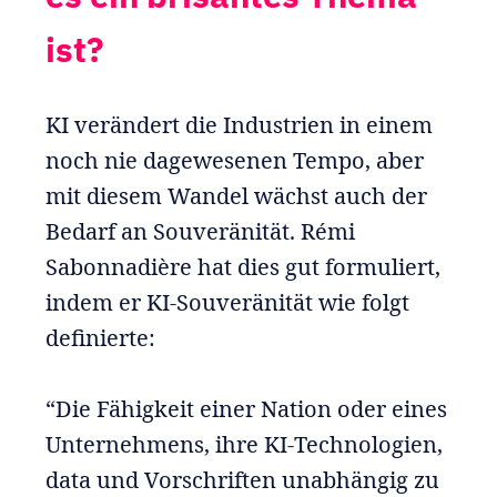
ist?
KI verändert die Industrien in einem
noch nie dagewesenen Tempo, aber
mit diesem Wandel wächst auch der
Bedarf an Souveränität. Rémi
Sabonnadière hat dies gut formuliert,
indem er KI-Souveränität wie folgt
definierte:
“Die Fähigkeit einer Nation oder eines
Unternehmens, ihre KI-Technologien,
data und Vorschriften unabhängig zu