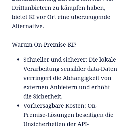
Drittanbietern zu kämpfen haben,
bietet KI vor Ort eine überzeugende
Alternative.
Warum On-Premise-KI?
Schneller und sicherer: Die lokale
Verarbeitung sensibler data-Daten
verringert die Abhängigkeit von
externen Anbietern und erhöht
die Sicherheit.
Vorhersagbare Kosten: On-
Premise-Lösungen beseitigen die
Unsicherheiten der API-