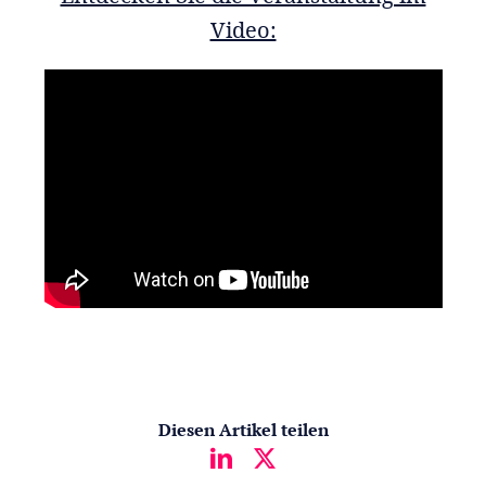
Video:
Diesen Artikel teilen