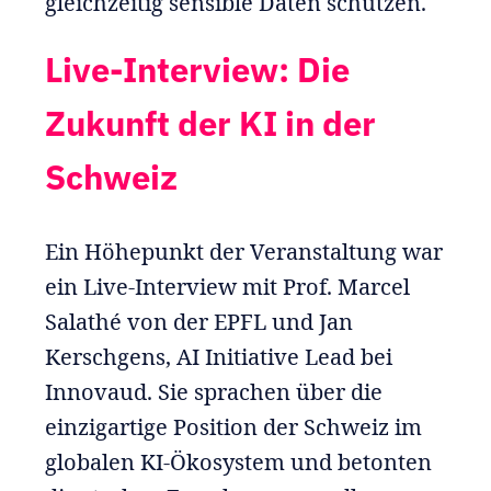
gleichzeitig sensible Daten schützen.
Live-Interview: Die
Zukunft der KI in der
Schweiz
Ein Höhepunkt der Veranstaltung war
ein Live-Interview mit Prof. Marcel
Salathé von der EPFL und Jan
Kerschgens, AI Initiative Lead bei
Innovaud. Sie sprachen über die
einzigartige Position der Schweiz im
globalen KI-Ökosystem und betonten