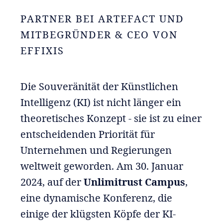
PARTNER BEI ARTEFACT UND
MITBEGRÜNDER & CEO VON
EFFIXIS
Die Souveränität der Künstlichen
Intelligenz (KI) ist nicht länger ein
theoretisches Konzept - sie ist zu einer
entscheidenden Priorität für
Unternehmen und Regierungen
weltweit geworden. Am 30. Januar
2024, auf der
Unlimitrust Campus
,
eine dynamische Konferenz, die
einige der klügsten Köpfe der KI-