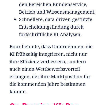
den Bereichen Kundenservice,
Betrieb und Wissensmanagement.
Schnellere, data-driven-gestützte
Entscheidungsfindung durch
fortschrittliche KI-Analysen.
Bour betonte, dass Unternehmen, die
KI frühzeitig integrieren, nicht nur
ihre Effizienz verbessern, sondern
auch einen Wettbewerbsvorteil
erlangen, der ihre Marktposition für
die kommenden Jahre bestimmen
könnte.