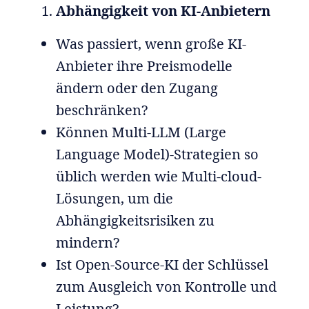
Abhängigkeit von KI-Anbietern
Was passiert, wenn große KI-
Anbieter ihre Preismodelle
ändern oder den Zugang
beschränken?
Können Multi-LLM (Large
Language Model)-Strategien so
üblich werden wie Multi-cloud-
Lösungen, um die
Abhängigkeitsrisiken zu
mindern?
Ist Open-Source-KI der Schlüssel
zum Ausgleich von Kontrolle und
Leistung?