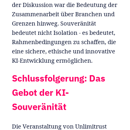
der Diskussion war die Bedeutung der
Zusammenarbeit über Branchen und
Grenzen hinweg. Souveränität
bedeutet nicht Isolation - es bedeutet,
Rahmenbedingungen zu schaffen, die
eine sichere, ethische und innovative
KI-Entwicklung ermöglichen.
Schlussfolgerung: Das
Gebot der KI-
Souveränität
Die Veranstaltung von Unlimitrust