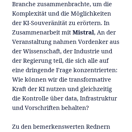
Branche zusammenbrachte, um die
Komplexität und die Möglichkeiten
der KI-Souveränität zu erörtern. In
Zusammenarbeit mit
Mistral
, An der
Veranstaltung nahmen Vordenker aus
der Wissenschaft, der Industrie und
der Regierung teil, die sich alle auf
eine dringende Frage konzentrierten:
Wie können wir die transformative
Kraft der KI nutzen und gleichzeitig
die Kontrolle über data, Infrastruktur
und Vorschriften behalten?
Zu den bemerkenswerten Rednern