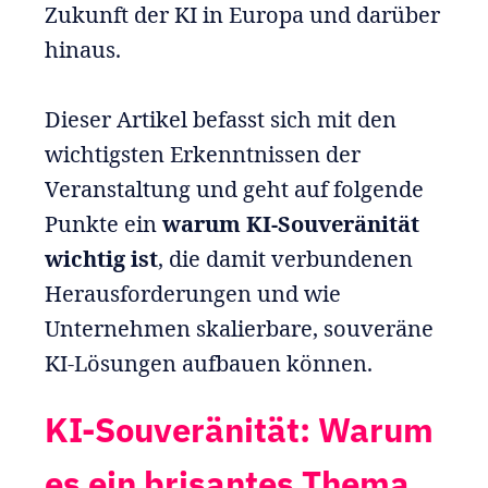
Zukunft der KI in Europa und darüber
hinaus.
Dieser Artikel befasst sich mit den
wichtigsten Erkenntnissen der
Veranstaltung und geht auf folgende
Punkte ein
warum KI-Souveränität
wichtig ist
, die damit verbundenen
Herausforderungen und wie
Unternehmen skalierbare, souveräne
KI-Lösungen aufbauen können.
KI-Souveränität: Warum
es ein brisantes Thema