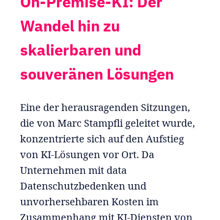
On-Premise-KI: Der
Wandel hin zu
skalierbaren und
souveränen Lösungen
Eine der herausragenden Sitzungen,
die von Marc Stampfli geleitet wurde,
konzentrierte sich auf den Aufstieg
von KI-Lösungen vor Ort. Da
Unternehmen mit data
Datenschutzbedenken und
unvorhersehbaren Kosten im
Zusammenhang mit KI-Diensten von