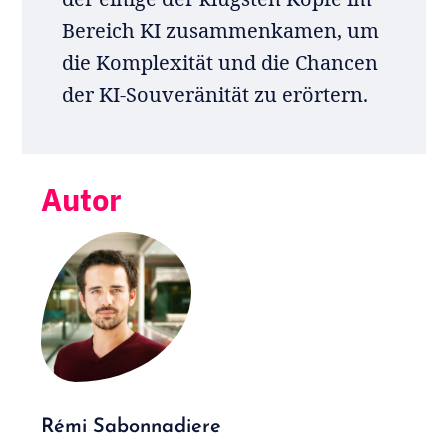
Bereich KI zusammenkamen, um
die Komplexität und die Chancen
der KI-Souveränität zu erörtern.
Autor
Rémi Sabonnadiere