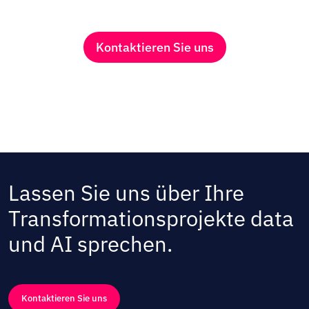
Kontaktieren Sie uns
Lassen Sie uns über Ihre
Transformationsprojekte data
und AI sprechen.
Kontaktieren Sie uns