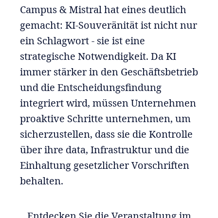
Campus & Mistral hat eines deutlich
gemacht: KI-Souveränität ist nicht nur
ein Schlagwort - sie ist eine
strategische Notwendigkeit. Da KI
immer stärker in den Geschäftsbetrieb
und die Entscheidungsfindung
integriert wird, müssen Unternehmen
proaktive Schritte unternehmen, um
sicherzustellen, dass sie die Kontrolle
über ihre data, Infrastruktur und die
Einhaltung gesetzlicher Vorschriften
behalten.
Entdecken Sie die Veranstaltung im