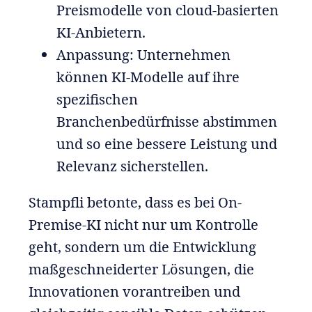
Preismodelle von cloud-basierten
KI-Anbietern.
Anpassung: Unternehmen
können KI-Modelle auf ihre
spezifischen
Branchenbedürfnisse abstimmen
und so eine bessere Leistung und
Relevanz sicherstellen.
Stampfli betonte, dass es bei On-
Premise-KI nicht nur um Kontrolle
geht, sondern um die Entwicklung
maßgeschneiderter Lösungen, die
Innovationen vorantreiben und