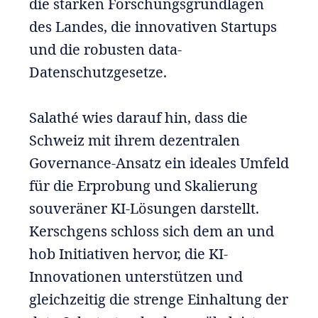
die starken Forschungsgrundlagen
des Landes, die innovativen Startups
und die robusten data-
Datenschutzgesetze.
Salathé wies darauf hin, dass die
Schweiz mit ihrem dezentralen
Governance-Ansatz ein ideales Umfeld
für die Erprobung und Skalierung
souveräner KI-Lösungen darstellt.
Kerschgens schloss sich dem an und
hob Initiativen hervor, die KI-
Innovationen unterstützen und
gleichzeitig die strenge Einhaltung der