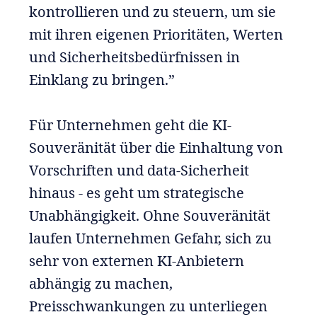
kontrollieren und zu steuern, um sie
mit ihren eigenen Prioritäten, Werten
und Sicherheitsbedürfnissen in
Einklang zu bringen.”
Für Unternehmen geht die KI-
Souveränität über die Einhaltung von
Vorschriften und data-Sicherheit
hinaus - es geht um strategische
Unabhängigkeit. Ohne Souveränität
laufen Unternehmen Gefahr, sich zu
sehr von externen KI-Anbietern
abhängig zu machen,
Preisschwankungen zu unterliegen