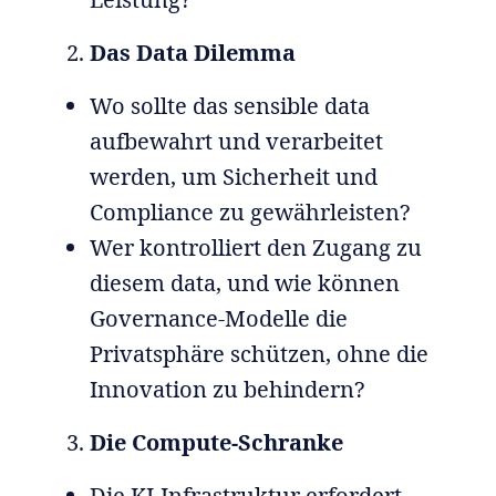
Das Data Dilemma
Wo sollte das sensible data
aufbewahrt und verarbeitet
werden, um Sicherheit und
Compliance zu gewährleisten?
Wer kontrolliert den Zugang zu
diesem data, und wie können
Governance-Modelle die
Privatsphäre schützen, ohne die
Innovation zu behindern?
Die Compute-Schranke
Die KI-Infrastruktur erfordert