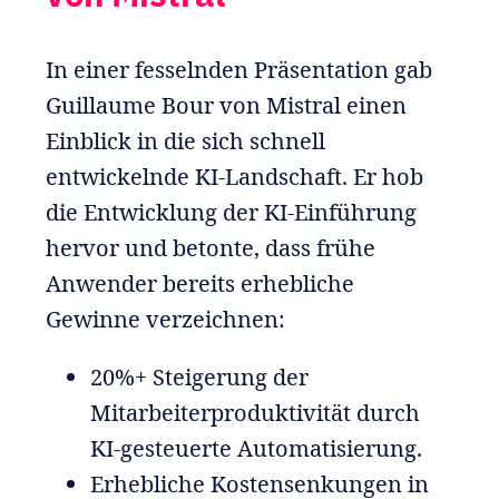
In einer fesselnden Präsentation gab
Guillaume Bour von Mistral einen
Einblick in die sich schnell
entwickelnde KI-Landschaft. Er hob
die Entwicklung der KI-Einführung
hervor und betonte, dass frühe
Anwender bereits erhebliche
Gewinne verzeichnen:
20%+ Steigerung der
Mitarbeiterproduktivität durch
KI-gesteuerte Automatisierung.
Erhebliche Kostensenkungen in