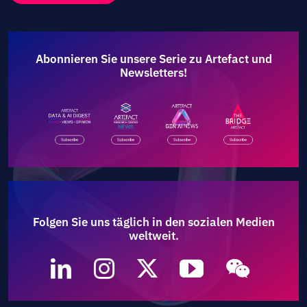
Abonnieren Sie unsere Serie zu Artefact und
Newsletters!
Folgen Sie uns täglich in den sozialen Medien
weltweit.