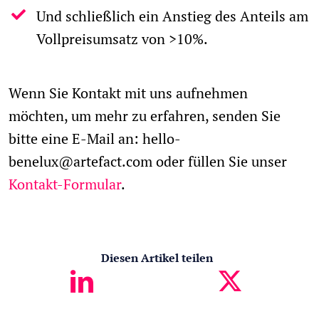
Und schließlich ein Anstieg des Anteils am
Vollpreisumsatz von >10%.
Wenn Sie Kontakt mit uns aufnehmen
möchten, um mehr zu erfahren, senden Sie
bitte eine E-Mail an: hello-
benelux@artefact.com oder füllen Sie unser
Kontakt-Formular
.
Diesen Artikel teilen