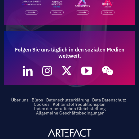
Folgen Sie uns täglich in den sozialen Medien
weltweit.
Über uns
Büros
Datenschutzerklärung
Data Datenschutz
Cookies
Kohlenstoffreduktionsplan
Index der beruflichen Gleichstellung
Allgemeine Geschäftsbedingungen