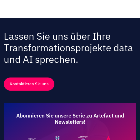
Lassen Sie uns über Ihre
Transformationsprojekte data
und AI sprechen.
Kontaktieren Sie uns
Abonnieren Sie unsere Serie zu Artefact und
Newsletters!