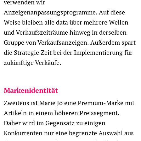
verwenden wir
Anzeigenanpassungsprogramme. Auf diese
Weise bleiben alle data über mehrere Wellen
und Verkaufszeiträume hinweg in derselben
Gruppe von Verkaufsanzeigen. Außerdem spart
die Strategie Zeit bei der Implementierung für
zukünftige Verkäufe.
Markenidentität
Zweitens ist Marie Jo eine Premium-Marke mit
Artikeln in einem höheren Preissegment.
Daher wird im Gegensatz zu einigen
Konkurrenten nur eine begrenzte Auswahl aus