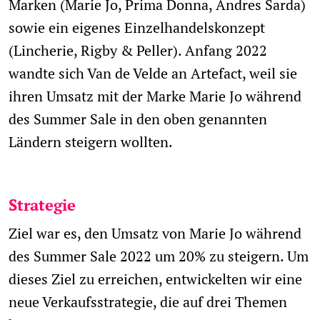
Marken (Marie Jo, Prima Donna, Andres Sarda)
sowie ein eigenes Einzelhandelskonzept
(Lincherie, Rigby & Peller). Anfang 2022
wandte sich Van de Velde an Artefact, weil sie
ihren Umsatz mit der Marke Marie Jo während
des Summer Sale in den oben genannten
Ländern steigern wollten.
Strategie
Ziel war es, den Umsatz von Marie Jo während
des Summer Sale 2022 um 20% zu steigern. Um
dieses Ziel zu erreichen, entwickelten wir eine
neue Verkaufsstrategie, die auf drei Themen