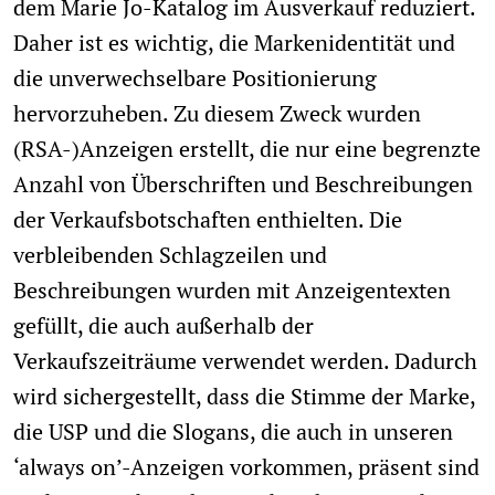
dem Marie Jo-Katalog im Ausverkauf reduziert.
Daher ist es wichtig, die Markenidentität und
die unverwechselbare Positionierung
hervorzuheben. Zu diesem Zweck wurden
(RSA-)Anzeigen erstellt, die nur eine begrenzte
Anzahl von Überschriften und Beschreibungen
der Verkaufsbotschaften enthielten. Die
verbleibenden Schlagzeilen und
Beschreibungen wurden mit Anzeigentexten
gefüllt, die auch außerhalb der
Verkaufszeiträume verwendet werden. Dadurch
wird sichergestellt, dass die Stimme der Marke,
die USP und die Slogans, die auch in unseren
‘always on’-Anzeigen vorkommen, präsent sind