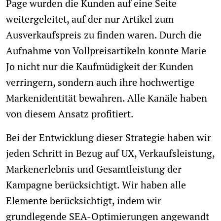
Page wurden die Kunden auf eine Seite
weitergeleitet, auf der nur Artikel zum
Ausverkaufspreis zu finden waren. Durch die
Aufnahme von Vollpreisartikeln konnte Marie
Jo nicht nur die Kaufmüdigkeit der Kunden
verringern, sondern auch ihre hochwertige
Markenidentität bewahren. Alle Kanäle haben
von diesem Ansatz profitiert.
Bei der Entwicklung dieser Strategie haben wir
jeden Schritt in Bezug auf UX, Verkaufsleistung,
Markenerlebnis und Gesamtleistung der
Kampagne berücksichtigt. Wir haben alle
Elemente berücksichtigt, indem wir
grundlegende SEA-Optimierungen angewandt