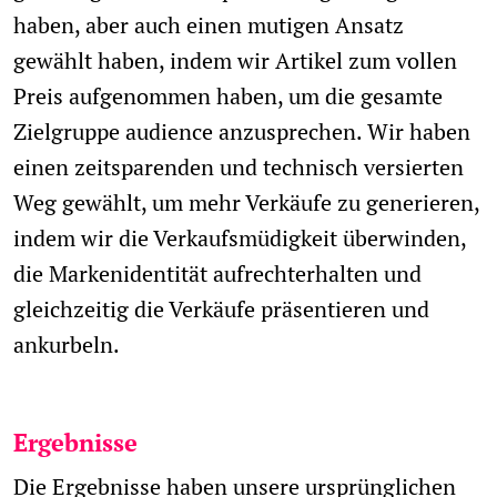
haben, aber auch einen mutigen Ansatz
gewählt haben, indem wir Artikel zum vollen
Preis aufgenommen haben, um die gesamte
Zielgruppe audience anzusprechen. Wir haben
einen zeitsparenden und technisch versierten
Weg gewählt, um mehr Verkäufe zu generieren,
indem wir die Verkaufsmüdigkeit überwinden,
die Markenidentität aufrechterhalten und
gleichzeitig die Verkäufe präsentieren und
ankurbeln.
Ergebnisse
Die Ergebnisse haben unsere ursprünglichen