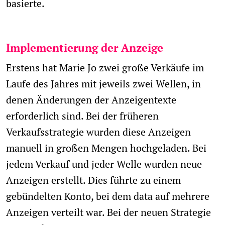
basierte.
Implementierung der Anzeige
Erstens hat Marie Jo zwei große Verkäufe im
Laufe des Jahres mit jeweils zwei Wellen, in
denen Änderungen der Anzeigentexte
erforderlich sind. Bei der früheren
Verkaufsstrategie wurden diese Anzeigen
manuell in großen Mengen hochgeladen. Bei
jedem Verkauf und jeder Welle wurden neue
Anzeigen erstellt. Dies führte zu einem
gebündelten Konto, bei dem data auf mehrere
Anzeigen verteilt war. Bei der neuen Strategie