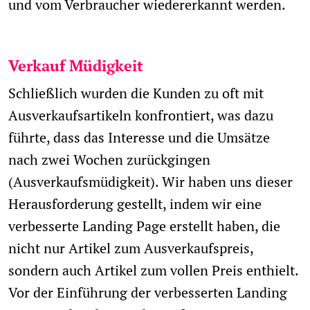
und vom Verbraucher wiedererkannt werden.
Verkauf Müdigkeit
Schließlich wurden die Kunden zu oft mit
Ausverkaufsartikeln konfrontiert, was dazu
führte, dass das Interesse und die Umsätze
nach zwei Wochen zurückgingen
(Ausverkaufsmüdigkeit). Wir haben uns dieser
Herausforderung gestellt, indem wir eine
verbesserte Landing Page erstellt haben, die
nicht nur Artikel zum Ausverkaufspreis,
sondern auch Artikel zum vollen Preis enthielt.
Vor der Einführung der verbesserten Landing