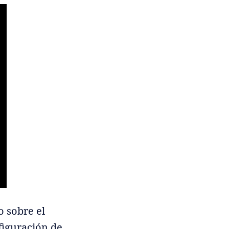
o sobre el
figuración de