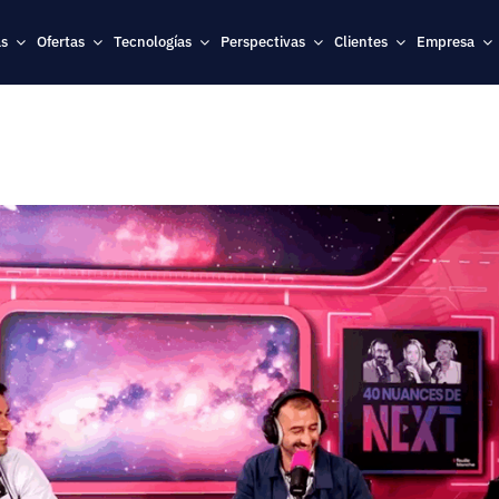
as
Ofertas
Tecnologías
Perspectivas
Clientes
Empresa