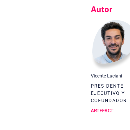
Autor
Vicente Luciani
PRESIDENTE
EJECUTIVO Y
COFUNDADOR
ARTEFACT