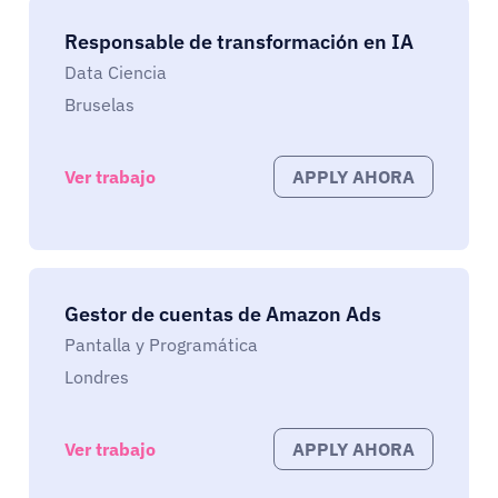
Responsable de transformación en IA
Data Ciencia
Bruselas
Ver trabajo
APPLY AHORA
Gestor de cuentas de Amazon Ads
Pantalla y Programática
Londres
Ver trabajo
APPLY AHORA