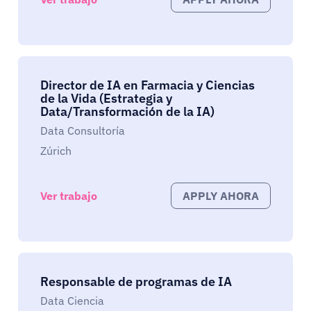
Director de IA en Farmacia y Ciencias
de la Vida (Estrategia y
Data/Transformación de la IA)
Data Consultoría
Zúrich
Ver trabajo
APPLY AHORA
Responsable de programas de IA
Data Ciencia