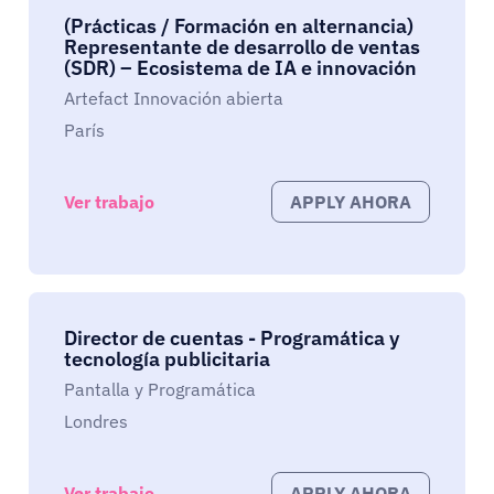
(Prácticas / Formación en alternancia)
Representante de desarrollo de ventas
(SDR) – Ecosistema de IA e innovación
Artefact Innovación abierta
París
Ver trabajo
APPLY AHORA
Director de cuentas - Programática y
tecnología publicitaria
Pantalla y Programática
Londres
Ver trabajo
APPLY AHORA