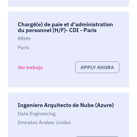
Chargé(e) de paie et d'administration
du personnel (H/F)- CDI - Paris
RRHH
París
Ver trabajo
APPLY AHORA
Ingeniero Arquitecto de Nube (Azure)
Data Engineering
Emiratos Árabes Unidos