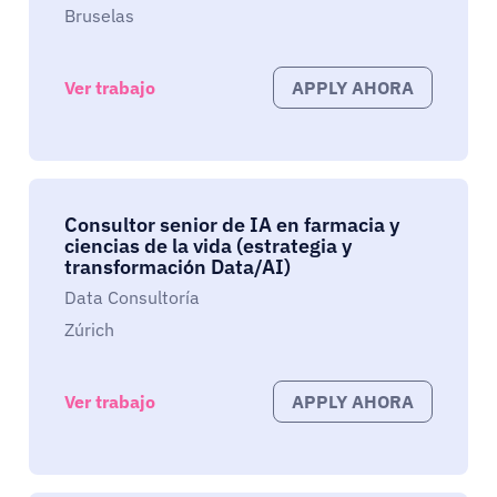
Bruselas
Ver trabajo
APPLY AHORA
Consultor senior de IA en farmacia y
ciencias de la vida (estrategia y
transformación Data/AI)
Data Consultoría
Zúrich
Ver trabajo
APPLY AHORA