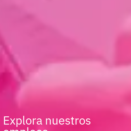
Explora nuestros