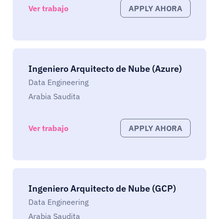
Ver trabajo
APPLY AHORA
Ingeniero Arquitecto de Nube (Azure)
Data Engineering
Arabia Saudita
Ver trabajo
APPLY AHORA
Ingeniero Arquitecto de Nube (GCP)
Data Engineering
Arabia Saudita