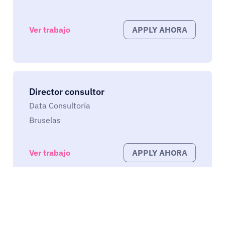
Ver trabajo
APPLY AHORA
Director consultor
Data Consultoría
Bruselas
Ver trabajo
APPLY AHORA
Director consultor