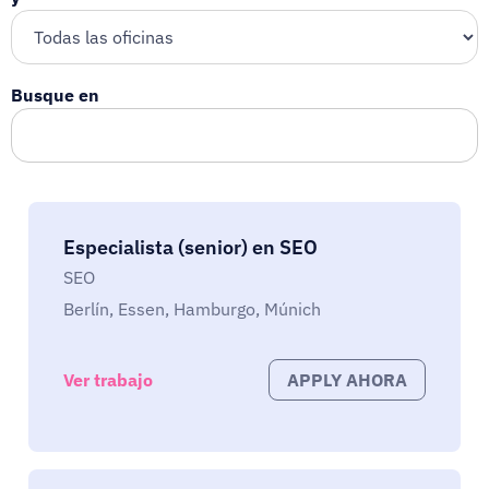
Busque en
Especialista (senior) en SEO
SEO
Berlín, Essen, Hamburgo, Múnich
Ver trabajo
APPLY AHORA