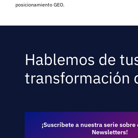
posicionamiento GEO.
Hablemos de tus
transformación d
¡Suscríbete a nuestra serie sobre e
Newsletters!