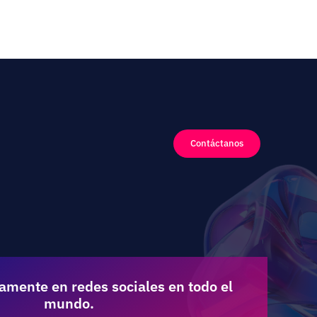
Contáctanos
amente en redes sociales en todo el
mundo.