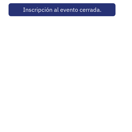
Inscripción al evento cerrada.