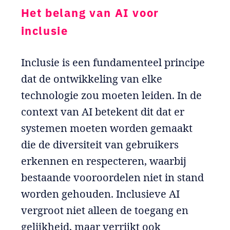
Het belang van AI voor
inclusie
Inclusie is een fundamenteel principe
dat de ontwikkeling van elke
technologie zou moeten leiden. In de
context van AI betekent dit dat er
systemen moeten worden gemaakt
die de diversiteit van gebruikers
erkennen en respecteren, waarbij
bestaande vooroordelen niet in stand
worden gehouden. Inclusieve AI
vergroot niet alleen de toegang en
gelijkheid, maar verrijkt ook