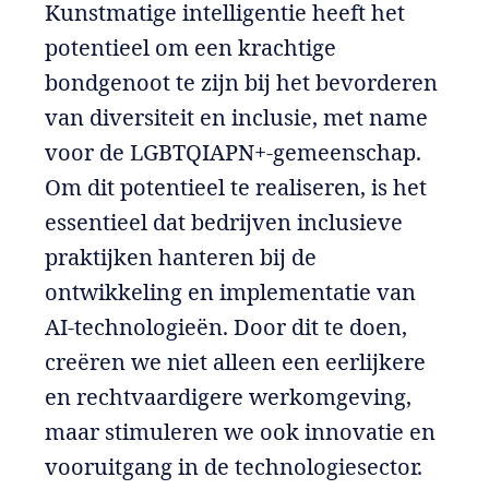
Kunstmatige intelligentie heeft het
potentieel om een krachtige
bondgenoot te zijn bij het bevorderen
van diversiteit en inclusie, met name
voor de LGBTQIAPN+-gemeenschap.
Om dit potentieel te realiseren, is het
essentieel dat bedrijven inclusieve
praktijken hanteren bij de
ontwikkeling en implementatie van
AI-technologieën. Door dit te doen,
creëren we niet alleen een eerlijkere
en rechtvaardigere werkomgeving,
maar stimuleren we ook innovatie en
vooruitgang in de technologiesector.