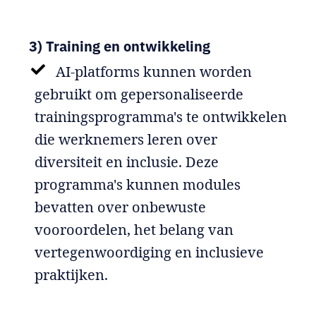
3) Training en ontwikkeling
AI-platforms kunnen worden
gebruikt om gepersonaliseerde
trainingsprogramma's te ontwikkelen
die werknemers leren over
diversiteit en inclusie. Deze
programma's kunnen modules
bevatten over onbewuste
vooroordelen, het belang van
vertegenwoordiging en inclusieve
praktijken.