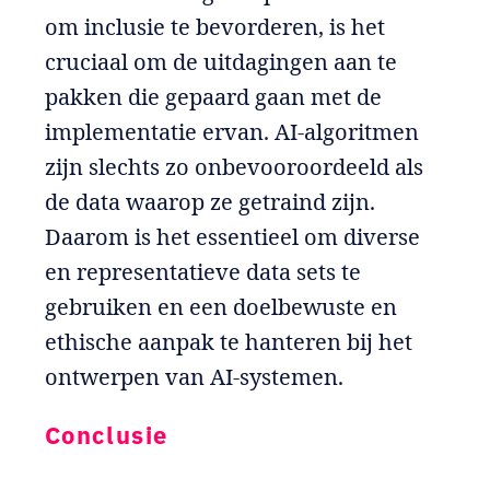
om inclusie te bevorderen, is het
cruciaal om de uitdagingen aan te
pakken die gepaard gaan met de
implementatie ervan. AI-algoritmen
zijn slechts zo onbevooroordeeld als
de data waarop ze getraind zijn.
Daarom is het essentieel om diverse
en representatieve data sets te
gebruiken en een doelbewuste en
ethische aanpak te hanteren bij het
ontwerpen van AI-systemen.
Conclusie