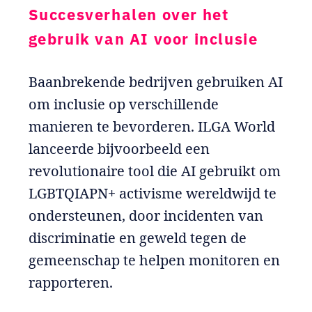
Succesverhalen over het
gebruik van AI voor inclusie
Baanbrekende bedrijven gebruiken AI
om inclusie op verschillende
manieren te bevorderen. ILGA World
lanceerde bijvoorbeeld een
revolutionaire tool die AI gebruikt om
LGBTQIAPN+ activisme wereldwijd te
ondersteunen, door incidenten van
discriminatie en geweld tegen de
gemeenschap te helpen monitoren en
rapporteren.