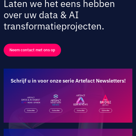
Laten we het eens hebben
over uw data & AI
transformatieprojecten.
Neem contact met ons op
Schrijf u in voor onze serie Artefact Newsletters!