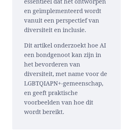
essentieel dat het ontworpen
en geïmplementeerd wordt
vanuit een perspectief van
diversiteit en inclusie.
Dit artikel onderzoekt hoe AI
een bondgenoot kan zijn in
het bevorderen van
diversiteit, met name voor de
LGBTQIAPN+-gemeenschap,
en geeft praktische
voorbeelden van hoe dit
wordt bereikt.