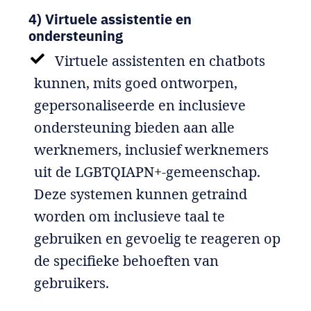
4) Virtuele assistentie en
ondersteuning
Virtuele assistenten en chatbots
kunnen, mits goed ontworpen,
gepersonaliseerde en inclusieve
ondersteuning bieden aan alle
werknemers, inclusief werknemers
uit de LGBTQIAPN+-gemeenschap.
Deze systemen kunnen getraind
worden om inclusieve taal te
gebruiken en gevoelig te reageren op
de specifieke behoeften van
gebruikers.