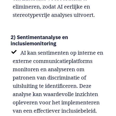
elimineren, zodat AI eerlijke en
stereotypevrije analyses uitvoert.
2) Sentimentanalyse en
inclusiemonitoring
AI kan sentimenten op interne en
externe communicatieplatforms
monitoren en analyseren om
patronen van discriminatie of
uitsluiting te identificeren. Deze
analyse kan waardevolle inzichten
opleveren voor het implementeren
van een effectiever inclusiebeleid.