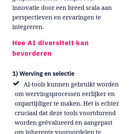
innovatie door een breed scala aan
perspectieven en ervaringen te
integreren.
Hoe AI diversiteit kan
bevorderen
1) Werving en selectie
AI-tools kunnen gebruikt worden
om wervingsprocessen eerlijker en
onpartijdiger te maken. Het is echter
cruciaal dat deze tools voortdurend
worden geëvalueerd en aangepast
om inherente vooroordelen te