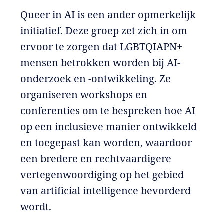
Queer in AI is een ander opmerkelijk
initiatief. Deze groep zet zich in om
ervoor te zorgen dat LGBTQIAPN+
mensen betrokken worden bij AI-
onderzoek en -ontwikkeling. Ze
organiseren workshops en
conferenties om te bespreken hoe AI
op een inclusieve manier ontwikkeld
en toegepast kan worden, waardoor
een bredere en rechtvaardigere
vertegenwoordiging op het gebied
van artificial intelligence bevorderd
wordt.