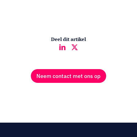
Deel dit artikel
Neem contact met ons op