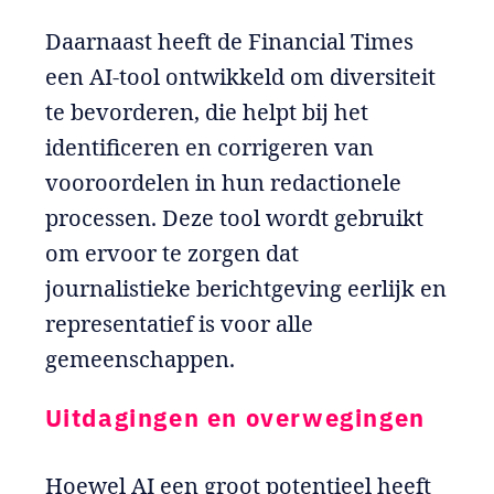
Daarnaast heeft de Financial Times
een AI-tool ontwikkeld om diversiteit
te bevorderen, die helpt bij het
identificeren en corrigeren van
vooroordelen in hun redactionele
processen. Deze tool wordt gebruikt
om ervoor te zorgen dat
journalistieke berichtgeving eerlijk en
representatief is voor alle
gemeenschappen.
Uitdagingen en overwegingen
Hoewel AI een groot potentieel heeft