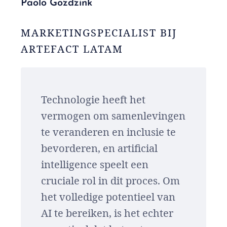
Paolo Gozdzink
MARKETINGSPECIALIST BIJ
ARTEFACT LATAM
Technologie heeft het
vermogen om samenlevingen
te veranderen en inclusie te
bevorderen, en artificial
intelligence speelt een
cruciale rol in dit proces. Om
het volledige potentieel van
AI te bereiken, is het echter