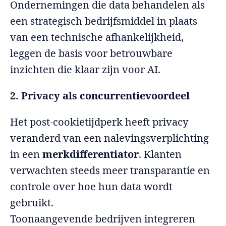
Ondernemingen die data behandelen als
een strategisch bedrijfsmiddel in plaats
van een technische afhankelijkheid,
leggen de basis voor betrouwbare
inzichten die klaar zijn voor AI.
2. Privacy als concurrentievoordeel
Het post-cookietijdperk heeft privacy
veranderd van een nalevingsverplichting
in een
merkdifferentiator
. Klanten
verwachten steeds meer transparantie en
controle over hoe hun data wordt
gebruikt.
Toonaangevende bedrijven integreren