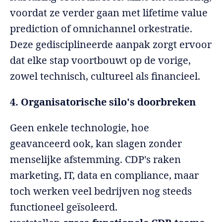
voordat ze verder gaan met lifetime value
prediction of omnichannel orkestratie.
Deze gedisciplineerde aanpak zorgt ervoor
dat elke stap voortbouwt op de vorige,
zowel technisch, cultureel als financieel.
4. Organisatorische silo's doorbreken
Geen enkele technologie, hoe
geavanceerd ook, kan slagen zonder
menselijke afstemming. CDP's raken
marketing, IT, data en compliance, maar
toch werken veel bedrijven nog steeds
functioneel geïsoleerd.