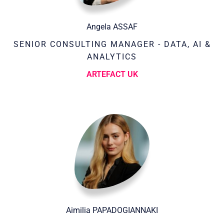
Angela ASSAF
SENIOR CONSULTING MANAGER - DATA, AI &
ANALYTICS
ARTEFACT UK
Aimilia PAPADOGIANNAKI