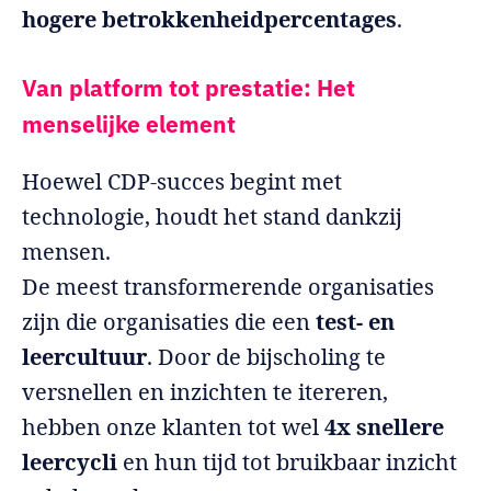
hogere betrokkenheidpercentages
.
Van platform tot prestatie: Het
menselijke element
Hoewel CDP-succes begint met
technologie, houdt het stand dankzij
mensen.
De meest transformerende organisaties
zijn die organisaties die een
test- en
leercultuur
. Door de bijscholing te
versnellen en inzichten te itereren,
hebben onze klanten tot wel
4x snellere
leercycli
en hun tijd tot bruikbaar inzicht