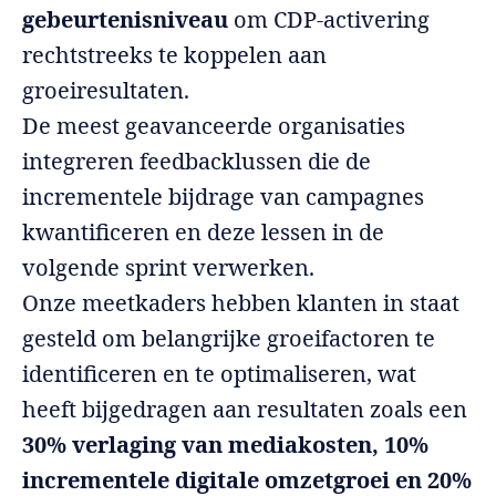
gebeurtenisniveau
om CDP-activering
rechtstreeks te koppelen aan
groeiresultaten.
De meest geavanceerde organisaties
integreren feedbacklussen die de
incrementele bijdrage van campagnes
kwantificeren en deze lessen in de
volgende sprint verwerken.
Onze meetkaders hebben klanten in staat
gesteld om belangrijke groeifactoren te
identificeren en te optimaliseren, wat
heeft bijgedragen aan resultaten zoals een
30% verlaging van mediakosten, 10%
incrementele digitale omzetgroei en 20%