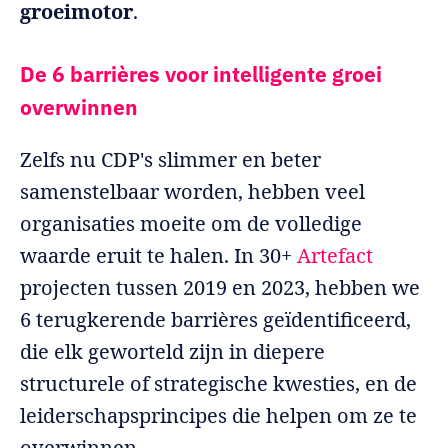
groeimotor
.
De 6 barrières voor intelligente groei
overwinnen
Zelfs nu CDP's slimmer en beter
samenstelbaar worden, hebben veel
organisaties moeite om de volledige
waarde eruit te halen. In 30+
Artefact
projecten tussen 2019 en 2023, hebben we
6 terugkerende barrières geïdentificeerd,
die elk geworteld zijn in diepere
structurele of strategische kwesties, en de
leiderschapsprincipes die helpen om ze te
overwinnen.