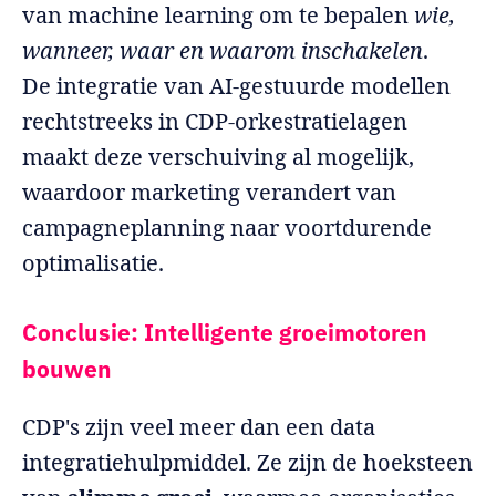
van machine learning om te bepalen
wie,
wanneer, waar en waarom inschakelen
.
De integratie van AI-gestuurde modellen
rechtstreeks in CDP-orkestratielagen
maakt deze verschuiving al mogelijk,
waardoor marketing verandert van
campagneplanning naar voortdurende
optimalisatie.
Conclusie: Intelligente groeimotoren
bouwen
CDP's zijn veel meer dan een data
integratiehulpmiddel. Ze zijn de hoeksteen