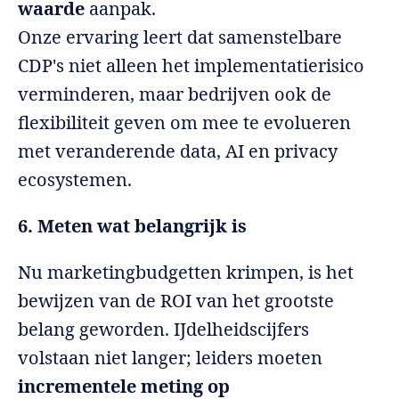
waarde
aanpak.
Onze ervaring leert dat samenstelbare
CDP's niet alleen het implementatierisico
verminderen, maar bedrijven ook de
flexibiliteit geven om mee te evolueren
met veranderende data, AI en privacy
ecosystemen.
6. Meten wat belangrijk is
Nu marketingbudgetten krimpen, is het
bewijzen van de ROI van het grootste
belang geworden. IJdelheidscijfers
volstaan niet langer; leiders moeten
incrementele meting op