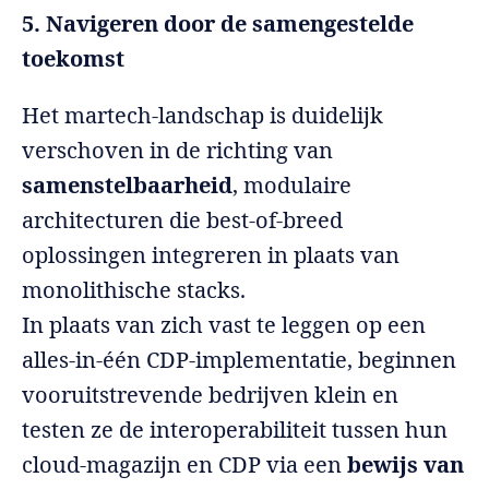
5. Navigeren door de samengestelde
toekomst
Het martech-landschap is duidelijk
verschoven in de richting van
samenstelbaarheid
, modulaire
architecturen die best-of-breed
oplossingen integreren in plaats van
monolithische stacks.
In plaats van zich vast te leggen op een
alles-in-één CDP-implementatie, beginnen
vooruitstrevende bedrijven klein en
testen ze de interoperabiliteit tussen hun
cloud-magazijn en CDP via een
bewijs van