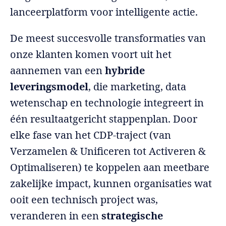
lanceerplatform voor intelligente actie.
De meest succesvolle transformaties van
onze klanten komen voort uit het
aannemen van een
hybride
leveringsmodel
, die marketing, data
wetenschap en technologie integreert in
één resultaatgericht stappenplan. Door
elke fase van het CDP-traject (van
Verzamelen & Unificeren tot Activeren &
Optimaliseren) te koppelen aan meetbare
zakelijke impact, kunnen organisaties wat
ooit een technisch project was,
veranderen in een
strategische