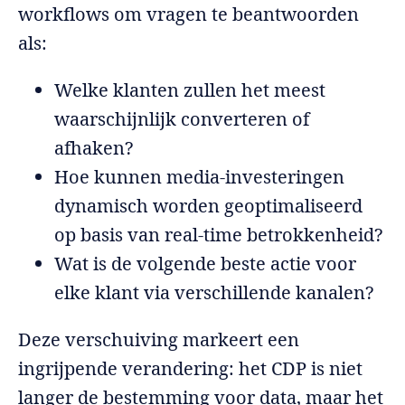
workflows om vragen te beantwoorden
als:
Welke klanten zullen het meest
waarschijnlijk converteren of
afhaken?
Hoe kunnen media-investeringen
dynamisch worden geoptimaliseerd
op basis van real-time betrokkenheid?
Wat is de volgende beste actie voor
elke klant via verschillende kanalen?
Deze verschuiving markeert een
ingrijpende verandering: het CDP is niet
langer de bestemming voor data, maar het