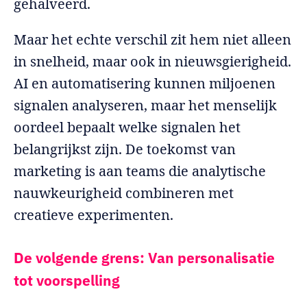
gehalveerd.
Maar het echte verschil zit hem niet alleen
in snelheid, maar ook in nieuwsgierigheid.
AI en automatisering kunnen miljoenen
signalen analyseren, maar het menselijk
oordeel bepaalt welke signalen het
belangrijkst zijn. De toekomst van
marketing is aan teams die analytische
nauwkeurigheid combineren met
creatieve experimenten.
De volgende grens: Van personalisatie
tot voorspelling