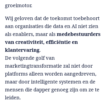
groeimotor.
Wij geloven dat de toekomst toebehoort
aan organisaties die data en AI niet zien
als enablers, maar als
medebestuurders
van creativiteit, efficiëntie en
klantervaring
.
De volgende golf van
marketingtransformatie zal niet door
platforms alleen worden aangedreven,
maar door intelligente systemen en de
mensen die dapper genoeg zijn om ze te
leiden.