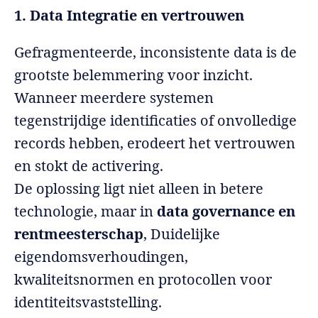
1. Data Integratie en vertrouwen
Gefragmenteerde, inconsistente data is de
grootste belemmering voor inzicht.
Wanneer meerdere systemen
tegenstrijdige identificaties of onvolledige
records hebben, erodeert het vertrouwen
en stokt de activering.
De oplossing ligt niet alleen in betere
technologie, maar in
data governance en
rentmeesterschap
, Duidelijke
eigendomsverhoudingen,
kwaliteitsnormen en protocollen voor
identiteitsvaststelling.