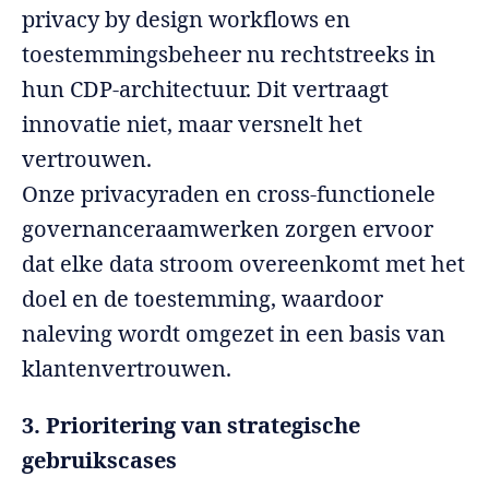
privacy by design workflows en
toestemmingsbeheer nu rechtstreeks in
hun CDP-architectuur. Dit vertraagt
innovatie niet, maar versnelt het
vertrouwen.
Onze privacyraden en cross-functionele
governanceraamwerken zorgen ervoor
dat elke data stroom overeenkomt met het
doel en de toestemming, waardoor
naleving wordt omgezet in een basis van
klantenvertrouwen.
3. Prioritering van strategische
gebruikscases