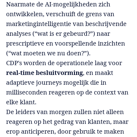
Naarmate de AI-mogelijkheden zich
ontwikkelen, verschuift de grens van
marketingintelligentie van beschrijvende
analyses (“wat is er gebeurd?”) naar
prescriptieve en voorspellende inzichten
(“wat moeten we nu doen?”).
CDP's worden de operationele laag voor
real-time besluitvorming
, en maakt
adaptieve journeys mogelijk die in
milliseconden reageren op de context van
elke klant.
De leiders van morgen zullen niet alleen
reageren op het gedrag van klanten, maar
erop anticiperen, door gebruik te maken