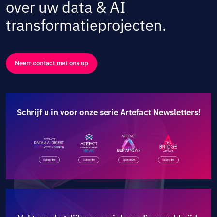
over uw data & AI
transformatieprojecten.
Neem contact met ons op
Schrijf u in voor onze serie Artefact Newsletters!