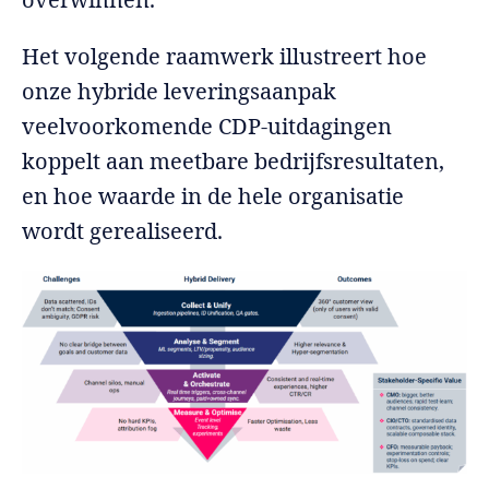
Het volgende raamwerk illustreert hoe
onze hybride leveringsaanpak
veelvoorkomende CDP-uitdagingen
koppelt aan meetbare bedrijfsresultaten,
en hoe waarde in de hele organisatie
wordt gerealiseerd.