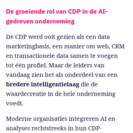
De groeiende rol van CDP in de AI-
gedreven onderneming
De CDP werd ooit gezien als een data
marketingbasis, een manier om web, CRM
en transactionele data samen te voegen
tot één profiel. Maar de leiders van
vandaag zien het als onderdeel van een
bredere intelligentielaag
die de
waardecreatie in de hele onderneming
voedt.
Moderne organisaties integreren AI en
analyses rechtstreeks in hun CDP-