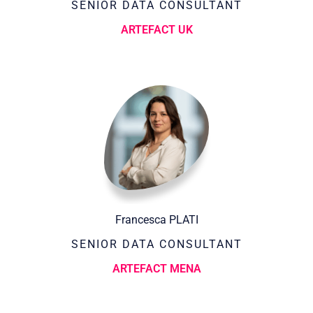
SENIOR DATA CONSULTANT
ARTEFACT UK
Francesca PLATI
SENIOR DATA CONSULTANT
ARTEFACT MENA