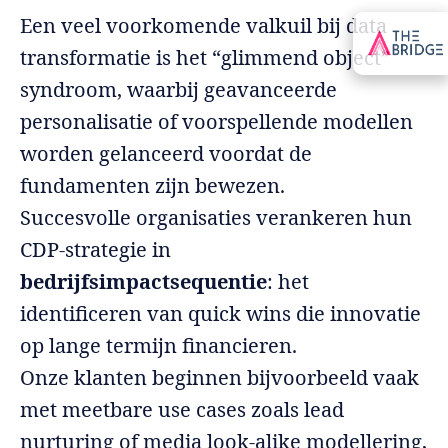
Een veel voorkomende valkuil bij data
transformatie is het “glimmend object”
syndroom, waarbij geavanceerde
personalisatie of voorspellende modellen
worden gelanceerd voordat de
fundamenten zijn bewezen.
Succesvolle organisaties verankeren hun
CDP-strategie in
bedrijfsimpactsequentie
: het
identificeren van quick wins die innovatie
op lange termijn financieren.
Onze klanten beginnen bijvoorbeeld vaak
met meetbare use cases zoals lead
nurturing of media look-alike modellering,