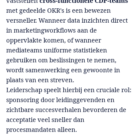
vaststellen
cross-functionele CDP-teams
met gedeelde OKR's is een bewezen
versneller. Wanneer data inzichten direct
in marketingworkflows aan de
oppervlakte komen, of wanneer
mediateams uniforme statistieken
gebruiken om beslissingen te nemen,
wordt samenwerking een gewoonte in
plaats van een streven.
Leiderschap speelt hierbij een cruciale rol:
sponsoring door leidinggevenden en
zichtbare succesverhalen bevorderen de
acceptatie veel sneller dan
procesmandaten alleen.