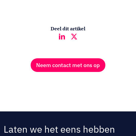
Deel dit artikel
Neem contact met ons op
Laten we het eens hebben