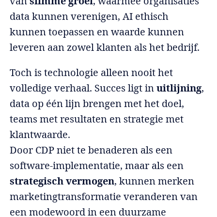
van
slimme groei
, waarmee organisaties
data kunnen verenigen, AI ethisch
kunnen toepassen en waarde kunnen
leveren aan zowel klanten als het bedrijf.
Toch is technologie alleen nooit het
volledige verhaal. Succes ligt in
uitlijning
,
data op één lijn brengen met het doel,
teams met resultaten en strategie met
klantwaarde.
Door CDP niet te benaderen als een
software-implementatie, maar als een
strategisch vermogen
, kunnen merken
marketingtransformatie veranderen van
een modewoord in een duurzame