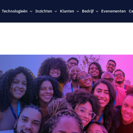
Technologieën
Inzichten
Klanten
Bedrijf
Evenementen
Ca