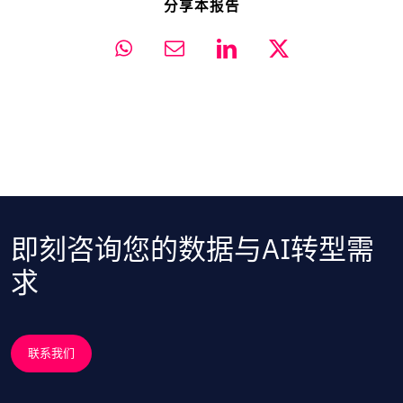
分享本报告
即刻咨询您的数据与AI转型需
求
联系我们