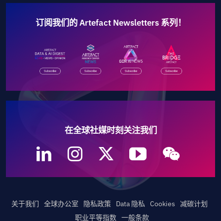
订阅我们的 Artefact Newsletters 系列！
在全球社媒时刻关注我们
关于我们
全球办公室
隐私政策
Data 隐私
Cookies
减碳计划
职业平等指数
一般条款