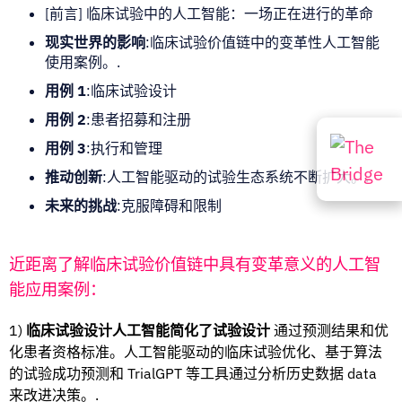
[前言] 临床试验中的人工智能：一场正在进行的革命
现实世界的影响
:临床试验价值链中的变革性人工智能
使用案例。.
用例 1
:临床试验设计
用例 2
:患者招募和注册
用例 3
:执行和管理
推动创新
:人工智能驱动的试验生态系统不断扩大。.
未来的挑战
:克服障碍和限制
近距离了解临床试验价值链中具有变革意义的人工智
能应用案例：
1)
临床试验设计人工智能简化了试验设计
通过预测结果和优
化患者资格标准。人工智能驱动的临床试验优化、基于算法
的试验成功预测和 TrialGPT 等工具通过分析历史数据 data
来改进决策。.