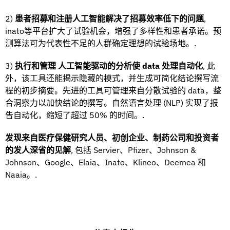
2)
患者招募和注册人工智能解决了招募效率低下的问题
,
inato等平台扩大了试验机会，增强了多样性和患者承诺。预
测算法可为代表性不足的人群确定理想的试验场地。.
3)
执行和管理 人工智能驱动的分析使 data 处理自动化
, 此
外，该工具还能揭示隐藏的模式，并生成可简化结论撰写流
程的初步摘要。先进的工具可管理来自分散试验的 data，整
合洞察力以加快结论的撰写。自然语言处理 (NLP) 实现了报
告自动化，缩短了超过 50% 的时间。.
发现来自医疗保健研究人员、初创企业、制药公司和投资者
的发人深省的见解
, 包括 Servier、Pfizer、Johnson &
Johnson、Google、Elaia、Inato、Klineo、Deemea 和
Naaia。.