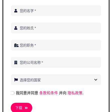
Adopt AI
搜
索
ZH
我同意并同意
条款和条件
并向
隐私政策
.
下载