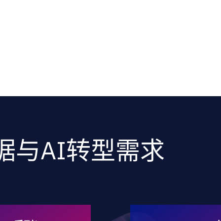
服务行业
解决方案
技术能力
行业洞察
客户案例
关于我们
据与AI转型需求