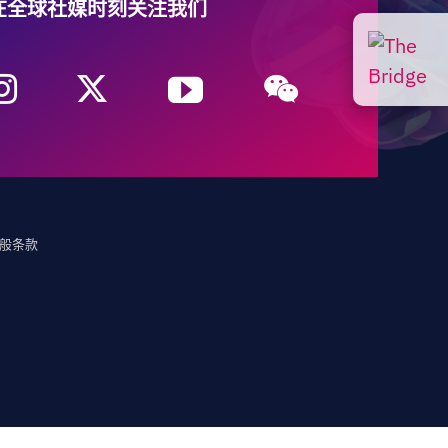
在全球社媒时刻关注我们
般条款