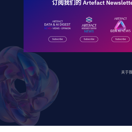
订阅我们的 Artefact Newslet
关于