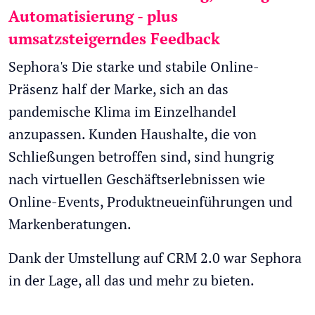
Automatisierung - plus
umsatzsteigerndes Feedback
Sephora's
Die starke und stabile Online-
Präsenz half der Marke, sich an das
pandemische Klima im Einzelhandel
anzupassen. Kunden
Haushalte, die von
Schließungen betroffen sind, sind hungrig
nach virtuellen Geschäftserlebnissen wie
Online-Events, Produktneueinführungen und
Markenberatungen.
Dank der Umstellung auf CRM 2.0 war Sephora
in der Lage, all das und mehr zu bieten.