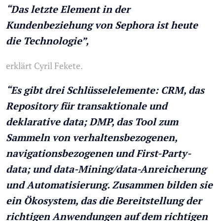
“Das letzte Element in der
Kundenbeziehung von Sephora ist heute
die Technologie”,
erklärt Cyril Fekete.
“Es gibt drei Schlüsselelemente: CRM, das
Repository für transaktionale und
deklarative data; DMP, das Tool zum
Sammeln von verhaltensbezogenen,
navigationsbezogenen und First-Party-
data; und data-Mining/data-Anreicherung
und Automatisierung. Zusammen bilden sie
ein Ökosystem, das die Bereitstellung der
richtigen Anwendungen auf dem richtigen