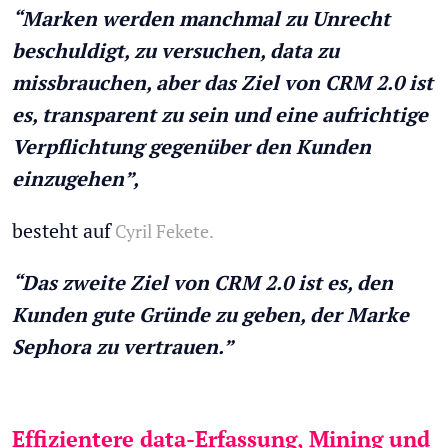
“Marken werden manchmal zu Unrecht
beschuldigt, zu versuchen, data zu
missbrauchen, aber das Ziel von CRM 2.0 ist
es, transparent zu sein und eine aufrichtige
Verpflichtung gegenüber den Kunden
einzugehen”,
besteht auf
Cyril Fekete.
“Das zweite Ziel von CRM 2.0 ist es, den
Kunden gute Gründe zu geben, der Marke
Sephora zu vertrauen.”
Effizientere data-Erfassung, Mining und