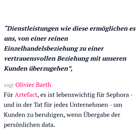
“Dienstleistungen wie diese ermöglichen es
uns, von einer reinen
Einzelhandelsbeziehung zu einer
vertrauensvollen Beziehung mit unseren
Kunden überzugehen”,
Olivier Barth
sagt
.
Für
Artefact
,
es
ist
lebenswichtig für Sephora
-
und in der Tat für jedes Unternehmen - um
Kunden zu beruhigen, wenn
Übergabe der
persönlichen data.