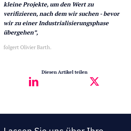
kleine Projekte, um den Wert zu
verifizieren, nach dem wir suchen - bevor
wir zu einer Industrialisierungsphase
übergehen”,
folgert Olivier Barth.
Diesen Artikel teilen
Lassen Sie uns über Ihre