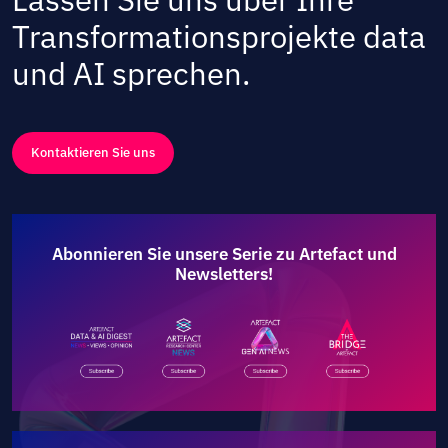
Transformationsprojekte data
und AI sprechen.
Kontaktieren Sie uns
Abonnieren Sie unsere Serie zu Artefact und
Newsletters!