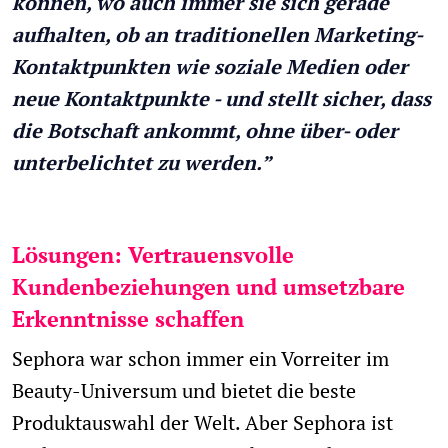
können, wo auch immer sie sich gerade
aufhalten, ob an traditionellen Marketing-
Kontaktpunkten
wie
soziale Medien oder
neue Kontaktpunkte - und stellt sicher, dass
die Botschaft ankommt, ohne über- oder
unterbelichtet zu werden.”
Lösungen: Vertrauensvolle
Kundenbeziehungen und umsetzbare
Erkenntnisse schaffen
Sephora war schon immer ein Vorreiter im
Beauty-Universum und bietet die beste
Produktauswahl der Welt. Aber Sephora ist