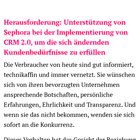
Herausforderung: Unterstützung von
Sephora bei der Implementierung von
CRM 2.0, um die sich ändernden
Kundenbedürfnisse zu erfüllen
Die Verbraucher von heute sind gut informiert,
technikaffin und immer vernetzt. Sie wünschen
sich von ihren bevorzugten Unternehmen
ansprechende Botschaften, persönliche
Erfahrungen, Ehrlichkeit und Transparenz. Und
wenn sie das nicht bekommen, wenden sie sich
sofort an die Konkurrenz.
Dieses Verhalten hat das Gesicht der Beziehung