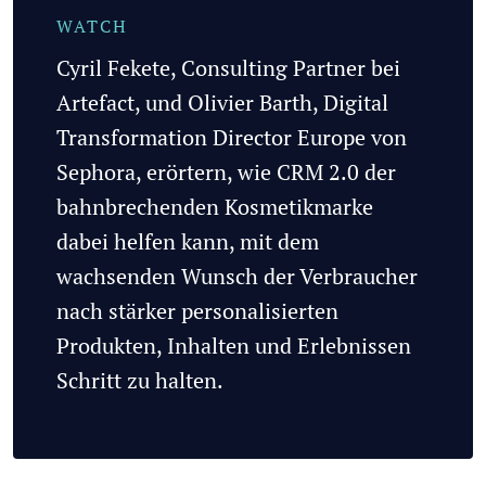
Cyril Fekete, Consulting Partner bei
Artefact, und Olivier Barth, Digital
Transformation Director Europe von
Sephora, erörtern, wie CRM 2.0 der
bahnbrechenden Kosmetikmarke
dabei helfen kann, mit dem
wachsenden Wunsch der Verbraucher
nach stärker personalisierten
Produkten, Inhalten und Erlebnissen
Schritt zu halten.