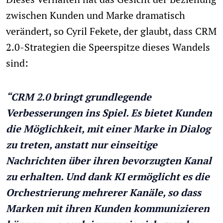
zwischen Kunden und Marke dramatisch
verändert, so Cyril Fekete, der glaubt, dass CRM
2.0-Strategien die Speerspitze dieses Wandels
sind:
“CRM 2.0 bringt grundlegende
Verbesserungen ins Spiel. Es bietet Kunden
die Möglichkeit, mit einer Marke in Dialog
zu treten, anstatt nur einseitige
Nachrichten über ihren bevorzugten Kanal
zu erhalten. Und dank KI ermöglicht es die
Orchestrierung mehrerer Kanäle, so dass
Marken mit ihren Kunden kommunizieren