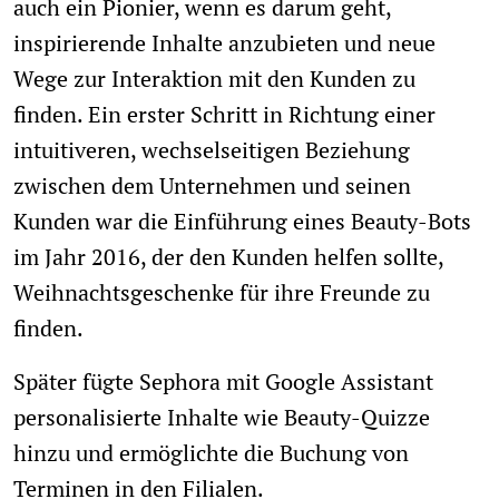
auch ein Pionier, wenn es darum geht,
inspirierende Inhalte anzubieten und neue
Wege zur Interaktion mit den Kunden zu
finden. Ein erster Schritt in Richtung einer
intuitiveren, wechselseitigen Beziehung
zwischen dem Unternehmen und seinen
Kunden war die Einführung eines Beauty-Bots
im Jahr 2016, der den Kunden helfen sollte,
Weihnachtsgeschenke für ihre Freunde zu
finden.
Später fügte Sephora mit Google Assistant
personalisierte Inhalte wie Beauty-Quizze
hinzu und ermöglichte die Buchung von
Terminen in den Filialen.