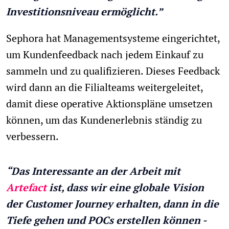
Investitionsniveau ermöglicht.”
Sephora hat Managementsysteme eingerichtet,
um Kundenfeedback nach jedem Einkauf zu
sammeln und zu qualifizieren. Dieses Feedback
wird dann an die Filialteams weitergeleitet,
damit diese operative Aktionspläne umsetzen
können, um das Kundenerlebnis ständig zu
verbessern.
“Das Interessante an der Arbeit mit
Artefact
ist, dass wir eine globale Vision
der Customer Journey erhalten, dann in die
Tiefe gehen und POCs erstellen können -