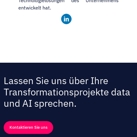
Technologielösungen des Unternehmens
entwickelt hat.
Lassen Sie uns über Ihre
Transformationsprojekte data
und AI sprechen.
Kontaktieren Sie uns