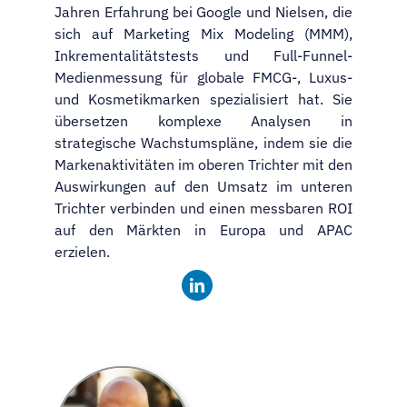
Jahren Erfahrung bei Google und Nielsen, die
sich auf Marketing Mix Modeling (MMM),
Inkrementalitätstests und Full-Funnel-
Medienmessung für globale FMCG-, Luxus-
und Kosmetikmarken spezialisiert hat. Sie
übersetzen komplexe Analysen in
strategische Wachstumspläne, indem sie die
Markenaktivitäten im oberen Trichter mit den
Auswirkungen auf den Umsatz im unteren
Trichter verbinden und einen messbaren ROI
auf den Märkten in Europa und APAC
erzielen.