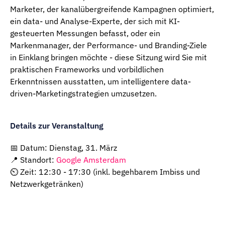
Marketer, der kanalübergreifende Kampagnen optimiert,
ein data- und Analyse-Experte, der sich mit KI-
gesteuerten Messungen befasst, oder ein
Markenmanager, der Performance- und Branding-Ziele
in Einklang bringen möchte - diese Sitzung wird Sie mit
praktischen Frameworks und vorbildlichen
Erkenntnissen ausstatten, um intelligentere data-
driven-Marketingstrategien umzusetzen.
Details zur Veranstaltung
📅 Datum: Dienstag, 31. März
📍 Standort:
Google Amsterdam
⏲ Zeit: 12:30 - 17:30 (inkl. begehbarem Imbiss und
Netzwerkgetränken)