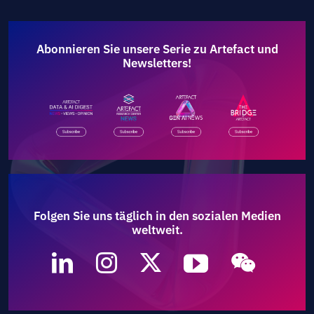
Abonnieren Sie unsere Serie zu Artefact und
Newsletters!
Folgen Sie uns täglich in den sozialen Medien
weltweit.