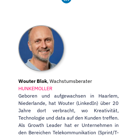
Wouter Blok
, Wachstumsberater
HUNKEMOLLER
Geboren und aufgewachsen in Haarlem,
Niederlande, hat Wouter (LinkedIn) über 20
Jahre dort verbracht, wo Kreativität,
Technologie und data auf den Kunden treffen.
Als Growth Leader hat er Unternehmen in
den Bereichen Telekommunikation (Sprint/T-