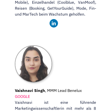
Mobile), Einzelhandel (Coolblue, VanMoof),
Reisen (Booking, GetYourGuide), Mode, Fin-
und MarTech beim Wachstum geholfen.
Vaishnavi Singh
, MMM Lead Benelux
GOOGLE
Vaishnavi ist eine führende
Marketingwissenschaftlerin mit mehr als 8