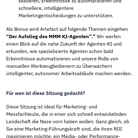
skalieren, Erkenntnisse zu automatisieren und
schnellere, intelligentere
Marketingentscheidungen zu unterstützen.
Als Bonus wird Artefact auf folgende Themen eingehen
“Der Aufstieg des MMM KI-Agenten”.”
Wir werfen
einen Blick auf die nahe Zukunft der Agenten-KI und
erkunden, wie spezialisierte Agenten schon bald
Erkenntnisse automatisieren und unsere Rolle von
manuellen Werkzeugbedienern zu Überwachern
intelligenter, autonomer Arbeitsabläufe machen werden.
Für wen ist diese Sitzung gedacht?
Diese Sitzung ist ideal für Marketing- und
Messfachleute, die in einer sich schnell entwickelnden
Landschaft die Nase vorn haben wollen. Ganz gleich, ob
Sie eine Marketing-Führungskraft sind, die ihren ROI
maximieren möchte, ein Media- oder Performance-