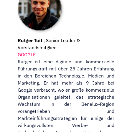
Rutger Tuit
, Senior Leader &
Vorstandsmitglied
GOOGLE
Rutger ist eine digitale und kommerzielle
Führungskraft mit über 25 Jahren Erfahrung
in den Bereichen Technologie, Medien und
Marketing. Er hat mehr als 9 Jahre bei
Google verbracht, wo er große kommerzielle
Organisationen geleitet, das strategische
Wachstum in der Benelux-Region
vorangetrieben und
Markteinführungsstrategien für einige der
wirkungsvollsten Werbe- und