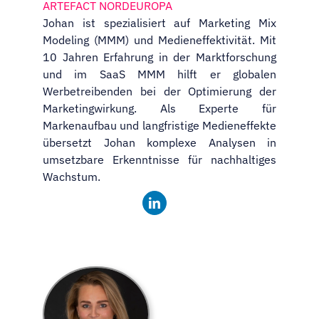
ARTEFACT NORDEUROPA
Johan ist spezialisiert auf Marketing Mix
Modeling (MMM) und Medieneffektivität. Mit
10 Jahren Erfahrung in der Marktforschung
und im SaaS MMM hilft er globalen
Werbetreibenden bei der Optimierung der
Marketingwirkung. Als Experte für
Markenaufbau und langfristige Medieneffekte
übersetzt Johan komplexe Analysen in
umsetzbare Erkenntnisse für nachhaltiges
Wachstum.