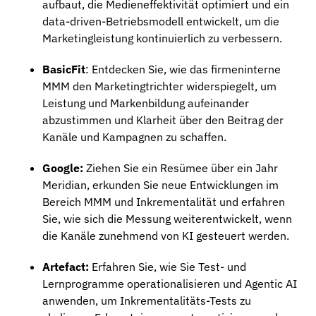
aufbaut, die Medieneffektivität optimiert und ein
data-driven-Betriebsmodell entwickelt, um die
Marketingleistung kontinuierlich zu verbessern.
BasicFit
: Entdecken Sie, wie das firmeninterne
MMM den Marketingtrichter widerspiegelt, um
Leistung und Markenbildung aufeinander
abzustimmen und Klarheit über den Beitrag der
Kanäle und Kampagnen zu schaffen.
Google:
Ziehen Sie ein Resümee über ein Jahr
Meridian, erkunden Sie neue Entwicklungen im
Bereich MMM und Inkrementalität und erfahren
Sie, wie sich die Messung weiterentwickelt, wenn
die Kanäle zunehmend von KI gesteuert werden.
Artefact:
Erfahren Sie, wie Sie Test- und
Lernprogramme operationalisieren und Agentic AI
anwenden, um Inkrementalitäts-Tests zu