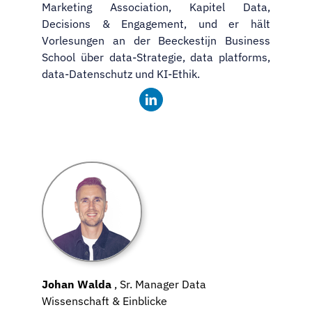
Marketing Association, Kapitel Data,
Decisions & Engagement, und er hält
Vorlesungen an der Beeckestijn Business
School über data-Strategie, data platforms,
data-Datenschutz und KI-Ethik.
Johan Walda
, Sr. Manager Data
Wissenschaft & Einblicke