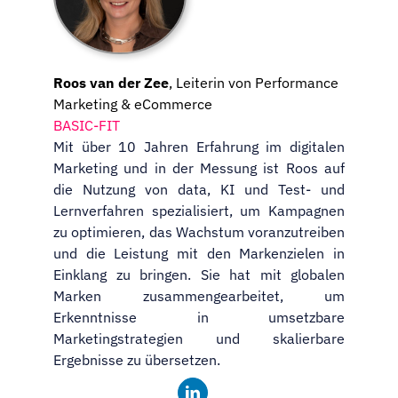
Roos van der Zee
, Leiterin von Performance
Marketing & eCommerce
BASIC-FIT
Mit über 10 Jahren Erfahrung im digitalen
Marketing und in der Messung ist Roos auf
die Nutzung von data, KI und Test- und
Lernverfahren spezialisiert, um Kampagnen
zu optimieren, das Wachstum voranzutreiben
und die Leistung mit den Markenzielen in
Einklang zu bringen. Sie hat mit globalen
Marken zusammengearbeitet, um
Erkenntnisse in umsetzbare
Marketingstrategien und skalierbare
Ergebnisse zu übersetzen.