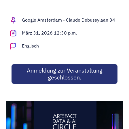
Adopt AI
Suche
nach:
Google Amsterdam - Claude Debussylaan 34
März 31, 2026 12:30 p.m.
DE
Englisch
Anmeldung zur Veranstaltung
geschlossen.