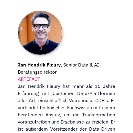
Jan Hendrik Fleury
, Senior Data & AI
Beratungsdirektor
ARTEFACT
Jan Hendrik Fleury hat mehr als 15 Jahre
Erfahrung mit Customer Data-Plattformen
aller Art, einschließlich Warehouse CDP's. Er
verbindet technisches Fachwissen mit einem
beratenden Ansatz, um die Transformation
voranzutreiben und Ergebnisse zu erzielen. Er
ist außerdem Vorsitzender der Data-Driven