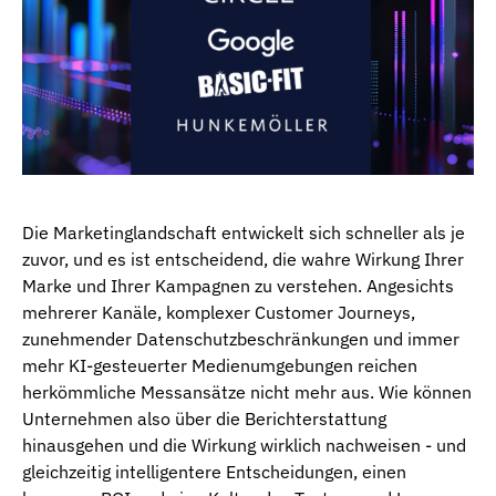
Die Marketinglandschaft entwickelt sich schneller als je
zuvor, und es ist entscheidend, die wahre Wirkung Ihrer
Marke und Ihrer Kampagnen zu verstehen. Angesichts
mehrerer Kanäle, komplexer Customer Journeys,
zunehmender Datenschutzbeschränkungen und immer
mehr KI-gesteuerter Medienumgebungen reichen
herkömmliche Messansätze nicht mehr aus. Wie können
Unternehmen also über die Berichterstattung
hinausgehen und die Wirkung wirklich nachweisen - und
gleichzeitig intelligentere Entscheidungen, einen