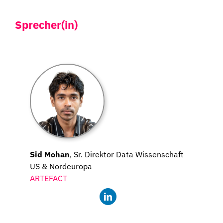
Sprecher(in)
Sid Mohan
, Sr. Direktor Data Wissenschaft
US & Nordeuropa
ARTEFACT