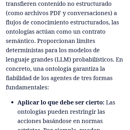
transfieren contenido no estructurado
(como archivos PDF y conversaciones) a
flujos de conocimiento estructurados, las
ontologías actúan como un contrato
semántico. Proporcionan límites
deterministas para los modelos de
lenguaje grandes (LLM) probabilísticos. En
concreto, una ontología garantiza la
fiabilidad de los agentes de tres formas
fundamentales:
Aplicar lo que debe ser cierto:
Las
ontologías pueden restringir las
acciones basándose en normas