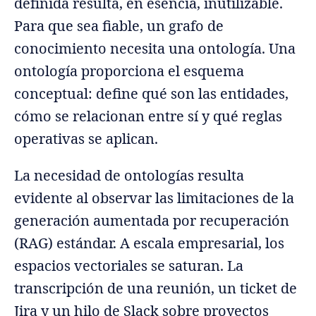
definida resulta, en esencia, inutilizable.
Para que sea fiable, un grafo de
conocimiento necesita una ontología. Una
ontología proporciona el esquema
conceptual: define qué son las entidades,
cómo se relacionan entre sí y qué reglas
operativas se aplican.
La necesidad de ontologías resulta
evidente al observar las limitaciones de la
generación aumentada por recuperación
(RAG) estándar. A escala empresarial, los
espacios vectoriales se saturan. La
transcripción de una reunión, un ticket de
Jira y un hilo de Slack sobre proyectos