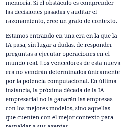
memoria. Si el obstáculo es comprender
las decisiones pasadas y auditar el
razonamiento, cree un grafo de contexto.
Estamos entrando en una era en la que la
IA pasa, sin lugar a dudas, de responder
preguntas a ejecutar operaciones en el
mundo real. Los vencedores de esta nueva
era no vendrán determinados únicamente
por la potencia computacional. En última
instancia, la próxima década de la IA
empresarial no la ganarán las empresas
con los mejores modelos, sino aquellas
que cuenten con el mejor contexto para
respaldar a sus agentes.