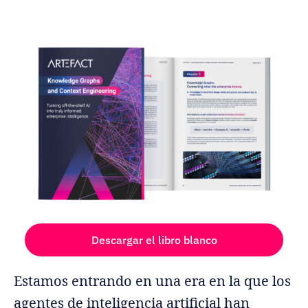
Descargar el libro blanco
Estamos entrando en una era en la que los
agentes de inteligencia artificial han