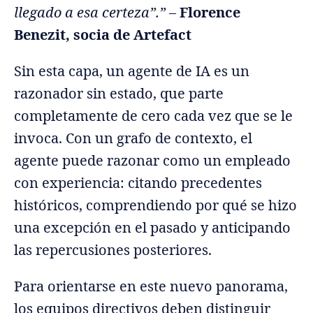
llegado a esa certeza”.”
–
Florence
Benezit, socia de Artefact
Sin esta capa, un agente de IA es un
razonador sin estado, que parte
completamente de cero cada vez que se le
invoca. Con un grafo de contexto, el
agente puede razonar como un empleado
con experiencia: citando precedentes
históricos, comprendiendo por qué se hizo
una excepción en el pasado y anticipando
las repercusiones posteriores.
Para orientarse en este nuevo panorama,
los equipos directivos deben distinguir