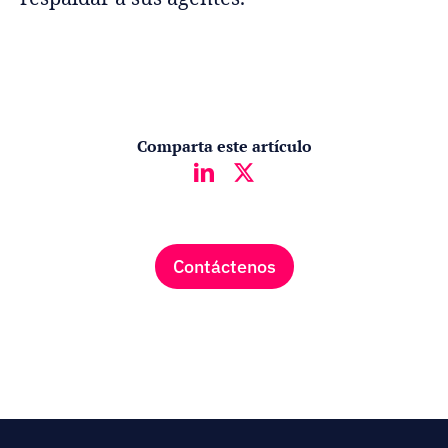
Comparta este artículo
Contáctenos