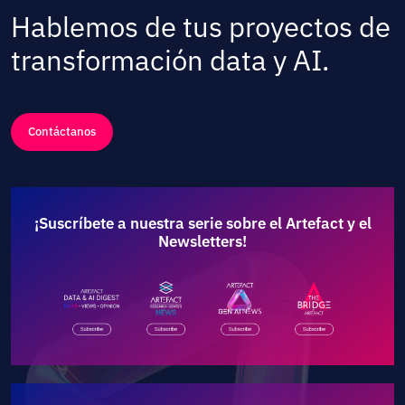
Hablemos de tus proyectos de
transformación data y AI.
Contáctanos
¡Suscríbete a nuestra serie sobre el Artefact y el
Newsletters!