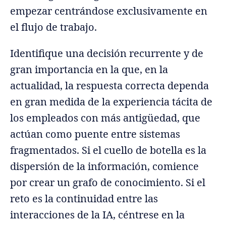
empezar centrándose exclusivamente en
el flujo de trabajo.
Identifique una decisión recurrente y de
gran importancia en la que, en la
actualidad, la respuesta correcta dependa
en gran medida de la experiencia tácita de
los empleados con más antigüedad, que
actúan como puente entre sistemas
fragmentados. Si el cuello de botella es la
dispersión de la información, comience
por crear un grafo de conocimiento. Si el
reto es la continuidad entre las
interacciones de la IA, céntrese en la