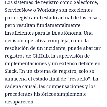
Los sistemas de registro como Salesforce,
ServiceNow o Workday son excelentes
para registrar el estado actual de las cosas,
pero resultan fundamentalmente
insuficientes para la IA autónoma. Una
decisión operativa compleja, como la
resolución de un incidente, puede abarcar
registros de GitHub, la supervisión de
implementaciones y un extenso debate en
Slack. En un sistema de registro, solo se
almacena el estado final de “resuelto”. La
cadena causal, las compensaciones y los
precedentes históricos simplemente
desaparecen.