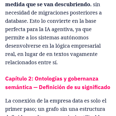
medida que se van descubriendo.
sin
necesidad de migraciones posteriores a
database. Esto lo convierte en la base
perfecta para la IA agentiva, ya que
permite a los sistemas autónomos
desenvolverse en la lógica empresarial
real, en lugar de en textos vagamente
relacionados entre sí.
Capítulo 2: Ontologías y gobernanza
semántica — Definición de su significado
La conexión de la empresa data es solo el
primer paso; un grafo sin una estructura