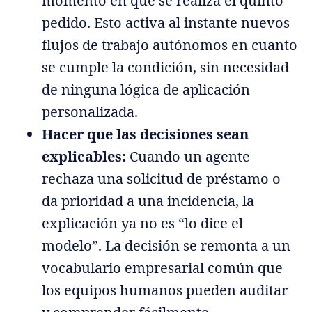
momento en que se realiza el quinto
pedido. Esto activa al instante nuevos
flujos de trabajo autónomos en cuanto
se cumple la condición, sin necesidad
de ninguna lógica de aplicación
personalizada.
Hacer que las decisiones sean
explicables:
Cuando un agente
rechaza una solicitud de préstamo o
da prioridad a una incidencia, la
explicación ya no es “lo dice el
modelo”. La decisión se remonta a un
vocabulario empresarial común que
los equipos humanos pueden auditar