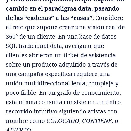
cambio en el paradigma data, pasando
de las “cadenas” a las “cosas”
. Considere
el reto que supone crear una visión real de
360° de un cliente. En una base de datos
SQL tradicional data, averiguar qué
clientes abrieron un ticket de asistencia
sobre un producto adquirido a través de
una campaña específica requiere una
unión multidireccional lenta, compleja y
poco fiable. En un grafo de conocimiento,
esta misma consulta consiste en un único
recorrido intuitivo siguiendo aristas con
nombre como
COLOCADO
,
CONTIENE
, o
ABIERTO
.