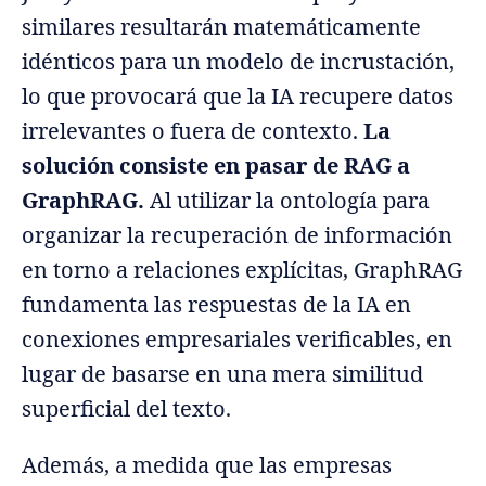
similares resultarán matemáticamente
idénticos para un modelo de incrustación,
lo que provocará que la IA recupere datos
irrelevantes o fuera de contexto.
La
solución consiste en pasar de RAG a
GraphRAG.
Al utilizar la ontología para
organizar la recuperación de información
en torno a relaciones explícitas, GraphRAG
fundamenta las respuestas de la IA en
conexiones empresariales verificables, en
lugar de basarse en una mera similitud
superficial del texto.
Además, a medida que las empresas