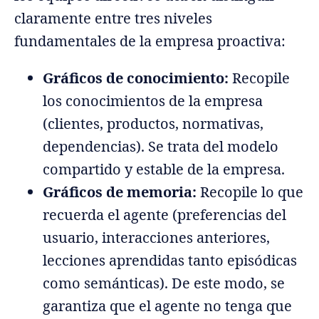
claramente entre tres niveles
fundamentales de la empresa proactiva:
Gráficos de conocimiento:
Recopile
los conocimientos de la empresa
(clientes, productos, normativas,
dependencias). Se trata del modelo
compartido y estable de la empresa.
Gráficos de memoria:
Recopile lo que
recuerda el agente (preferencias del
usuario, interacciones anteriores,
lecciones aprendidas tanto episódicas
como semánticas). De este modo, se
garantiza que el agente no tenga que