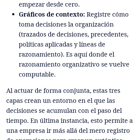
empezar desde cero.
Gráficos de contexto:
Registre cómo
toma decisiones la organización
(trazados de decisiones, precedentes,
políticas aplicadas y líneas de
razonamiento). Es aquí donde el
razonamiento organizativo se vuelve
computable.
Al actuar de forma conjunta, estas tres
capas crean un entorno en el que las
decisiones se acumulan con el paso del
tiempo. En última instancia, esto permite a
una empresa ir más allá del mero registro