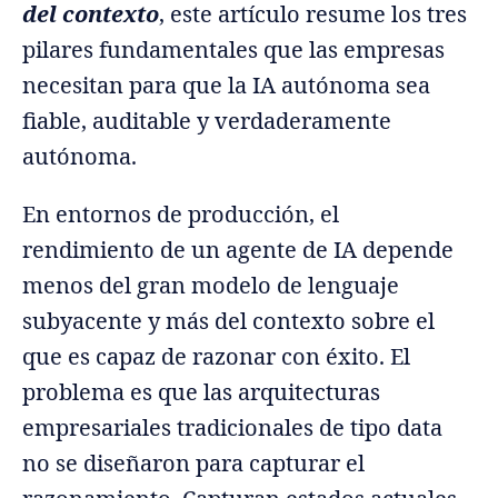
del contexto
, este artículo resume los tres
pilares fundamentales que las empresas
necesitan para que la IA autónoma sea
fiable, auditable y verdaderamente
autónoma.
En entornos de producción, el
rendimiento de un agente de IA depende
menos del gran modelo de lenguaje
subyacente y más del contexto sobre el
que es capaz de razonar con éxito. El
problema es que las arquitecturas
empresariales tradicionales de tipo data
no se diseñaron para capturar el