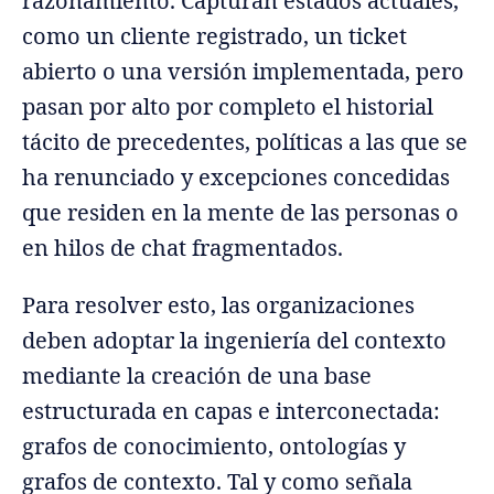
razonamiento. Capturan estados actuales,
como un cliente registrado, un ticket
abierto o una versión implementada, pero
pasan por alto por completo el historial
tácito de precedentes, políticas a las que se
ha renunciado y excepciones concedidas
que residen en la mente de las personas o
en hilos de chat fragmentados.
Para resolver esto, las organizaciones
deben adoptar la ingeniería del contexto
mediante la creación de una base
estructurada en capas e interconectada:
grafos de conocimiento, ontologías y
grafos de contexto. Tal y como señala