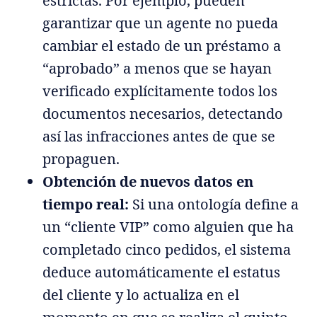
estrictas. Por ejemplo, pueden
garantizar que un agente no pueda
cambiar el estado de un préstamo a
“aprobado” a menos que se hayan
verificado explícitamente todos los
documentos necesarios, detectando
así las infracciones antes de que se
propaguen.
Obtención de nuevos datos en
tiempo real:
Si una ontología define a
un “cliente VIP” como alguien que ha
completado cinco pedidos, el sistema
deduce automáticamente el estatus
del cliente y lo actualiza en el