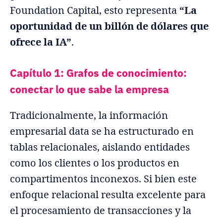
Foundation Capital, esto representa
“La
oportunidad de un billón de dólares que
ofrece la IA”
.
Capítulo 1: Grafos de conocimiento:
conectar lo que sabe la empresa
Tradicionalmente, la información
empresarial data se ha estructurado en
tablas relacionales, aislando entidades
como los clientes o los productos en
compartimentos inconexos. Si bien este
enfoque relacional resulta excelente para
el procesamiento de transacciones y la