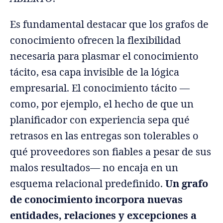
Es fundamental destacar que los grafos de
conocimiento ofrecen la flexibilidad
necesaria para plasmar el conocimiento
tácito, esa capa invisible de la lógica
empresarial. El conocimiento tácito —
como, por ejemplo, el hecho de que un
planificador con experiencia sepa qué
retrasos en las entregas son tolerables o
qué proveedores son fiables a pesar de sus
malos resultados— no encaja en un
esquema relacional predefinido.
Un grafo
de conocimiento incorpora nuevas
entidades, relaciones y excepciones a