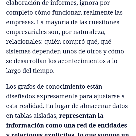
elaboración de informes, ignora por
completo cómo funcionan realmente las
empresas. La mayoría de las cuestiones
empresariales son, por naturaleza,
relacionales: quién compró qué, qué
sistemas dependen unos de otros y cómo
se desarrollan los acontecimientos a lo
largo del tiempo.
Los grafos de conocimiento están
diseñados expresamente para ajustarse a
esta realidad. En lugar de almacenar datos
en tablas aisladas,
representan la
información como una red de entidades
y relaciones explícitas, lo que supone un