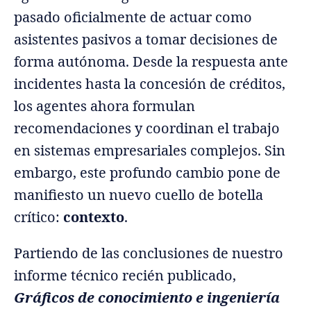
pasado oficialmente de actuar como
asistentes pasivos a tomar decisiones de
forma autónoma. Desde la respuesta ante
incidentes hasta la concesión de créditos,
los agentes ahora formulan
recomendaciones y coordinan el trabajo
en sistemas empresariales complejos. Sin
embargo, este profundo cambio pone de
manifiesto un nuevo cuello de botella
crítico:
contexto
.
Partiendo de las conclusiones de nuestro
informe técnico recién publicado,
Gráficos de conocimiento e ingeniería