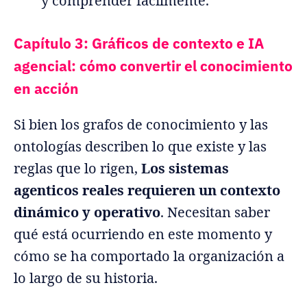
y comprender fácilmente.
Capítulo 3: Gráficos de contexto e IA
agencial: cómo convertir el conocimiento
en acción
Si bien los grafos de conocimiento y las
ontologías describen lo que existe y las
reglas que lo rigen,
Los sistemas
agenticos reales requieren un contexto
dinámico y operativo
. Necesitan saber
qué está ocurriendo en este momento y
cómo se ha comportado la organización a
lo largo de su historia.