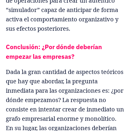
de operaciones para crear un auténtico
“simulador” capaz de anticipar de forma
activa el comportamiento organizativo y
sus efectos posteriores.
Conclusión: ¿Por dónde deberían
empezar las empresas?
Dada la gran cantidad de aspectos teóricos
que hay que abordar, la pregunta
inmediata para las organizaciones es: ¿por
dónde empezamos? La respuesta no
consiste en intentar crear de inmediato un
grafo empresarial enorme y monolítico.
En su lugar, las organizaciones deberían