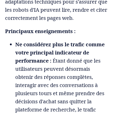
adaptations techniques pour s'assurer que
les robots d'IA peuvent lire, rendre et citer
correctement les pages web.
Principaux enseignements :
Ne considérez plus le trafic comme
votre principal indicateur de
performance :
Étant donné que les
utilisateurs peuvent désormais
obtenir des réponses complètes,
interagir avec des conversations à
plusieurs tours et même prendre des
décisions d'achat sans quitter la
plateforme de recherche, le trafic