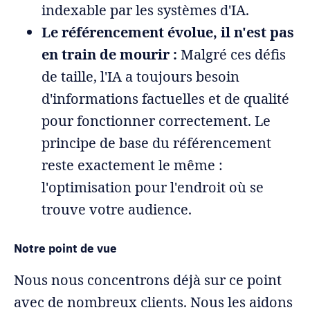
indexable par les systèmes d'IA.
Le référencement évolue, il n'est pas
en train de mourir :
Malgré ces défis
de taille, l'IA a toujours besoin
d'informations factuelles et de qualité
pour fonctionner correctement. Le
principe de base du référencement
reste exactement le même :
l'optimisation pour l'endroit où se
trouve votre audience.
Notre point de vue
Nous nous concentrons déjà sur ce point
avec de nombreux clients. Nous les aidons