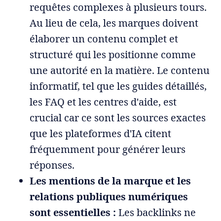
requêtes complexes à plusieurs tours.
Au lieu de cela, les marques doivent
élaborer un contenu complet et
structuré qui les positionne comme
une autorité en la matière. Le contenu
informatif, tel que les guides détaillés,
les FAQ et les centres d'aide, est
crucial car ce sont les sources exactes
que les plateformes d'IA citent
fréquemment pour générer leurs
réponses.
Les mentions de la marque et les
relations publiques numériques
sont essentielles :
Les backlinks ne