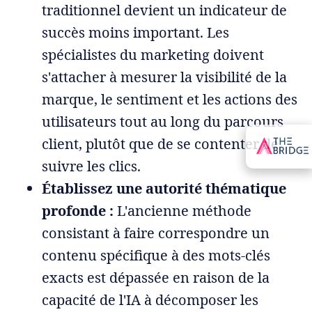
traditionnel devient un indicateur de
succès moins important. Les
spécialistes du marketing doivent
s'attacher à mesurer la visibilité de la
marque, le sentiment et les actions des
utilisateurs tout au long du parcours
client, plutôt que de se contenter de
suivre les clics.
Établissez une autorité thématique
profonde :
L'ancienne méthode
consistant à faire correspondre un
contenu spécifique à des mots-clés
exacts est dépassée en raison de la
capacité de l'IA à décomposer les