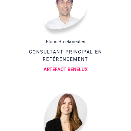
Floris Broekmeulen
CONSULTANT PRINCIPAL EN
RÉFÉRENCEMENT
ARTEFACT BENELUX