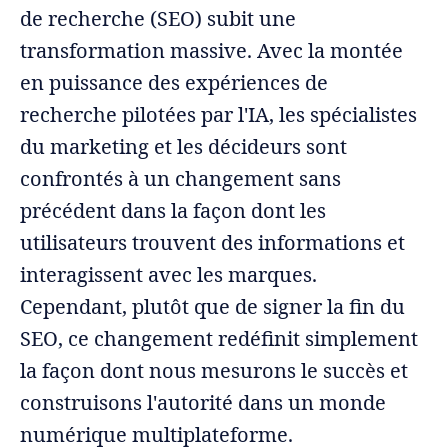
de recherche (SEO) subit une
transformation massive. Avec la montée
en puissance des expériences de
recherche pilotées par l'IA, les spécialistes
du marketing et les décideurs sont
confrontés à un changement sans
précédent dans la façon dont les
utilisateurs trouvent des informations et
interagissent avec les marques.
Cependant, plutôt que de signer la fin du
SEO, ce changement redéfinit simplement
la façon dont nous mesurons le succès et
construisons l'autorité dans un monde
numérique multiplateforme.