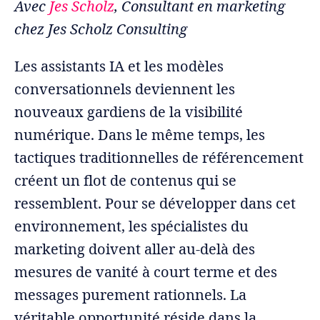
Avec
Jes Scholz
, Consultant en marketing
chez Jes Scholz Consulting
Les assistants IA et les modèles
conversationnels deviennent les
nouveaux gardiens de la visibilité
numérique. Dans le même temps, les
tactiques traditionnelles de référencement
créent un flot de contenus qui se
ressemblent. Pour se développer dans cet
environnement, les spécialistes du
marketing doivent aller au-delà des
mesures de vanité à court terme et des
messages purement rationnels. La
véritable opportunité réside dans la