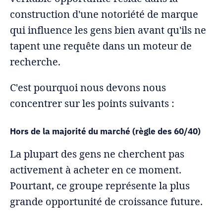
construction d'une notoriété de marque
qui influence les gens bien avant qu'ils ne
tapent une requête dans un moteur de
recherche.
C'est pourquoi nous devons nous
concentrer sur les points suivants :
Hors de la majorité du marché (règle des 60/40)
La plupart des gens ne cherchent pas
activement à acheter en ce moment.
Pourtant, ce groupe représente la plus
grande opportunité de croissance future.