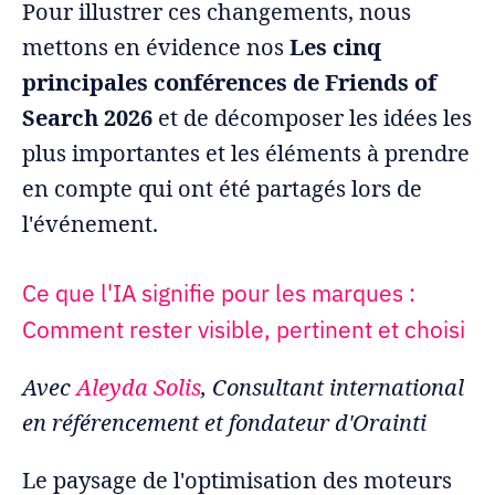
Pour illustrer ces changements, nous
mettons en évidence nos
Les cinq
principales conférences de Friends of
Search 2026
et de décomposer les idées les
plus importantes et les éléments à prendre
en compte qui ont été partagés lors de
l'événement.
Ce que l'IA signifie pour les marques :
Comment rester visible, pertinent et choisi
Avec
Aleyda Solis
, Consultant international
en référencement et fondateur d'Orainti
Le paysage de l'optimisation des moteurs