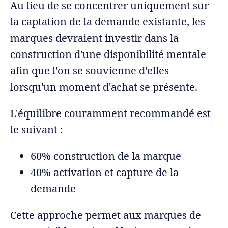
Au lieu de se concentrer uniquement sur
la captation de la demande existante, les
marques devraient investir dans la
construction d'une disponibilité mentale
afin que l'on se souvienne d'elles
lorsqu'un moment d'achat se présente.
L'équilibre couramment recommandé est
le suivant :
60% construction de la marque
40% activation et capture de la
demande
Cette approche permet aux marques de