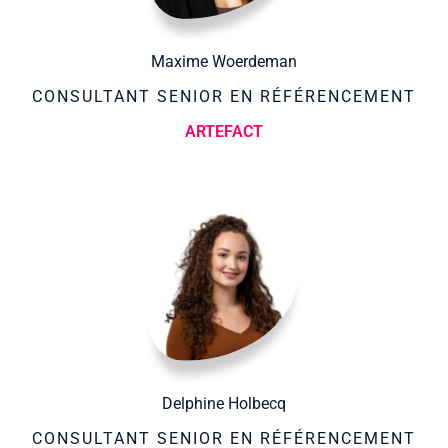
Maxime Woerdeman
CONSULTANT SENIOR EN RÉFÉRENCEMENT
ARTEFACT
Delphine Holbecq
CONSULTANT SENIOR EN RÉFÉRENCEMENT