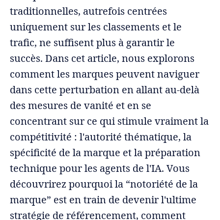
traditionnelles, autrefois centrées
uniquement sur les classements et le
trafic, ne suffisent plus à garantir le
succès. Dans cet article, nous explorons
comment les marques peuvent naviguer
dans cette perturbation en allant au-delà
des mesures de vanité et en se
concentrant sur ce qui stimule vraiment la
compétitivité : l'autorité thématique, la
spécificité de la marque et la préparation
technique pour les agents de l'IA. Vous
découvrirez pourquoi la “notoriété de la
marque” est en train de devenir l'ultime
stratégie de référencement, comment