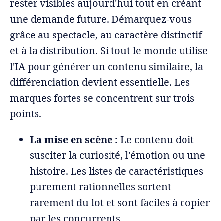
rester visibles aujourd'hui tout en créant
une demande future. Démarquez-vous
grâce au spectacle, au caractère distinctif
et à la distribution. Si tout le monde utilise
l'IA pour générer un contenu similaire, la
différenciation devient essentielle. Les
marques fortes se concentrent sur trois
points.
La mise en scène :
Le contenu doit
susciter la curiosité, l'émotion ou une
histoire. Les listes de caractéristiques
purement rationnelles sortent
rarement du lot et sont faciles à copier
par les concurrents.