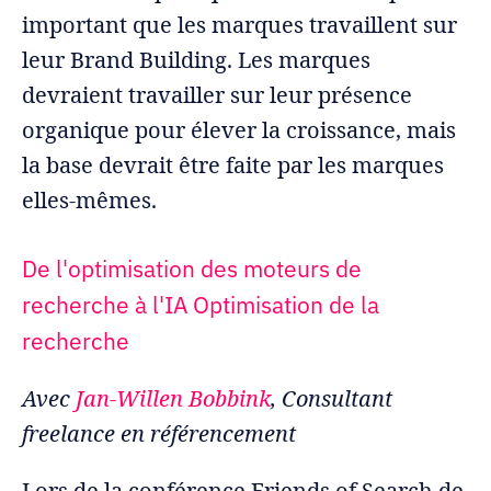
important que les marques travaillent sur
leur Brand Building. Les marques
devraient travailler sur leur présence
organique pour élever la croissance, mais
la base devrait être faite par les marques
elles-mêmes.
De l'optimisation des moteurs de
recherche à l'IA Optimisation de la
recherche
Avec
Jan-Willen Bobbink
, Consultant
freelance en référencement
Lors de la conférence Friends of Search de