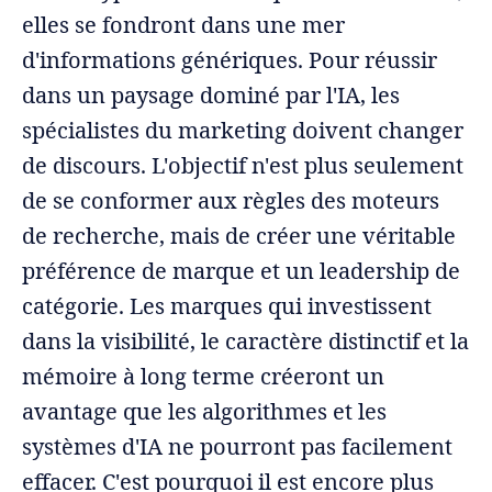
elles se fondront dans une mer
d'informations génériques. Pour réussir
dans un paysage dominé par l'IA, les
spécialistes du marketing doivent changer
de discours. L'objectif n'est plus seulement
de se conformer aux règles des moteurs
de recherche, mais de créer une véritable
préférence de marque et un leadership de
catégorie. Les marques qui investissent
dans la visibilité, le caractère distinctif et la
mémoire à long terme créeront un
avantage que les algorithmes et les
systèmes d'IA ne pourront pas facilement
effacer. C'est pourquoi il est encore plus