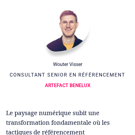
Wouter Visser
CONSULTANT SENIOR EN RÉFÉRENCEMENT
ARTEFACT BENELUX
Le paysage numérique subit une
transformation fondamentale où les
tactiques de référencement