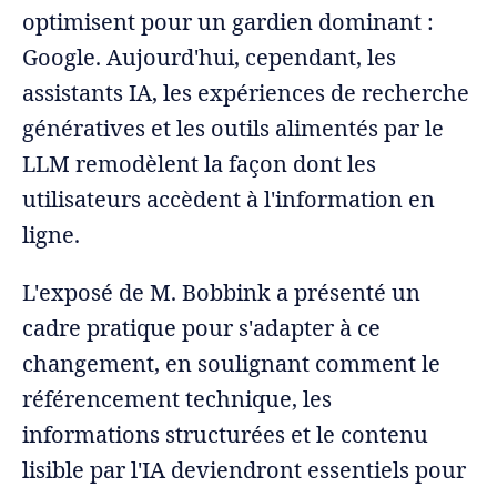
optimisent pour un gardien dominant :
Google. Aujourd'hui, cependant, les
assistants IA, les expériences de recherche
génératives et les outils alimentés par le
LLM remodèlent la façon dont les
utilisateurs accèdent à l'information en
ligne.
L'exposé de M. Bobbink a présenté un
cadre pratique pour s'adapter à ce
changement, en soulignant comment le
référencement technique, les
informations structurées et le contenu
lisible par l'IA deviendront essentiels pour