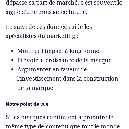
dépasse sa part de marché, c'est souvent le
signe d'une croissance future.
Le suivi de ces données aide les
spécialistes du marketing :
Montrer l'impact à long terme
Prévoir la croissance de la marque
Argumenter en faveur de
l'investissement dans la construction
de la marque
Notre point de vue
Si les marques continuent à produire le
même type de contenu que tout le monde,