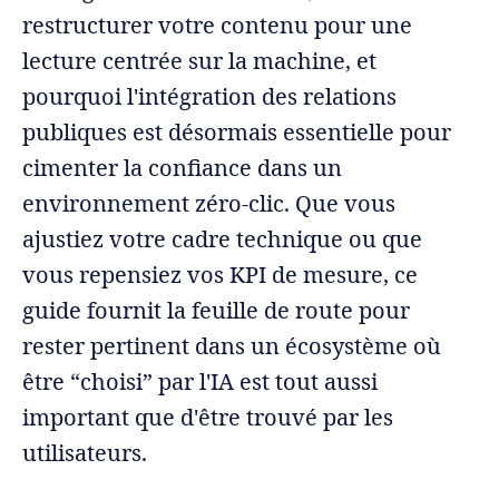
restructurer votre contenu pour une
lecture centrée sur la machine, et
pourquoi l'intégration des relations
publiques est désormais essentielle pour
cimenter la confiance dans un
environnement zéro-clic. Que vous
ajustiez votre cadre technique ou que
vous repensiez vos KPI de mesure, ce
guide fournit la feuille de route pour
rester pertinent dans un écosystème où
être “choisi” par l'IA est tout aussi
important que d'être trouvé par les
utilisateurs.