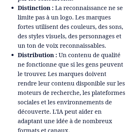
Distinction :
La reconnaissance ne se
limite pas à un logo. Les marques
fortes utilisent des couleurs, des sons,
des styles visuels, des personnages et
un ton de voix reconnaissables.
Distribution :
Un contenu de qualité
ne fonctionne que si les gens peuvent
le trouver. Les marques doivent
rendre leur contenu disponible sur les
moteurs de recherche, les plateformes
sociales et les environnements de
découverte. L'IA peut aider en
adaptant une idée à de nombreux
formats et canaux.