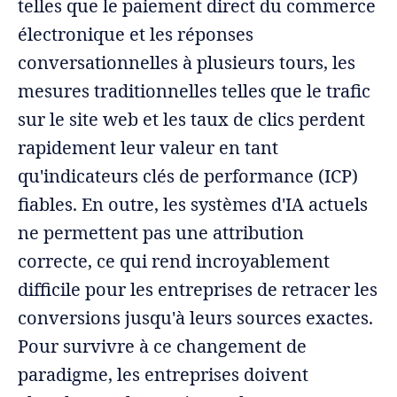
telles que le paiement direct du commerce
électronique et les réponses
conversationnelles à plusieurs tours, les
mesures traditionnelles telles que le trafic
sur le site web et les taux de clics perdent
rapidement leur valeur en tant
qu'indicateurs clés de performance (ICP)
fiables. En outre, les systèmes d'IA actuels
ne permettent pas une attribution
correcte, ce qui rend incroyablement
difficile pour les entreprises de retracer les
conversions jusqu'à leurs sources exactes.
Pour survivre à ce changement de
paradigme, les entreprises doivent