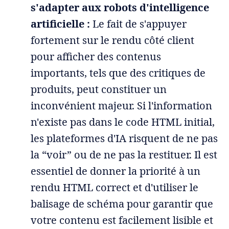
s'adapter aux robots d'intelligence
artificielle :
Le fait de s'appuyer
fortement sur le rendu côté client
pour afficher des contenus
importants, tels que des critiques de
produits, peut constituer un
inconvénient majeur. Si l'information
n'existe pas dans le code HTML initial,
les plateformes d'IA risquent de ne pas
la “voir” ou de ne pas la restituer. Il est
essentiel de donner la priorité à un
rendu HTML correct et d'utiliser le
balisage de schéma pour garantir que
votre contenu est facilement lisible et