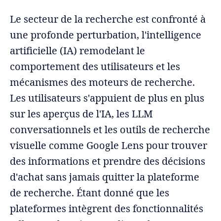
Le secteur de la recherche est confronté à
une profonde perturbation, l'intelligence
artificielle (IA) remodelant le
comportement des utilisateurs et les
mécanismes des moteurs de recherche.
Les utilisateurs s'appuient de plus en plus
sur les aperçus de l'IA, les LLM
conversationnels et les outils de recherche
visuelle comme Google Lens pour trouver
des informations et prendre des décisions
d'achat sans jamais quitter la plateforme
de recherche. Étant donné que les
plateformes intègrent des fonctionnalités