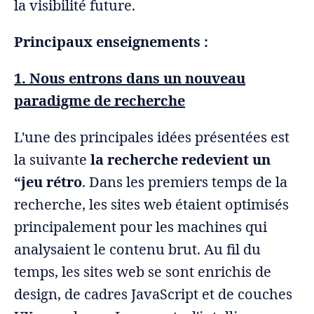
la visibilité future.
Principaux enseignements :
1. Nous entrons dans un nouveau
paradigme de recherche
L'une des principales idées présentées est
la suivante
la recherche redevient un
“jeu rétro
. Dans les premiers temps de la
recherche, les sites web étaient optimisés
principalement pour les machines qui
analysaient le contenu brut. Au fil du
temps, les sites web se sont enrichis de
design, de cadres JavaScript et de couches