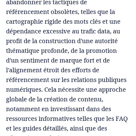
abandonner les tactiques de
référencement obsolètes, telles que la
cartographie rigide des mots clés et une
dépendance excessive au trafic data, au
profit de la construction d'une autorité
thématique profonde, de la promotion
d'un sentiment de marque fort et de
l'alignement étroit des efforts de
référencement sur les relations publiques
numériques. Cela nécessite une approche
globale de la création de contenu,
notamment en investissant dans des
ressources informatives telles que les FAQ
et les guides détaillés, ainsi que des