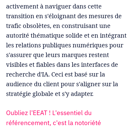
activement à naviguer dans cette
transition en s'éloignant des mesures de
trafic obsolètes, en construisant une
autorité thématique solide et en intégrant
les relations publiques numériques pour
s'assurer que leurs marques restent
visibles et fiables dans les interfaces de
recherche d'IA. Ceci est basé sur la
audience du client pour s'aligner sur la
stratégie globale et s'y adapter.
Oubliez l'EEAT ! L'essentiel du
référencement, c'est la notoriété