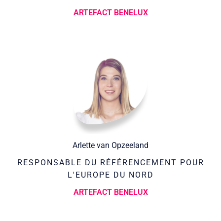
ARTEFACT BENELUX
Arlette van Opzeeland
RESPONSABLE DU RÉFÉRENCEMENT POUR
L'EUROPE DU NORD
ARTEFACT BENELUX