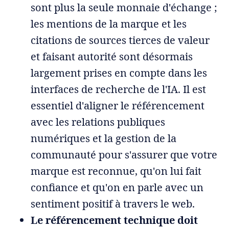
sont plus la seule monnaie d'échange ;
les mentions de la marque et les
citations de sources tierces de valeur
et faisant autorité sont désormais
largement prises en compte dans les
interfaces de recherche de l'IA. Il est
essentiel d'aligner le référencement
avec les relations publiques
numériques et la gestion de la
communauté pour s'assurer que votre
marque est reconnue, qu'on lui fait
confiance et qu'on en parle avec un
sentiment positif à travers le web.
Le référencement technique doit