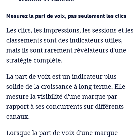
Mesurez la part de voix, pas seulement les clics
Les clics, les impressions, les sessions et les
classements sont des indicateurs utiles,
mais ils sont rarement révélateurs d'une
stratégie complète.
La part de voix est un indicateur plus
solide de la croissance à long terme. Elle
mesure la visibilité d'une marque par
rapport à ses concurrents sur différents
canaux.
Lorsque la part de voix d'une marque