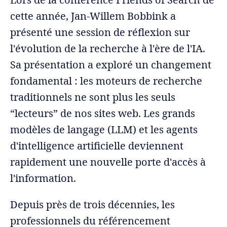
cette année, Jan-Willem Bobbink a
présenté une session de réflexion sur
l'évolution de la recherche à l'ère de l'IA.
Sa présentation a exploré un changement
fondamental : les moteurs de recherche
traditionnels ne sont plus les seuls
“lecteurs” de nos sites web. Les grands
modèles de langage (LLM) et les agents
d'intelligence artificielle deviennent
rapidement une nouvelle porte d'accès à
l'information.
Depuis près de trois décennies, les
professionnels du référencement