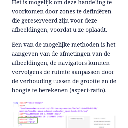
Het is mogelijk om deze handeling te
voorkomen door zones te definiëren
die gereserveerd zijn voor deze
afbeeldingen, voordat u ze oplaadt.
Een van de mogelijke methoden is het
aangeven van de afmetingen van de
afbeeldingen, de navigators kunnen
vervolgens de ruimte aanpassen door
de verhouding tussen de grootte en de
hoogte te berekenen (aspect-ratio).