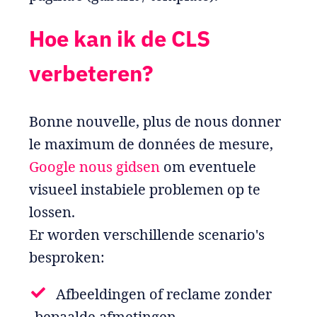
Hoe kan ik de CLS
verbeteren?
Bonne nouvelle, plus de nous donner
le maximum de données de mesure,
Google nous gidsen
om eventuele
visueel instabiele problemen op te
lossen.
Er worden verschillende scenario's
besproken:
Afbeeldingen of reclame zonder
bepaalde afmetingen