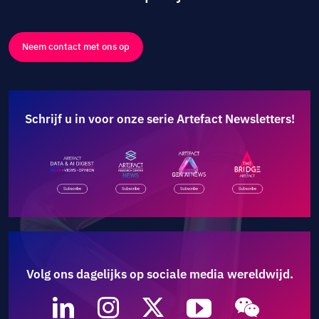
Neem contact met ons op
Schrijf u in voor onze serie Artefact Newsletters!
Volg ons dagelijks op sociale media wereldwijd.