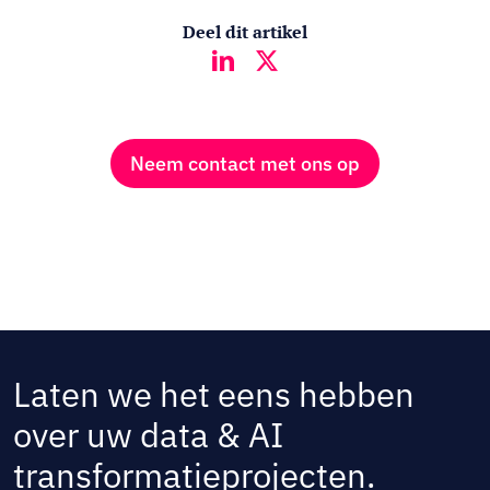
Deel dit artikel
Neem contact met ons op
Laten we het eens hebben
over uw data & AI
transformatieprojecten.