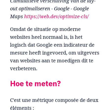
Cumulatieve verschuiving van de lay-
out optimaliseren - Google - Google
Maps
https://web.dev/optimize-cls/
Omdat de situatie op moderne
websites heel normaal is, is het
logisch dat Google een indicateur de
mesure heeft ingevoerd, om uitgevers
van websites aan te moedigen dit te
verbeteren.
Hoe te meten?
C'est une métrique composée de deux
éléments :