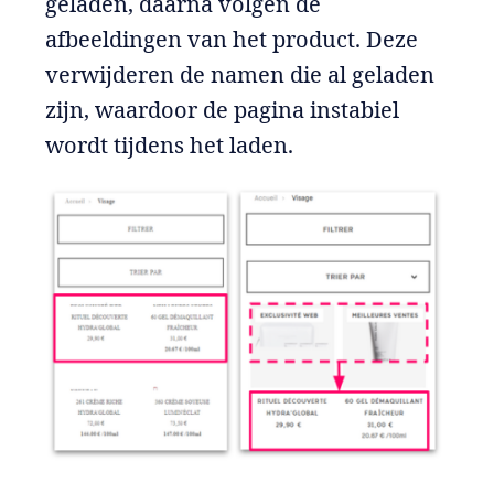
geladen, daarna volgen de
afbeeldingen van het product. Deze
verwijderen de namen die al geladen
zijn, waardoor de pagina instabiel
wordt tijdens het laden.