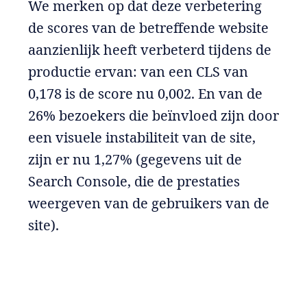
We merken op dat deze verbetering
de scores van de betreffende website
aanzienlijk heeft verbeterd tijdens de
productie ervan: van een CLS van
0,178 is de score nu 0,002. En van de
26% bezoekers die beïnvloed zijn door
een visuele instabiliteit van de site,
zijn er nu 1,27% (gegevens uit de
Search Console, die de prestaties
weergeven van de gebruikers van de
site).