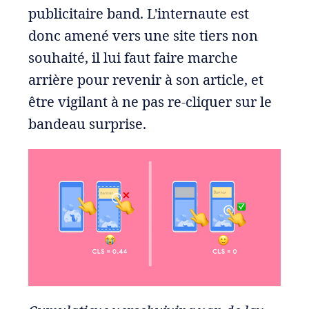
publicitaire band. L'internaute est
donc amené vers une site tiers non
souhaité, il lui faut faire marche
arrière pour revenir à son article, et
être vigilant à ne pas re-cliquer sur le
bandeau surprise.