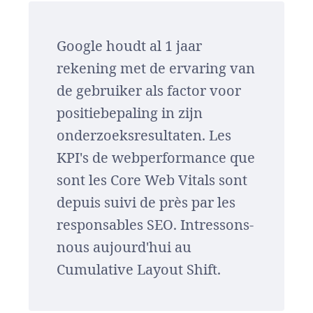
Google houdt al 1 jaar
rekening met de ervaring van
de gebruiker als factor voor
positiebepaling in zijn
onderzoeksresultaten. Les
KPI's de webperformance que
sont les Core Web Vitals sont
depuis suivi de près par les
responsables SEO. Intressons-
nous aujourd'hui au
Cumulative Layout Shift.