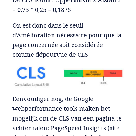
= 0,75 * 0,25 = 0,1875
On est donc dans le seuil
d'Amélioration nécessaire pour que la
page concernée soit considérée
comme dépourvue de CLS
Eenvoudiger nog, de Google
webperformance tools maken het
mogelijk om de CLS van een pagina te
achterhalen: PageSpeed Insights (site