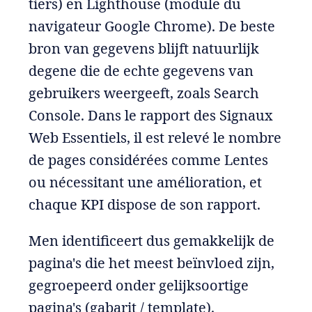
tiers) en Lighthouse (module du
navigateur Google Chrome). De beste
bron van gegevens blijft natuurlijk
degene die de echte gegevens van
gebruikers weergeeft, zoals Search
Console. Dans le rapport des Signaux
Web Essentiels, il est relevé le nombre
de pages considérées comme Lentes
ou nécessitant une amélioration, et
chaque KPI dispose de son rapport.
Men identificeert dus gemakkelijk de
pagina's die het meest beïnvloed zijn,
gegroepeerd onder gelijksoortige
pagina's (gabarit / template).