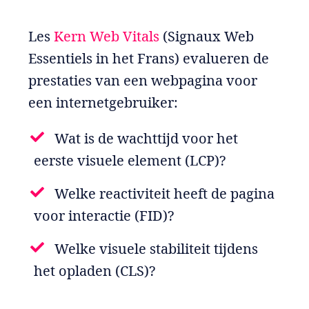
Les
Kern Web Vitals
(Signaux Web
Essentiels in het Frans) evalueren de
prestaties van een webpagina voor
een internetgebruiker:
Wat is de wachttijd voor het
eerste visuele element (LCP)?
Welke reactiviteit heeft de pagina
voor interactie (FID)?
Welke visuele stabiliteit tijdens
het opladen (CLS)?