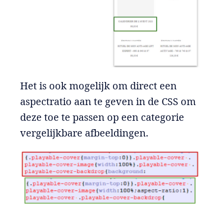
Het is ook mogelijk om direct een
aspectratio aan te geven in de CSS om
deze toe te passen op een categorie
vergelijkbare afbeeldingen.