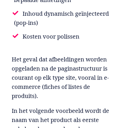
Inhoud dynamisch geïnjecteerd
(pop-ins)
Kosten voor polissen
Het geval dat afbeeldingen worden
opgeladen na de paginastructuur is
courant op elk type site, vooral in e-
commerce (fiches of listes de
produits).
In het volgende voorbeeld wordt de
naam van het product als eerste