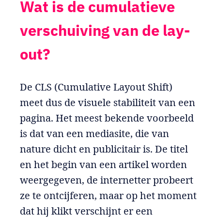
Wat is de cumulatieve
verschuiving van de lay-
out?
De CLS (Cumulative Layout Shift)
meet dus de visuele stabiliteit van een
pagina. Het meest bekende voorbeeld
is dat van een mediasite, die van
nature dicht en publicitair is. De titel
en het begin van een artikel worden
weergegeven, de internetter probeert
ze te ontcijferen, maar op het moment
dat hij klikt verschijnt er een