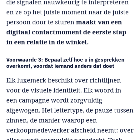
die signalen nauwkeurig te interpreteren
en ze op het juiste moment naar de juiste
persoon door te sturen
maakt van een
digitaal contactmoment de eerste stap
in een relatie in de winkel.
Voorwaarde 3: Bepaal zelf hoe u in gesprekken
overkomt, voordat iemand anders dat doet
Elk luxemerk beschikt over richtlijnen
voor de visuele identiteit. Elk woord in
een campagne wordt zorgvuldig
afgewogen. Het lettertype, de pauze tussen
zinnen, de manier waarop een
verkoopmedewerker afscheid neemt: over