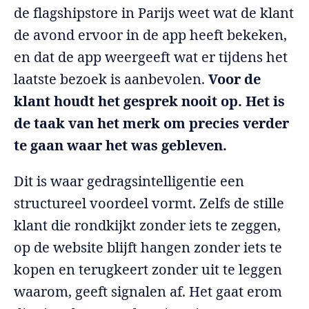
de flagshipstore in Parijs weet wat de klant
de avond ervoor in de app heeft bekeken,
en dat de app weergeeft wat er tijdens het
laatste bezoek is aanbevolen.
Voor de
klant houdt het gesprek nooit op. Het is
de taak van het merk om precies verder
te gaan waar het was gebleven.
Dit is waar gedragsintelligentie een
structureel voordeel vormt. Zelfs de stille
klant die rondkijkt zonder iets te zeggen,
op de website blijft hangen zonder iets te
kopen en terugkeert zonder uit te leggen
waarom, geeft signalen af. Het gaat erom