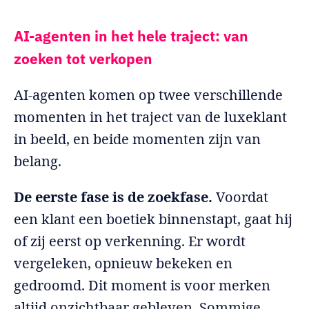
AI-agenten in het hele traject: van
zoeken tot verkopen
AI-agenten komen op twee verschillende
momenten in het traject van de luxeklant
in beeld, en beide momenten zijn van
belang.
De eerste fase is de zoekfase.
Voordat
een klant een boetiek binnenstapt, gaat hij
of zij eerst op verkenning. Er wordt
vergeleken, opnieuw bekeken en
gedroomd. Dit moment is voor merken
altijd onzichtbaar gebleven. Sommige