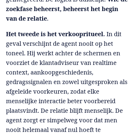
zoekfase beheerst, beheerst het begin
van de relatie
.
Het tweede is het verkoopritueel.
In dit
geval verschijnt de agent nooit op het
toneel. Hij werkt achter de schermen en
voorziet de klantadviseur van realtime
context, aankoopgeschiedenis,
gedragssignalen en zowel uitgesproken als
afgeleide voorkeuren, zodat elke
menselijke interactie beter voorbereid
plaatsvindt. De relatie blijft menselijk. De
agent zorgt er simpelweg voor dat men
nooit helemaal vanaf nul hoeft te