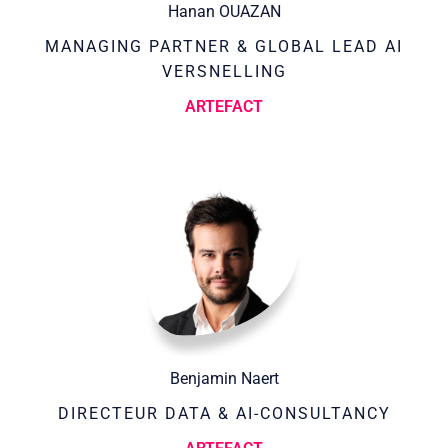
Hanan OUAZAN
MANAGING PARTNER & GLOBAL LEAD AI
VERSNELLING
ARTEFACT
Benjamin Naert
DIRECTEUR DATA & AI-CONSULTANCY