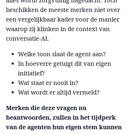
alles wordt zorgvuldig nagedacht. Toch
beschikken de meeste merken niet over
een vergelijkbaar kader voor de manier
waarop zij klinken in de context van
conversatie-AI.
Welke toon slaat de agent aan?
In hoeverre getuigt dit van eigen
initiatief?
Wat staat er nooit in?
Wat wordt er altijd vermeld?
Merken die deze vragen nu
beantwoorden, zullen in het tijdperk
van de agenten hun eigen stem kunnen