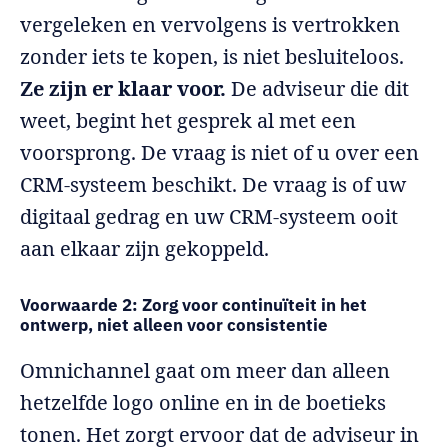
vergeleken en vervolgens is vertrokken
zonder iets te kopen, is niet besluiteloos.
Ze zijn er klaar voor.
De adviseur die dit
weet, begint het gesprek al met een
voorsprong. De vraag is niet of u over een
CRM-systeem beschikt. De vraag is of uw
digitaal gedrag en uw CRM-systeem ooit
aan elkaar zijn gekoppeld.
Voorwaarde 2: Zorg voor continuïteit in het
ontwerp, niet alleen voor consistentie
Omnichannel gaat om meer dan alleen
hetzelfde logo online en in de boetieks
tonen. Het zorgt ervoor dat de adviseur in