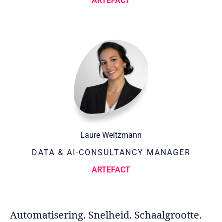
ARTEFACT
Laure Weitzmann
DATA & AI-CONSULTANCY MANAGER
ARTEFACT
Automatisering. Snelheid. Schaalgrootte.