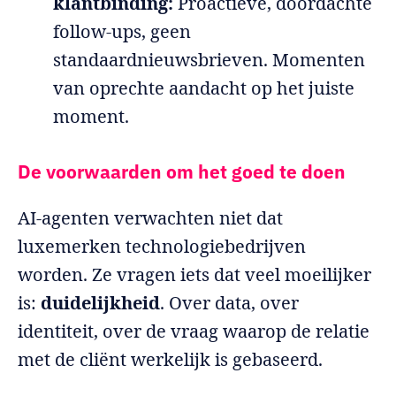
klantbinding:
Proactieve, doordachte
follow-ups, geen
standaardnieuwsbrieven. Momenten
van oprechte aandacht op het juiste
moment.
De voorwaarden om het goed te doen
AI-agenten verwachten niet dat
luxemerken technologiebedrijven
worden. Ze vragen iets dat veel moeilijker
is:
duidelijkheid
. Over data, over
identiteit, over de vraag waarop de relatie
met de cliënt werkelijk is gebaseerd.