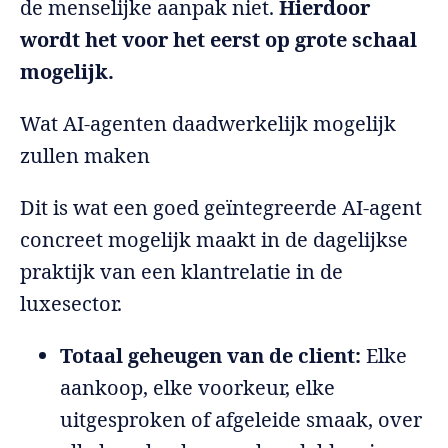
de menselijke aanpak niet.
Hierdoor
wordt het voor het eerst op grote schaal
mogelijk.
Wat AI-agenten daadwerkelijk mogelijk
zullen maken
Dit is wat een goed geïntegreerde AI-agent
concreet mogelijk maakt in de dagelijkse
praktijk van een klantrelatie in de
luxesector.
Totaal geheugen van de client:
Elke
aankoop, elke voorkeur, elke
uitgesproken of afgeleide smaak, over