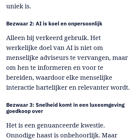
uniek is.
Bezwaar 2: AI is koel en onpersoonlijk
Alleen bij verkeerd gebruik. Het
werkelijke doel van AI is niet om
menselijke adviseurs te vervangen, maar
om hen te informeren en voor te
bereiden, waardoor elke menselijke
interactie hartelijker en relevanter wordt.
Bezwaar 3: Snelheid komt in een luxeomgeving
goedkoop over
Het is een genuanceerde kwestie.
Onnodige haast is onbehoorlijk. Maar