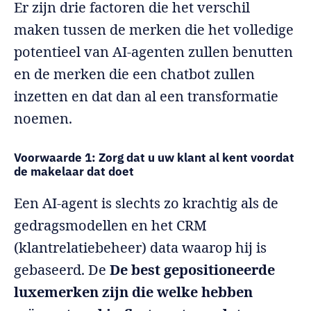
Er zijn drie factoren die het verschil
maken tussen de merken die het volledige
potentieel van AI-agenten zullen benutten
en de merken die een chatbot zullen
inzetten en dat dan al een transformatie
noemen.
Voorwaarde 1: Zorg dat u uw klant al kent voordat
de makelaar dat doet
Een AI-agent is slechts zo krachtig als de
gedragsmodellen en het CRM
(klantrelatiebeheer) data waarop hij is
gebaseerd. De
De best gepositioneerde
luxemerken zijn die welke hebben