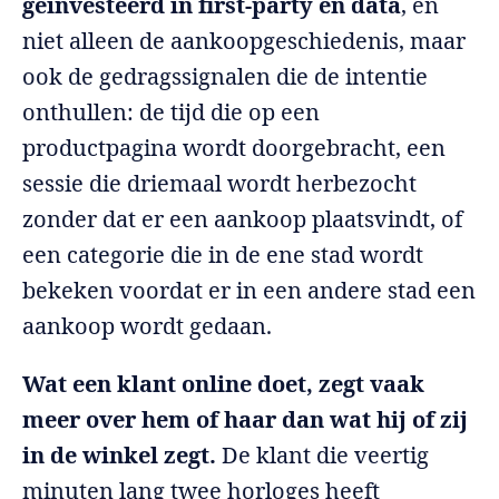
geïnvesteerd in first-party en data
, en
niet alleen de aankoopgeschiedenis, maar
ook de gedragssignalen die de intentie
onthullen: de tijd die op een
productpagina wordt doorgebracht, een
sessie die driemaal wordt herbezocht
zonder dat er een aankoop plaatsvindt, of
een categorie die in de ene stad wordt
bekeken voordat er in een andere stad een
aankoop wordt gedaan.
Wat een klant online doet, zegt vaak
meer over hem of haar dan wat hij of zij
in de winkel zegt.
De klant die veertig
minuten lang twee horloges heeft