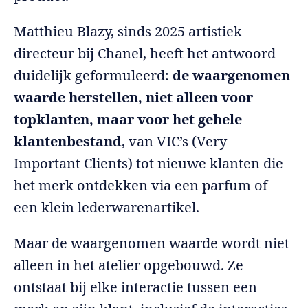
Matthieu Blazy, sinds 2025 artistiek
directeur bij Chanel, heeft het antwoord
duidelijk geformuleerd:
de waargenomen
waarde herstellen, niet alleen voor
topklanten, maar voor het gehele
klantenbestand
, van VIC’s (Very
Important Clients) tot nieuwe klanten die
het merk ontdekken via een parfum of
een klein lederwarenartikel.
Maar de waargenomen waarde wordt niet
alleen in het atelier opgebouwd. Ze
ontstaat bij elke interactie tussen een