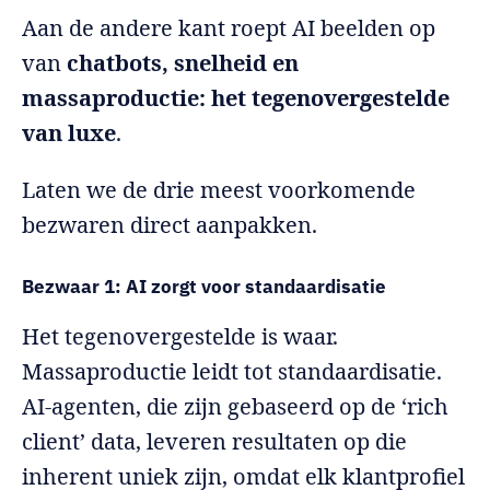
Aan de andere kant roept AI beelden op
van
chatbots, snelheid en
massaproductie: het tegenovergestelde
van luxe
.
Laten we de drie meest voorkomende
bezwaren direct aanpakken.
Bezwaar 1: AI zorgt voor standaardisatie
Het tegenovergestelde is waar.
Massaproductie leidt tot standaardisatie.
AI-agenten, die zijn gebaseerd op de ‘rich
client’ data, leveren resultaten op die
inherent uniek zijn, omdat elk klantprofiel