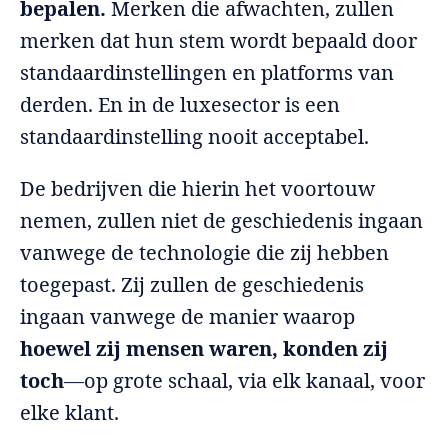
bepalen.
Merken die afwachten, zullen
merken dat hun stem wordt bepaald door
standaardinstellingen en platforms van
derden. En in de luxesector is een
standaardinstelling nooit acceptabel.
De bedrijven die hierin het voortouw
nemen, zullen niet de geschiedenis ingaan
vanwege de technologie die zij hebben
toegepast. Zij zullen de geschiedenis
ingaan vanwege de manier waarop
hoewel zij mensen waren, konden zij
toch
—op grote schaal, via elk kanaal, voor
elke klant.