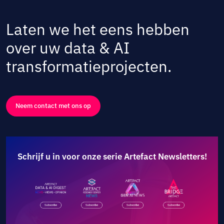
Laten we het eens hebben
over uw data & AI
transformatieprojecten.
Neem contact met ons op
Schrijf u in voor onze serie Artefact Newsletters!