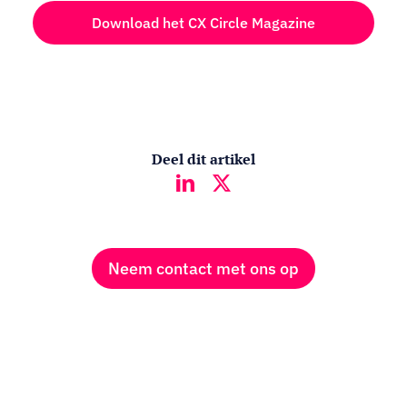
Download het CX Circle Magazine
Deel dit artikel
Neem contact met ons op