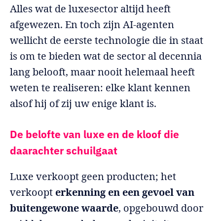
Alles wat de luxesector altijd heeft
afgewezen. En toch zijn AI-agenten
wellicht de eerste technologie die in staat
is om te bieden wat de sector al decennia
lang belooft, maar nooit helemaal heeft
weten te realiseren: elke klant kennen
alsof hij of zij uw enige klant is.
De belofte van luxe en de kloof die
daarachter schuilgaat
Luxe verkoopt geen producten; het
verkoopt
erkenning en een gevoel van
buitengewone waarde
, opgebouwd door