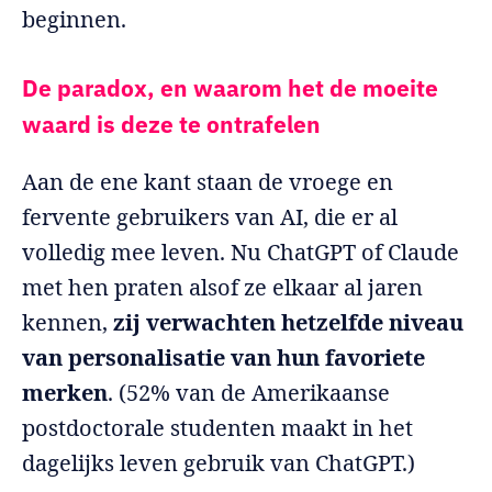
beginnen.
De paradox, en waarom het de moeite
waard is deze te ontrafelen
Aan de ene kant staan de vroege en
fervente gebruikers van AI, die er al
volledig mee leven. Nu ChatGPT of Claude
met hen praten alsof ze elkaar al jaren
kennen,
zij verwachten hetzelfde niveau
van personalisatie van hun favoriete
merken
. (52% van de Amerikaanse
postdoctorale studenten maakt in het
dagelijks leven gebruik van ChatGPT.)