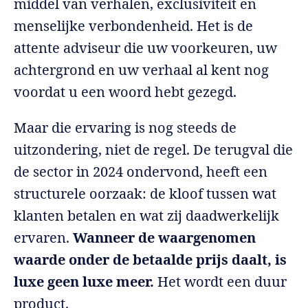
middel van verhalen, exclusiviteit en
menselijke verbondenheid. Het is de
attente adviseur die uw voorkeuren, uw
achtergrond en uw verhaal al kent nog
voordat u een woord hebt gezegd.
Maar die ervaring is nog steeds de
uitzondering, niet de regel. De terugval die
de sector in 2024 ondervond, heeft een
structurele oorzaak: de kloof tussen wat
klanten betalen en wat zij daadwerkelijk
ervaren.
Wanneer de waargenomen
waarde onder de betaalde prijs daalt, is
luxe geen luxe meer.
Het wordt een duur
product.