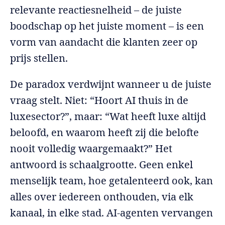
relevante reactiesnelheid – de juiste
boodschap op het juiste moment – is een
vorm van aandacht die klanten zeer op
prijs stellen.
De paradox verdwijnt wanneer u de juiste
vraag stelt. Niet: “Hoort AI thuis in de
luxesector?”, maar: “Wat heeft luxe altijd
beloofd, en waarom heeft zij die belofte
nooit volledig waargemaakt?” Het
antwoord is schaalgrootte. Geen enkel
menselijk team, hoe getalenteerd ook, kan
alles over iedereen onthouden, via elk
kanaal, in elke stad. AI-agenten vervangen