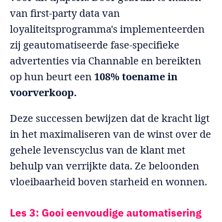
van first-party data van
loyaliteitsprogramma's implementeerden
zij geautomatiseerde fase-specifieke
advertenties via Channable en bereikten
op hun beurt een
108% toename in
voorverkoop.
Deze successen bewijzen dat de kracht ligt
in het maximaliseren van de winst over de
gehele levenscyclus van de klant met
behulp van verrijkte data. Ze beloonden
vloeibaarheid boven starheid en wonnen.
Les 3: Gooi eenvoudige automatisering