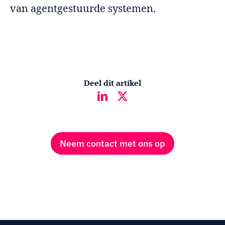
van agentgestuurde systemen.
Deel dit artikel
Neem contact met ons op