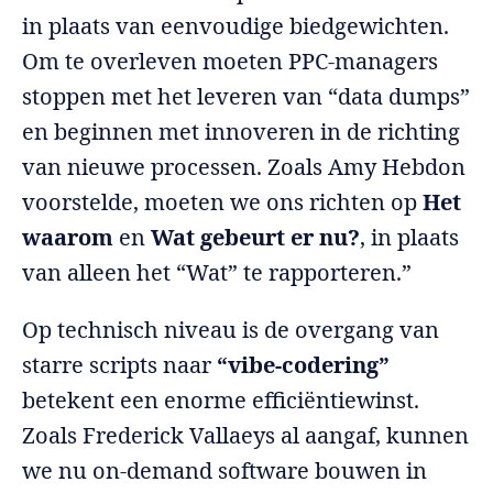
in plaats van eenvoudige biedgewichten.
Om te overleven moeten PPC-managers
stoppen met het leveren van “data dumps”
en beginnen met innoveren in de richting
van nieuwe processen. Zoals Amy Hebdon
voorstelde, moeten we ons richten op
Het
waarom
en
Wat gebeurt er nu?
, in plaats
van alleen het “Wat” te rapporteren.”
Op technisch niveau is de overgang van
starre scripts naar
“vibe-codering”
betekent een enorme efficiëntiewinst.
Zoals Frederick Vallaeys al aangaf, kunnen
we nu on-demand software bouwen in