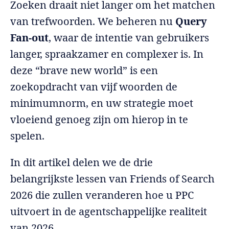
Zoeken draait niet langer om het matchen
van trefwoorden. We beheren nu
Query
Fan-out
, waar de intentie van gebruikers
langer, spraakzamer en complexer is. In
deze “brave new world” is een
zoekopdracht van vijf woorden de
minimumnorm, en uw strategie moet
vloeiend genoeg zijn om hierop in te
spelen.
In dit artikel delen we de drie
belangrijkste lessen van Friends of Search
2026 die zullen veranderen hoe u PPC
uitvoert in de agentschappelijke realiteit
van 2026.