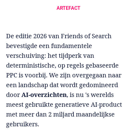
ARTEFACT
De editie 2026 van Friends of Search
bevestigde een fundamentele
verschuiving: het tijdperk van
deterministische, op regels gebaseerde
PPC is voorbij. We zijn overgegaan naar
een landschap dat wordt gedomineerd
door
AI-overzichten
, is nu 's werelds
meest gebruikte generatieve AI-product
met meer dan 2 miljard maandelijkse
gebruikers.