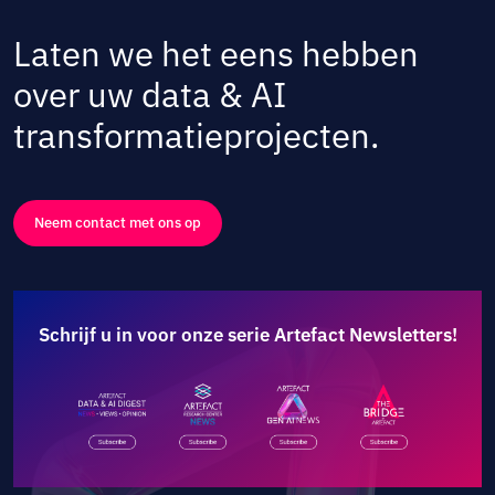
Laten we het eens hebben
over uw data & AI
transformatieprojecten.
Neem contact met ons op
Schrijf u in voor onze serie Artefact Newsletters!