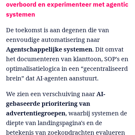
overboord en experimenteer met agentic
systemen
De toekomst is aan degenen die van
eenvoudige automatisering naar
Agentschappelijke systemen
. Dit omvat
het documenteren van klanttoon, SOP's en
optimalisatielogica in een “gecentraliseerd
brein” dat AI-agenten aanstuurt.
We zien een verschuiving naar
AI-
gebaseerde prioritering van
advertentiegroepen
, waarbij systemen de
diepte van landingspagina's en de
betekenis van zoekopdrachten evalueren