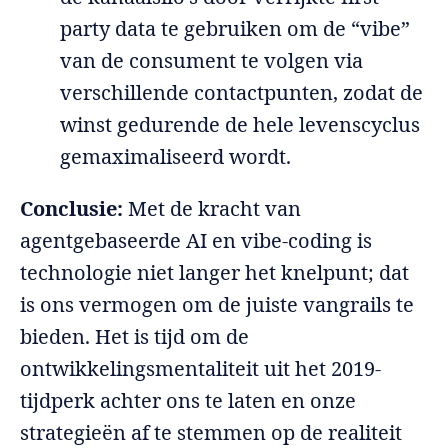
party data te gebruiken om de “vibe”
van de consument te volgen via
verschillende contactpunten, zodat de
winst gedurende de hele levenscyclus
gemaximaliseerd wordt.
Conclusie:
Met de kracht van
agentgebaseerde AI en vibe-coding is
technologie niet langer het knelpunt; dat
is ons vermogen om de juiste vangrails te
bieden. Het is tijd om de
ontwikkelingsmentaliteit uit het 2019-
tijdperk achter ons te laten en onze
strategieën af te stemmen op de realiteit