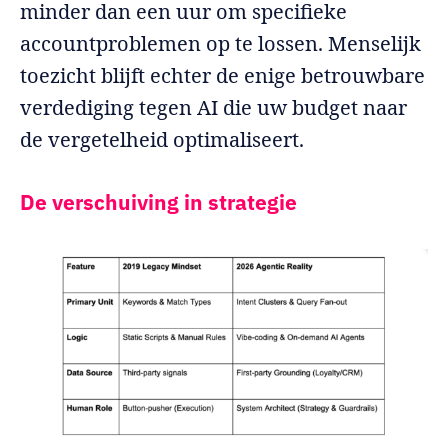
minder dan een uur om specifieke
accountproblemen op te lossen. Menselijk
toezicht blijft echter de enige betrouwbare
verdediging tegen AI die uw budget naar
de vergetelheid optimaliseert.
De verschuiving in strategie