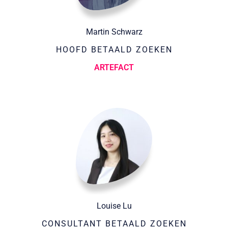
Martin Schwarz
HOOFD BETAALD ZOEKEN
ARTEFACT
Louise Lu
CONSULTANT BETAALD ZOEKEN