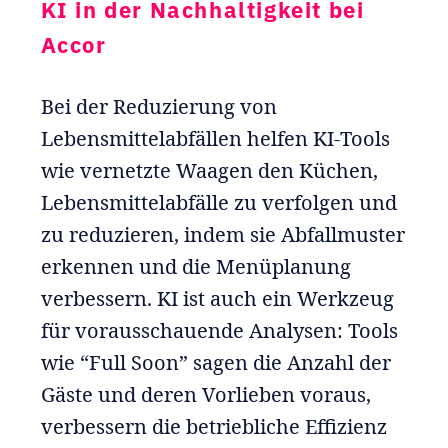
KI in der Nachhaltigkeit bei
Accor
Bei der Reduzierung von
Lebensmittelabfällen helfen KI-Tools
wie vernetzte Waagen den Küchen,
Lebensmittelabfälle zu verfolgen und
zu reduzieren, indem sie Abfallmuster
erkennen und die Menüplanung
verbessern. KI ist auch ein Werkzeug
für vorausschauende Analysen: Tools
wie “Full Soon” sagen die Anzahl der
Gäste und deren Vorlieben voraus,
verbessern die betriebliche Effizienz