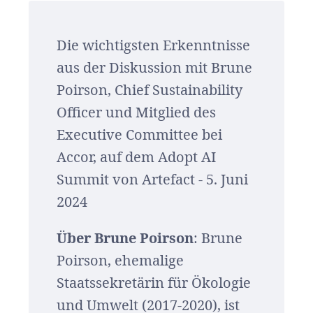
Die wichtigsten Erkenntnisse
aus der Diskussion mit Brune
Poirson, Chief Sustainability
Officer und Mitglied des
Executive Committee bei
Accor, auf dem Adopt AI
Summit von Artefact - 5. Juni
2024
Über Brune Poirson
: Brune
Poirson, ehemalige
Staatssekretärin für Ökologie
und Umwelt (2017-2020), ist