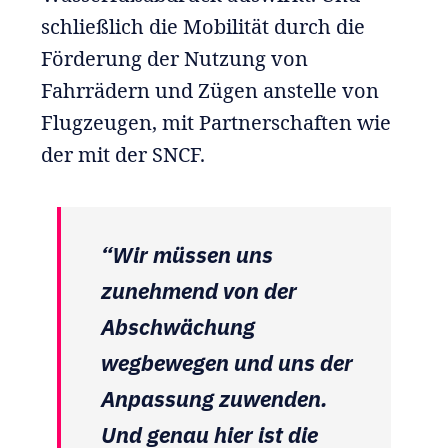
schließlich die Mobilität durch die
Förderung der Nutzung von
Fahrrädern und Zügen anstelle von
Flugzeugen, mit Partnerschaften wie
der mit der SNCF.
“Wir müssen uns
zunehmend von der
Abschwächung
wegbewegen und uns der
Anpassung zuwenden.
Und genau hier ist die