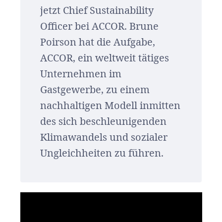
jetzt Chief Sustainability
Officer bei ACCOR. Brune
Poirson hat die Aufgabe,
ACCOR, ein weltweit tätiges
Unternehmen im
Gastgewerbe, zu einem
nachhaltigen Modell inmitten
des sich beschleunigenden
Klimawandels und sozialer
Ungleichheiten zu führen.