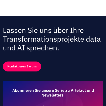
Lassen Sie uns über Ihre
Transformationsprojekte data
und AI sprechen.
Kontaktieren Sie uns
Abonnieren Sie unsere Serie zu Artefact und
Newsletters!