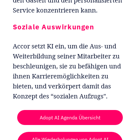
den Gästen und den personalisierten
Service konzentrieren kann.
Soziale Auswirkungen
Accor setzt KI ein, um die Aus- und
Weiterbildung seiner Mitarbeiter zu
beschleunigen, sie zu befähigen und
ihnen Karrieremöglichkeiten zu
bieten, und verkörpert damit das
Konzept des “sozialen Aufzugs".
Adopt AI Agenda Übersicht
Alle Wiederholungen von Adopt AI