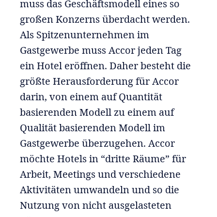
muss das Geschäftsmodell eines so
großen Konzerns überdacht werden.
Als Spitzenunternehmen im
Gastgewerbe muss Accor jeden Tag
ein Hotel eröffnen. Daher besteht die
größte Herausforderung für Accor
darin, von einem auf Quantität
basierenden Modell zu einem auf
Qualität basierenden Modell im
Gastgewerbe überzugehen. Accor
möchte Hotels in “dritte Räume” für
Arbeit, Meetings und verschiedene
Aktivitäten umwandeln und so die
Nutzung von nicht ausgelasteten