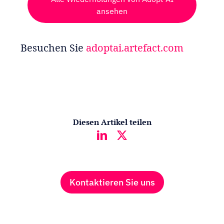
ansehen
Besuchen Sie
adoptai.artefact.com
Diesen Artikel teilen
Kontaktieren Sie uns