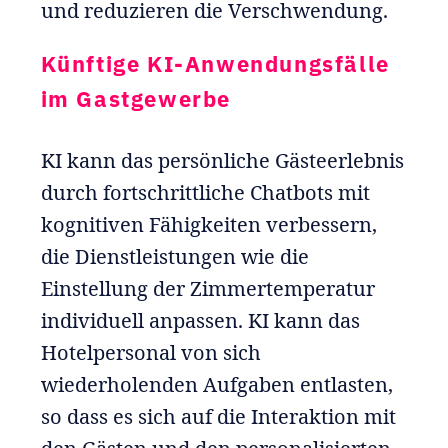
und reduzieren die Verschwendung.
Künftige KI-Anwendungsfälle
im Gastgewerbe
KI kann das persönliche Gästeerlebnis
durch fortschrittliche Chatbots mit
kognitiven Fähigkeiten verbessern,
die Dienstleistungen wie die
Einstellung der Zimmertemperatur
individuell anpassen. KI kann das
Hotelpersonal von sich
wiederholenden Aufgaben entlasten,
so dass es sich auf die Interaktion mit