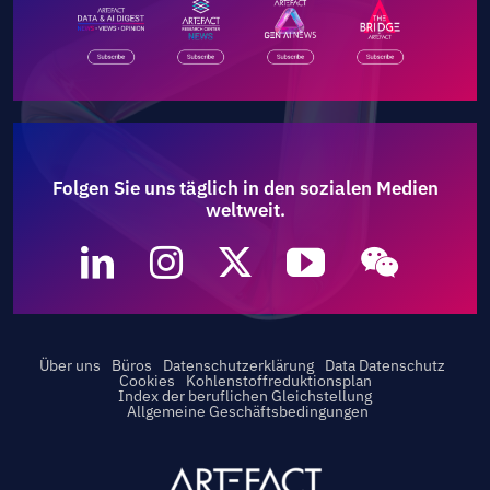
Folgen Sie uns täglich in den sozialen Medien
weltweit.
Über uns
Büros
Datenschutzerklärung
Data Datenschutz
Cookies
Kohlenstoffreduktionsplan
Index der beruflichen Gleichstellung
Allgemeine Geschäftsbedingungen