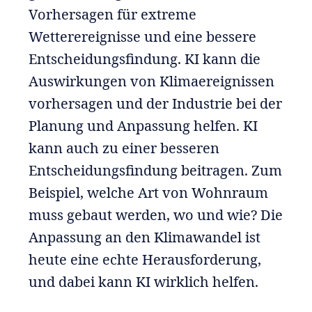
Vorhersagen für extreme
Wetterereignisse und eine bessere
Entscheidungsfindung. KI kann die
Auswirkungen von Klimaereignissen
vorhersagen und der Industrie bei der
Planung und Anpassung helfen. KI
kann auch zu einer besseren
Entscheidungsfindung beitragen. Zum
Beispiel, welche Art von Wohnraum
muss gebaut werden, wo und wie? Die
Anpassung an den Klimawandel ist
heute eine echte Herausforderung,
und dabei kann KI wirklich helfen.