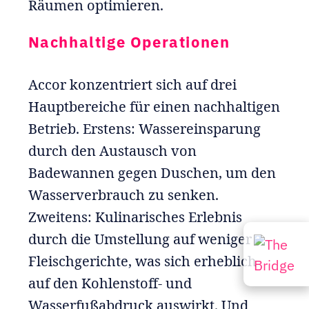
Räumen optimieren.
Nachhaltige Operationen
Accor konzentriert sich auf drei
Hauptbereiche für einen nachhaltigen
Betrieb. Erstens: Wassereinsparung
durch den Austausch von
Badewannen gegen Duschen, um den
Wasserverbrauch zu senken.
Zweitens: Kulinarisches Erlebnis
durch die Umstellung auf weniger
Fleischgerichte, was sich erheblich
auf den Kohlenstoff- und
Wasserfußabdruck auswirkt. Und