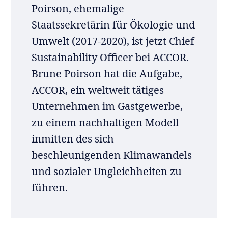
Poirson, ehemalige
Staatssekretärin für Ökologie und
Umwelt (2017-2020), ist jetzt Chief
Sustainability Officer bei ACCOR.
Brune Poirson hat die Aufgabe,
ACCOR, ein weltweit tätiges
Unternehmen im Gastgewerbe,
zu einem nachhaltigen Modell
inmitten des sich
beschleunigenden Klimawandels
und sozialer Ungleichheiten zu
führen.