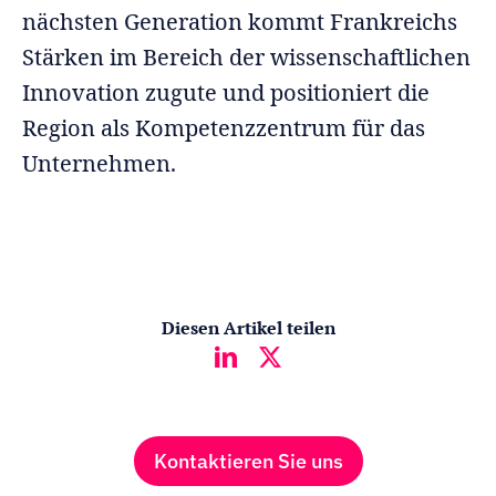
nächsten Generation kommt Frankreichs
Stärken im Bereich der wissenschaftlichen
Innovation zugute und positioniert die
Region als Kompetenzzentrum für das
Unternehmen.
Diesen Artikel teilen
Kontaktieren Sie uns