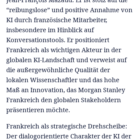
“reibungslose” und positive Annahme von
KI durch französische Mitarbeiter,
insbesondere im Hinblick auf
Konversationstools. Er positioniert
Frankreich als wichtigen Akteur in der
globalen KI-Landschaft und verweist auf
die außergewöhnliche Qualität der
lokalen Wissenschaftler und das hohe
Maß an Innovation, das Morgan Stanley
Frankreich den globalen Stakeholdern
präsentieren möchte.
Frankreich als strategische Drehscheibe:
Der dialogorientierte Charakter der KI der