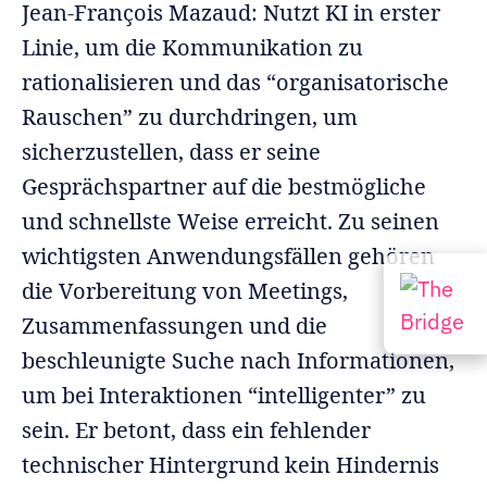
Jean-François Mazaud: Nutzt KI in erster
Linie, um die Kommunikation zu
rationalisieren und das “organisatorische
Rauschen” zu durchdringen, um
sicherzustellen, dass er seine
Gesprächspartner auf die bestmögliche
und schnellste Weise erreicht. Zu seinen
wichtigsten Anwendungsfällen gehören
die Vorbereitung von Meetings,
Zusammenfassungen und die
beschleunigte Suche nach Informationen,
um bei Interaktionen “intelligenter” zu
sein. Er betont, dass ein fehlender
technischer Hintergrund kein Hindernis