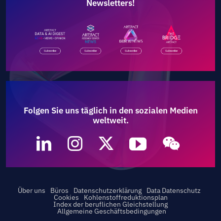
Newsletters!
Folgen Sie uns täglich in den sozialen Medien
weltweit.
Über uns
Büros
Datenschutzerklärung
Data Datenschutz
Cookies
Kohlenstoffreduktionsplan
Index der beruflichen Gleichstellung
Allgemeine Geschäftsbedingungen