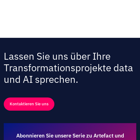
Lassen Sie uns über Ihre
Transformationsprojekte data
und AI sprechen.
Kontaktieren Sie uns
Abonnieren Sie unsere Serie zu Artefact und