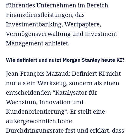
führendes Unternehmen im Bereich
Finanzdienstleistungen, das
Investmentbanking, Wertpapiere,
Vermögensverwaltung und Investment
Management anbietet.
Wie definiert und nutzt Morgan Stanley heute KI?
Jean-François Mazaud: Definiert KI nicht
nur als ein Werkzeug, sondern als einen
entscheidenden “Katalysator für
Wachstum, Innovation und
Kundenorientierung”. Er stellt eine
außergewöhnlich hohe
Durchdringungsrate fest und erklärt, dass