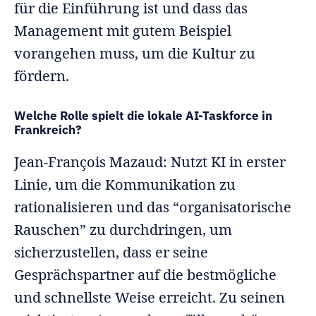
für die Einführung ist und dass das
Management mit gutem Beispiel
vorangehen muss, um die Kultur zu
fördern.
Welche Rolle spielt die lokale AI-Taskforce in
Frankreich?
Jean-François Mazaud: Nutzt KI in erster
Linie, um die Kommunikation zu
rationalisieren und das “organisatorische
Rauschen” zu durchdringen, um
sicherzustellen, dass er seine
Gesprächspartner auf die bestmögliche
und schnellste Weise erreicht. Zu seinen