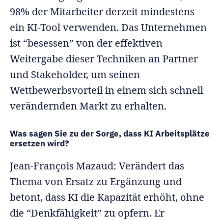
98% der Mitarbeiter derzeit mindestens
ein KI-Tool verwenden. Das Unternehmen
ist “besessen” von der effektiven
Weitergabe dieser Techniken an Partner
und Stakeholder, um seinen
Wettbewerbsvorteil in einem sich schnell
verändernden Markt zu erhalten.
Was sagen Sie zu der Sorge, dass KI Arbeitsplätze
ersetzen wird?
Jean-François Mazaud: Verändert das
Thema von Ersatz zu Ergänzung und
betont, dass KI die Kapazität erhöht, ohne
die “Denkfähigkeit” zu opfern. Er