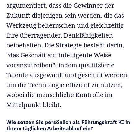
argumentiert, dass die Gewinner der
Zukunft diejenigen sein werden, die das
Werkzeug beherrschen und gleichzeitig
ihre überragenden Denkfähigkeiten
beibehalten. Die Strategie besteht darin,
“das Geschäft auf intelligente Weise
voranzutreiben”, indem qualifizierte
Talente ausgewählt und geschult werden,
um die Technologie effizient zu nutzen,
wobei die menschliche Kontrolle im
Mittelpunkt bleibt.
Wie setzen Sie persönlich als Führungskraft KI in
Ihrem täglichen Arbeitsablauf ein?