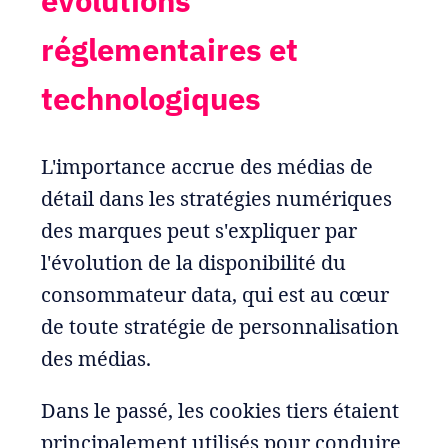
évolutions
réglementaires et
technologiques
L'importance accrue des médias de
détail dans les stratégies numériques
des marques peut s'expliquer par
l'évolution de la disponibilité du
consommateur data, qui est au cœur
de toute stratégie de personnalisation
des médias.
Dans le passé, les cookies tiers étaient
principalement utilisés pour conduire