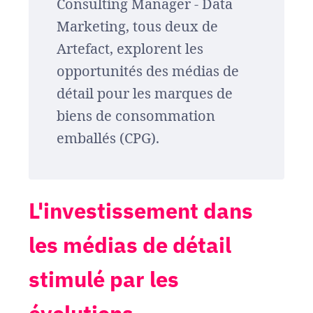
Consulting Manager - Data
Marketing, tous deux de
Artefact, explorent les
opportunités des médias de
détail pour les marques de
biens de consommation
emballés (CPG).
L'investissement dans
les médias de détail
stimulé par les