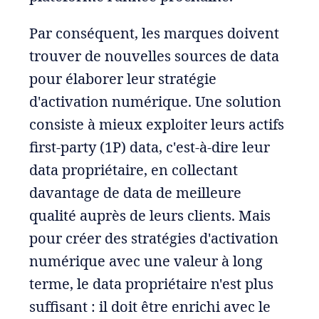
Par conséquent, les marques doivent
trouver de nouvelles sources de data
pour élaborer leur stratégie
d'activation numérique. Une solution
consiste à mieux exploiter leurs actifs
first-party (1P) data, c'est-à-dire leur
data propriétaire, en collectant
davantage de data de meilleure
qualité auprès de leurs clients. Mais
pour créer des stratégies d'activation
numérique avec une valeur à long
terme, le data propriétaire n'est plus
suffisant : il doit être enrichi avec le