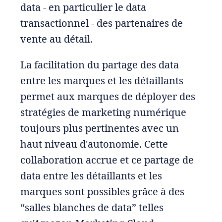
data - en particulier le data
transactionnel - des partenaires de
vente au détail.
La facilitation du partage des data
entre les marques et les détaillants
permet aux marques de déployer des
stratégies de marketing numérique
toujours plus pertinentes avec un
haut niveau d'autonomie. Cette
collaboration accrue et ce partage de
data entre les détaillants et les
marques sont possibles grâce à des
“salles blanches de data” telles