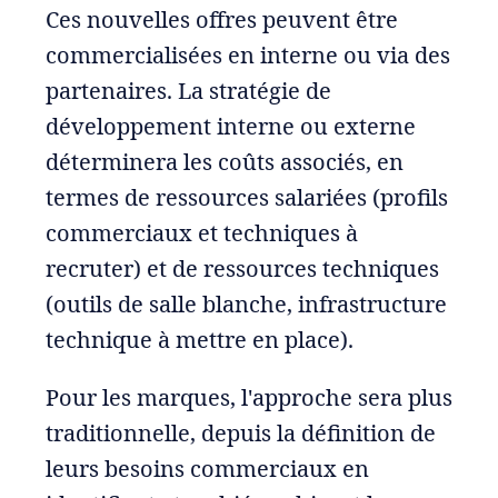
Ces nouvelles offres peuvent être
commercialisées en interne ou via des
partenaires. La stratégie de
développement interne ou externe
déterminera les coûts associés, en
termes de ressources salariées (profils
commerciaux et techniques à
recruter) et de ressources techniques
(outils de salle blanche, infrastructure
technique à mettre en place).
Pour les marques, l'approche sera plus
traditionnelle, depuis la définition de
leurs besoins commerciaux en