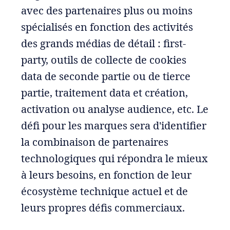
avec des partenaires plus ou moins
spécialisés en fonction des activités
des grands médias de détail : first-
party, outils de collecte de cookies
data de seconde partie ou de tierce
partie, traitement data et création,
activation ou analyse audience, etc. Le
défi pour les marques sera d'identifier
la combinaison de partenaires
technologiques qui répondra le mieux
à leurs besoins, en fonction de leur
écosystème technique actuel et de
leurs propres défis commerciaux.