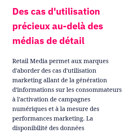
Des cas d'utilisation
précieux au-delà des
médias de détail
Retail Media permet aux marques
d'aborder des cas d'utilisation
marketing allant de la génération
d'informations sur les consommateurs
à l'activation de campagnes
numériques et à la mesure des
performances marketing. La
disponibilité des données