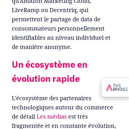
qu'Amazon Marketing Cloud,
LiveRamp ou Decentriq, qui
permettent le partage de data de
consommateurs personnellement
identifiables au niveau individuel et
de manière anonyme.
Un écosystème en
évolution rapide
L'écosystème des partenaires
technologiques autour du commerce
de détail
Les médias
est très
fragmentée et en constante évolution,