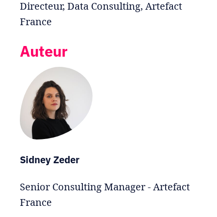
Directeur, Data Consulting, Artefact
France
Auteur
Sidney Zeder
Senior Consulting Manager - Artefact
France