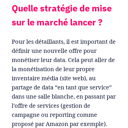
Quelle stratégie de mise
sur le marché lancer ?
Pour les détaillants, il est important de
définir une nouvelle offre pour
monétiser leur data. Cela peut aller de
la monétisation de leur propre
inventaire média (site web), au
partage de data “en tant que service”
dans une salle blanche, en passant par
l'offre de services (gestion de
campagne ou reporting comme
proposé par Amazon par exemple).