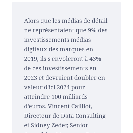
Alors que les médias de détail
ne représentaient que 9% des
investissements médias
digitaux des marques en
2019, ils s'envoleront à 43%
de ces investissements en
2023 et devraient doubler en
valeur d'ici 2024 pour
atteindre 100 milliards
d'euros. Vincent Cailliot,
Directeur de Data Consulting
et Sidney Zeder, Senior