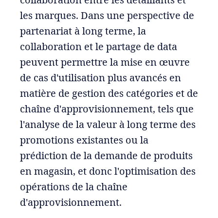
les marques. Dans une perspective de
partenariat à long terme, la
collaboration et le partage de data
peuvent permettre la mise en œuvre
de cas d'utilisation plus avancés en
matière de gestion des catégories et de
chaîne d'approvisionnement, tels que
l'analyse de la valeur à long terme des
promotions existantes ou la
prédiction de la demande de produits
en magasin, et donc l'optimisation des
opérations de la chaîne
d'approvisionnement.