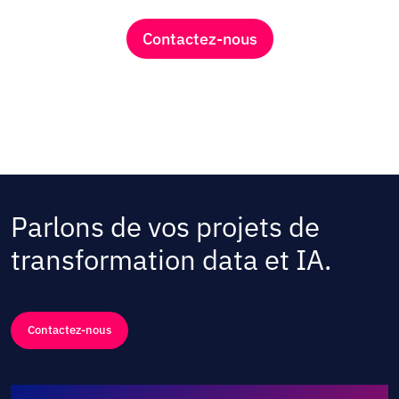
Contactez-nous
Parlons de vos projets de
transformation data et IA.
Contactez-nous