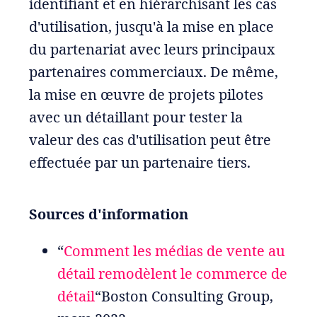
identifiant et en hiérarchisant les cas
d'utilisation, jusqu'à la mise en place
du partenariat avec leurs principaux
partenaires commerciaux. De même,
la mise en œuvre de projets pilotes
avec un détaillant pour tester la
valeur des cas d'utilisation peut être
effectuée par un partenaire tiers.
Sources d'information
“
Comment les médias de vente au
détail remodèlent le commerce de
détail
“Boston Consulting Group,