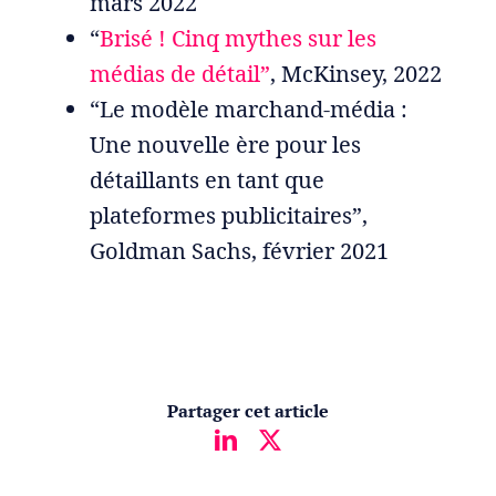
mars 2022
“
Brisé ! Cinq mythes sur les
médias de détail”
, McKinsey, 2022
“Le modèle marchand-média :
Une nouvelle ère pour les
détaillants en tant que
plateformes publicitaires”,
Goldman Sachs, février 2021
Partager cet article