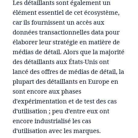
Les détaillants sont également un
élément essentiel de cet écosystème,
car ils fournissent un accès aux
données transactionnelles data pour
élaborer leur stratégie en matière de
médias de détail. Alors que la majorité
des détaillants aux États-Unis ont
lancé des offres de médias de détail, la
plupart des détaillants en Europe en
sont encore aux phases
d'expérimentation et de test des cas
d'utilisation ; peu d'entre eux ont
encore industrialisé les cas
d'utilisation avec les marques.