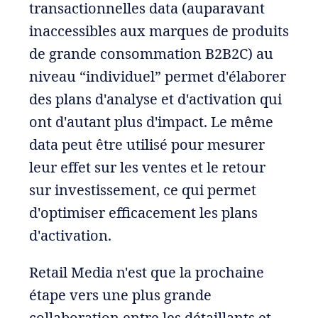
transactionnelles data (auparavant
inaccessibles aux marques de produits
de grande consommation B2B2C) au
niveau “individuel” permet d'élaborer
des plans d'analyse et d'activation qui
ont d'autant plus d'impact. Le même
data peut être utilisé pour mesurer
leur effet sur les ventes et le retour
sur investissement, ce qui permet
d'optimiser efficacement les plans
d'activation.
Retail Media n'est que la prochaine
étape vers une plus grande
collaboration entre les détaillants et