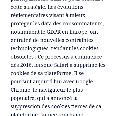
cette stratégie. Les évolutions
réglementaires visant à mieux
protéger les data des consommateurs,
notamment le GDPR en Europe, ont
entraîné de nouvelles contraintes
technologiques, rendant les cookies
obsolètes : Ce processus a commencé
dès 2016, lorsque Safari a supprimé les
cookies de sa plateforme. Il se
poursuit aujourd'hui avec Google
Chrome, le navigateur le plus
populaire, qui a annoncé la
suppression des cookies tierces de sa
plateforme l'année prochaine.