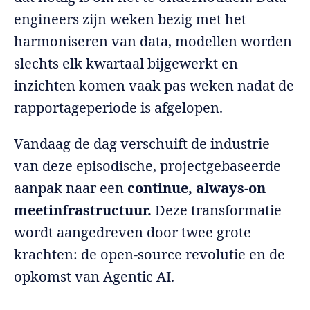
engineers zijn weken bezig met het
harmoniseren van data, modellen worden
slechts elk kwartaal bijgewerkt en
inzichten komen vaak pas weken nadat de
rapportageperiode is afgelopen.
Vandaag de dag verschuift de industrie
van deze episodische, projectgebaseerde
aanpak naar een
continue, always-on
meetinfrastructuur.
Deze transformatie
wordt aangedreven door twee grote
krachten: de open-source revolutie en de
opkomst van Agentic AI.