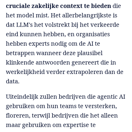
cruciale zakelijke context te bieden
die
het model mist. Het allerbelangrijkste is
dat LLM's het volstrekt bij het verkeerde
eind kunnen hebben, en organisaties
hebben experts nodig om de AI te
betrappen wanneer deze plausibel
klinkende antwoorden genereert die in
werkelijkheid verder extrapoleren dan de
data.
Uiteindelijk zullen bedrijven die agentic AI
gebruiken om hun teams te versterken,
floreren, terwijl bedrijven die het alleen
maar gebruiken om expertise te