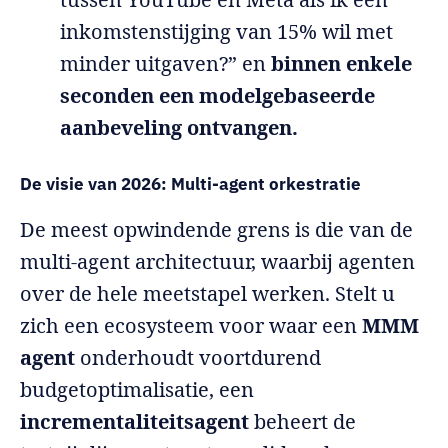
inkomstenstijging van 15% wil met
minder uitgaven?” en
binnen enkele
seconden een modelgebaseerde
aanbeveling ontvangen.
De visie van 2026: Multi-agent orkestratie
De meest opwindende grens is die van de
multi-agent architectuur, waarbij agenten
over de hele meetstapel werken. Stelt u
zich een ecosysteem voor waar een
MMM
agent
onderhoudt voortdurend
budgetoptimalisatie, een
incrementaliteitsagent
beheert de