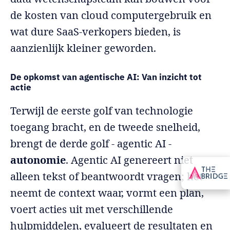
de kosten van cloud computergebruik en
wat dure SaaS-verkopers bieden, is
aanzienlijk kleiner geworden.
De opkomst van agentische AI: Van inzicht tot
actie
Terwijl de eerste golf van technologie
toegang bracht, en de tweede snelheid,
brengt de derde golf - agentic AI -
autonomie
. Agentic AI genereert niet
alleen tekst of beantwoordt vragen; het
neemt de context waar, vormt een plan,
voert acties uit met verschillende
hulpmiddelen, evalueert de resultaten en