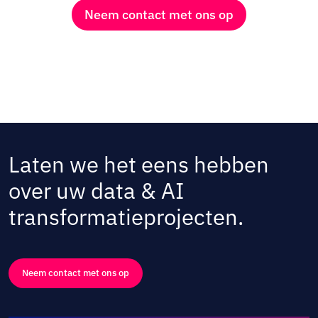
Neem contact met ons op
Laten we het eens hebben
over uw data & AI
transformatieprojecten.
Neem contact met ons op