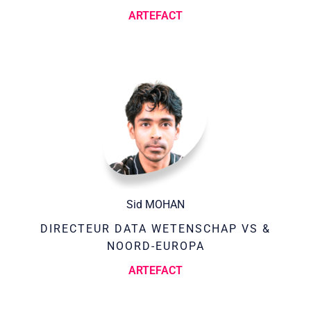
ARTEFACT
Sid MOHAN
DIRECTEUR DATA WETENSCHAP VS &
NOORD-EUROPA
ARTEFACT