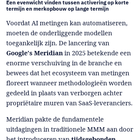
Een evenwicht vinden tussen activering op korte
termijn en merkopbouw op lange termijn
Voordat AI metingen kan automatiseren,
moeten de onderliggende modellen
toegankelijk zijn. De lancering van
Google's Meridian
in 2025 betekende een
enorme verschuiving in de branche en
bewees dat het ecosysteem van metingen
floreert wanneer methodologieën worden
gedeeld in plaats van verborgen achter
propriëtaire muren van SaaS-leveranciers.
Meridian pakte de fundamentele
uitdagingen in traditionele MMM aan door
het introduceren van
tijdsgebonden