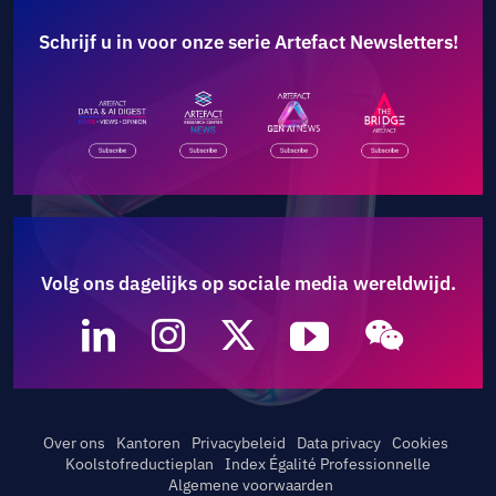
Schrijf u in voor onze serie Artefact Newsletters!
Volg ons dagelijks op sociale media wereldwijd.
Over ons
Kantoren
Privacybeleid
Data privacy
Cookies
Koolstofreductieplan
Index Égalité Professionnelle
Algemene voorwaarden