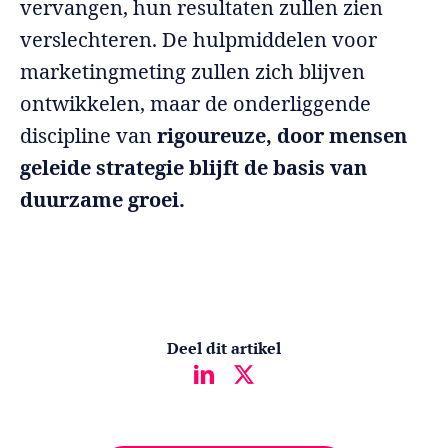
vervangen, hun resultaten zullen zien
verslechteren. De hulpmiddelen voor
marketingmeting zullen zich blijven
ontwikkelen, maar de onderliggende
discipline van
rigoureuze, door mensen
geleide strategie blijft de basis van
duurzame groei.
Deel dit artikel