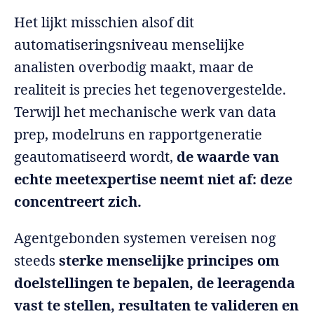
Het lijkt misschien alsof dit
automatiseringsniveau menselijke
analisten overbodig maakt, maar de
realiteit is precies het tegenovergestelde.
Terwijl het mechanische werk van data
prep, modelruns en rapportgeneratie
geautomatiseerd wordt,
de waarde van
echte meetexpertise neemt niet af: deze
concentreert zich.
Agentgebonden systemen vereisen nog
steeds
sterke menselijke principes om
doelstellingen te bepalen, de leeragenda
vast te stellen, resultaten te valideren en