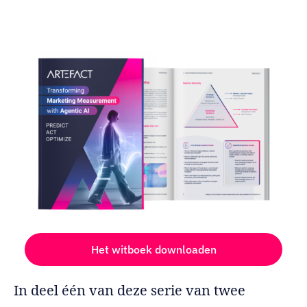
Het witboek downloaden
In deel één van deze serie van twee