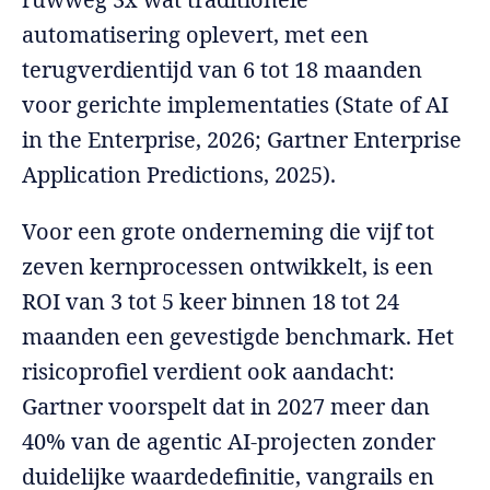
automatisering oplevert, met een
terugverdientijd van 6 tot 18 maanden
voor gerichte implementaties (State of AI
in the Enterprise, 2026; Gartner Enterprise
Application Predictions, 2025).
Voor een grote onderneming die vijf tot
zeven kernprocessen ontwikkelt, is een
ROI van 3 tot 5 keer binnen 18 tot 24
maanden een gevestigde benchmark. Het
risicoprofiel verdient ook aandacht:
Gartner voorspelt dat in 2027 meer dan
40% van de agentic AI-projecten zonder
duidelijke waardedefinitie, vangrails en