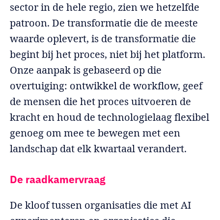
sector in de hele regio, zien we hetzelfde
patroon. De transformatie die de meeste
waarde oplevert, is de transformatie die
begint bij het proces, niet bij het platform.
Onze aanpak is gebaseerd op die
overtuiging: ontwikkel de workflow, geef
de mensen die het proces uitvoeren de
kracht en houd de technologielaag flexibel
genoeg om mee te bewegen met een
landschap dat elk kwartaal verandert.
De raadkamervraag
De kloof tussen organisaties die met AI