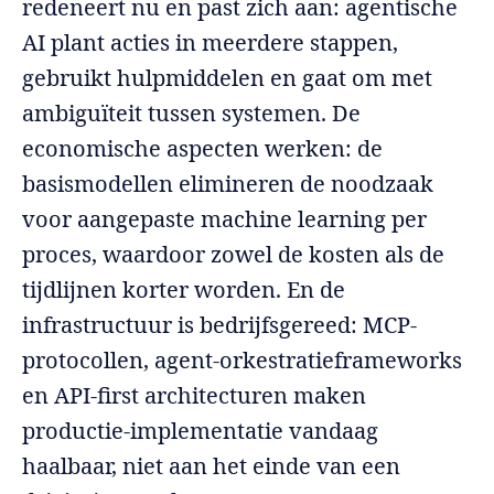
redeneert nu en past zich aan: agentische
AI plant acties in meerdere stappen,
gebruikt hulpmiddelen en gaat om met
ambiguïteit tussen systemen. De
economische aspecten werken: de
basismodellen elimineren de noodzaak
voor aangepaste machine learning per
proces, waardoor zowel de kosten als de
tijdlijnen korter worden. En de
infrastructuur is bedrijfsgereed: MCP-
protocollen, agent-orkestratieframeworks
en API-first architecturen maken
productie-implementatie vandaag
haalbaar, niet aan het einde van een