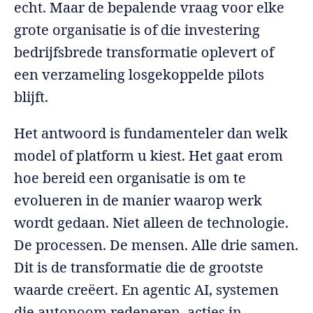
echt. Maar de bepalende vraag voor elke
grote organisatie is of die investering
bedrijfsbrede transformatie oplevert of
een verzameling losgekoppelde pilots
blijft.
Het antwoord is fundamenteler dan welk
model of platform u kiest. Het gaat erom
hoe bereid een organisatie is om te
evolueren in de manier waarop werk
wordt gedaan. Niet alleen de technologie.
De processen. De mensen. Alle drie samen.
Dit is de transformatie die de grootste
waarde creëert. En agentic AI, systemen
die autonoom redeneren, acties in