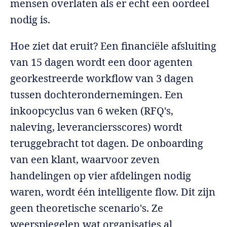
mensen overlaten als er echt een oordeel
nodig is.
Hoe ziet dat eruit? Een financiële afsluiting
van 15 dagen wordt een door agenten
georkestreerde workflow van 3 dagen
tussen dochterondernemingen. Een
inkoopcyclus van 6 weken (RFQ's,
naleving, leveranciersscores) wordt
teruggebracht tot dagen. De onboarding
van een klant, waarvoor zeven
handelingen op vier afdelingen nodig
waren, wordt één intelligente flow. Dit zijn
geen theoretische scenario's. Ze
weerspiegelen wat organisaties al