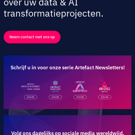
over uw data & AI
transformatieprojecten.
Neem contact met ons op
Schrijf u in voor onze serie Artefact Newsletters!
Volg ons dagelijks op sociale media wereldwijd.