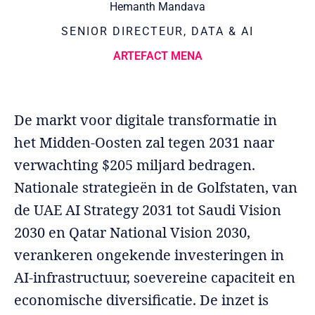
Hemanth Mandava
SENIOR DIRECTEUR, DATA & AI
ARTEFACT MENA
De markt voor digitale transformatie in
het Midden-Oosten zal tegen 2031 naar
verwachting $205 miljard bedragen.
Nationale strategieën in de Golfstaten, van
de UAE AI Strategy 2031 tot Saudi Vision
2030 en Qatar National Vision 2030,
verankeren ongekende investeringen in
AI-infrastructuur, soevereine capaciteit en
economische diversificatie. De inzet is