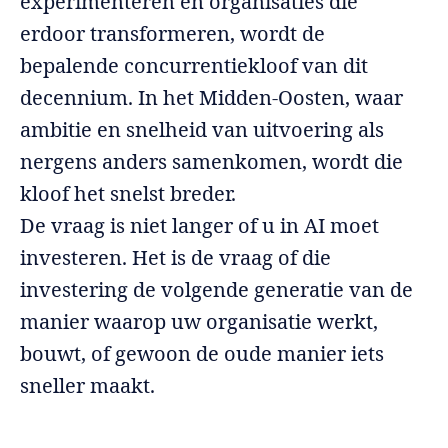
experimenteren en organisaties die
erdoor transformeren, wordt de
bepalende concurrentiekloof van dit
decennium. In het Midden-Oosten, waar
ambitie en snelheid van uitvoering als
nergens anders samenkomen, wordt die
kloof het snelst breder.
De vraag is niet langer of u in AI moet
investeren. Het is de vraag of die
investering de volgende generatie van de
manier waarop uw organisatie werkt,
bouwt, of gewoon de oude manier iets
sneller maakt.