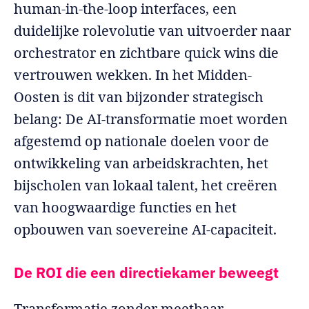
human-in-the-loop interfaces, een
duidelijke rolevolutie van uitvoerder naar
orchestrator en zichtbare quick wins die
vertrouwen wekken. In het Midden-
Oosten is dit van bijzonder strategisch
belang: De AI-transformatie moet worden
afgestemd op nationale doelen voor de
ontwikkeling van arbeidskrachten, het
bijscholen van lokaal talent, het creëren
van hoogwaardige functies en het
opbouwen van soevereine AI-capaciteit.
De ROI die een directiekamer beweegt
Transformatie zonder meetbaar