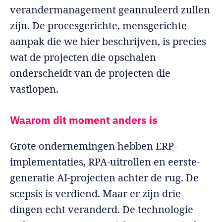
verandermanagement geannuleerd zullen
zijn. De procesgerichte, mensgerichte
aanpak die we hier beschrijven, is precies
wat de projecten die opschalen
onderscheidt van de projecten die
vastlopen.
Waarom dit moment anders is
Grote ondernemingen hebben ERP-
implementaties, RPA-uitrollen en eerste-
generatie AI-projecten achter de rug. De
scepsis is verdiend. Maar er zijn drie
dingen echt veranderd. De technologie