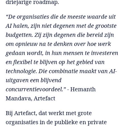
driejarige roadmap.
“De organisaties die de meeste waarde uit
AI halen, zijn niet degenen met de grootste
budgetten. Zij zijn degenen die bereid zijn
om opnieuw na te denken over hoe werk
gedaan wordt, in hun mensen te investeren
en flexibel te blijven op het gebied van
technologie. Die combinatie maakt van AI-
uitgaven een blijvend
concurrentievoordeel.”
- Hemanth
Mandava, Artefact
Bij Artefact, dat werkt met grote
organisaties in de publieke en private