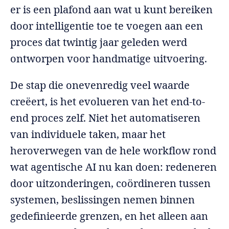
er is een plafond aan wat u kunt bereiken
door intelligentie toe te voegen aan een
proces dat twintig jaar geleden werd
ontworpen voor handmatige uitvoering.
De stap die onevenredig veel waarde
creëert, is het evolueren van het end-to-
end proces zelf. Niet het automatiseren
van individuele taken, maar het
heroverwegen van de hele workflow rond
wat agentische AI nu kan doen: redeneren
door uitzonderingen, coördineren tussen
systemen, beslissingen nemen binnen
gedefinieerde grenzen, en het alleen aan