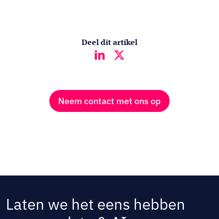
Deel dit artikel
Neem contact met ons op
Laten we het eens hebben