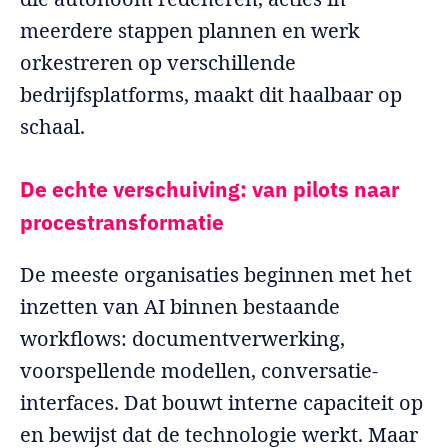
meerdere stappen plannen en werk
orkestreren op verschillende
bedrijfsplatforms, maakt dit haalbaar op
schaal.
De echte verschuiving: van pilots naar
procestransformatie
De meeste organisaties beginnen met het
inzetten van AI binnen bestaande
workflows: documentverwerking,
voorspellende modellen, conversatie-
interfaces. Dat bouwt interne capaciteit op
en bewijst dat de technologie werkt. Maar