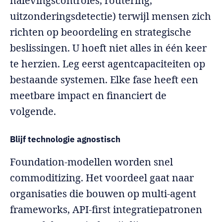
nalevingscontroles, routering,
uitzonderingsdetectie) terwijl mensen zich
richten op beoordeling en strategische
beslissingen. U hoeft niet alles in één keer
te herzien. Leg eerst agentcapaciteiten op
bestaande systemen. Elke fase heeft een
meetbare impact en financiert de
volgende.
Blijf technologie agnostisch
Foundation-modellen worden snel
commoditizing. Het voordeel gaat naar
organisaties die bouwen op multi-agent
frameworks, API-first integratiepatronen