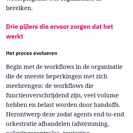
bereiken.
Drie pijlers die ervoor zorgen dat het
werkt
Het proces evolueren
Begin met de workflows in de organisatie
die de meeste beperkingen met zich
meebrengen: de workflows die
functieoverschrijdend zijn, veel volume
hebben en belast worden door handoffs.
Herontwerp deze zodat agents end-to-end
orkestratie afhandelen (afstemming,