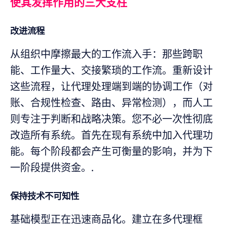
使其发挥作用的三大支柱
改进流程
从组织中摩擦最大的工作流入手：那些跨职
能、工作量大、交接繁琐的工作流。重新设计
这些流程，让代理处理端到端的协调工作（对
账、合规性检查、路由、异常检测），而人工
则专注于判断和战略决策。您不必一次性彻底
改造所有系统。首先在现有系统中加入代理功
能。每个阶段都会产生可衡量的影响，并为下
一阶段提供资金。.
保持技术不可知性
基础模型正在迅速商品化。建立在多代理框