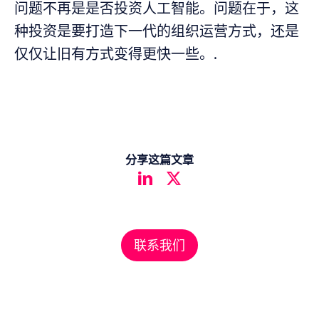
问题不再是是否投资人工智能。问题在于，这
种投资是要打造下一代的组织运营方式，还是
仅仅让旧有方式变得更快一些。.
分享这篇文章
联系我们