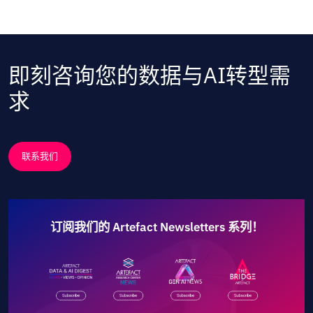
即刻咨询您的数据与AI转型需
求
联系我们
订阅我们的 Artefact Newsletters 系列！