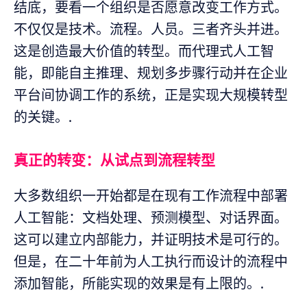
结底，要看一个组织是否愿意改变工作方式。
不仅仅是技术。流程。人员。三者齐头并进。
这是创造最大价值的转型。而代理式人工智
能，即能自主推理、规划多步骤行动并在企业
平台间协调工作的系统，正是实现大规模转型
的关键。.
真正的转变：从试点到流程转型
大多数组织一开始都是在现有工作流程中部署
人工智能：文档处理、预测模型、对话界面。
这可以建立内部能力，并证明技术是可行的。
但是，在二十年前为人工执行而设计的流程中
添加智能，所能实现的效果是有上限的。.