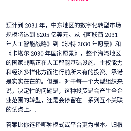
预计到 2031 年，中东地区的数字化转型市场
规模将达到 $205 亿美元。从《阿联酋 2031
年人工智能战略》到《沙特 2030 年愿景》和
《卡塔尔 2030 年国家愿景》，整个海湾地区
的国家战略正在人工智能基础设施、主权能力
和经济多样化方面进行前所未有的投资。承诺
是实实在在的。但是，对于每一个大型组织来
说，决定性的问题是，这种投资是会产生全企
业范围的转型，还是会停留在一系列互不关联
的试点上。.
答案比你选择哪种模式或平台更为根本。归根