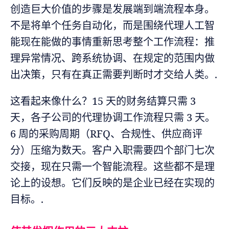
创造巨大价值的步骤是发展端到端流程本身。
不是将单个任务自动化，而是围绕代理人工智
能现在能做的事情重新思考整个工作流程：推
理异常情况、跨系统协调、在规定的范围内做
出决策，只有在真正需要判断时才交给人类。.
这看起来像什么？15 天的财务结算只需 3
天，各子公司的代理协调工作流程只需 3 天。
6 周的采购周期（RFQ、合规性、供应商评
分）压缩为数天。客户入职需要四个部门七次
交接，现在只需一个智能流程。这些都不是理
论上的设想。它们反映的是企业已经在实现的
目标。.