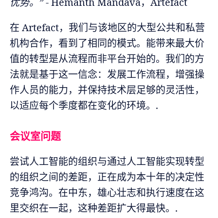
优势。”
- Hemanth Mandava，Artefact
在 Artefact，我们与该地区的大型公共和私营
机构合作，看到了相同的模式。能带来最大价
值的转型是从流程而非平台开始的。我们的方
法就是基于这一信念：发展工作流程，增强操
作人员的能力，并保持技术层足够的灵活性，
以适应每个季度都在变化的环境。.
会议室问题
尝试人工智能的组织与通过人工智能实现转型
的组织之间的差距，正在成为本十年的决定性
竞争鸿沟。在中东，雄心壮志和执行速度在这
里交织在一起，这种差距扩大得最快。.