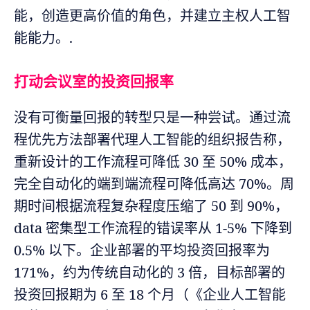
能，创造更高价值的角色，并建立主权人工智
能能力。.
打动会议室的投资回报率
没有可衡量回报的转型只是一种尝试。通过流
程优先方法部署代理人工智能的组织报告称，
重新设计的工作流程可降低 30 至 50% 成本，
完全自动化的端到端流程可降低高达 70%。周
期时间根据流程复杂程度压缩了 50 到 90%，
data 密集型工作流程的错误率从 1-5% 下降到
0.5% 以下。企业部署的平均投资回报率为
171%，约为传统自动化的 3 倍，目标部署的
投资回报期为 6 至 18 个月（《企业人工智能