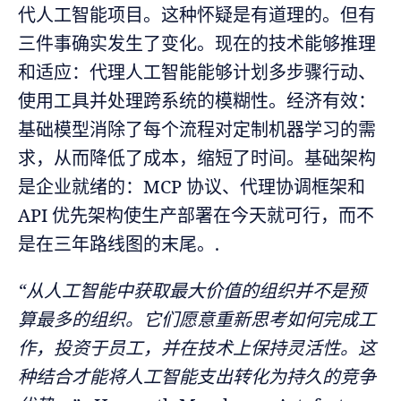
代人工智能项目。这种怀疑是有道理的。但有
三件事确实发生了变化。现在的技术能够推理
和适应：代理人工智能能够计划多步骤行动、
使用工具并处理跨系统的模糊性。经济有效：
基础模型消除了每个流程对定制机器学习的需
求，从而降低了成本，缩短了时间。基础架构
是企业就绪的：MCP 协议、代理协调框架和
API 优先架构使生产部署在今天就可行，而不
是在三年路线图的末尾。.
“从人工智能中获取最大价值的组织并不是预
算最多的组织。它们愿意重新思考如何完成工
作，投资于员工，并在技术上保持灵活性。这
种结合才能将人工智能支出转化为持久的竞争