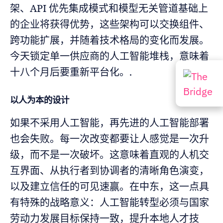
架、API 优先集成模式和模型无关管道基础上
的企业将获得优势，这些架构可以交换组件、
跨功能扩展，并随着技术格局的变化而发展。
今天锁定单一供应商的人工智能堆栈，意味着
十八个月后要重新平台化。.
以人为本的设计
如果不采用人工智能，再先进的人工智能部署
也会失败。每一次改变都要让人感觉是一次升
级，而不是一次破坏。这意味着直观的人机交
互界面、从执行者到协调者的清晰角色演变，
以及建立信任的可见速赢。在中东，这一点具
有特殊的战略意义：人工智能转型必须与国家
劳动力发展目标保持一致，提升本地人才技