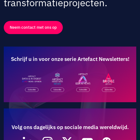
transformatieprojecten.
Neem contact met ons op
Schrijf u in voor onze serie Artefact Newsletters!
Volg ons dagelijks op sociale media wereldwijd.