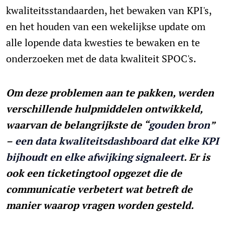
kwaliteitsstandaarden, het bewaken van KPI's,
en het houden van een wekelijkse update om
alle lopende data kwesties te bewaken en te
onderzoeken met de data kwaliteit SPOC's.
Om deze problemen aan te pakken, werden
verschillende hulpmiddelen ontwikkeld,
waarvan de belangrijkste de “
gouden bron
”
–
een data kwaliteitsdashboard dat elke KPI
bijhoudt en elke afwijking signaleert
. Er is
ook een ticketingtool opgezet die de
communicatie verbetert wat betreft de
manier waarop vragen worden gesteld.