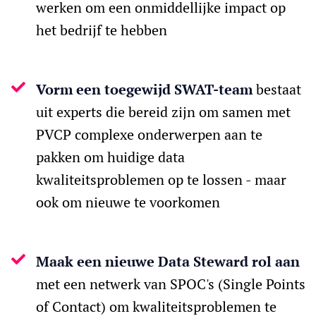
werken om een onmiddellijke impact op
het bedrijf te hebben
Vorm een toegewijd SWAT-team
bestaat
uit experts die bereid zijn om samen met
PVCP complexe onderwerpen aan te
pakken om huidige data
kwaliteitsproblemen op te lossen - maar
ook om nieuwe te voorkomen
Maak een nieuwe Data Steward rol aan
met een netwerk van SPOC's (Single Points
of Contact) om kwaliteitsproblemen te