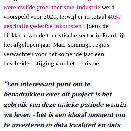
wereldwijde groei toerisme-industrie
werd
voorspeld voor 2020, terwijl er in totaal
40B€
geschatte gederfde inkomsten
tijdens de
blokkade van de toeristische sector in Frankrijk
het afgelopen jaar. Maar sommige regio's
verwachten voor het komende jaar een
bescheiden stijging van het toerisme.
“Een interessant punt om te
benadrukken over dit project is het
gebruik van deze unieke periode waarin
we leven - het is een ideaal moment om
te investeren in data kwaliteit en data