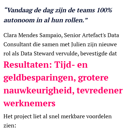
“Vandaag de dag zijn de teams 100%
autonoom in al hun rollen.”
Clara Mendes Sampaio, Senior Artefact's Data
Consultant die samen met Julien zijn nieuwe
rol als Data Steward vervulde, bevestigde dat
Resultaten: Tijd- en
geldbesparingen, grotere
nauwkeurigheid, tevredener
werknemers
Het project liet al snel merkbare voordelen
zien: