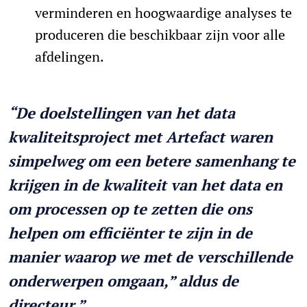
verminderen en hoogwaardige analyses te
produceren die beschikbaar zijn voor alle
afdelingen.
“De doelstellingen van het data
kwaliteitsproject met Artefact waren
simpelweg om een betere samenhang te
krijgen in de kwaliteit van het data en
om processen op te zetten die ons
helpen om efficiënter te zijn in de
manier waarop we met de verschillende
onderwerpen omgaan,” aldus de
directeur.”