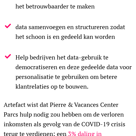
het betrouwbaarder te maken
data samenvoegen en structureren zodat
het schoon is en gedeeld kan worden
Help bedrijven het data-gebruik te
democratiseren en deze gedeelde data voor
personalisatie te gebruiken om betere
klantrelaties op te bouwen.
Artefact wist dat Pierre & Vacances Center
Parcs hulp nodig zou hebben om de verloren
inkomsten als gevolg van de COVID-19 crisis
terug te verdienen: een
3% daling in