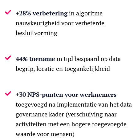
+28% verbetering
in algoritme
nauwkeurigheid voor verbeterde
besluitvorming
44% toename
in tijd bespaard op data
begrip, locatie en toegankelijkheid
+30 NPS-punten voor werknemers
toegevoegd na implementatie van het data
governance kader (verschuiving naar
activiteiten met een hogere toegevoegde
waarde voor mensen)