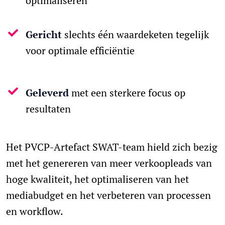
optimaliseren
Gericht
slechts één waardeketen tegelijk
voor optimale efficiëntie
Geleverd
met een sterkere focus op
resultaten
Het PVCP-Artefact SWAT-team hield zich bezig
met het genereren van meer verkoopleads van
hoge kwaliteit, het optimaliseren van het
mediabudget en het verbeteren van processen
en workflow.