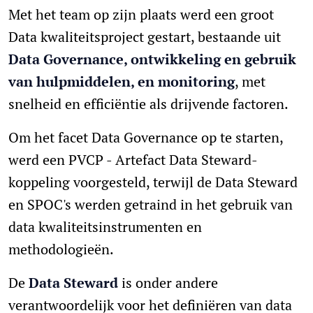
Met het team op zijn plaats werd een groot
Data kwaliteitsproject gestart, bestaande uit
Data Governance, ontwikkeling en gebruik
van hulpmiddelen, en monitoring
, met
snelheid en efficiëntie als drijvende factoren.
Om het facet Data Governance op te starten,
werd een PVCP - Artefact Data Steward-
koppeling voorgesteld, terwijl de Data Steward
en SPOC's werden getraind in het gebruik van
data kwaliteitsinstrumenten en
methodologieën.
De
Data Steward
is onder andere
verantwoordelijk voor het definiëren van data