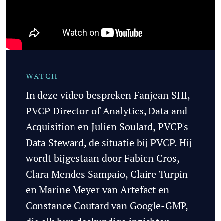
In deze video bespreken Fanjean SHI,
PVCP Director of Analytics, Data and
Acquisition en Julien Soulard, PVCP's
Data Steward, de situatie bij PVCP. Hij
wordt bijgestaan door Fabien Cros,
Clara Mendes Sampaio, Claire Turpin
en Marine Meyer van Artefact en
Constance Coutard van Google-GMP,