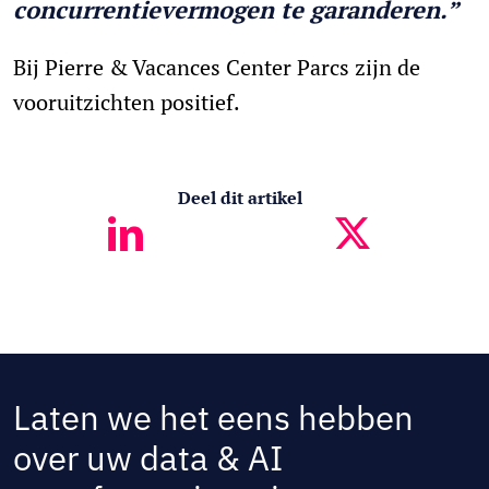
concurrentievermogen te garanderen.”
Bij Pierre & Vacances Center Parcs zijn de
vooruitzichten positief.
Deel dit artikel
Laten we het eens hebben
over uw data & AI