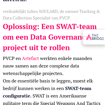
verduidelijkt Julien SOULARD, de nieuwe Tracking &
Data Collection Specialist van PVCP.
Oplossing: Een SWAT-team
om een Data Governance-
project uit te rollen
PVCP en
Artefact
werkten enkele maanden
nauw samen aan deze complexe data
wetenschappelijke projecten.
Om de essentiële basis te leggen, moest elk
bedrijf kunnen werken in een
SWAT-team
configuratie
. SWAT is een Amerikaanse
militaire term die Special Weapons And Tactics