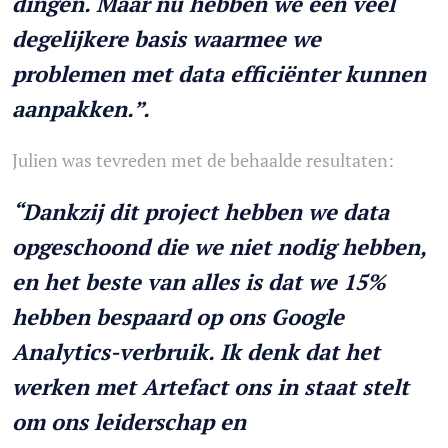
dingen. Maar nu hebben we een veel
degelijkere basis waarmee we
problemen met data efficiënter kunnen
aanpakken.”.
Julien was tevreden met de behaalde resultaten:
“Dankzij dit project hebben we data
opgeschoond die we niet nodig hebben,
en het beste van alles is dat we 15%
hebben bespaard op ons Google
Analytics-verbruik. Ik denk dat het
werken met Artefact ons in staat stelt
om ons leiderschap en