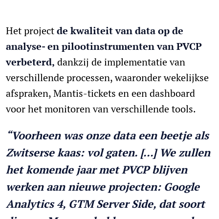
Het project
de kwaliteit van data op de
analyse- en pilootinstrumenten van PVCP
verbeterd,
dankzij de implementatie van
verschillende processen, waaronder wekelijkse
afspraken, Mantis-tickets en een dashboard
voor het monitoren van verschillende tools.
“Voorheen was onze data een beetje als
Zwitserse kaas: vol gaten. [...] We zullen
het komende jaar met PVCP blijven
werken aan nieuwe projecten: Google
Analytics 4, GTM Server Side, dat soort