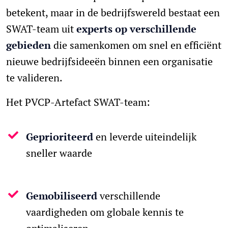
betekent, maar in de bedrijfswereld bestaat een
SWAT-team uit
experts op verschillende
gebieden
die samenkomen om snel en efficiënt
nieuwe bedrijfsideeën binnen een organisatie
te valideren.
Het PVCP-Artefact SWAT-team:
Geprioriteerd
en leverde uiteindelijk
sneller waarde
Gemobiliseerd
verschillende
vaardigheden om globale kennis te