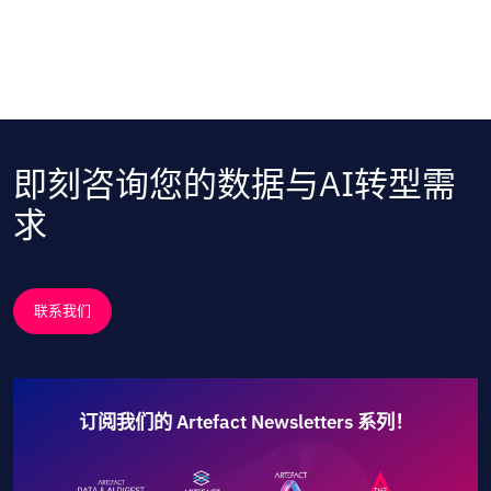
即刻咨询您的数据与AI转型需
求
联系我们
订阅我们的 Artefact Newsletters 系列！