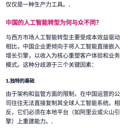
仅仅是一种生产力工具。.
中国的人工智能转型为何与众不同？
与西方市场人工智能转型主要受成本效益驱动
相比，中国企业更倾向于将人工智能直接嵌入
增长引擎，以收入为核心重塑客户体验和业务
模式。这种分歧源于三个关键因素：
1.独特的基础
由于架构和监管方面的限制，在中国运营的公
司往往无法直接复制其全球人工智能系统。相
反，它们必须在本地平台（如阿里云或火山引
擎）上重建能力。.