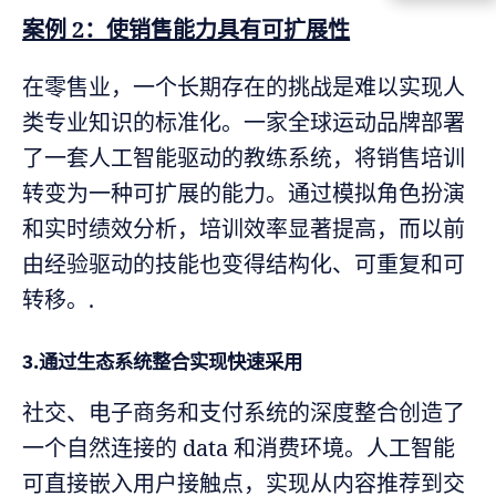
案例 2：使销售能力具有可扩展性
在零售业，一个长期存在的挑战是难以实现人
类专业知识的标准化。一家全球运动品牌部署
了一套人工智能驱动的教练系统，将销售培训
转变为一种可扩展的能力。通过模拟角色扮演
和实时绩效分析，培训效率显著提高，而以前
由经验驱动的技能也变得结构化、可重复和可
转移。.
3.通过生态系统整合实现快速采用
社交、电子商务和支付系统的深度整合创造了
一个自然连接的 data 和消费环境。人工智能
可直接嵌入用户接触点，实现从内容推荐到交