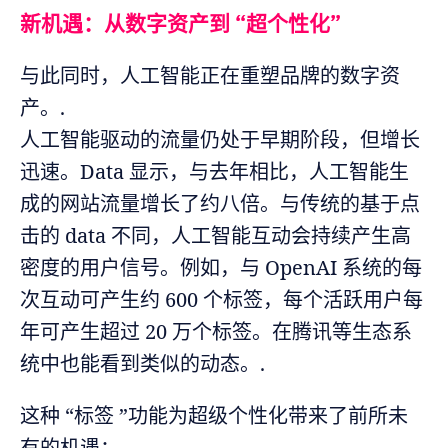
新机遇：从数字资产到 “超个性化”
与此同时，人工智能正在重塑品牌的数字资
产。.
人工智能驱动的流量仍处于早期阶段，但增长
迅速。Data 显示，与去年相比，人工智能生
成的网站流量增长了约八倍。与传统的基于点
击的 data 不同，人工智能互动会持续产生高
密度的用户信号。例如，与 OpenAI 系统的每
次互动可产生约 600 个标签，每个活跃用户每
年可产生超过 20 万个标签。在腾讯等生态系
统中也能看到类似的动态。.
这种 “标签 ”功能为超级个性化带来了前所未
有的机遇：