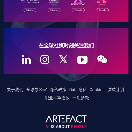
在全球社媒时刻关注我们
关于我们
全球办公室
隐私政策
Data 隐私
Cookies
减碳计划
职业平等指数
一般条款