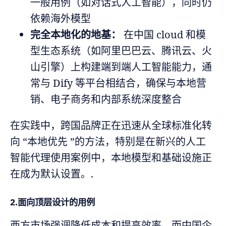
一般用例（如对话式人工智能），同时仍
依赖海外模型
完全本地化的地基：
在中国 cloud 和模
型生态系统（如阿里巴巴云、腾讯云、火
山引擎）上构建端到端人工智能能力，通
常与 Dify 等平台相结合，确保与本地营
销、电子商务和内部系统深度整合
在实践中，跨国品牌正在迅速从全球标准化转
向 “本地优先 ”的方法，特别是在新兴的人工
智能代理使用案例中，本地模型和基础设施正
在成为默认设置。.
2.面向顶层设计的用例
西方市场强调降低成本和提高效率，而中国企