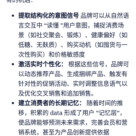
提取结构化的意图信号
品牌可以从自然语
言交互中 “读懂 ”用户意图，捕捉消费场
景（如社交聚会、锻炼）、健康偏好（如
低糖、无麸质）、购买动机（如囤货与一
次性购买）和价格敏感度
激活实时个性化：
根据这些信号，品牌可
以动态推荐产品、生成捆绑产品、触发有
针对性的促销活动、实时调整信息语气以
及优化交叉销售和追加销售。
建立消费者的长期记忆：
随着时间的推
移，积累的 data 形成了用户 “记忆层”，
使品牌能够预测未来需求，完善会员和营
销系统，甚至为产品创新提供依据