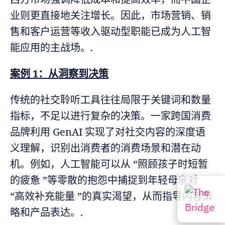
业则更直接地关注增长。因此，市场营销、销
售和客户运营等收入驱动型职能已成为人工智
能应用的主战场。.
案例 1：从洞察到决策
传统的社交聆听工具往往局限于关键词和数量
指标，不足以进行复杂的决策。一家跨国消费
品牌利用 GenAI 实现了对社交内容的深度语
义理解，识别出消费者的消费场景和潜在动
机。例如，人工智能可以从 “照顾孩子时短暂
的疲惫 ”等零散的抱怨中捕捉到年轻母亲对
“高效补充能量 ”的真实渴望，从而指导内容策
略和产品表达。.