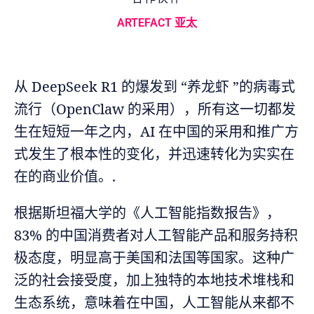
ARTEFACT 亚太
从 DeepSeek R1 的爆发到 “养龙虾 ”的病毒式
流行（OpenClaw 的采用），所有这一切都发
生在短短一年之内，AI 在中国的采用和推广方
式发生了根本性的变化，并迅速转化为实实在
在的商业价值。.
根据斯坦福大学的《人工智能指数报告》，
83% 的中国消费者对人工智能产品和服务持积
极态度，明显高于美国和法国等国家。这种广
泛的社会接受度，加上独特的本地技术堆栈和
生态系统，意味着在中国，人工智能从来都不