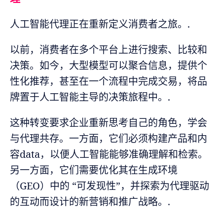
人工智能代理正在重新定义消费者之旅。.
以前，消费者在多个平台上进行搜索、比较和
决策。如今，大型模型可以聚合信息，提供个
性化推荐，甚至在一个流程中完成交易，将品
牌置于人工智能主导的决策旅程中。.
这种转变要求企业重新思考自己的角色，学会
与代理共存。一方面，它们必须构建产品和内
容data，以便人工智能能够准确理解和检索。
另一方面，它们需要优化其在生成环境
（GEO）中的 “可发现性”，并探索为代理驱动
的互动而设计的新营销和推广战略。.