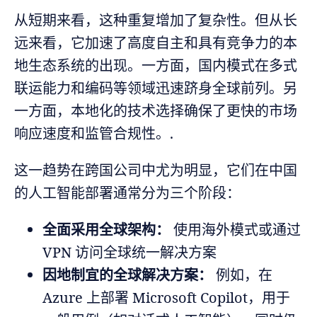
从短期来看，这种重复增加了复杂性。但从长
远来看，它加速了高度自主和具有竞争力的本
地生态系统的出现。一方面，国内模式在多式
联运能力和编码等领域迅速跻身全球前列。另
一方面，本地化的技术选择确保了更快的市场
响应速度和监管合规性。.
这一趋势在跨国公司中尤为明显，它们在中国
的人工智能部署通常分为三个阶段：
全面采用全球架构：
使用海外模式或通过
VPN 访问全球统一解决方案
因地制宜的全球解决方案：
例如，在
Azure 上部署 Microsoft Copilot，用于