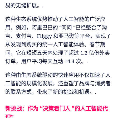
易的无缝扩展。.
这种生态系统优势推动了人工智能的广泛应
用。例如，阿里巴巴的 "问问 "已经整合了淘
宝、支付宝、Fliggy 和亚马逊等平台，实现了
从发现到购买的统一人工智能体验。春节期
间，它在短短五天内处理了超过 1.2 亿份外卖
订单，用户平均每天互动 14.4 次。.
这种由生态系统驱动的快速应用不仅加速了人
工智能的规模化发展，还重塑了品牌与消费者
的联系方式，带来了新的挑战和机遇。.
新挑战：作为 “决策看门人 ”的人工智能代
理”