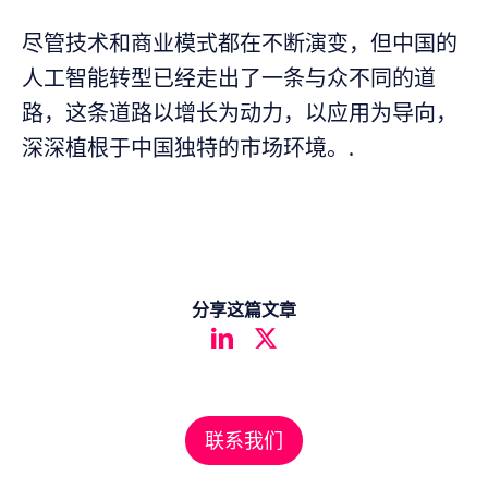
尽管技术和商业模式都在不断演变，但中国的
人工智能转型已经走出了一条与众不同的道
路，这条道路以增长为动力，以应用为导向，
深深植根于中国独特的市场环境。.
分享这篇文章
联系我们