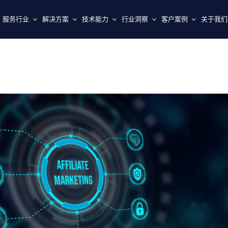
服务行业
解决方案
技术能力
行业洞察
客户案例
关于我们