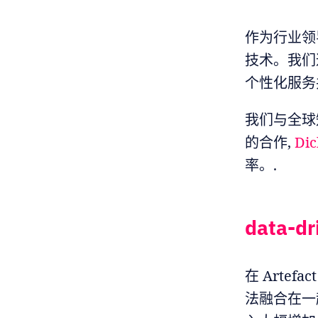
作为行业领
技术。我们
个性化服务
我们与全球
的合作,
Dic
率。.
data-d
在 Artef
法融合在一