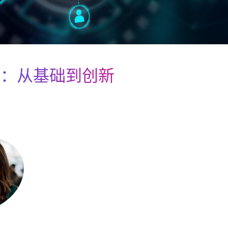
销：从基础到创新