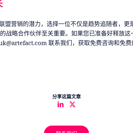
长
联盟营销的潜力，选择一位不仅是趋势追随者，更是d
n先驱的战略合作伙伴至关重要。如果您已准备好释放
lo-uk@artefact.com 联系我们，获取免费咨询和
分享这篇文章