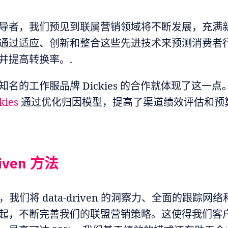
导者，我们预见到联属营销领域将不断发展，充满
通过适应、创新和整合这些先进技术来预测消费者
并提高转换率。.
知名的工作服品牌 Dickies 的合作就体现了这一
kies
通过优化归因模型，提高了渠道绩效评估和预
riven 方法
act，我们将 data-driven 的洞察力、全面的跟踪
起，不断完善我们的联盟营销策略。这使得我们客