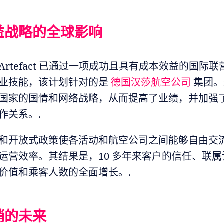
益战略的全球影响
Artefact 已通过一项成功且具有成本效益的国际
业技能，该计划针对的是
德国汉莎航空公司
集团。
国家的国情和网络战略，从而提高了业绩，并加强
作关系。.
和开放式政策使各活动和航空公司之间能够自由交
运营效率。其结果是，10 多年来客户的信任、联
价值和乘客人数的全面增长。.
销的未来