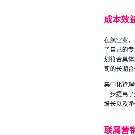
成本效
在航空业，
了自己的专
划符合具体
司的长期合
集中化管理
一步提高了
增长以及净
联属营