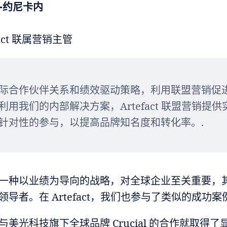
-约尼卡内
fact 联属营销主管
际合作伙伴关系和绩效驱动策略，利用联盟营销促
利用我们的内部解决方案，Artefact 联盟营销提供
针对性的参与，以提高品牌知名度和转化率。.
一种以业绩为导向的战略，对全球企业至关重要，
导者。在 Artefact，我们也参与了类似的成功案
与美光科技旗下全球品牌 Crucial 的合作就取得