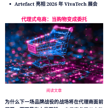
Artefact 亮相 2026 年 VivaTech 展会
代理式电商：当购物变成委托
阅读文章
为什么下一场品牌战役的战场将在代理商面前