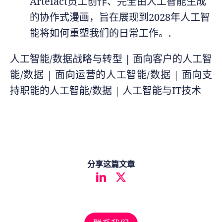
Artefact员工创作、完全由人工智能生成
的协作式漫画，旨在展现到2028年人工智
能将如何重塑我们的日常工作。.
人工智能/数据战略与转型 | 面向客户的人工智
能/数据 | 面向运营的人工智能/数据 | 面向支
持职能的人工智能/数据 | 人工智能与IT技术
分享这篇文章