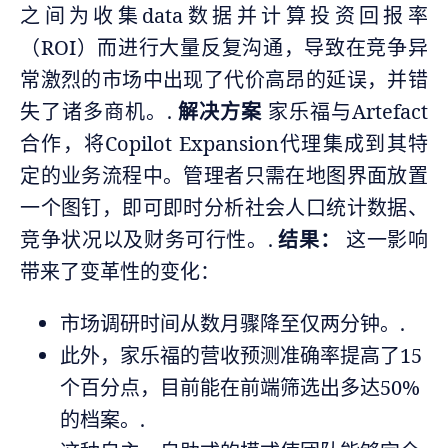
之间为收集data数据并计算投资回报率
（ROI）而进行大量反复沟通，导致在竞争异
常激烈的市场中出现了代价高昂的延误，并错
失了诸多商机。.
解决方案
家乐福与Artefact
合作，将Copilot Expansion代理集成到其特
定的业务流程中。管理者只需在地图界面放置
一个图钉，即可即时分析社会人口统计数据、
竞争状况以及财务可行性。.
结果：
这一影响
带来了变革性的变化：
市场调研时间从数月骤降至仅两分钟。.
此外，家乐福的营收预测准确率提高了15
个百分点，目前能在前端筛选出多达50%
的档案。.