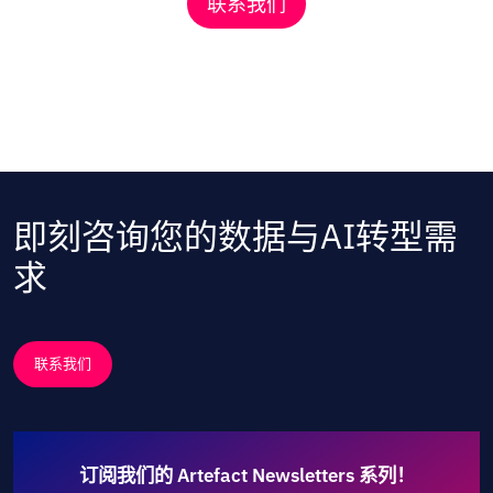
联系我们
即刻咨询您的数据与AI转型需
求
联系我们
订阅我们的 Artefact Newsletters 系列！