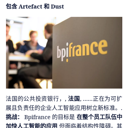
包含 Artefact 和 Dust
法国的公共投资银行，,
法国
, ……正在为可扩
展且负责任的企业人工智能应用树立新标准。.
挑战：
Bpifrance 的目标是
在整个员工队伍中
加快人工智能的应用
但面临着结构性障碍。其