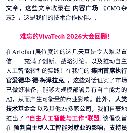
文章，这些文章收录在
内容广场
《CMO杂
志》，这是我们的技术合作伙伴。.
难忘的VivaTech 2026大会回顾！
在Artefact展位度过的这几天真是令人难以置
信——充满了创新、战略讨论，以及推动自主
人工智能转型的实践！在我们的
集团首席执行
官爱德华·德·梅泽拉克
, ，这些对话证实了市场
已做好准备，能够大规模部署具有自主能力的
AI，从而产生可衡量的商业影响。此外，
人类
技术基金会
以及其他25多家公司，我们自豪地
推出了
“自主人工智能与工作”联盟
. 该倡议旨
在
预判自主型人工智能对就业的影响，支持员