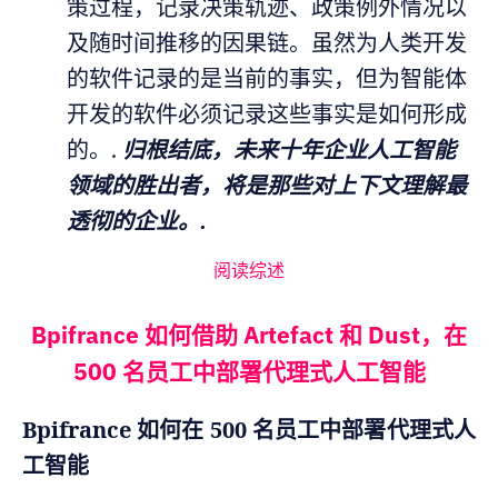
策过程，记录决策轨迹、政策例外情况以
及随时间推移的因果链。虽然为人类开发
的软件记录的是当前的事实，但为智能体
开发的软件必须记录这些事实是如何形成
的。.
归根结底，未来十年企业人工智能
领域的胜出者，将是那些对上下文理解最
透彻的企业。.
阅读综述
Bpifrance 如何借助 Artefact 和 Dust，在
500 名员工中部署代理式人工智能
Bpifrance 如何在 500 名员工中部署代理式人
工智能