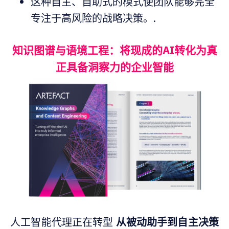
这种自主、自助式的模式使团队能够完全
专注于高风险的战略决策。.
知识图谱与语境工程：将现成的AI转化为真
正具备洞察力的企业智能
人工智能代理正在转型
从被动助手到自主决策