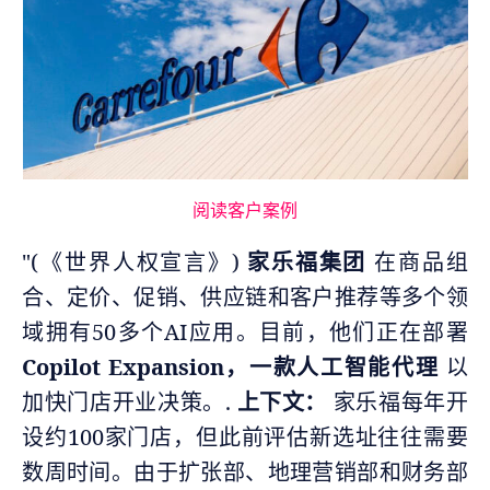
阅读客户案例
"(《世界人权宣言》)
家乐福集团
在商品组
合、定价、促销、供应链和客户推荐等多个领
域拥有50多个AI应用。目前，他们正在部署
Copilot Expansion，一款人工智能代理
以
加快门店开业决策。.
上下文：
家乐福每年开
设约100家门店，但此前评估新选址往往需要
数周时间。由于扩张部、地理营销部和财务部