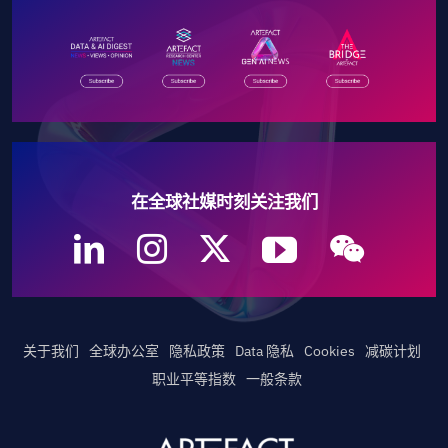
在全球社媒时刻关注我们
关于我们
全球办公室
隐私政策
Data 隐私
Cookies
减碳计划
职业平等指数
一般条款