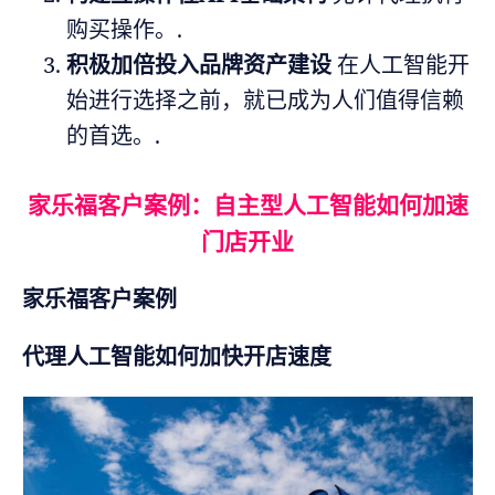
购买操作。.
积极加倍投入品牌资产建设
在人工智能开
始进行选择之前，就已成为人们值得信赖
的首选。.
家乐福客户案例：自主型人工智能如何加速
门店开业
家乐福客户案例
代理人工智能如何加快开店速度