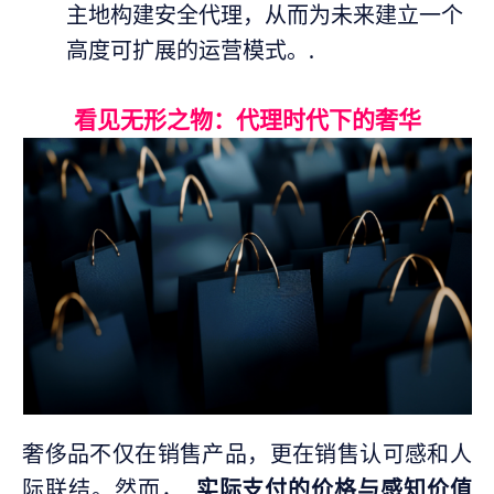
主地构建安全代理，从而为未来建立一个
高度可扩展的运营模式。.
看见无形之物：代理时代下的奢华
奢侈品不仅在销售产品，更在销售认可感和人
际联结。然而，,
实际支付的价格与感知价值