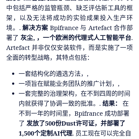
中包括严格的监管瓶颈、缺乏评估新工具的框
架，以及无法将成功的实验成果投入生产环
境。.
解决方案
Bpifrance 与 Artefact 合作部
署了
灰尘
, ，一个欧洲的代理式人工智能平台
.
Artefact 并非仅仅安装软件，而是实施了一项
全面的转型战略，其特点包括：
一套结构化的遴选方法，,
一项旨在赋能业务团队的推广计划，,
一套完整的治理架构，在不到四周的时间
内就获得了协调一致的批准。.
结果：
在
不到一年的时间里，Bpifrance 成功部署
了
发放了500份Dust许可证，并部署了
1,500个定制AI代理
. 员工现在可以完全自