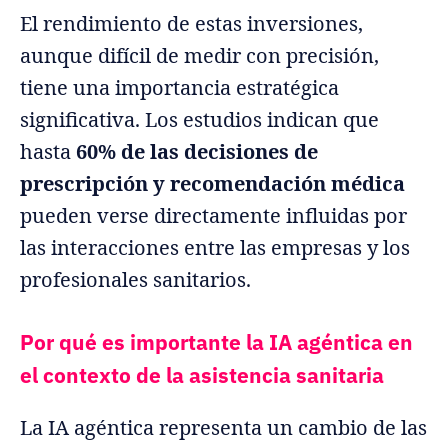
El rendimiento de estas inversiones,
aunque difícil de medir con precisión,
tiene una importancia estratégica
significativa. Los estudios indican que
hasta
60% de las decisiones de
prescripción y recomendación médica
pueden verse directamente influidas por
las interacciones entre las empresas y los
profesionales sanitarios.
Por qué es importante la IA agéntica en
el contexto de la asistencia sanitaria
La IA agéntica representa un cambio de las