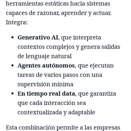
herramientas estáticas hacia sistemas
capaces de razonar, aprender y actuar.
Integra:
Generativo AI
, que interpreta
contextos complejos y genera salidas
de lenguaje natural
Agentes autónomos
, que ejecutan
tareas de varios pasos con una
supervisión mínima
En tiempo real data
, que garantiza
que cada interacción sea
contextualizada y adaptable
Esta combinación permite a las empresas