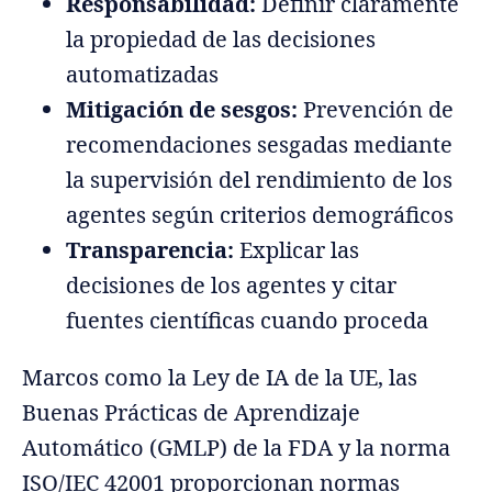
Responsabilidad:
Definir claramente
la propiedad de las decisiones
automatizadas
Mitigación de sesgos:
Prevención de
recomendaciones sesgadas mediante
la supervisión del rendimiento de los
agentes según criterios demográficos
Transparencia:
Explicar las
decisiones de los agentes y citar
fuentes científicas cuando proceda
Marcos como la Ley de IA de la UE, las
Buenas Prácticas de Aprendizaje
Automático (GMLP) de la FDA y la norma
ISO/IEC 42001 proporcionan normas