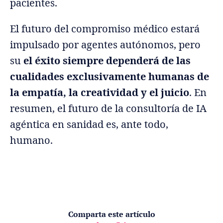
pacientes.
El futuro del compromiso médico estará
impulsado por agentes autónomos, pero
su
el éxito siempre dependerá de las
cualidades exclusivamente humanas de
la empatía, la creatividad y el juicio
. En
resumen, el futuro de la consultoría de IA
agéntica en sanidad es, ante todo,
humano.
Comparta este artículo