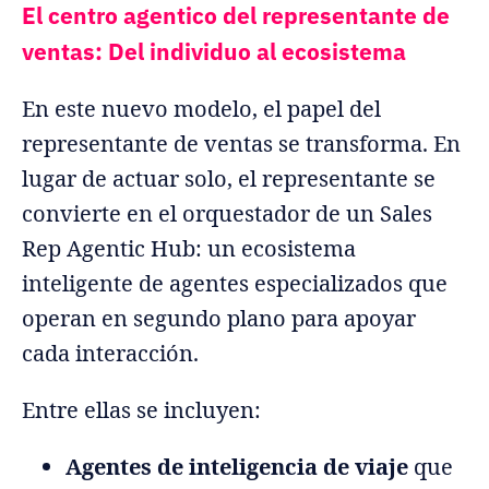
El centro agentico del representante de
ventas: Del individuo al ecosistema
En este nuevo modelo, el papel del
representante de ventas se transforma. En
lugar de actuar solo, el representante se
convierte en el orquestador de un Sales
Rep Agentic Hub: un ecosistema
inteligente de agentes especializados que
operan en segundo plano para apoyar
cada interacción.
Entre ellas se incluyen:
Agentes de inteligencia de viaje
que