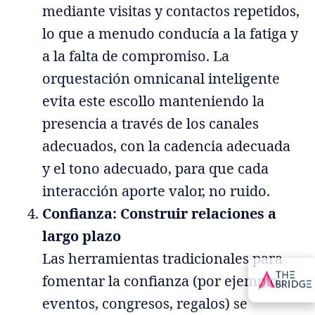
mediante visitas y contactos repetidos,
lo que a menudo conducía a la fatiga y
a la falta de compromiso. La
orquestación omnicanal inteligente
evita este escollo manteniendo la
presencia a través de los canales
adecuados, con la cadencia adecuada
y el tono adecuado, para que cada
interacción aporte valor, no ruido.
Confianza: Construir relaciones a
largo plazo
Las herramientas tradicionales para
fomentar la confianza (por ejemplo,
eventos, congresos, regalos) se