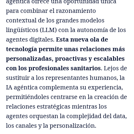
agéntica ofrece una oportunidad única
para combinar el razonamiento
contextual de los grandes modelos
lingüísticos (LLM) con la autonomía de los
agentes digitales.
Esta nueva ola de
tecnología permite unas relaciones más
personalizadas, proactivas y escalables
con los profesionales sanitarios
. Lejos de
sustituir a los representantes humanos, la
IA agéntica complementa su experiencia,
permitiéndoles centrarse en la creación de
relaciones estratégicas mientras los
agentes orquestan la complejidad del data,
los canales y la personalización.