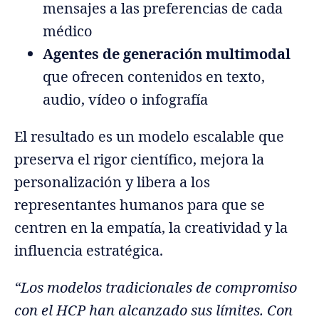
mensajes a las preferencias de cada
médico
Agentes de generación multimodal
que ofrecen contenidos en texto,
audio, vídeo o infografía
El resultado es un modelo escalable que
preserva el rigor científico, mejora la
personalización y libera a los
representantes humanos para que se
centren en la empatía, la creatividad y la
influencia estratégica.
“Los modelos tradicionales de compromiso
con el HCP han alcanzado sus límites. Con