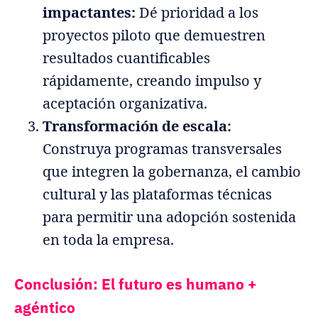
impactantes:
Dé prioridad a los
proyectos piloto que demuestren
resultados cuantificables
rápidamente, creando impulso y
aceptación organizativa.
Transformación de escala:
Construya programas transversales
que integren la gobernanza, el cambio
cultural y las plataformas técnicas
para permitir una adopción sostenida
en toda la empresa.
Conclusión: El futuro es humano +
agéntico