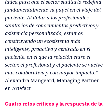
única para que el sector sanitario redefina
fundamentalmente su papel en el viaje del
paciente. Al dotar a los profesionales
sanitarios de conocimientos predictivos y
asistencia personalizada, estamos
construyendo un ecosistema más
inteligente, proactivo y centrado en el
paciente, en el que la relación entre el
sector, el profesional y el paciente se vuelve
más colaborativa y con mayor impacto.”
-
Alexandra Mangeard, Managing Partner
en Artefact
Cuatro retos críticos y la respuesta de la