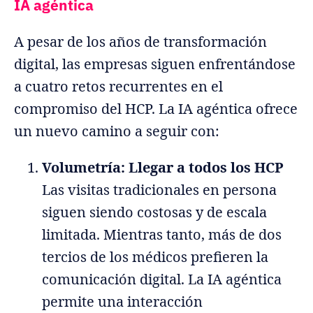
IA agéntica
A pesar de los años de transformación
digital, las empresas siguen enfrentándose
a cuatro retos recurrentes en el
compromiso del HCP. La IA agéntica ofrece
un nuevo camino a seguir con:
Volumetría: Llegar a todos los HCP
Las visitas tradicionales en persona
siguen siendo costosas y de escala
limitada. Mientras tanto, más de dos
tercios de los médicos prefieren la
comunicación digital. La IA agéntica
permite una interacción