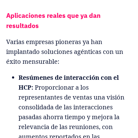
Aplicaciones reales que ya dan
resultados
Varias empresas pioneras ya han
implantado soluciones agénticas con un
éxito mensurable:
Resúmenes de interacción con el
HCP:
Proporcionar a los
representantes de ventas una visión
consolidada de las interacciones
pasadas ahorra tiempo y mejora la
relevancia de las reuniones, con
aumentos reportados en las