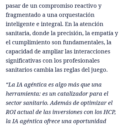
pasar de un compromiso reactivo y
fragmentado a una orquestación
inteligente e integral. En la atención
sanitaria, donde la precisión, la empatía y
el cumplimiento son fundamentales, la
capacidad de ampliar las interacciones
significativas con los profesionales
sanitarios cambia las reglas del juego.
“La IA agéntica es algo más que una
herramienta: es un catalizador para el
sector sanitario. Además de optimizar el
ROI actual de las inversiones con los HCP,
la IA agéntica ofrece una oportunidad