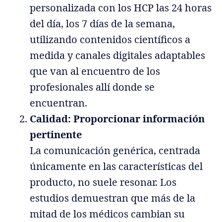
personalizada con los HCP las 24 horas
del día, los 7 días de la semana,
utilizando contenidos científicos a
medida y canales digitales adaptables
que van al encuentro de los
profesionales allí donde se
encuentran.
Calidad: Proporcionar información
pertinente
La comunicación genérica, centrada
únicamente en las características del
producto, no suele resonar. Los
estudios demuestran que más de la
mitad de los médicos cambian su