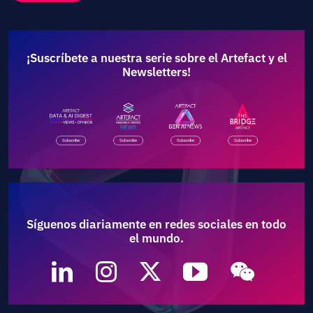
¡Suscríbete a nuestra serie sobre el Artefact y el
Newsletters!
Síguenos diariamente en redes sociales en todo
el mundo.