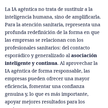
La IA agéntica no trata de sustituir a la
inteligencia humana, sino de amplificarla.
Para la atención sanitaria, representa una
profunda redefinición de la forma en que
las empresas se relacionan con los
profesionales sanitarios: del contacto
esporádico y generalizado al
asociación
inteligente y continua
. Al aprovechar la
IA agéntica de forma responsable, las
empresas pueden ofrecer una mayor
eficiencia, fomentar una confianza
genuina y, lo que es más importante,
apoyar mejores resultados para los