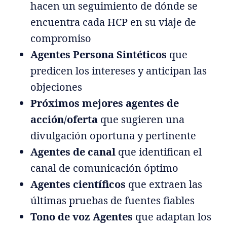
hacen un seguimiento de dónde se
encuentra cada HCP en su viaje de
compromiso
Agentes Persona Sintéticos
que
predicen los intereses y anticipan las
objeciones
Próximos mejores agentes de
acción/oferta
que sugieren una
divulgación oportuna y pertinente
Agentes de canal
que identifican el
canal de comunicación óptimo
Agentes científicos
que extraen las
últimas pruebas de fuentes fiables
Tono de voz Agentes
que adaptan los