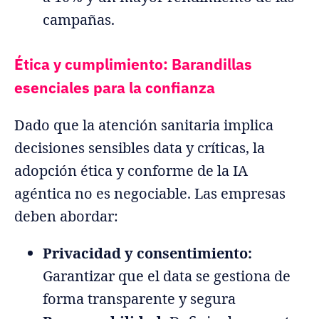
campañas.
Ética y cumplimiento: Barandillas
esenciales para la confianza
Dado que la atención sanitaria implica
decisiones sensibles data y críticas, la
adopción ética y conforme de la IA
agéntica no es negociable. Las empresas
deben abordar:
Privacidad y consentimiento:
Garantizar que el data se gestiona de
forma transparente y segura