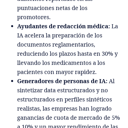
puntuaciones netas de los
promotores.
Ayudantes de redacción médica:
La
IA acelera la preparación de los
documentos reglamentarios,
reduciendo los plazos hasta en 30% y
llevando los medicamentos a los
pacientes con mayor rapidez.
Generadores de personas de IA:
Al
sintetizar data estructurados y no
estructurados en perfiles sintéticos
realistas, las empresas han logrado
ganancias de cuota de mercado de 5%
a 10% y un mayor rendimiento de las