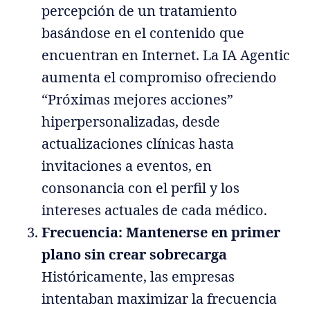
percepción de un tratamiento
basándose en el contenido que
encuentran en Internet. La IA Agentic
aumenta el compromiso ofreciendo
“Próximas mejores acciones”
hiperpersonalizadas, desde
actualizaciones clínicas hasta
invitaciones a eventos, en
consonancia con el perfil y los
intereses actuales de cada médico.
Frecuencia: Mantenerse en primer
plano sin crear sobrecarga
Históricamente, las empresas
intentaban maximizar la frecuencia