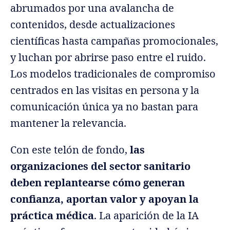
abrumados por una avalancha de
contenidos, desde actualizaciones
científicas hasta campañas promocionales,
y luchan por abrirse paso entre el ruido.
Los modelos tradicionales de compromiso
centrados en las visitas en persona y la
comunicación única ya no bastan para
mantener la relevancia.
Con este telón de fondo,
las
organizaciones del sector sanitario
deben replantearse cómo generan
confianza, aportan valor y apoyan la
práctica médica
. La aparición de la IA