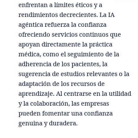
enfrentan a límites éticos y a
rendimientos decrecientes. La IA
agéntica refuerza la confianza
ofreciendo servicios continuos que
apoyan directamente la práctica
médica, como el seguimiento de la
adherencia de los pacientes, la
sugerencia de estudios relevantes o la
adaptación de los recursos de
aprendizaje. Al centrarse en la utilidad
y la colaboración, las empresas
pueden fomentar una confianza
genuina y duradera.