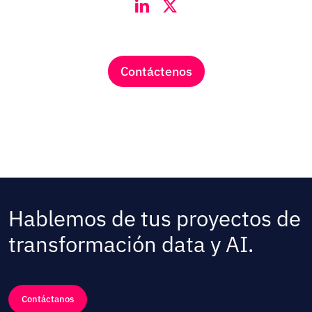
Contáctenos
Hablemos de tus proyectos de
transformación data y AI.
Contáctanos