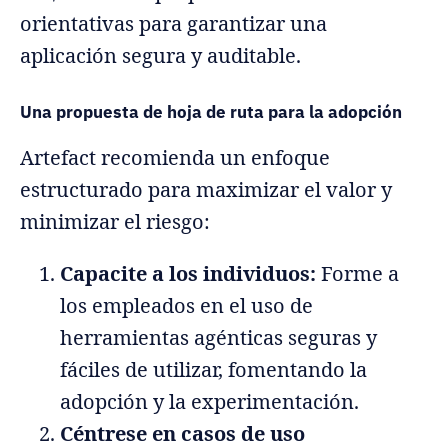
orientativas para garantizar una
aplicación segura y auditable.
Una propuesta de hoja de ruta para la adopción
Artefact recomienda un enfoque
estructurado para maximizar el valor y
minimizar el riesgo:
Capacite a los individuos:
Forme a
los empleados en el uso de
herramientas agénticas seguras y
fáciles de utilizar, fomentando la
adopción y la experimentación.
Céntrese en casos de uso