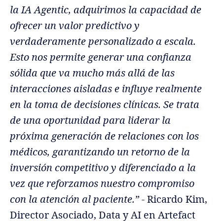
la IA Agentic, adquirimos la capacidad de
ofrecer un valor predictivo y
verdaderamente personalizado a escala.
Esto nos permite generar una confianza
sólida que va mucho más allá de las
interacciones aisladas e influye realmente
en la toma de decisiones clínicas. Se trata
de una oportunidad para liderar la
próxima generación de relaciones con los
médicos, garantizando un retorno de la
inversión competitivo y diferenciado a la
vez que reforzamos nuestro compromiso
con la atención al paciente.”
- Ricardo Kim,
Director Asociado, Data y AI en Artefact