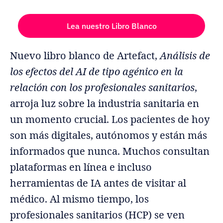
Lea nuestro Libro Blanco
Nuevo libro blanco de Artefact,
Análisis de
los efectos del AI de tipo agénico en la
relación con los profesionales sanitarios
,
arroja luz sobre la industria sanitaria en
un momento crucial. Los pacientes de hoy
son más digitales, autónomos y están más
informados que nunca. Muchos consultan
plataformas en línea e incluso
herramientas de IA antes de visitar al
médico. Al mismo tiempo, los
profesionales sanitarios (HCP) se ven