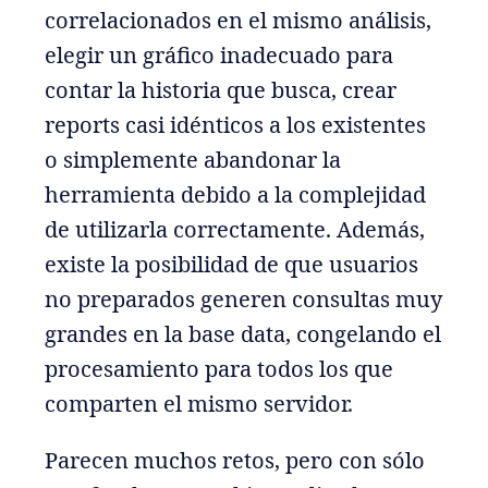
correlacionados en el mismo análisis,
elegir un gráfico inadecuado para
contar la historia que busca, crear
reports casi idénticos a los existentes
o simplemente abandonar la
herramienta debido a la complejidad
de utilizarla correctamente. Además,
existe la posibilidad de que usuarios
no preparados generen consultas muy
grandes en la base data, congelando el
procesamiento para todos los que
comparten el mismo servidor.
Parecen muchos retos, pero con sólo