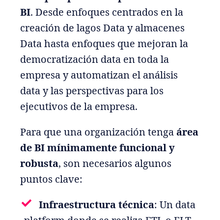
BI
. Desde enfoques centrados en la
creación de lagos Data y almacenes
Data hasta enfoques que mejoran la
democratización data en toda la
empresa y automatizan el análisis
data y las perspectivas para los
ejecutivos de la empresa.
Para que una organización tenga
área
de BI mínimamente funcional y
robusta
, son necesarios algunos
puntos clave:
Infraestructura técnica
: Un data