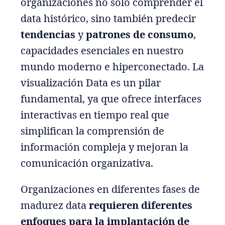
organizaciones no sólo comprender el
data histórico, sino también predecir
tendencias
y
patrones de consumo
,
capacidades esenciales en nuestro
mundo moderno e hiperconectado. La
visualización Data es un pilar
fundamental, ya que ofrece interfaces
interactivas en tiempo real que
simplifican la comprensión de
información compleja y mejoran la
comunicación organizativa.
Organizaciones en diferentes fases de
madurez data
requieren diferentes
enfoques para la implantación de