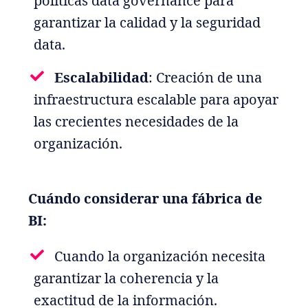
políticas data governance para
garantizar la calidad y la seguridad
data.
Escalabilidad
: Creación de una
infraestructura escalable para apoyar
las crecientes necesidades de la
organización.
Cuándo considerar una fábrica de
BI:
Cuando la organización necesita
garantizar la coherencia y la
exactitud de la información.