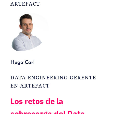
ARTEFACT
Hugo Carl
DATA ENGINEERING GERENTE
EN ARTEFACT
Los retos de la
sobrecarga del Data