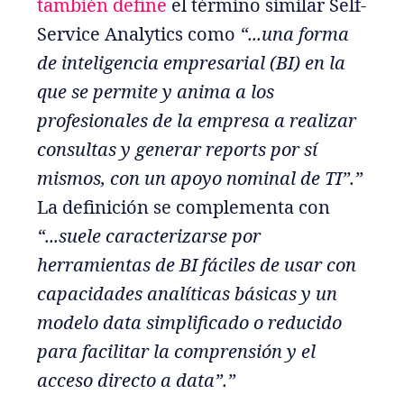
también define
el término similar Self-
Service Analytics como
“...una forma
de inteligencia empresarial (BI) en la
que se permite y anima a los
profesionales de la empresa a realizar
consultas y generar reports por sí
mismos, con un apoyo nominal de TI”.”
La definición se complementa con
“...suele caracterizarse por
herramientas de BI fáciles de usar con
capacidades analíticas básicas y un
modelo data simplificado o reducido
para facilitar la comprensión y el
acceso directo a data”.”