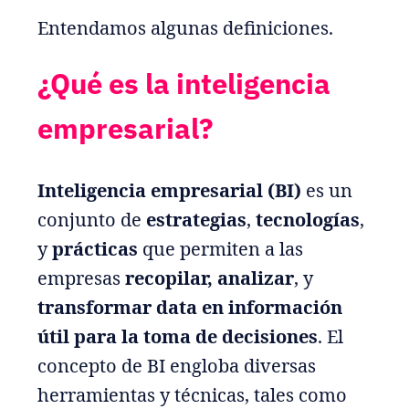
Entendamos algunas definiciones.
¿Qué es la inteligencia
empresarial?
Inteligencia empresarial (BI)
es un
conjunto de
estrategias
,
tecnologías
,
y
prácticas
que permiten a las
empresas
recopilar, analizar
, y
transformar data en información
útil para la toma de decisiones
. El
concepto de BI engloba diversas
herramientas y técnicas, tales como