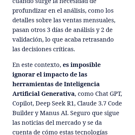
cuando surge la necesidad de
profundizar en el análisis, como los
detalles sobre las ventas mensuales,
pasan otros 3 días de análisis y 2 de
validación, lo que acaba retrasando
las decisiones críticas.
En este contexto,
es imposible
ignorar el impacto de las
herramientas de Inteligencia
Artificial Generativa
, como Chat GPT,
Copilot, Deep Seek R1, Claude 3.7 Code
Builder y Manus AI. Seguro que sigue
las noticias del mercado y se da
cuenta de cómo estas tecnologías