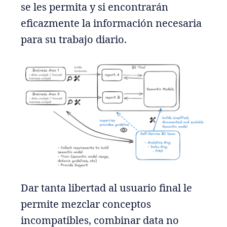
se les permita y si encontrarán
eficazmente la información necesaria
para su trabajo diario.
Dar tanta libertad al usuario final le
permite mezclar conceptos
incompatibles, combinar data no