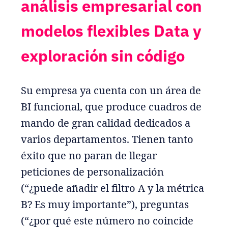
análisis empresarial con
modelos flexibles Data y
exploración sin código
Su empresa ya cuenta con un área de
BI funcional, que produce cuadros de
mando de gran calidad dedicados a
varios departamentos. Tienen tanto
éxito que no paran de llegar
peticiones de personalización
(“¿puede añadir el filtro A y la métrica
B? Es muy importante”), preguntas
(“¿por qué este número no coincide