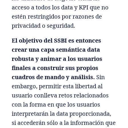
acceso a todos los data y KPI que no
estén restringidos por razones de
privacidad o seguridad.
El objetivo del SSBI es entonces
crear una capa semántica data
robusta y animar a los usuarios
finales a construir sus propios
cuadros de mando y análisis.
Sin
embargo, permitir esta libertad al
usuario conlleva retos relacionados
con la forma en que los usuarios
interpretarán la data proporcionada,
si accederán sólo a la información que