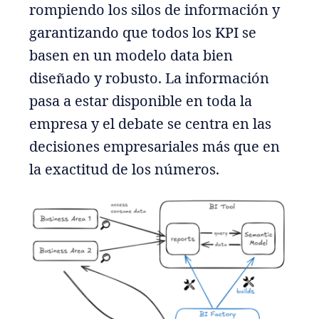
rompiendo los silos de información y
garantizando que todos los KPI se
basen en un modelo data bien
diseñado y robusto. La información
pasa a estar disponible en toda la
empresa y el debate se centra en las
decisiones empresariales más que en
la exactitud de los números.