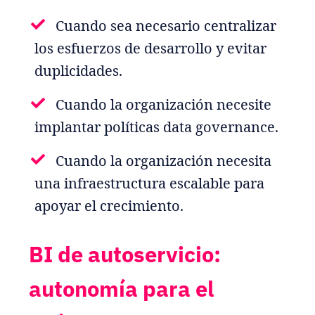
Cuando sea necesario centralizar
los esfuerzos de desarrollo y evitar
duplicidades.
Cuando la organización necesite
implantar políticas data governance.
Cuando la organización necesita
una infraestructura escalable para
apoyar el crecimiento.
BI de autoservicio:
autonomía para el