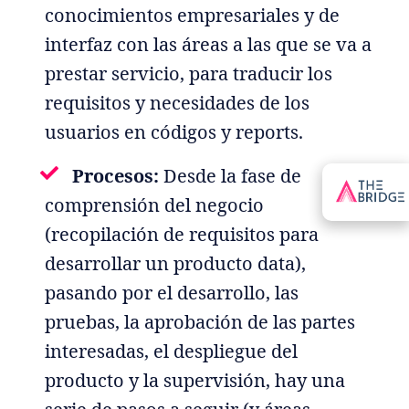
conocimientos empresariales y de
interfaz con las áreas a las que se va a
prestar servicio, para traducir los
requisitos y necesidades de los
usuarios en códigos y reports.
Procesos:
Desde la fase de
comprensión del negocio
(recopilación de requisitos para
desarrollar un producto data),
pasando por el desarrollo, las
pruebas, la aprobación de las partes
interesadas, el despliegue del
producto y la supervisión, hay una