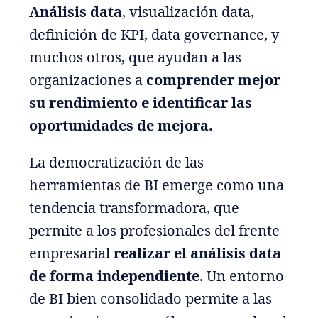
Análisis data
, visualización data,
definición de KPI, data governance, y
muchos otros, que ayudan a las
organizaciones a
comprender mejor
su rendimiento e identificar las
oportunidades de mejora.
La democratización de las
herramientas de BI emerge como una
tendencia transformadora, que
permite a los profesionales del frente
empresarial
realizar el análisis data
de forma independiente
. Un entorno
de BI bien consolidado permite a las