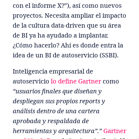
con el informe X?”), así como nuevos
proyectos. Necesita ampliar el impacto
de la cultura data-driven que su área
de BI ya ha ayudado a implantar.
¿Cómo hacerlo? Ahí es donde entra la
idea de un BI de autoservicio (SSBI).
Inteligencia empresarial de
autoservicio
lo define Gartner
como
“usuarios finales que diseñan y
despliegan sus propios reports y
análisis dentro de una cartera
aprobada y respaldada de
herramientas y arquitectura”.”
Gartner