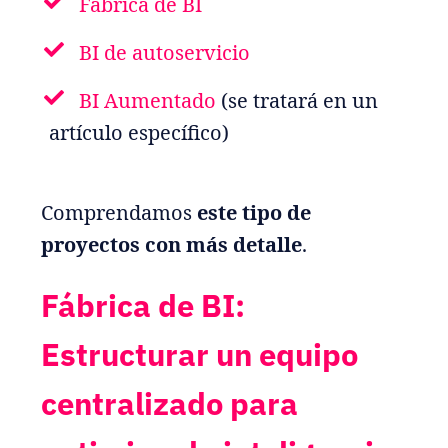
Fábrica de BI
BI de autoservicio
BI Aumentado
(se tratará en un
artículo específico)
Comprendamos
este tipo de
proyectos con más detalle
.
Fábrica de BI:
Estructurar un equipo
centralizado para