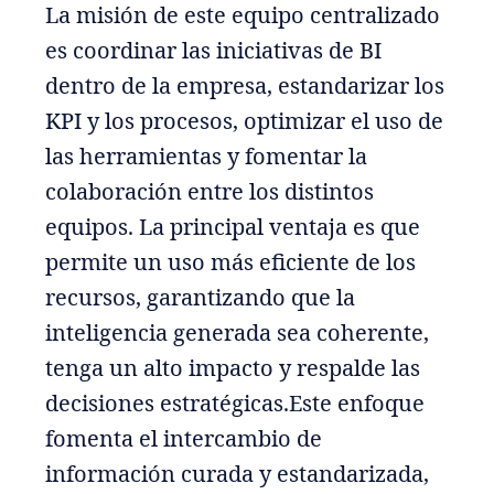
La misión de este equipo centralizado
es coordinar las iniciativas de BI
dentro de la empresa, estandarizar los
KPI y los procesos, optimizar el uso de
las herramientas y fomentar la
colaboración entre los distintos
equipos. La principal ventaja es que
permite un uso más eficiente de los
recursos, garantizando que la
inteligencia generada sea coherente,
tenga un alto impacto y respalde las
decisiones estratégicas.Este enfoque
fomenta el intercambio de
información curada y estandarizada,