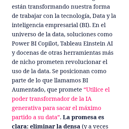
están transformando nuestra forma
de trabajar con la tecnología, Data y la
inteligencia empresarial (BI). En el
universo de la data, soluciones como
Power BI Copilot, Tableau Einstein AI
y docenas de otras herramientas más
de nicho prometen revolucionar el
uso de la data. Se posicionan como
parte de lo que llamamos BI
Aumentado, que promete
“Utilice el
poder transformador de la IA
generativa para sacar el máximo
partido a su data”
.
La promesa es
clara: eliminar la densa
(y a veces