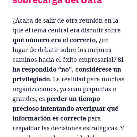
¿Acaba de salir de otra reunión en la
que el tema central era discutir sobre
qué número era el correcto
, ¿en
lugar de debatir sobre los mejores
caminos hacia el éxito empresarial?
Si
ha respondido “no”, considérese un
privilegiado
. La realidad para muchas
organizaciones, ya sean pequeñas o
grandes, es
perder un tiempo
precioso intentando averiguar qué
información es correcta
para
respaldar las decisiones estratégicas. Y