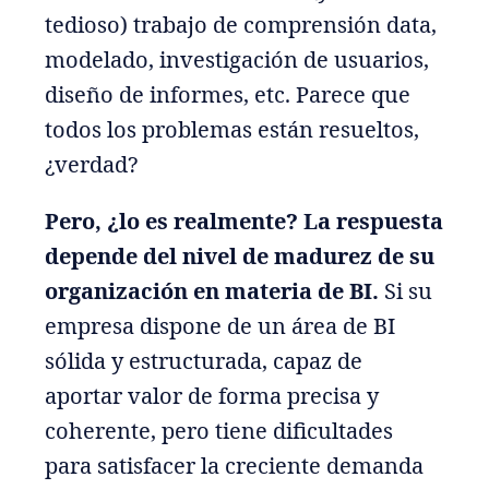
tedioso) trabajo de comprensión data,
modelado, investigación de usuarios,
diseño de informes, etc. Parece que
todos los problemas están resueltos,
¿verdad?
Pero, ¿lo es realmente? La respuesta
depende del nivel de madurez de su
organización en materia de BI.
Si su
empresa dispone de un área de BI
sólida y estructurada, capaz de
aportar valor de forma precisa y
coherente, pero tiene dificultades
para satisfacer la creciente demanda