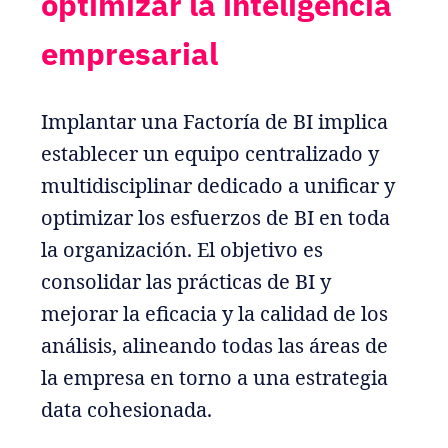
optimizar la inteligencia
empresarial
Implantar una Factoría de BI implica
establecer un equipo centralizado y
multidisciplinar dedicado a unificar y
optimizar los esfuerzos de BI en toda
la organización. El objetivo es
consolidar las prácticas de BI y
mejorar la eficacia y la calidad de los
análisis, alineando todas las áreas de
la empresa en torno a una estrategia
data cohesionada.