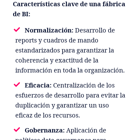
Características clave de una fábrica
de BI:
Normalización:
Desarrollo de
reports y cuadros de mando
estandarizados para garantizar la
coherencia y exactitud de la
información en toda la organización.
Eficacia:
Centralización de los
esfuerzos de desarrollo para evitar la
duplicación y garantizar un uso
eficaz de los recursos.
Gobernanza:
Aplicación de