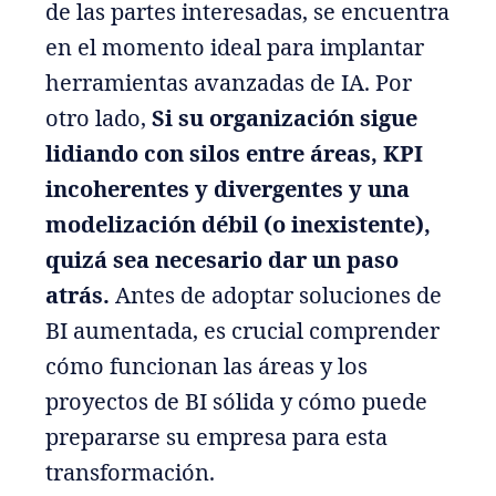
de las partes interesadas, se encuentra
en el momento ideal para implantar
herramientas avanzadas de IA. Por
otro lado,
Si su organización sigue
lidiando con silos entre áreas, KPI
incoherentes y divergentes y una
modelización débil (o inexistente),
quizá sea necesario dar un paso
atrás.
Antes de adoptar soluciones de
BI aumentada, es crucial comprender
cómo funcionan las áreas y los
proyectos de BI sólida y cómo puede
prepararse su empresa para esta
transformación.