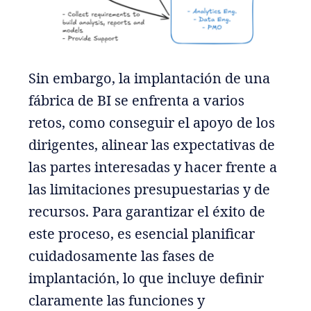
Sin embargo, la implantación de una
fábrica de BI se enfrenta a varios
retos, como conseguir el apoyo de los
dirigentes, alinear las expectativas de
las partes interesadas y hacer frente a
las limitaciones presupuestarias y de
recursos. Para garantizar el éxito de
este proceso, es esencial planificar
cuidadosamente las fases de
implantación, lo que incluye definir
claramente las funciones y