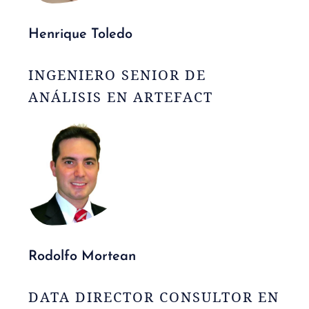
Henrique Toledo
INGENIERO SENIOR DE
ANÁLISIS EN ARTEFACT
Rodolfo Mortean
DATA DIRECTOR CONSULTOR EN