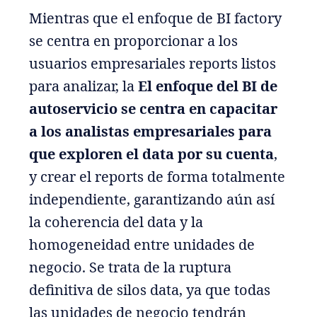
Mientras que el enfoque de BI factory
se centra en proporcionar a los
usuarios empresariales reports listos
para analizar, la
El enfoque del BI de
autoservicio se centra en capacitar
a los analistas empresariales para
que exploren el data por su cuenta
,
y crear el reports de forma totalmente
independiente, garantizando aún así
la coherencia del data y la
homogeneidad entre unidades de
negocio. Se trata de la ruptura
definitiva de silos data, ya que todas
las unidades de negocio tendrán