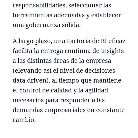
responsabilidades, seleccionar las
herramientas adecuadas y establecer
una gobernanza sólida.
A largo plazo, una Factoría de BI eficaz
facilita la entrega continua de insights
a las distintas áreas de la empresa
(elevando así el nivel de decisiones
data-driven), al tiempo que mantiene
el control de calidad y la agilidad
necesarios para responder a las
demandas empresariales en constante
cambio.