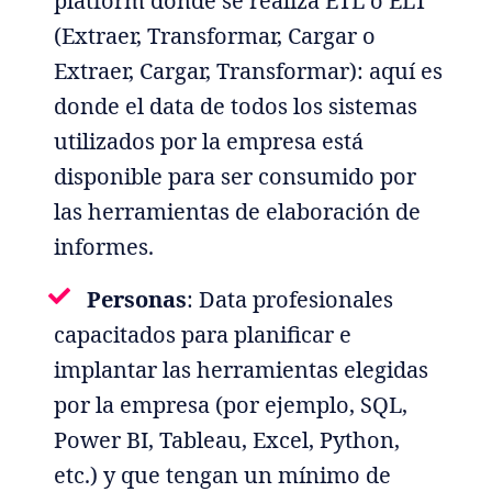
platform donde se realiza ETL o ELT
(Extraer, Transformar, Cargar o
Extraer, Cargar, Transformar): aquí es
donde el data de todos los sistemas
utilizados por la empresa está
disponible para ser consumido por
las herramientas de elaboración de
informes.
Personas
: Data profesionales
capacitados para planificar e
implantar las herramientas elegidas
por la empresa (por ejemplo, SQL,
Power BI, Tableau, Excel, Python,
etc.) y que tengan un mínimo de