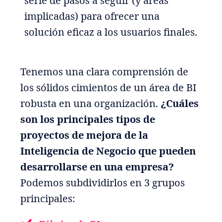
serie de pasos a seguir (y áreas
implicadas) para ofrecer una
solución eficaz a los usuarios finales.
Tenemos una clara comprensión de
los sólidos cimientos de un área de BI
robusta en una organización.
¿Cuáles
son los principales tipos de
proyectos de mejora de la
Inteligencia de Negocio que pueden
desarrollarse en una empresa?
Podemos subdividirlos en 3 grupos
principales: