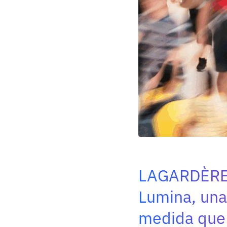
LAGARDÈRE
Lumina, una
medida que 