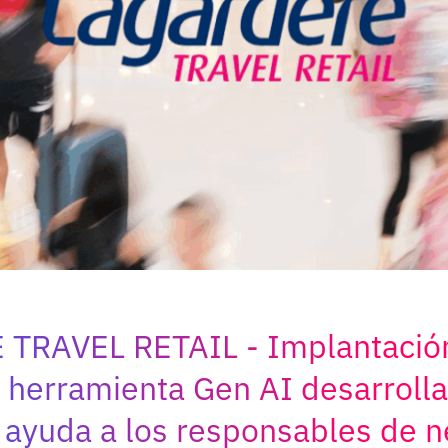
 TRAVEL RETAIL
Implantació
 herramienta Gen AI desarrolla
ayuda a los responsables de n