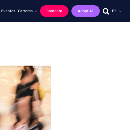
Eventos
Carreras
Contacto
Adopt AI
ES