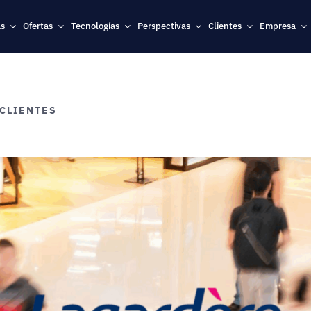
as
Ofertas
Tecnologías
Perspectivas
Clientes
Empresa
 CLIENTES