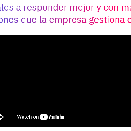
ales a responder mejor y con m
ciones que la empresa gestiona