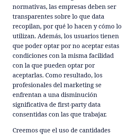
normativas, las empresas deben ser
transparentes sobre lo que data
recopilan, por qué lo hacen y cómo lo
utilizan. Además, los usuarios tienen
que poder optar por no aceptar estas
condiciones con la misma facilidad
con la que pueden optar por
aceptarlas. Como resultado, los
profesionales del marketing se
enfrentan a una disminución
significativa de first-party data
consentidas con las que trabajar.
Creemos que el uso de cantidades