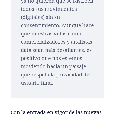
ya no quieren que se rastreen
todos sus movimientos
(digitales) sin su
consentimiento. Aunque hace
que nuestras vidas como
comercializadores y analistas
data sean más desafiantes, es
positivo que nos estemos
moviendo hacia un paisaje
que respeta la privacidad del
usuario final.
Con la entrada en vigor de las nuevas