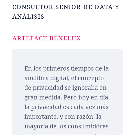
CONSULTOR SENIOR DE DATA Y
ANÁLISIS
ARTEFACT BENELUX
En los primeros tiempos de la
analítica digital, el concepto
de privacidad se ignoraba en
gran medida. Pero hoy en día,
la privacidad es cada vez más
importante, y con razón: la
mayoría de los consumidores