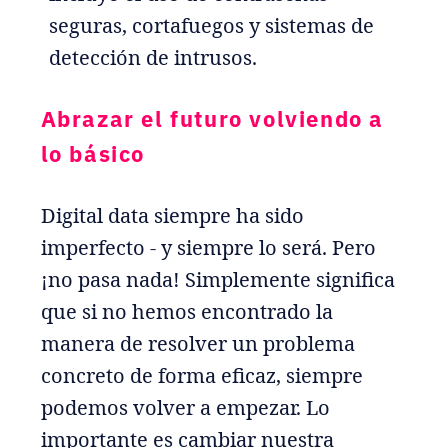
seguras, cortafuegos y sistemas de
detección de intrusos.
Abrazar el futuro volviendo a
lo básico
Digital data siempre ha sido
imperfecto - y siempre lo será. Pero
¡no pasa nada! Simplemente significa
que si no hemos encontrado la
manera de resolver un problema
concreto de forma eficaz, siempre
podemos volver a empezar. Lo
importante es cambiar nuestra