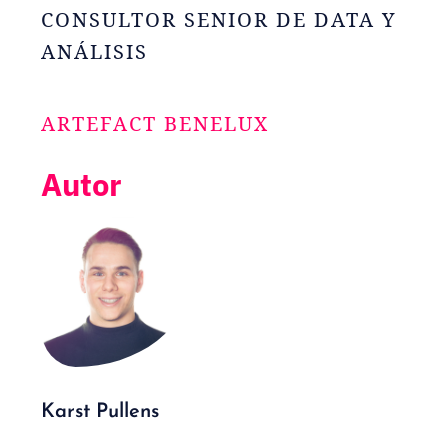
CONSULTOR SENIOR DE DATA Y
ANÁLISIS
ARTEFACT BENELUX
Autor
Karst Pullens