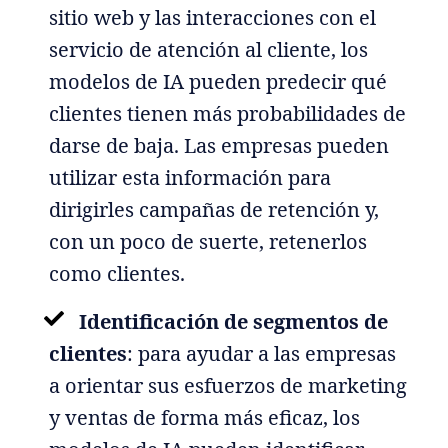
sitio web y las interacciones con el
servicio de atención al cliente, los
modelos de IA pueden predecir qué
clientes tienen más probabilidades de
darse de baja. Las empresas pueden
utilizar esta información para
dirigirles campañas de retención y,
con un poco de suerte, retenerlos
como clientes.
Identificación de segmentos de
clientes
: para ayudar a las empresas
a orientar sus esfuerzos de marketing
y ventas de forma más eficaz, los