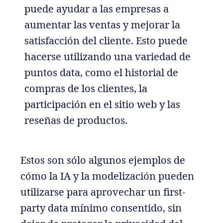
puede ayudar a las empresas a
aumentar las ventas y mejorar la
satisfacción del cliente. Esto puede
hacerse utilizando una variedad de
puntos data, como el historial de
compras de los clientes, la
participación en el sitio web y las
reseñas de productos.
Estos son sólo algunos ejemplos de
cómo la IA y la modelización pueden
utilizarse para aprovechar un first-
party data mínimo consentido, sin