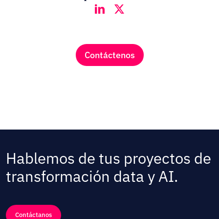
Contáctenos
Hablemos de tus proyectos de
transformación data y AI.
Contáctanos