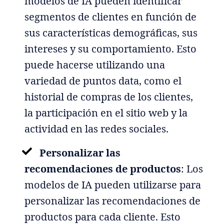
modelos de IA pueden identificar
segmentos de clientes en función de
sus características demográficas, sus
intereses y su comportamiento. Esto
puede hacerse utilizando una
variedad de puntos data, como el
historial de compras de los clientes,
la participación en el sitio web y la
actividad en las redes sociales.
Personalizar las
recomendaciones de productos
: Los
modelos de IA pueden utilizarse para
personalizar las recomendaciones de
productos para cada cliente. Esto