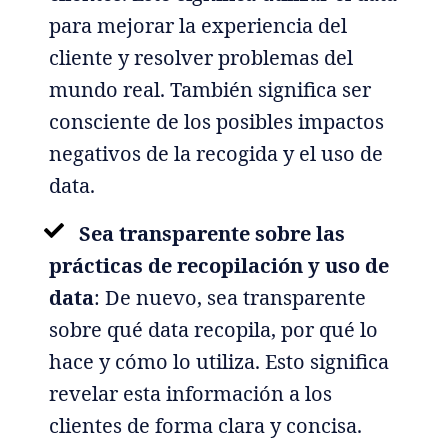
para mejorar la experiencia del
cliente y resolver problemas del
mundo real. También significa ser
consciente de los posibles impactos
negativos de la recogida y el uso de
data.
Sea transparente sobre las
prácticas de recopilación y uso de
data
: De nuevo, sea transparente
sobre qué data recopila, por qué lo
hace y cómo lo utiliza. Esto significa
revelar esta información a los
clientes de forma clara y concisa.