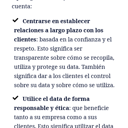
cuenta:
Centrarse en establecer
relaciones a largo plazo con los
clientes
: basada en la confianza y el
respeto. Esto significa ser
transparente sobre cómo se recopila,
utiliza y protege su data. También
significa dar a los clientes el control
sobre su data y sobre cómo se utiliza.
Utilice el data de forma
responsable y ética
: que beneficie
tanto a su empresa como a sus
clientes. Esto significa utilizar el data