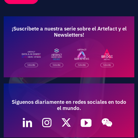
¡Suscríbete a nuestra serie sobre el Artefact y el
Newsletters!
Síguenos diariamente en redes sociales en todo
el mundo.