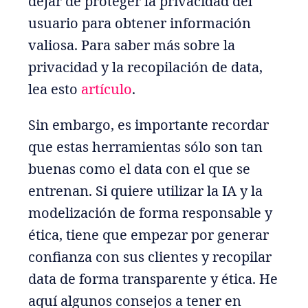
dejar de proteger la privacidad del
usuario para obtener información
valiosa. Para saber más sobre la
privacidad y la recopilación de data,
lea esto
artículo
.
Sin embargo, es importante recordar
que estas herramientas sólo son tan
buenas como el data con el que se
entrenan. Si quiere utilizar la IA y la
modelización de forma responsable y
ética, tiene que empezar por generar
confianza con sus clientes y recopilar
data de forma transparente y ética. He
aquí algunos consejos a tener en