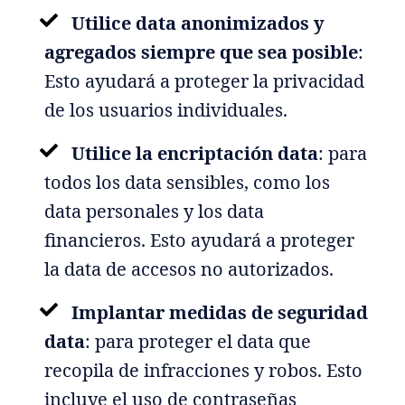
Utilice data anonimizados y
agregados siempre que sea posible
:
Esto ayudará a proteger la privacidad
de los usuarios individuales.
Utilice la encriptación data
: para
todos los data sensibles, como los
data personales y los data
financieros. Esto ayudará a proteger
la data de accesos no autorizados.
Implantar medidas de seguridad
data
: para proteger el data que
recopila de infracciones y robos. Esto
incluye el uso de contraseñas