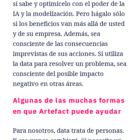
sí sabe y optimícelo con el poder de la
IA y la modelización. Pero hágalo sólo
si los beneficios van más allá de usted
y de su empresa. Además, sea
consciente de las consecuencias
imprevistas de sus acciones. Si utiliza
la data para resolver un problema, sea
consciente del posible impacto
negativo en otras áreas.
Algunas de las muchas formas
en que Artefact puede ayudar
Para nosotros, data trata de personas.