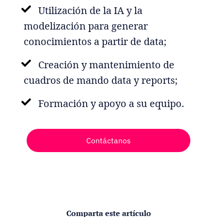
Utilización de la IA y la
modelización para generar
conocimientos a partir de data;
Creación y mantenimiento de
cuadros de mando data y reports;
Formación y apoyo a su equipo.
Contáctanos
Comparta este artículo