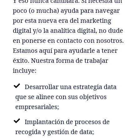
Y eso nunca cambiará. Si necesita un
poco (o mucha) ayuda para navegar
por esta nueva era del marketing
digital y/o la analítica digital, no dude
en ponerse en contacto con nosotros.
Estamos aquí para ayudarle a tener
éxito. Nuestra forma de trabajar
incluye:
Desarrollar una estrategia data
que se alinee con sus objetivos
empresariales;
Implantación de procesos de
recogida y gestión de data;