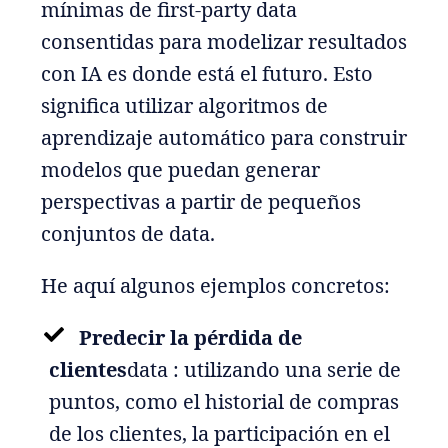
mínimas de first-party data
consentidas para modelizar resultados
con IA es donde está el futuro. Esto
significa utilizar algoritmos de
aprendizaje automático para construir
modelos que puedan generar
perspectivas a partir de pequeños
conjuntos de data.
He aquí algunos ejemplos concretos:
Predecir la pérdida de
clientes
data : utilizando una serie de
puntos, como el historial de compras
de los clientes, la participación en el