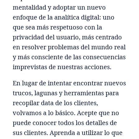
mentalidad y adoptar un nuevo
enfoque de la analítica digital: uno
que sea más respetuoso con la
privacidad del usuario, más centrado
en resolver problemas del mundo real
y más consciente de las consecuencias
imprevistas de nuestras acciones.
En lugar de intentar encontrar nuevos
trucos, lagunas y herramientas para
recopilar data de los clientes,
volvamos a lo básico. Acepte que no
puede conocer todos los detalles de
sus clientes. Aprenda a utilizar lo que