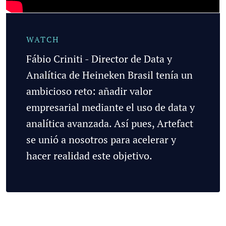
Fábio Criniti - Director de Data y
Analítica de Heineken Brasil tenía un
ambicioso reto: añadir valor
empresarial mediante el uso de data y
analítica avanzada. Así pues, Artefact
se unió a nosotros para acelerar y
hacer realidad este objetivo.