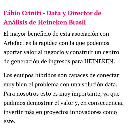
Fábio Criniti - Data y Director de
Análisis de Heineken Brasil
El mayor beneficio de esta asociación con
Artefact es la rapidez con la que podemos
aportar valor al negocio y construir un centro
de generación de ingresos para HEINEKEN.
Los equipos híbridos son capaces de conectar
muy bien el problema con una solución data.
Para nosotros esto es muy importante, ya que
pudimos demostrar el valor y, en consecuencia,
invertir más en proyectos innovadores como
éste.