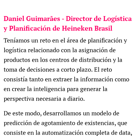
Daniel Guimarães - Director de Logística
y Planificación de Heineken Brasil
Teníamos un reto en el área de planificación y
logística relacionado con la asignación de
productos en los centros de distribución y la
toma de decisiones a corto plazo. El reto
consistía tanto en extraer la información como
en crear la inteligencia para generar la
perspectiva necesaria a diario.
De este modo, desarrollamos un modelo de
predicción de agotamiento de existencias, que
consiste en la automatización completa de data,