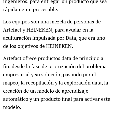
ingenieros, para entregar un producto que sea
rápidamente procesable.
Los equipos son una mezcla de personas de
Artefact y HEINEKEN, para ayudar en la
aculturación impulsada por Data, que era uno
de los objetivos de HEINEKEN.
Artefact ofrece productos data de principio a
fin, desde la fase de priorización del problema
empresarial y su solución, pasando por el
mapeo, la recopilación y la exploración data, la
creación de un modelo de aprendizaje
automático y un producto final para activar este
modelo.