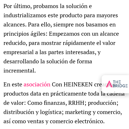
Por último, probamos la solución e
industrializamos este producto para mayores
alcances. Para ello, siempre nos basamos en
principios ágiles: Empezamos con un alcance
reducido, para mostrar rápidamente el valor
empresarial a las partes interesadas, y
desarrollando la solución de forma
incremental.
En este
asociación
Con HEINEKEN creamos
productos data en prácticamente toda la cadena
de valor: Como finanzas, RRHH; producción;
distribución y logística; marketing y comercio,
así como ventas y comercio electrónico.