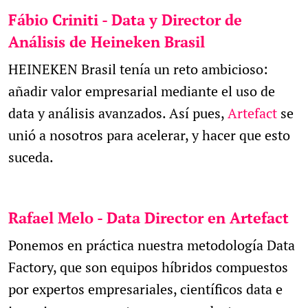
Fábio Criniti - Data y Director de
Análisis de Heineken Brasil
HEINEKEN Brasil tenía un reto ambicioso:
añadir valor empresarial mediante el uso de
data y análisis avanzados. Así pues,
Artefact
se
unió a nosotros para acelerar, y hacer que esto
suceda.
Rafael Melo - Data Director en Artefact
Ponemos en práctica nuestra metodología Data
Factory, que son equipos híbridos compuestos
por expertos empresariales, científicos data e