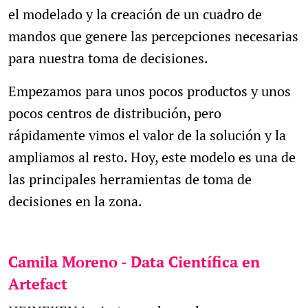
el modelado y la creación de un cuadro de
mandos que genere las percepciones necesarias
para nuestra toma de decisiones.
Empezamos para unos pocos productos y unos
pocos centros de distribución, pero
rápidamente vimos el valor de la solución y la
ampliamos al resto. Hoy, este modelo es una de
las principales herramientas de toma de
decisiones en la zona.
Camila Moreno - Data Científica en
Artefact