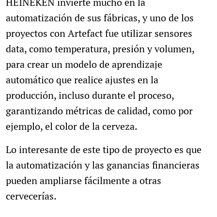
HEINEKEN invierte mucho en la
automatización de sus fábricas, y uno de los
proyectos con Artefact fue utilizar sensores
data, como temperatura, presión y volumen,
para crear un modelo de aprendizaje
automático que realice ajustes en la
producción, incluso durante el proceso,
garantizando métricas de calidad, como por
ejemplo, el color de la cerveza.
Lo interesante de este tipo de proyecto es que
la automatización y las ganancias financieras
pueden ampliarse fácilmente a otras
cervecerías.