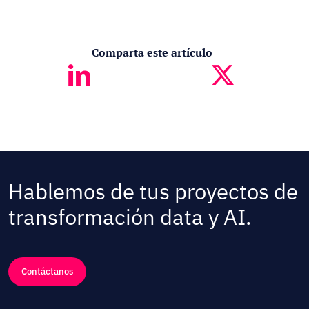
Comparta este artículo
Hablemos de tus proyectos de
transformación data y AI.
Contáctanos