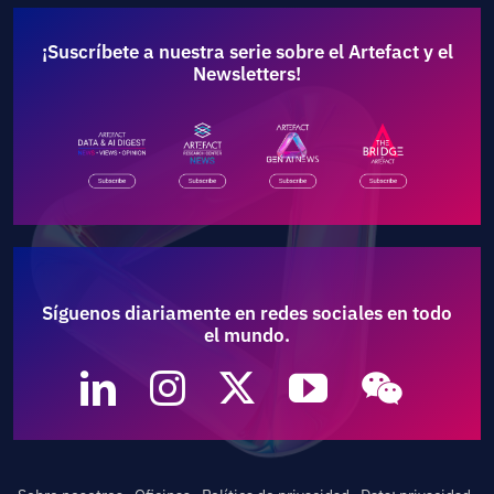
¡Suscríbete a nuestra serie sobre el Artefact y el
Newsletters!
Síguenos diariamente en redes sociales en todo
el mundo.