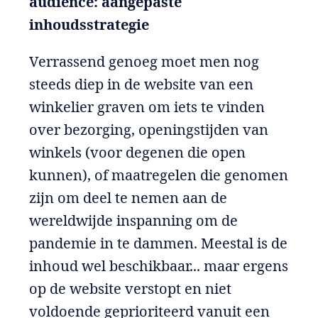
audience: aangepaste
inhoudsstrategie
Verrassend genoeg moet men nog
steeds diep in de website van een
winkelier graven om iets te vinden
over bezorging, openingstijden van
winkels (voor degenen die open
kunnen), of maatregelen die genomen
zijn om deel te nemen aan de
wereldwijde inspanning om de
pandemie in te dammen. Meestal is de
inhoud wel beschikbaar... maar ergens
op de website verstopt en niet
voldoende geprioriteerd vanuit een