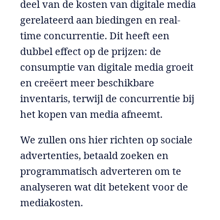
deel van de kosten van digitale media
gerelateerd aan biedingen en real-
time concurrentie. Dit heeft een
dubbel effect op de prijzen: de
consumptie van digitale media groeit
en creëert meer beschikbare
inventaris, terwijl de concurrentie bij
het kopen van media afneemt.
We zullen ons hier richten op sociale
advertenties, betaald zoeken en
programmatisch adverteren om te
analyseren wat dit betekent voor de
mediakosten.