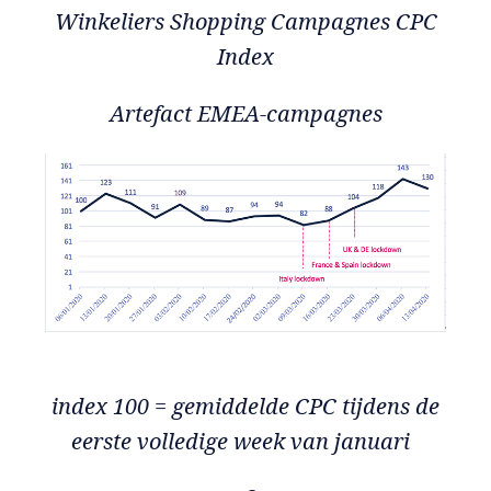
Winkeliers Shopping Campagnes CPC
Index
Artefact EMEA-campagnes
index 100 = gemiddelde CPC tijdens de
eerste volledige week van januari