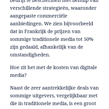
bedrijf te beschermen met behulp van
verschillende strategieën, waaronder
aangepaste commerciële
aanbiedingen. We zien bijvoorbeeld
dat in Frankrijk de prijzen van
sommige traditionele media tot 50%
zijn gedaald, afhankelijk van de
omstandigheden.
Hoe zit het met de kosten van digitale
media?
Naast de zeer aantrekkelijke deals van
sommige uitgevers, vergelijkbaar met
die in traditionele media, is een groot