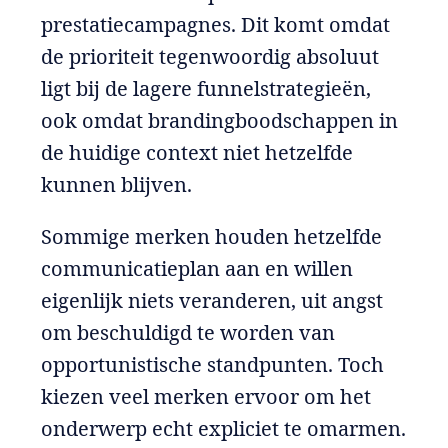
prestatiecampagnes. Dit komt omdat
de prioriteit tegenwoordig absoluut
ligt bij de lagere funnelstrategieën,
ook omdat brandingboodschappen in
de huidige context niet hetzelfde
kunnen blijven.
Sommige merken houden hetzelfde
communicatieplan aan en willen
eigenlijk niets veranderen, uit angst
om beschuldigd te worden van
opportunistische standpunten. Toch
kiezen veel merken ervoor om het
onderwerp echt expliciet te omarmen.