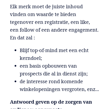
Elk merk moet de juiste inhoud
vinden om waarde te bieden
tegenover een registratie, een like,
een follow of een andere engagement.
En dat zal :
Blijf top-of-mind met een echt
kerndoel;
een basis opbouwen van
prospects die al in dienst zijn;
de interesse rond komende
winkelopeningen vergroten, enz...
Antwoord geven op de zorgen van