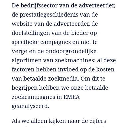
De bedrijfssector van de adverteerder,
de prestatiegeschiedenis van de
website van de adverteerder, de
doelstellingen van de bieder op
specifieke campagnes en niet te
vergeten de ondoorgrondelijke
algoritmen van zoekmachines: al deze
factoren hebben invloed op de kosten
van betaalde zoekmedia. Om dit te
begrijpen hebben we onze betaalde
zoekcampagnes in EMEA
geanalyseerd.
Als we alleen kijken naar de cijfers