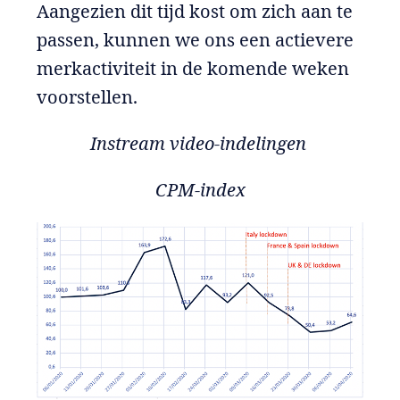
Aangezien dit tijd kost om zich aan te
passen, kunnen we ons een actievere
merkactiviteit in de komende weken
voorstellen.
Instream video-indelingen
CPM-index