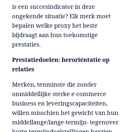
is een succesindicator in deze
ongekende situatie? Elk merk moet
bepalen welke proxy het beste
bijdraagt aan hun toekomstige
prestaties.
Prestatiedoelen: heroriëntatie op
relaties
Merken, tenminste die zonder
onmiddellijke sterke e-commerce
business en leveringscapaciteiten,
willen misschien het gewicht van hun
middellange/lange-termijn- tegenover
korte-termijndoelstellingen herzien