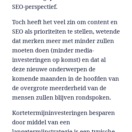
SEO-perspectief.
Toch heeft het veel zin om content en
SEO als prioriteiten te stellen, wetende
dat merken meer met minder zullen
moeten doen (minder media-
investeringen op komst) en dat al
deze nieuwe onderwerpen de
komende maanden in de hoofden van
de overgrote meerderheid van de
mensen zullen blijven rondspoken.
Kortetermijninvesteringen besparen
door middel van een
langetermijnstrategie is een typische