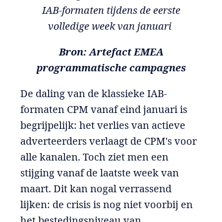
IAB-formaten tijdens de eerste
volledige week van januari
Bron: Artefact EMEA
programmatische campagnes
De daling van de klassieke IAB-
formaten CPM vanaf eind januari is
begrijpelijk: het verlies van actieve
adverteerders verlaagt de CPM's voor
alle kanalen. Toch ziet men een
stijging vanaf de laatste week van
maart. Dit kan nogal verrassend
lijken: de crisis is nog niet voorbij en
het bestedingsniveau van