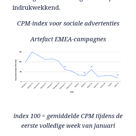
indrukwekkend.
CPM-index voor sociale advertenties
Artefact EMEA-campagnes
index 100 = gemiddelde CPM tijdens de
eerste volledige week van januari