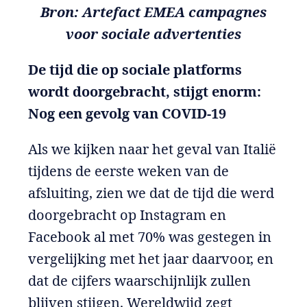
Bron: Artefact EMEA campagnes
voor sociale advertenties
De tijd die op sociale platforms
wordt doorgebracht, stijgt enorm:
Nog een gevolg van COVID-19
Als we kijken naar het geval van Italië
tijdens de eerste weken van de
afsluiting, zien we dat de tijd die werd
doorgebracht op Instagram en
Facebook al met 70% was gestegen in
vergelijking met het jaar daarvoor, en
dat de cijfers waarschijnlijk zullen
blijven stijgen. Wereldwijd zegt