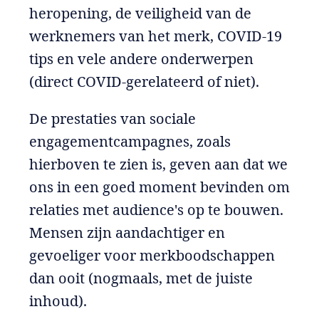
heropening, de veiligheid van de
werknemers van het merk, COVID-19
tips en vele andere onderwerpen
(direct COVID-gerelateerd of niet).
De prestaties van sociale
engagementcampagnes, zoals
hierboven te zien is, geven aan dat we
ons in een goed moment bevinden om
relaties met audience's op te bouwen.
Mensen zijn aandachtiger en
gevoeliger voor merkboodschappen
dan ooit (nogmaals, met de juiste
inhoud).