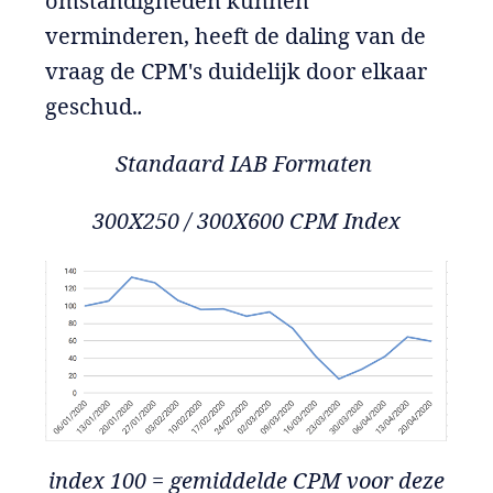
omstandigheden kunnen
verminderen, heeft de daling van de
vraag de CPM's duidelijk door elkaar
geschud.
.
Standaard IAB
Formaten
300X250 / 300X600 CPM Index
index 100 = gemiddelde CPM voor deze