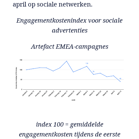
april op sociale netwerken.
Engagementkostenindex voor sociale
advertenties
Artefact EMEA-campagnes
index 100 = gemiddelde
engagementkosten tijdens de eerste