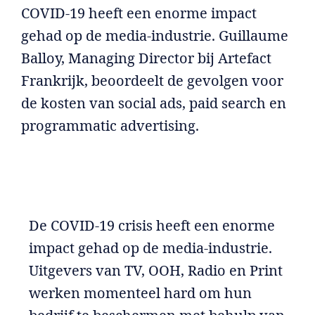
COVID-19 heeft een enorme impact
gehad op de media-industrie. Guillaume
Balloy, Managing Director bij Artefact
Frankrijk, beoordeelt de gevolgen voor
de kosten van social ads, paid search en
programmatic advertising.
De COVID-19 crisis heeft een enorme
impact gehad op de media-industrie.
Uitgevers van TV, OOH, Radio en Print
werken momenteel hard om hun