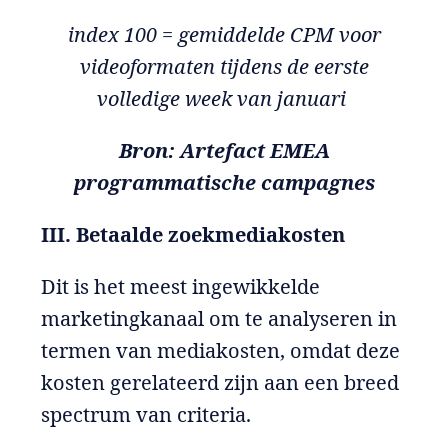
index 100 = gemiddelde CPM voor
videoformaten tijdens de eerste
volledige week van januari
Bron: Artefact EMEA
programmatische campagnes
III. Betaalde zoekmediakosten
Dit is het meest ingewikkelde
marketingkanaal om te analyseren in
termen van mediakosten, omdat deze
kosten gerelateerd zijn aan een breed
spectrum van criteria.