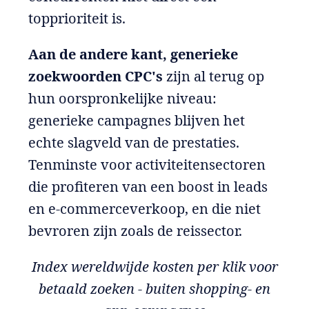
topprioriteit is.
Aan de andere kant, generieke
zoekwoorden CPC's
zijn al terug op
hun oorspronkelijke niveau:
generieke campagnes blijven het
echte slagveld van de prestaties.
Tenminste voor activiteitensectoren
die profiteren van een boost in leads
en e-commerceverkoop, en die niet
bevroren zijn zoals de reissector.
Index wereldwijde kosten per klik voor
betaald zoeken - buiten shopping- en