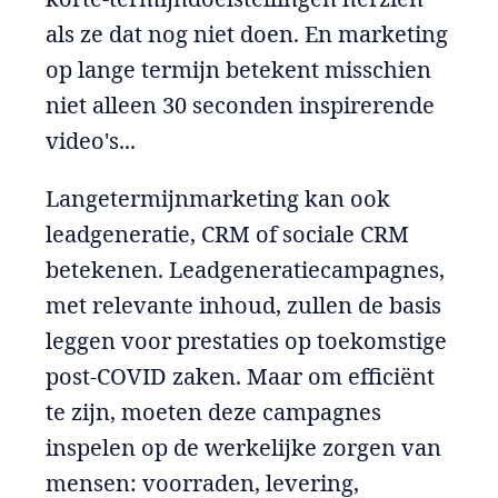
als ze dat nog niet doen. En marketing
op lange termijn betekent misschien
niet alleen 30 seconden inspirerende
video's...
Langetermijnmarketing kan ook
leadgeneratie, CRM of sociale CRM
betekenen. Leadgeneratiecampagnes,
met relevante inhoud, zullen de basis
leggen voor prestaties op toekomstige
post-COVID zaken. Maar om efficiënt
te zijn, moeten deze campagnes
inspelen op de werkelijke zorgen van
mensen: voorraden, levering,