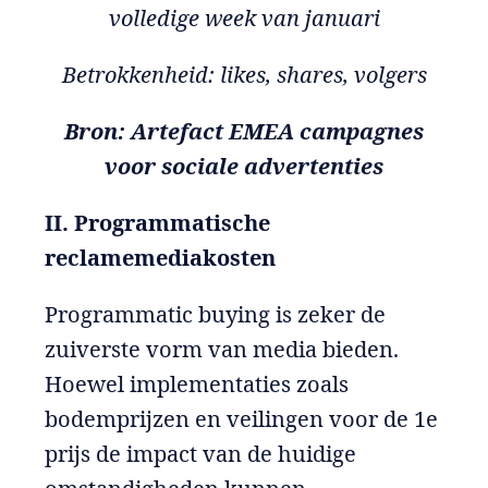
volledige week van januari
Betrokkenheid: likes, shares, volgers
Bron: Artefact EMEA campagnes
voor sociale advertenties
II. Programmatische
reclamemediakosten
Programmatic buying is zeker de
zuiverste vorm van media bieden.
Hoewel implementaties zoals
bodemprijzen en veilingen voor de 1e
prijs de impact van de huidige