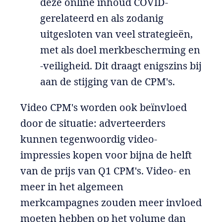
deze online inhoud COVID-
gerelateerd en als zodanig
uitgesloten van veel strategieën,
met als doel merkbescherming en
-veiligheid. Dit draagt enigszins bij
aan de stijging van de CPM's.
Video CPM's worden ook beïnvloed
door de situatie: adverteerders
kunnen tegenwoordig video-
impressies kopen voor bijna de helft
van de prijs van Q1 CPM's. Video- en
meer in het algemeen
merkcampagnes zouden meer invloed
moeten hebben op het volume dan