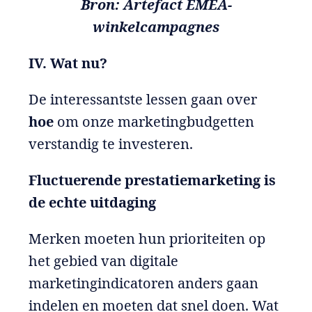
Bron: Artefact EMEA-
winkelcampagnes
IV. Wat nu?
De interessantste lessen gaan over
hoe
om onze marketingbudgetten
verstandig te investeren.
Fluctuerende prestatiemarketing is
de echte uitdaging
Merken moeten hun prioriteiten op
het gebied van digitale
marketingindicatoren anders gaan
indelen en moeten dat snel doen. Wat