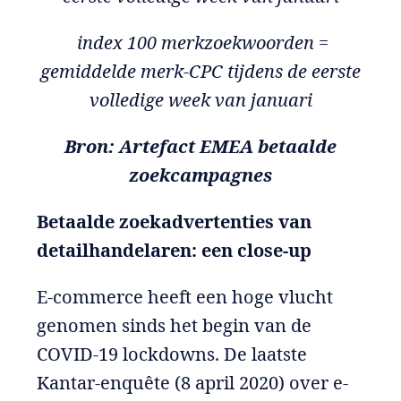
index 100 merkzoekwoorden =
gemiddelde merk-CPC tijdens de eerste
volledige week van januari
Bron: Artefact EMEA betaalde
zoekcampagnes
Betaalde zoekadvertenties van
detailhandelaren: een close-up
E-commerce heeft een hoge vlucht
genomen sinds het begin van de
COVID-19 lockdowns. De laatste
Kantar-enquête (8 april 2020) over e-