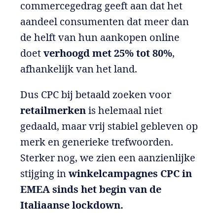
commercegedrag geeft aan dat het
aandeel consumenten dat meer dan
de helft van hun aankopen online
doet
verhoogd met 25% tot 80%
,
afhankelijk van het land.
Dus CPC bij betaald zoeken voor
retailmerken
is helemaal niet
gedaald, maar vrij stabiel gebleven op
merk en generieke trefwoorden.
Sterker nog, we zien een aanzienlijke
stijging
in
winkelcampagnes CPC
in
EMEA sinds het begin van de
Italiaanse lockdown.