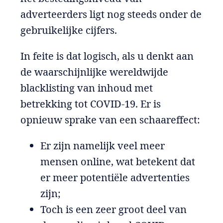
adverteerders ligt nog steeds onder de
gebruikelijke cijfers.
In feite is dat logisch, als u denkt aan
de waarschijnlijke wereldwijde
blacklisting van inhoud met
betrekking tot COVID-19. Er is
opnieuw sprake van een schaareffect:
Er zijn namelijk veel meer
mensen online, wat betekent dat
er meer potentiële advertenties
zijn;
Toch is een zeer groot deel van