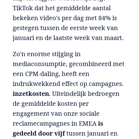
TikTok dat het gemiddelde aantal
bekeken video's per dag met 84% is
gestegen tussen de eerste week van
januari en de laatste week van maart.
Zo'n enorme stijging in
mediaconsumptie, gecombineerd met
een CPM-daling, heeft een
indrukwekkend effect op campagnes.
inzetkosten
. Uiteindelijk bedroegen
de gemiddelde kosten per
engagement van onze sociale
reclamecampagnes in EMEA
is
gedeeld door vijf
tussen januari en