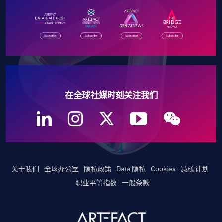
在全球社媒时刻关注我们
关于我们
全球办公室
隐私政策
Data 隐私
Cookies
减碳计划
职业平等指数
一般条款