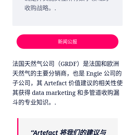
收购战略。.
新闻公报
法国天然气公司（GRDF）是法国和欧洲
天然气的主要分销商，也是 Engie 公司的
子公司，其 Artefact 价值建议的相关性使
其获得 data marketing 和多管道收购漏
斗的专业知识。.
“Artefact 将我们的建议与