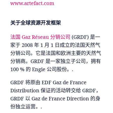
www.artefact.com
关于全球资源开发框架
法国 Gaz Réseau 分销公司
(GRDF) 是一
家于 2008 年 1 月 1 日成立的法国天然气
分销公司。它是法国和欧洲主要的天然气
分销商。GRDF 是一家独立子公司，拥有
100 % 的 Engie 公司股份。.
GRDF 将原由 EDF Gaz de France
Distribution 保证的活动转交给 GRDF，
GRDF 以 Gaz de France Direction 的身
份独立运营。.