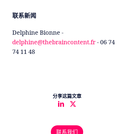
联系新闻
Delphine Bionne -
delphine@thebraincontent.fr
- 06 74
74 11 48
分享这篇文章
联系我们