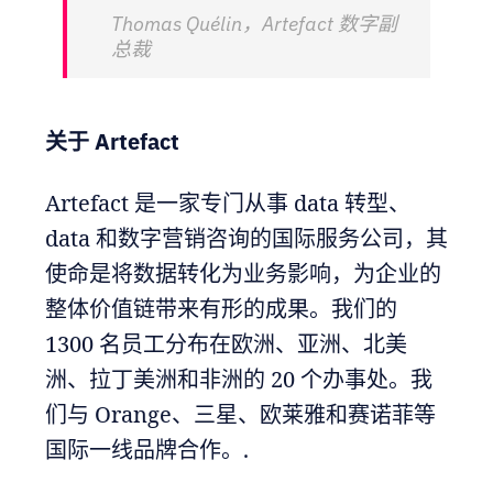
Thomas Quélin，Artefact 数字副
总裁
关于 Artefact
Artefact 是一家专门从事 data 转型、
data 和数字营销咨询的国际服务公司，其
使命是将数据转化为业务影响，为企业的
整体价值链带来有形的成果。我们的
1300 名员工分布在欧洲、亚洲、北美
洲、拉丁美洲和非洲的 20 个办事处。我
们与 Orange、三星、欧莱雅和赛诺菲等
国际一线品牌合作。.