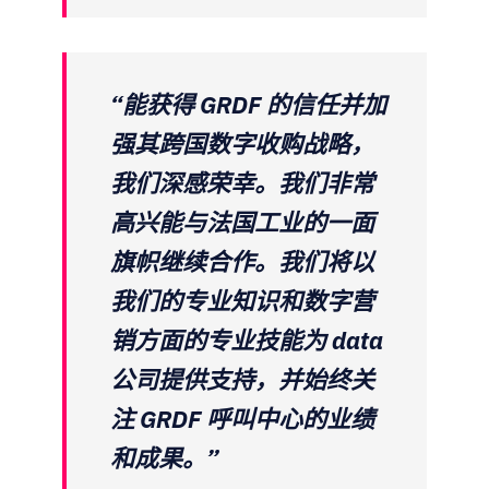
“能获得 GRDF 的信任并加
强其跨国数字收购战略，
我们深感荣幸。我们非常
高兴能与法国工业的一面
旗帜继续合作。我们将以
我们的专业知识和数字营
销方面的专业技能为 data
公司提供支持，并始终关
注 GRDF 呼叫中心的业绩
和成果。”