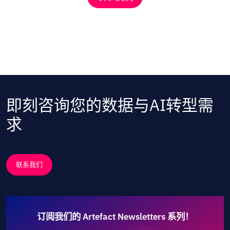
即刻咨询您的数据与AI转型需
求
联系我们
订阅我们的 Artefact Newsletters 系列！