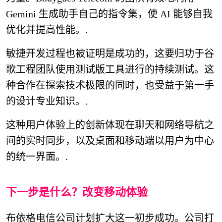
Gemini 生成助手自己的指令集，使 AI 能够自我
优化并提高性能。.
敏捷开发过程也被证明是成功的，这要归功于谷
歌工程团队使用测试版工具进行的持续测试。这
种合作在探索技术极限的同时，也受益于第一手
的设计专业知识。.
这种用户体验上的创新体现在聊天和网络导航之
间的实时同步，以及桌面和移动端以用户为中心
的统一界面。.
下一步是什么？改变移动体验
布依格电信公司计划扩大这一初步成功。公司打