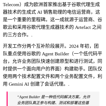
Telecom）成为欧洲首家推出基于谷歌代理生成
器技术的生成式 AI 销售助理的电信运营商，这
是一个重要的里程碑。这一成就源于运营商、谷
歌云和采用谷歌代理生成器技术的 Artefact 之间
的三方合作。.
开发工作分两个互补阶段展开。2024 年初，团
队重点使用谷歌的 Agent Builder（一个低代码平
台，允许业务团队快速创建原型和进行测试，同
时提供一个面向用户的界面）构建助手。团队仅
使用两个技术配置文件和两个业务配置文件，利
用 Gemini AI 创建了会话代理。.
“Agent Builder 是一种低代码解决方案，允许
业务团队真正参与构建、测试和部署这些基