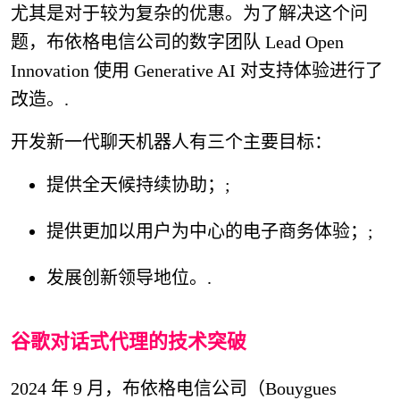
尤其是对于较为复杂的优惠。为了解决这个问
题，布依格电信公司的数字团队 Lead Open
Innovation 使用 Generative AI 对支持体验进行了
改造。.
开发新一代聊天机器人有三个主要目标：
提供全天候持续协助；;
提供更加以用户为中心的电子商务体验；;
发展创新领导地位。.
谷歌对话式代理的技术突破
2024 年 9 月，布依格电信公司（Bouygues