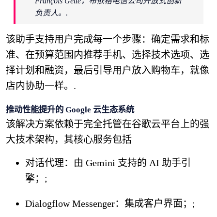
François Gette，布依格电信公司开放式创新
负责人。.
该助手支持用户完成每一个步骤：确定需求和标
准、在预算范围内推荐手机、选择技术选项、选
择计划和融资，最后引导用户放入购物车，就像
店内协助一样。.
推动性能提升的 Google 云生态系统
该解决方案依赖于完全托管在谷歌云平台上的强
大技术架构，其核心服务包括
对话代理：由 Gemini 支持的 AI 助手引
擎；;
Dialogflow Messenger：集成客户界面；;