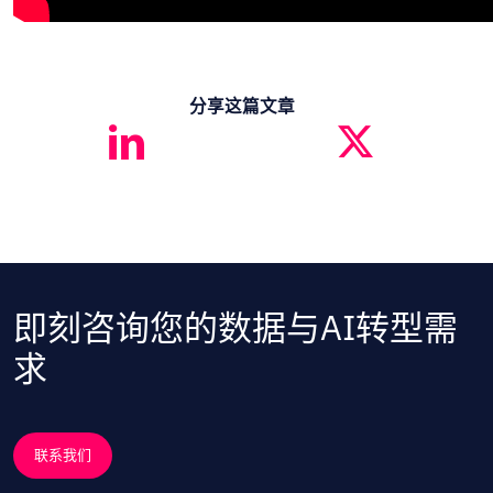
分享这篇文章
即刻咨询您的数据与AI转型需
求
联系我们