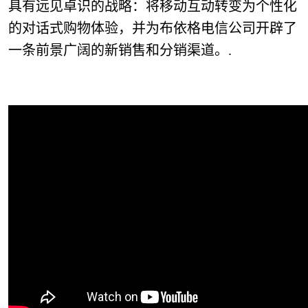
具有远见卓识的战略：将移动互动转变为个性化
的对话式购物体验，并为布依格电信公司开辟了
一条前景广阔的新销售和分销渠道。.