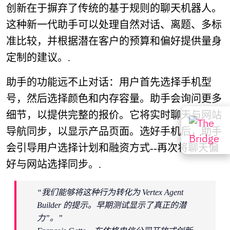
创新在于摒弃了传统的基于规则的聊天机器人。
这种新一代助手可以处理自然对话、离题、多标
准比较，并根据潜在客户的预算和偏好提供量身
定制的建议。.
助手的功能远不止对话：用户首先选择手机型
号，然后选择颜色和内存容量。助手会询问更多
细节，以提供完整的报价。它将实时聊天与网站
导航同步，以显示产品页面。选好手机后，助手
会引导用户选择计划和融资方式--再次将聊天偏
好与网站选择同步。.
“我们能够将这种行为转化为 Vertex Agent
Builder 的提示。早期测试显示了真正的潜
力”。”