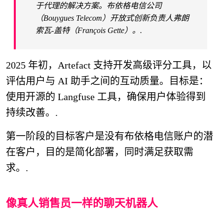
于代理的解决方案。布依格电信公司
（Bouygues Telecom）开放式创新负责人弗朗
索瓦-盖特（François Gette）。.
2025 年初，Artefact 支持开发高级评分工具，以
评估用户与 AI 助手之间的互动质量。目标是：
使用开源的 Langfuse 工具，确保用户体验得到
持续改善。.
第一阶段的目标客户是没有布依格电信账户的潜
在客户，目的是简化部署，同时满足获取需
求。.
像真人销售员一样的聊天机器人