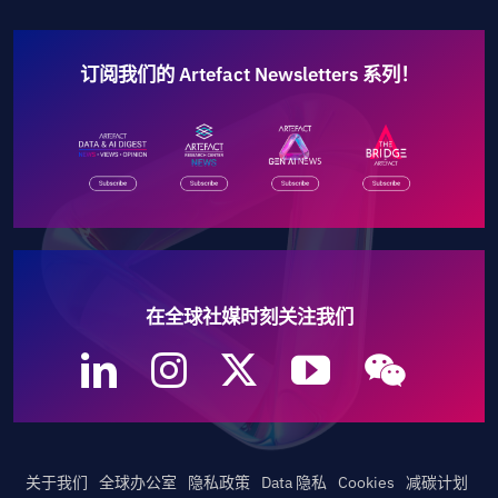
订阅我们的 Artefact Newsletters 系列！
在全球社媒时刻关注我们
关于我们
全球办公室
隐私政策
Data 隐私
Cookies
减碳计划