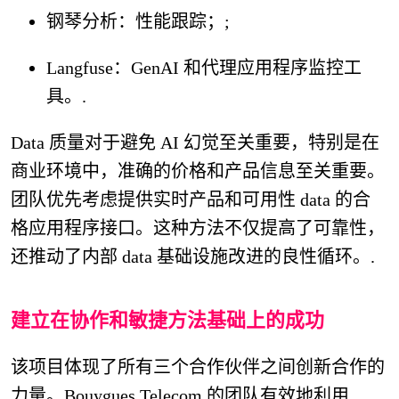
钢琴分析：性能跟踪；;
Langfuse：GenAI 和代理应用程序监控工
具。.
Data 质量对于避免 AI 幻觉至关重要，特别是在
商业环境中，准确的价格和产品信息至关重要。
团队优先考虑提供实时产品和可用性 data 的合
格应用程序接口。这种方法不仅提高了可靠性，
还推动了内部 data 基础设施改进的良性循环。.
建立在协作和敏捷方法基础上的成功
该项目体现了所有三个合作伙伴之间创新合作的
力量。Bouygues Telecom 的团队有效地利用