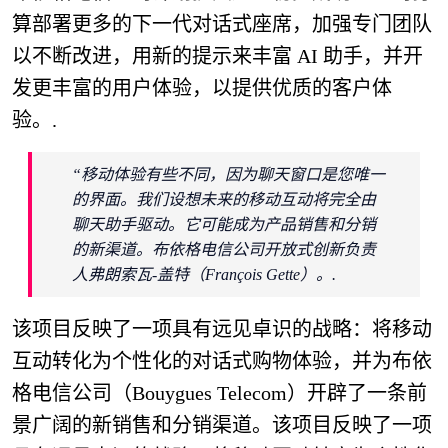
算部署更多的下一代对话式座席，加强专门团队
以不断改进，用新的提示来丰富 AI 助手，并开
发更丰富的用户体验，以提供优质的客户体
验。.
“移动体验有些不同，因为聊天窗口是您唯一
的界面。我们设想未来的移动互动将完全由
聊天助手驱动。它可能成为产品销售和分销
的新渠道。布依格电信公司开放式创新负责
人弗朗索瓦-盖特（François Gette）。.
该项目反映了一项具有远见卓识的战略：将移动
互动转化为个性化的对话式购物体验，并为布依
格电信公司（Bouygues Telecom）开辟了一条前
景广阔的新销售和分销渠道。该项目反映了一项