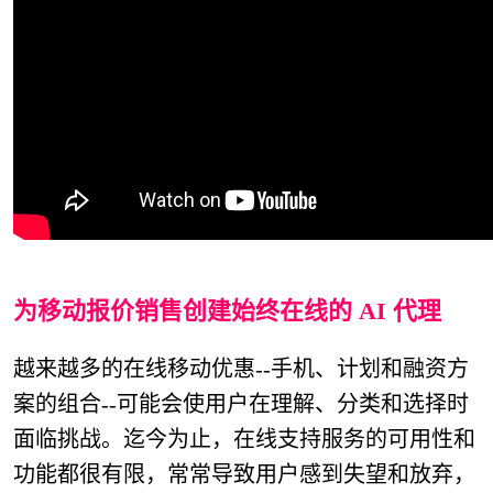
为移动报价销售创建始终在线的 AI 代理
越来越多的在线移动优惠--手机、计划和融资方
案的组合--可能会使用户在理解、分类和选择时
面临挑战。迄今为止，在线支持服务的可用性和
功能都很有限，常常导致用户感到失望和放弃，