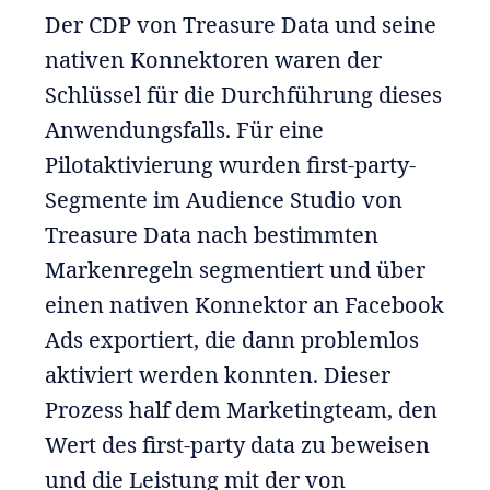
Der CDP von Treasure Data und seine
nativen Konnektoren waren der
Schlüssel für die Durchführung dieses
Anwendungsfalls. Für eine
Pilotaktivierung wurden first-party-
Segmente im Audience Studio von
Treasure Data nach bestimmten
Markenregeln segmentiert und über
einen nativen Konnektor an Facebook
Ads exportiert, die dann problemlos
aktiviert werden konnten. Dieser
Prozess half dem Marketingteam, den
Wert des first-party data zu beweisen
und die Leistung mit der von