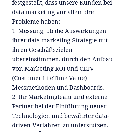
festgestellt, dass unsere Kunden bei
data marketing vor allem drei
Probleme haben:
1. Messung, ob die Auswirkungen
ihrer data marketing-Strategie mit
ihren Geschäftszielen
übereinstimmen, durch den Aufbau
von Marketing ROI und CLTV
(Customer LifeTime Value)
Messmethoden und Dashboards.
2. Ihr Marketingteam und externe
Partner bei der Einführung neuer
Technologien und bewährter data-
driven-Verfahren zu unterstützen,