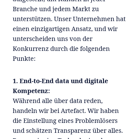
Branche und jedem Markt zu
unterstützen. Unser Unternehmen hat
einen einzigartigen Ansatz, und wir
unterscheiden uns von der
Konkurrenz durch die folgenden
Punkte:
1. End-to-End data und digitale
Kompetenz:
Während alle über data reden,
handeln wir bei Artefact. Wir haben
die Einstellung eines Problemlösers
und schätzen Transparenz über alles.