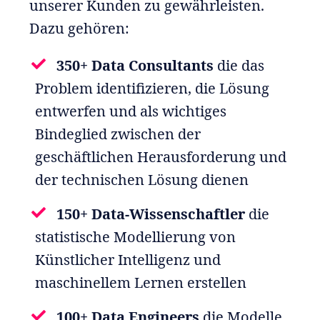
unserer Kunden zu gewährleisten.
Dazu gehören:
350+ Data Consultants
die das
Problem identifizieren, die Lösung
entwerfen und als wichtiges
Bindeglied zwischen der
geschäftlichen Herausforderung und
der technischen Lösung dienen
150+ Data-Wissenschaftler
die
statistische Modellierung von
Künstlicher Intelligenz und
maschinellem Lernen erstellen
100+ Data Engineers
die Modelle