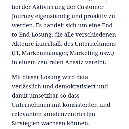
bei der Aktivierung der Customer
Journey eigenständig und proaktiv zu
werden. Es handelt sich um eine End-
to-End-Lösung, die alle verschiedenen
Akteure innerhalb des Unternehmens
(IT, Markenmanager, Marketing usw.)
in einem zentralen Ansatz vereint.
Mit dieser Lösung wird data
verlässlich und demokratisiert und
damit umsetzbar, so dass
Unternehmen mit konsistenten und
relevanten kundenzentrierten
Strategien wachsen können.