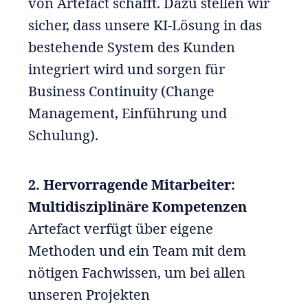
von Artefact schafft. Dazu stellen wir
sicher, dass unsere KI-Lösung in das
bestehende System des Kunden
integriert wird und sorgen für
Business Continuity (Change
Management, Einführung und
Schulung).
2. Hervorragende Mitarbeiter:
Multidisziplinäre Kompetenzen
Artefact verfügt über eigene
Methoden und ein Team mit dem
nötigen Fachwissen, um bei allen
unseren Projekten