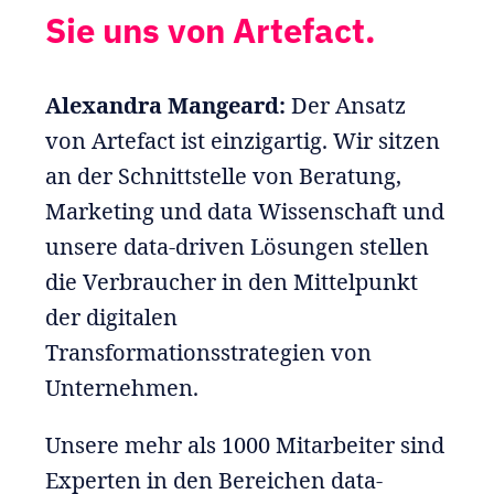
Sie uns von Artefact.
Alexandra Mangeard:
Der Ansatz
von Artefact ist einzigartig. Wir sitzen
an der Schnittstelle von Beratung,
Marketing und data Wissenschaft und
unsere data-driven Lösungen stellen
die Verbraucher in den Mittelpunkt
der digitalen
Transformationsstrategien von
Unternehmen.
Unsere mehr als 1000 Mitarbeiter sind
Experten in den Bereichen data-