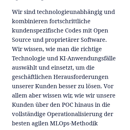
Wir sind technologieunabhängig und
kombinieren fortschrittliche
kundenspezifische Codes mit Open
Source und proprietärer Software.
Wir wissen, wie man die richtige
Technologie und KI-Anwendungsfälle
auswählt und einsetzt, um die
geschäftlichen Herausforderungen
unserer Kunden besser zu lösen. Vor
allem aber wissen wir, wie wir unsere
Kunden über den POC hinaus in die
vollständige Operationalisierung der
besten agilen MLOps-Methodik