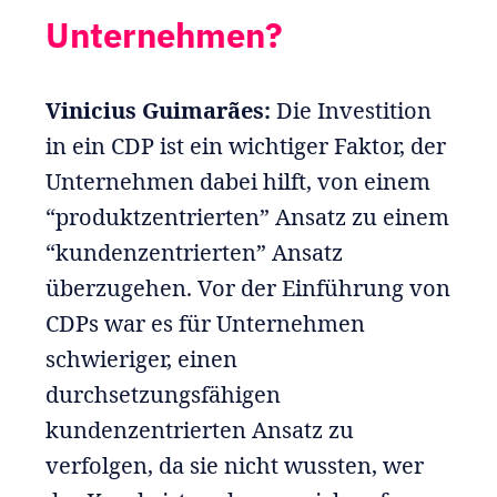
Unternehmen?
Vinicius Guimarães:
Die Investition
in ein CDP ist ein wichtiger Faktor, der
Unternehmen dabei hilft, von einem
“produktzentrierten” Ansatz zu einem
“kundenzentrierten” Ansatz
überzugehen. Vor der Einführung von
CDPs war es für Unternehmen
schwieriger, einen
durchsetzungsfähigen
kundenzentrierten Ansatz zu
verfolgen, da sie nicht wussten, wer