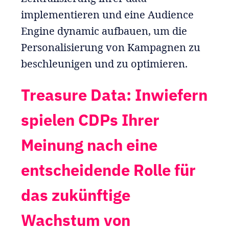
implementieren und eine Audience
Engine dynamic aufbauen, um die
Personalisierung von Kampagnen zu
beschleunigen und zu optimieren.
Treasure Data: Inwiefern
spielen CDPs Ihrer
Meinung nach eine
entscheidende Rolle für
das zukünftige
Wachstum von