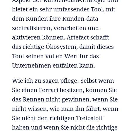
bietet ein sehr umfassendes Tool, mit
dem Kunden ihre Kunden-data
zentralisieren, verarbeiten und
aktivieren können. Artefact schafft
das richtige Ökosystem, damit dieses
Tool seinen vollen Wert für das
Unternehmen entfalten kann.
Wie ich zu sagen pflege: Selbst wenn
Sie einen Ferrari besitzen, können Sie
das Rennen nicht gewinnen, wenn Sie
nicht wissen, wie man ihn fährt, wenn
Sie nicht den richtigen Treibstoff
haben und wenn Sie nicht die richtige