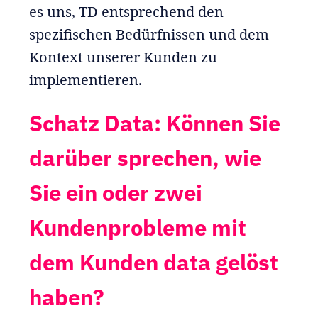
es uns, TD entsprechend den
spezifischen Bedürfnissen und dem
Kontext unserer Kunden zu
implementieren.
Schatz Data: Können Sie
darüber sprechen, wie
Sie ein oder zwei
Kundenprobleme mit
dem Kunden data gelöst
haben?