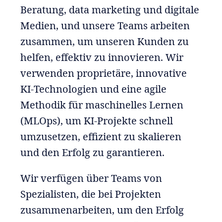
Beratung, data marketing und digitale
Medien, und unsere Teams arbeiten
zusammen, um unseren Kunden zu
helfen, effektiv zu innovieren. Wir
verwenden proprietäre, innovative
KI-Technologien und eine agile
Methodik für maschinelles Lernen
(MLOps), um KI-Projekte schnell
umzusetzen, effizient zu skalieren
und den Erfolg zu garantieren.
Wir verfügen über Teams von
Spezialisten, die bei Projekten
zusammenarbeiten, um den Erfolg