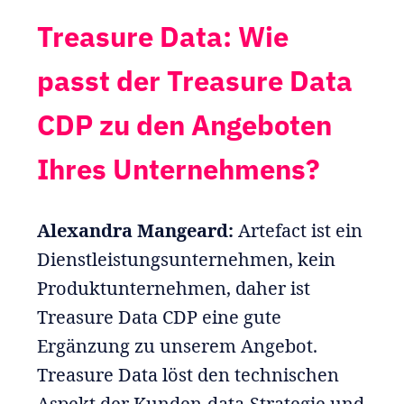
Treasure Data: Wie
passt der Treasure Data
CDP zu den Angeboten
Ihres Unternehmens?
Alexandra Mangeard:
Artefact ist ein
Dienstleistungsunternehmen, kein
Produktunternehmen, daher ist
Treasure Data CDP eine gute
Ergänzung zu unserem Angebot.
Treasure Data löst den technischen
Aspekt der Kunden-data-Strategie und