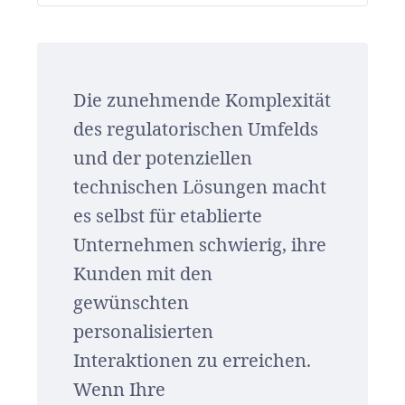
Die zunehmende Komplexität
des regulatorischen Umfelds
und der potenziellen
technischen Lösungen macht
es selbst für etablierte
Unternehmen schwierig, ihre
Kunden mit den
gewünschten
personalisierten
Interaktionen zu erreichen.
Wenn Ihre