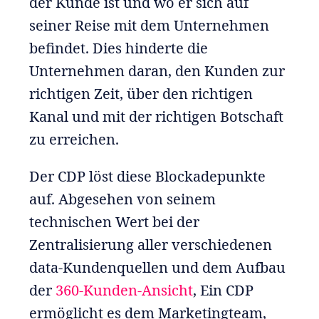
der Kunde ist und wo er sich auf
seiner Reise mit dem Unternehmen
befindet. Dies hinderte die
Unternehmen daran, den Kunden zur
richtigen Zeit, über den richtigen
Kanal und mit der richtigen Botschaft
zu erreichen.
Der CDP löst diese Blockadepunkte
auf. Abgesehen von seinem
technischen Wert bei der
Zentralisierung aller verschiedenen
data-Kundenquellen und dem Aufbau
der
360-Kunden-Ansicht
, Ein CDP
ermöglicht es dem Marketingteam,