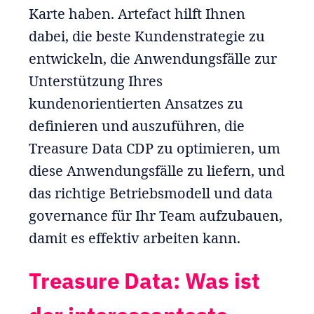
Karte haben. Artefact hilft Ihnen
dabei, die beste Kundenstrategie zu
entwickeln, die Anwendungsfälle zur
Unterstützung Ihres
kundenorientierten Ansatzes zu
definieren und auszuführen, die
Treasure Data CDP zu optimieren, um
diese Anwendungsfälle zu liefern, und
das richtige Betriebsmodell und data
governance für Ihr Team aufzubauen,
damit es effektiv arbeiten kann.
Treasure Data: Was ist