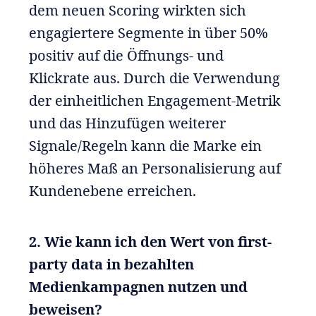
dem neuen Scoring wirkten sich
engagiertere Segmente in über 50%
positiv auf die Öffnungs- und
Klickrate aus. Durch die Verwendung
der einheitlichen Engagement-Metrik
und das Hinzufügen weiterer
Signale/Regeln kann die Marke ein
höheres Maß an Personalisierung auf
Kundenebene erreichen.
2. Wie kann ich den Wert von first-
party data in bezahlten
Medienkampagnen nutzen und
beweisen?