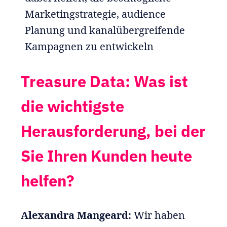
Marketingstrategie, audience
Planung und kanalübergreifende
Kampagnen zu entwickeln
Treasure Data: Was ist
die wichtigste
Herausforderung, bei der
Sie Ihren Kunden heute
helfen?
Alexandra Mangeard:
Wir haben