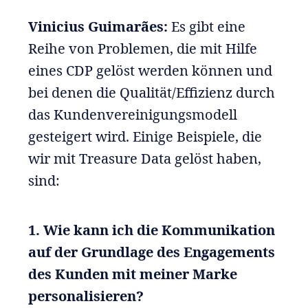
Vinicius Guimarães:
Es gibt eine
Reihe von Problemen, die mit Hilfe
eines CDP gelöst werden können und
bei denen die Qualität/Effizienz durch
das Kundenvereinigungsmodell
gesteigert wird. Einige Beispiele, die
wir mit Treasure Data gelöst haben,
sind:
1. Wie kann ich die Kommunikation
auf der Grundlage des Engagements
des Kunden mit meiner Marke
personalisieren?