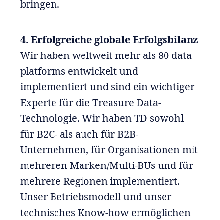
bringen.
4. Erfolgreiche globale Erfolgsbilanz
Wir haben weltweit mehr als 80 data
platforms entwickelt und
implementiert und sind ein wichtiger
Experte für die Treasure Data-
Technologie. Wir haben TD sowohl
für B2C- als auch für B2B-
Unternehmen, für Organisationen mit
mehreren Marken/Multi-BUs und für
mehrere Regionen implementiert.
Unser Betriebsmodell und unser
technisches Know-how ermöglichen