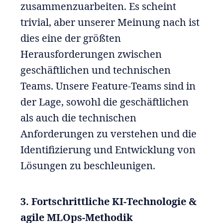
zusammenzuarbeiten. Es scheint
trivial, aber unserer Meinung nach ist
dies eine der größten
Herausforderungen zwischen
geschäftlichen und technischen
Teams. Unsere Feature-Teams sind in
der Lage, sowohl die geschäftlichen
als auch die technischen
Anforderungen zu verstehen und die
Identifizierung und Entwicklung von
Lösungen zu beschleunigen.
3. Fortschrittliche KI-Technologie &
agile MLOps-Methodik