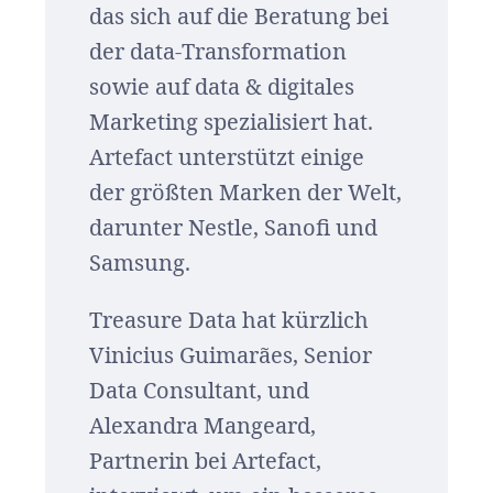
das sich auf die Beratung bei
der data-Transformation
sowie auf data & digitales
Marketing spezialisiert hat.
Artefact unterstützt einige
der größten Marken der Welt,
darunter Nestle, Sanofi und
Samsung.
Treasure Data hat kürzlich
Vinicius Guimarães, Senior
Data Consultant, und
Alexandra Mangeard,
Partnerin bei Artefact,