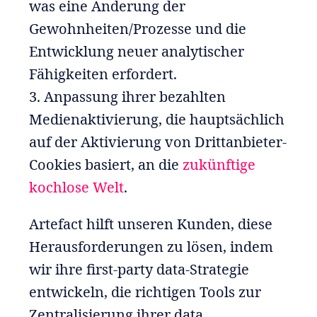
was eine Änderung der
Gewohnheiten/Prozesse und die
Entwicklung neuer analytischer
Fähigkeiten erfordert.
3. Anpassung ihrer bezahlten
Medienaktivierung, die hauptsächlich
auf der Aktivierung von Drittanbieter-
Cookies basiert, an die
zukünftige
kochlose Welt
.
Artefact hilft unseren Kunden, diese
Herausforderungen zu lösen, indem
wir ihre first-party data-Strategie
entwickeln, die richtigen Tools zur
Zentralisierung ihrer data