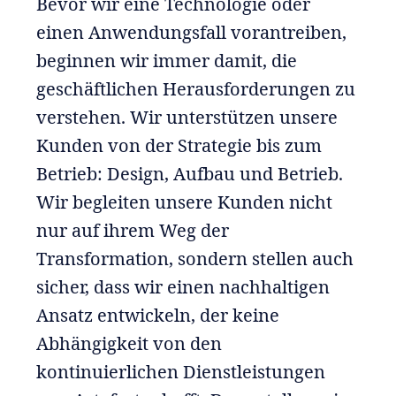
Bevor wir eine Technologie oder
einen Anwendungsfall vorantreiben,
beginnen wir immer damit, die
geschäftlichen Herausforderungen zu
verstehen. Wir unterstützen unsere
Kunden von der Strategie bis zum
Betrieb: Design, Aufbau und Betrieb.
Wir begleiten unsere Kunden nicht
nur auf ihrem Weg der
Transformation, sondern stellen auch
sicher, dass wir einen nachhaltigen
Ansatz entwickeln, der keine
Abhängigkeit von den
kontinuierlichen Dienstleistungen