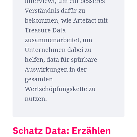
interviewt, um ein besseres
Verständnis dafür zu
bekommen, wie Artefact mit
Treasure Data
zusammenarbeitet, um
Unternehmen dabei zu
helfen, data für spürbare
Auswirkungen in der
gesamten
Wertschöpfungskette zu
nutzen.
Schatz Data: Erzählen