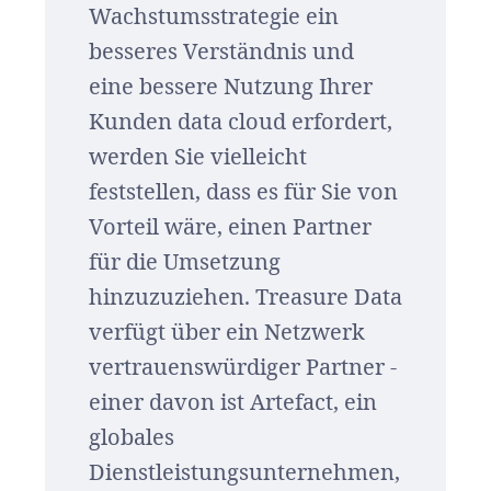
Wachstumsstrategie ein
besseres Verständnis und
eine bessere Nutzung Ihrer
Kunden data cloud erfordert,
werden Sie vielleicht
feststellen, dass es für Sie von
Vorteil wäre, einen Partner
für die Umsetzung
hinzuzuziehen. Treasure Data
verfügt über ein Netzwerk
vertrauenswürdiger Partner -
einer davon ist Artefact, ein
globales
Dienstleistungsunternehmen,