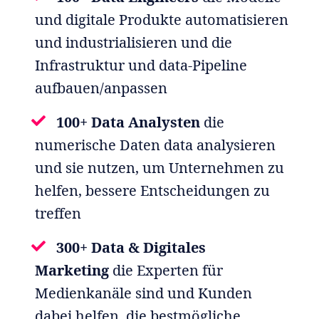
und digitale Produkte automatisieren
und industrialisieren und die
Infrastruktur und data-Pipeline
aufbauen/anpassen
100+ Data Analysten
die
numerische Daten data analysieren
und sie nutzen, um Unternehmen zu
helfen, bessere Entscheidungen zu
treffen
300+ Data & Digitales
Marketing
die Experten für
Medienkanäle sind und Kunden
dabei helfen, die bestmögliche