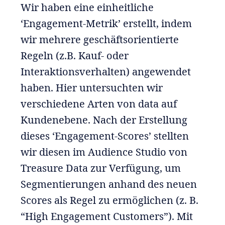
Wir haben eine einheitliche
‘Engagement-Metrik’ erstellt, indem
wir mehrere geschäftsorientierte
Regeln (z.B. Kauf- oder
Interaktionsverhalten) angewendet
haben. Hier untersuchten wir
verschiedene Arten von data auf
Kundenebene. Nach der Erstellung
dieses ‘Engagement-Scores’ stellten
wir diesen im Audience Studio von
Treasure Data zur Verfügung, um
Segmentierungen anhand des neuen
Scores als Regel zu ermöglichen (z. B.
“High Engagement Customers”). Mit