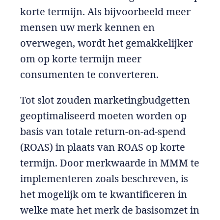
korte termijn. Als bijvoorbeeld meer
mensen uw merk kennen en
overwegen, wordt het gemakkelijker
om op korte termijn meer
consumenten te converteren.
Tot slot zouden marketingbudgetten
geoptimaliseerd moeten worden op
basis van totale return-on-ad-spend
(ROAS) in plaats van ROAS op korte
termijn. Door merkwaarde in MMM te
implementeren zoals beschreven, is
het mogelijk om te kwantificeren in
welke mate het merk de basisomzet in