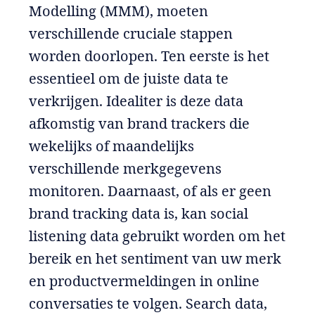
Modelling (MMM), moeten
verschillende cruciale stappen
worden doorlopen. Ten eerste is het
essentieel om de juiste data te
verkrijgen. Idealiter is deze data
afkomstig van brand trackers die
wekelijks of maandelijks
verschillende merkgegevens
monitoren. Daarnaast, of als er geen
brand tracking data is, kan social
listening data gebruikt worden om het
bereik en het sentiment van uw merk
en productvermeldingen in online
conversaties te volgen. Search data,