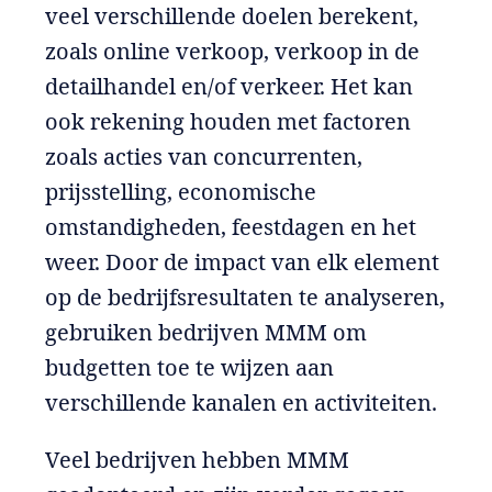
veel verschillende doelen berekent,
zoals online verkoop, verkoop in de
detailhandel en/of verkeer. Het kan
ook rekening houden met factoren
zoals acties van concurrenten,
prijsstelling, economische
omstandigheden, feestdagen en het
weer. Door de impact van elk element
op de bedrijfsresultaten te analyseren,
gebruiken bedrijven MMM om
budgetten toe te wijzen aan
verschillende kanalen en activiteiten.
Veel bedrijven hebben MMM