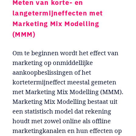
Meten van korte- en
langetermijneffecten met
Marketing Mix Modelling
(MMM)
Om te beginnen wordt het effect van
marketing op onmiddellijke
aankoopbeslissingen of het
kortetermijneffect meestal gemeten
met Marketing Mix Modelling (MMM).
Marketing Mix Modelling bestaat uit
een statistisch model dat rekening
houdt met zowel online als offline
marketingkanalen en hun effecten op