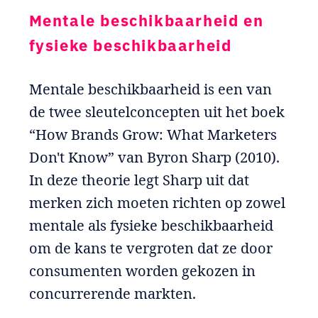
Mentale beschikbaarheid en
fysieke beschikbaarheid
Mentale beschikbaarheid is een van
de twee sleutelconcepten uit het boek
“How Brands Grow: What Marketers
Don't Know” van Byron Sharp (2010).
In deze theorie legt Sharp uit dat
merken zich moeten richten op zowel
mentale als fysieke beschikbaarheid
om de kans te vergroten dat ze door
consumenten worden gekozen in
concurrerende markten.