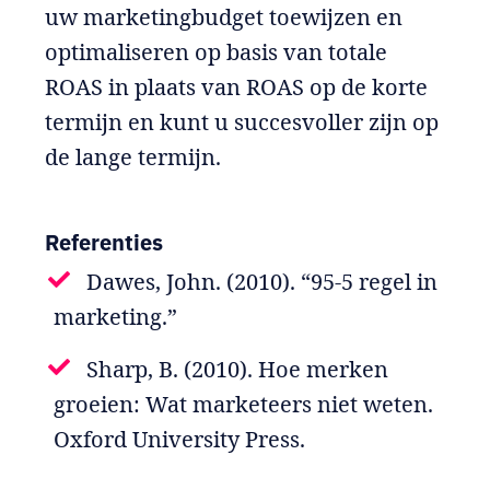
uw marketingbudget toewijzen en
optimaliseren op basis van totale
ROAS in plaats van ROAS op de korte
termijn en kunt u succesvoller zijn op
de lange termijn.
Referenties
Dawes, John. (2010). “95-5 regel in
marketing.”
Sharp, B. (2010). Hoe merken
groeien: Wat marketeers niet weten.
Oxford University Press.