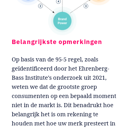
Belangrijkste opmerkingen
Op basis van de 95-5 regel, zoals
geïdentificeerd door het Ehrenberg-
Bass Institute's onderzoek uit 2021,
weten we dat de grootste groep
consumenten op een bepaald moment
niet in de markt is. Dit benadrukt hoe
belangrijk het is om rekening te
houden met hoe uw merk presteert in