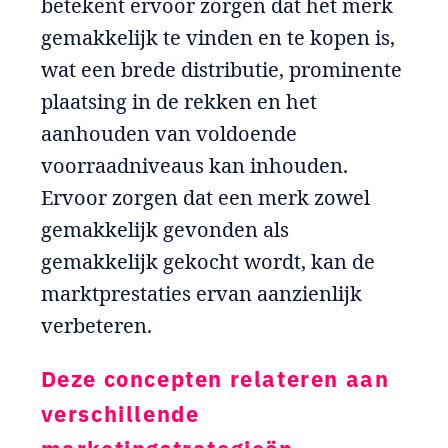
betekent ervoor zorgen dat het merk
gemakkelijk te vinden en te kopen is,
wat een brede distributie, prominente
plaatsing in de rekken en het
aanhouden van voldoende
voorraadniveaus kan inhouden.
Ervoor zorgen dat een merk zowel
gemakkelijk gevonden als
gemakkelijk gekocht wordt, kan de
marktprestaties ervan aanzienlijk
verbeteren.
Deze concepten relateren aan
verschillende