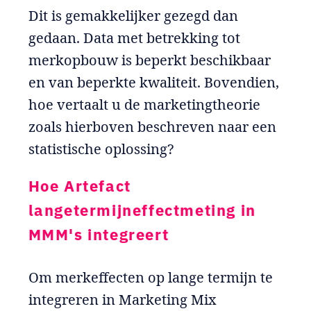
Dit is gemakkelijker gezegd dan
gedaan. Data met betrekking tot
merkopbouw is beperkt beschikbaar
en van beperkte kwaliteit. Bovendien,
hoe vertaalt u de marketingtheorie
zoals hierboven beschreven naar een
statistische oplossing?
Hoe Artefact
langetermijneffectmeting in
MMM's integreert
Om merkeffecten op lange termijn te
integreren in Marketing Mix