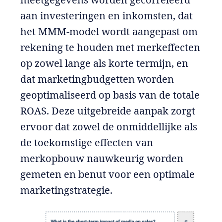
aan investeringen en inkomsten, dat
het MMM-model wordt aangepast om
rekening te houden met merkeffecten
op zowel lange als korte termijn, en
dat marketingbudgetten worden
geoptimaliseerd op basis van de totale
ROAS. Deze uitgebreide aanpak zorgt
ervoor dat zowel de onmiddellijke als
de toekomstige effecten van
merkopbouw nauwkeurig worden
gemeten en benut voor een optimale
marketingstrategie.