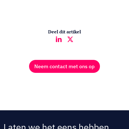
Deel dit artikel
Neem contact met ons op
Laten we het eens hebben