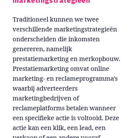
marketingstrategieën
Traditioneel kunnen we twee
verschillende marketingstrategieën
onderscheiden die inkomsten
genereren, namelijk
prestatiemarketing en merkopbouw.
Prestatiemarketing omvat online
marketing- en reclameprogramma's
waarbij adverteerders
marketingbedrijven of
reclameplatforms betalen wanneer
een specifieke actie is voltooid. Deze
actie kan een klik, een lead, een
verkoop of een andere vooraf