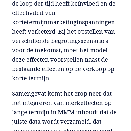
de loop der tijd heeft beïnvloed en de
effectiviteit van
kortetermijnmarketinginspanningen
heeft verbeterd. Bij het opstellen van
verschillende begrotingsscenario's
voor de toekomst, moet het model
deze effecten voorspellen naast de
bestaande effecten op de verkoop op
korte termijn.
Samengevat komt het erop neer dat
het integreren van merkeffecten op
lange termijn in MMM inhoudt dat de
juiste data wordt verzameld, dat
meetgegevens worden gecorreleerd