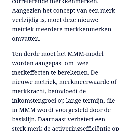
correlerende merkkenmerken.
Aangezien het concept van een merk
veelzijdig is, moet deze nieuwe
metriek meerdere merkkenmerken
omvatten.
Ten derde moet het MMM-model
worden aangepast om twee
merkeffecten te berekenen. De
nieuwe metriek, merkmeerwaarde of
merkkracht, beïnvloedt de
inkomstengroei op lange termijn, die
in MMM wordt voorgesteld door de
basislijn. Daarnaast verbetert een
sterk merk de activeringsefficiëntie op