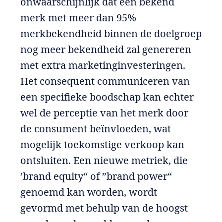
onwaarschijnlijk dat een bekend
merk met meer dan 95%
merkbekendheid binnen de doelgroep
nog meer bekendheid zal genereren
met extra marketinginvesteringen.
Het consequent communiceren van
een specifieke boodschap kan echter
wel de perceptie van het merk door
de consument beïnvloeden, wat
mogelijk toekomstige verkoop kan
ontsluiten. Een nieuwe metriek, die
’brand equity“ of ”brand power“
genoemd kan worden, wordt
gevormd met behulp van de hoogst