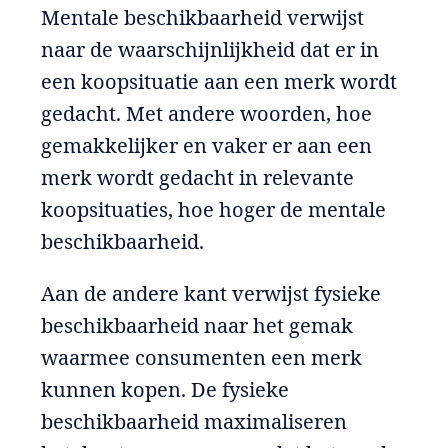
Mentale beschikbaarheid verwijst
naar de waarschijnlijkheid dat er in
een koopsituatie aan een merk wordt
gedacht. Met andere woorden, hoe
gemakkelijker en vaker er aan een
merk wordt gedacht in relevante
koopsituaties, hoe hoger de mentale
beschikbaarheid.
Aan de andere kant verwijst fysieke
beschikbaarheid naar het gemak
waarmee consumenten een merk
kunnen kopen. De fysieke
beschikbaarheid maximaliseren