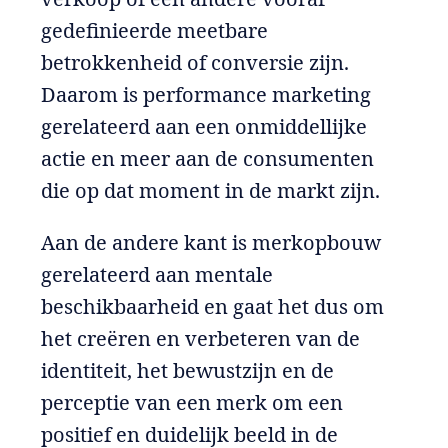
gedefinieerde meetbare
betrokkenheid of conversie zijn.
Daarom is performance marketing
gerelateerd aan een onmiddellijke
actie en meer aan de consumenten
die op dat moment in de markt zijn.
Aan de andere kant is merkopbouw
gerelateerd aan mentale
beschikbaarheid en gaat het dus om
het creëren en verbeteren van de
identiteit, het bewustzijn en de
perceptie van een merk om een
positief en duidelijk beeld in de