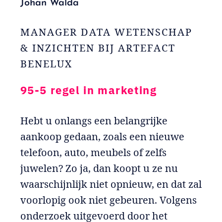
Johan Walda
MANAGER DATA WETENSCHAP
& INZICHTEN BIJ ARTEFACT
BENELUX
95-5 regel in marketing
Hebt u onlangs een belangrijke
aankoop gedaan, zoals een nieuwe
telefoon, auto, meubels of zelfs
juwelen? Zo ja, dan koopt u ze nu
waarschijnlijk niet opnieuw, en dat zal
voorlopig ook niet gebeuren. Volgens
onderzoek uitgevoerd door het