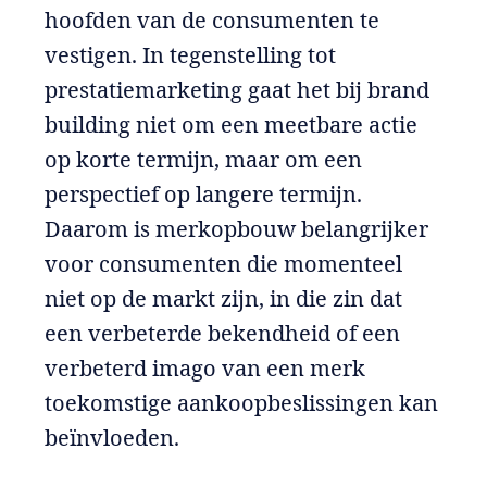
hoofden van de consumenten te
vestigen. In tegenstelling tot
prestatiemarketing gaat het bij brand
building niet om een meetbare actie
op korte termijn, maar om een
perspectief op langere termijn.
Daarom is merkopbouw belangrijker
voor consumenten die momenteel
niet op de markt zijn, in die zin dat
een verbeterde bekendheid of een
verbeterd imago van een merk
toekomstige aankoopbeslissingen kan
beïnvloeden.