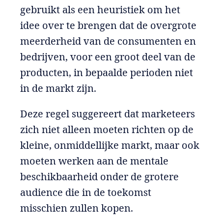
gebruikt als een heuristiek om het
idee over te brengen dat de overgrote
meerderheid van de consumenten en
bedrijven, voor een groot deel van de
producten, in bepaalde perioden niet
in de markt zijn.
Deze regel suggereert dat marketeers
zich niet alleen moeten richten op de
kleine, onmiddellijke markt, maar ook
moeten werken aan de mentale
beschikbaarheid onder de grotere
audience die in de toekomst
misschien zullen kopen.