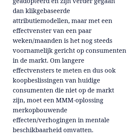
geadopteerd en zijn verder gegaan
dan klikgebaseerde
attributiemodellen, maar met een
effectvenster van een paar
weken/maanden is het nog steeds
voornamelijk gericht op consumenten
in de markt. Om langere
effectvensters te meten en dus ook
koopbeslissingen van huidige
consumenten die niet op de markt
zijn, moet een MMM-oplossing
merkopbouwende
effecten/verhogingen in mentale
beschikbaarheid omvatten.