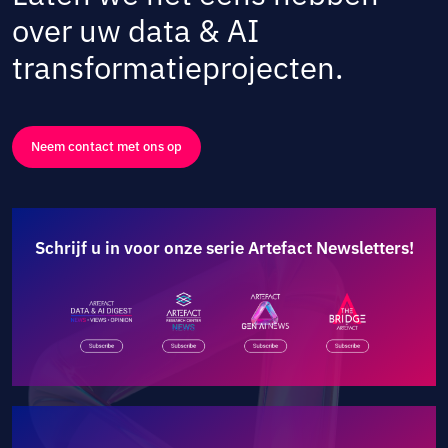
over uw data & AI
transformatieprojecten.
Neem contact met ons op
Schrijf u in voor onze serie Artefact Newsletters!