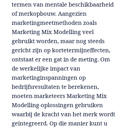
termen van mentale beschikbaarheid
of merkopbouw. Aangezien
marketingmeetmethoden zoals
Marketing Mix Modelling veel
gebruikt worden, maar nog steeds
gericht zijn op kortetermijneffecten,
ontstaat er een gat in de meting. Om
de werkelijke impact van
marketinginspanningen op
bedrijfsresultaten te berekenen,
moeten marketeers Marketing Mix
Modelling-oplossingen gebruiken
waarbij de kracht van het merk wordt
geïntegreerd. Op die manier kunt u