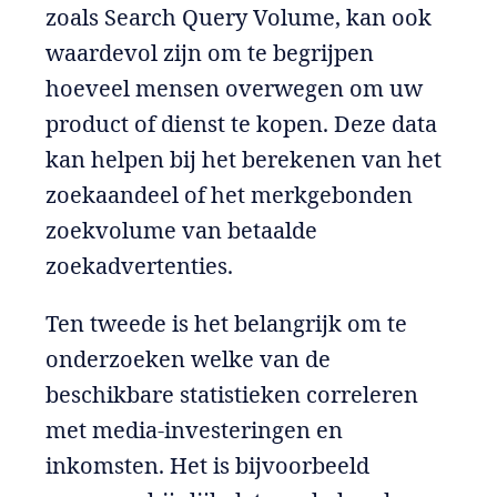
zoals Search Query Volume, kan ook
waardevol zijn om te begrijpen
hoeveel mensen overwegen om uw
product of dienst te kopen. Deze data
kan helpen bij het berekenen van het
zoekaandeel of het merkgebonden
zoekvolume van betaalde
zoekadvertenties.
Ten tweede is het belangrijk om te
onderzoeken welke van de
beschikbare statistieken correleren
met media-investeringen en
inkomsten. Het is bijvoorbeeld