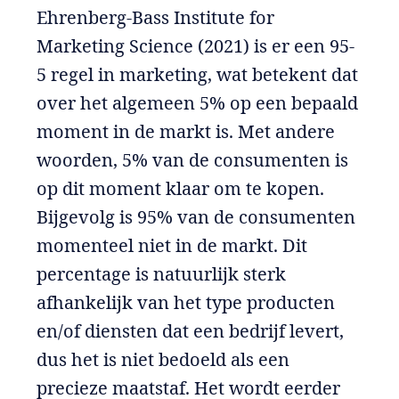
Ehrenberg-Bass Institute for
Marketing Science (2021) is er een 95-
5 regel in marketing, wat betekent dat
over het algemeen 5% op een bepaald
moment in de markt is. Met andere
woorden, 5% van de consumenten is
op dit moment klaar om te kopen.
Bijgevolg is 95% van de consumenten
momenteel niet in de markt. Dit
percentage is natuurlijk sterk
afhankelijk van het type producten
en/of diensten dat een bedrijf levert,
dus het is niet bedoeld als een
precieze maatstaf. Het wordt eerder