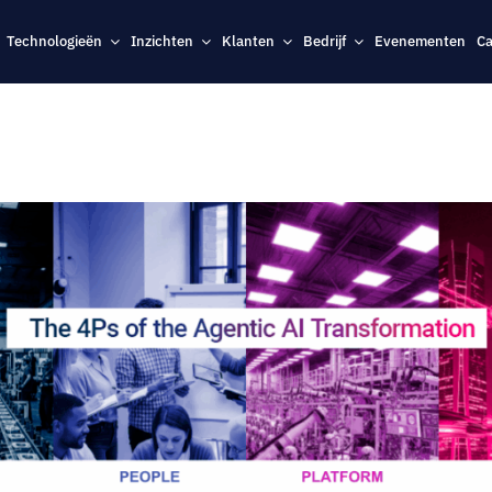
Technologieën
Inzichten
Klanten
Bedrijf
Evenementen
Ca