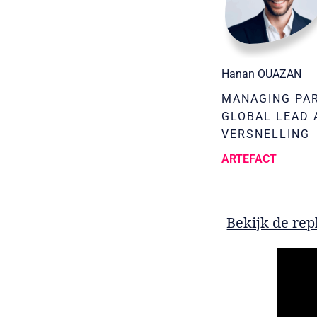
Hanan OUAZAN
MANAGING PA
GLOBAL LEAD 
VERSNELLING
ARTEFACT
Bekijk de re