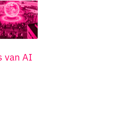
 van AI